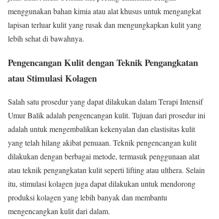
menggunakan bahan kimia atau alat khusus untuk mengangkat
lapisan terluar kulit yang rusak dan mengungkapkan kulit yang
lebih sehat di bawahnya.
Pengencangan Kulit dengan Teknik Pengangkatan
atau Stimulasi Kolagen
Salah satu prosedur yang dapat dilakukan dalam Terapi Intensif
Umur Balik adalah pengencangan kulit. Tujuan dari prosedur ini
adalah untuk mengembalikan kekenyalan dan elastisitas kulit
yang telah hilang akibat penuaan. Teknik pengencangan kulit
dilakukan dengan berbagai metode, termasuk penggunaan alat
atau teknik pengangkatan kulit seperti lifting atau ulthera. Selain
itu, stimulasi kolagen juga dapat dilakukan untuk mendorong
produksi kolagen yang lebih banyak dan membantu
mengencangkan kulit dari dalam.