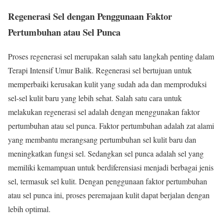
Regenerasi Sel dengan Penggunaan Faktor
Pertumbuhan atau Sel Punca
Proses regenerasi sel merupakan salah satu langkah penting dalam
Terapi Intensif Umur Balik. Regenerasi sel bertujuan untuk
memperbaiki kerusakan kulit yang sudah ada dan memproduksi
sel-sel kulit baru yang lebih sehat. Salah satu cara untuk
melakukan regenerasi sel adalah dengan menggunakan faktor
pertumbuhan atau sel punca. Faktor pertumbuhan adalah zat alami
yang membantu merangsang pertumbuhan sel kulit baru dan
meningkatkan fungsi sel. Sedangkan sel punca adalah sel yang
memiliki kemampuan untuk berdiferensiasi menjadi berbagai jenis
sel, termasuk sel kulit. Dengan penggunaan faktor pertumbuhan
atau sel punca ini, proses peremajaan kulit dapat berjalan dengan
lebih optimal.