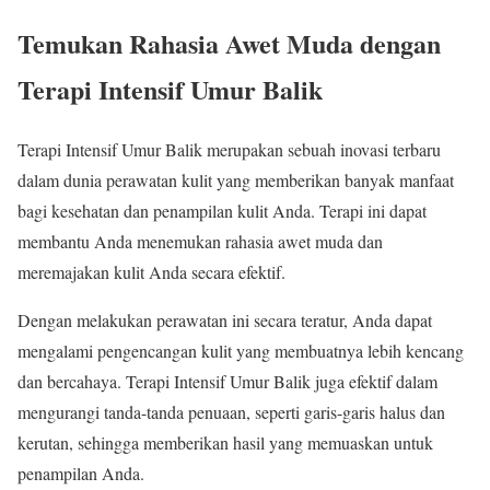
Temukan Rahasia Awet Muda dengan
Terapi Intensif Umur Balik
Terapi Intensif Umur Balik merupakan sebuah inovasi terbaru
dalam dunia perawatan kulit yang memberikan banyak manfaat
bagi kesehatan dan penampilan kulit Anda. Terapi ini dapat
membantu Anda menemukan rahasia awet muda dan
meremajakan kulit Anda secara efektif.
Dengan melakukan perawatan ini secara teratur, Anda dapat
mengalami pengencangan kulit yang membuatnya lebih kencang
dan bercahaya. Terapi Intensif Umur Balik juga efektif dalam
mengurangi tanda-tanda penuaan, seperti garis-garis halus dan
kerutan, sehingga memberikan hasil yang memuaskan untuk
penampilan Anda.