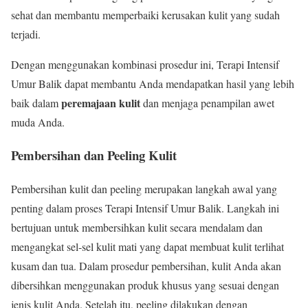
sehat dan membantu memperbaiki kerusakan kulit yang sudah
terjadi.
Dengan menggunakan kombinasi prosedur ini, Terapi Intensif
Umur Balik dapat membantu Anda mendapatkan hasil yang lebih
peremajaan kulit
baik dalam
dan menjaga penampilan awet
muda Anda.
Pembersihan dan Peeling Kulit
Pembersihan kulit dan peeling merupakan langkah awal yang
penting dalam proses Terapi Intensif Umur Balik. Langkah ini
bertujuan untuk membersihkan kulit secara mendalam dan
mengangkat sel-sel kulit mati yang dapat membuat kulit terlihat
kusam dan tua. Dalam prosedur pembersihan, kulit Anda akan
dibersihkan menggunakan produk khusus yang sesuai dengan
jenis kulit Anda. Setelah itu, peeling dilakukan dengan