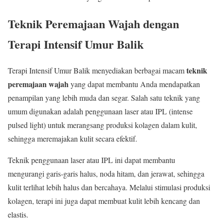
Teknik Peremajaan Wajah dengan
Terapi Intensif Umur Balik
teknik
Terapi Intensif Umur Balik menyediakan berbagai macam
peremajaan wajah
yang dapat membantu Anda mendapatkan
penampilan yang lebih muda dan segar. Salah satu teknik yang
umum digunakan adalah penggunaan laser atau IPL (intense
pulsed light) untuk merangsang produksi kolagen dalam kulit,
sehingga meremajakan kulit secara efektif.
Teknik penggunaan laser atau IPL ini dapat membantu
mengurangi garis-garis halus, noda hitam, dan jerawat, sehingga
kulit terlihat lebih halus dan bercahaya. Melalui stimulasi produksi
kolagen, terapi ini juga dapat membuat kulit lebih kencang dan
elastis.