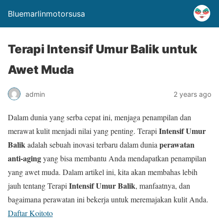
Bluemarlinmotorsusa
Terapi Intensif Umur Balik untuk
Awet Muda
admin
2 years ago
Dalam dunia yang serba cepat ini, menjaga penampilan dan
Intensif Umur
merawat kulit menjadi nilai yang penting. Terapi
Balik
perawatan
adalah sebuah inovasi terbaru dalam dunia
anti-aging
yang bisa membantu Anda mendapatkan penampilan
yang awet muda. Dalam artikel ini, kita akan membahas lebih
Intensif Umur Balik
jauh tentang Terapi
, manfaatnya, dan
bagaimana perawatan ini bekerja untuk meremajakan kulit Anda.
Daftar Koitoto