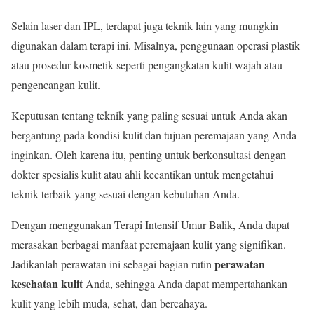
Selain laser dan IPL, terdapat juga teknik lain yang mungkin
digunakan dalam terapi ini. Misalnya, penggunaan operasi plastik
atau prosedur kosmetik seperti pengangkatan kulit wajah atau
pengencangan kulit.
Keputusan tentang teknik yang paling sesuai untuk Anda akan
bergantung pada kondisi kulit dan tujuan peremajaan yang Anda
inginkan. Oleh karena itu, penting untuk berkonsultasi dengan
dokter spesialis kulit atau ahli kecantikan untuk mengetahui
teknik terbaik yang sesuai dengan kebutuhan Anda.
Dengan menggunakan Terapi Intensif Umur Balik, Anda dapat
merasakan berbagai manfaat peremajaan kulit yang signifikan.
perawatan
Jadikanlah perawatan ini sebagai bagian rutin
kesehatan kulit
Anda, sehingga Anda dapat mempertahankan
kulit yang lebih muda, sehat, dan bercahaya.