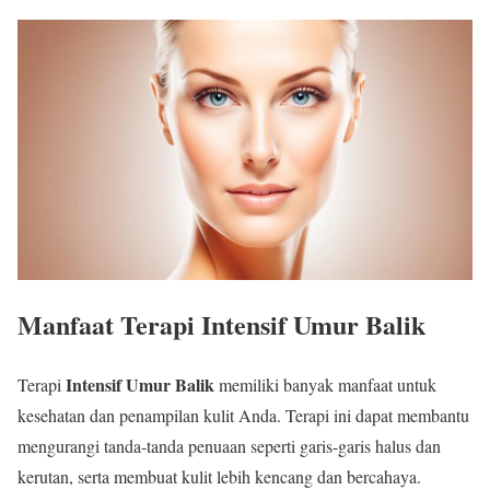
Manfaat Terapi Intensif Umur Balik
Intensif Umur Balik
Terapi
memiliki banyak manfaat untuk
kesehatan dan penampilan kulit Anda. Terapi ini dapat membantu
mengurangi tanda-tanda penuaan seperti garis-garis halus dan
kerutan, serta membuat kulit lebih kencang dan bercahaya.