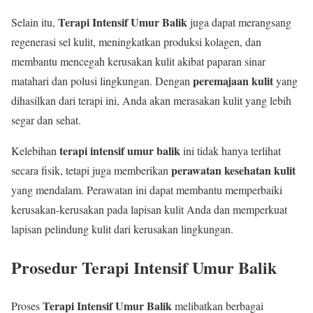
Terapi Intensif Umur Balik
Selain itu,
juga dapat merangsang
regenerasi sel kulit, meningkatkan produksi kolagen, dan
membantu mencegah kerusakan kulit akibat paparan sinar
peremajaan kulit
matahari dan polusi lingkungan. Dengan
yang
dihasilkan dari terapi ini, Anda akan merasakan kulit yang lebih
segar dan sehat.
terapi intensif umur balik
Kelebihan
ini tidak hanya terlihat
perawatan kesehatan kulit
secara fisik, tetapi juga memberikan
yang mendalam. Perawatan ini dapat membantu memperbaiki
kerusakan-kerusakan pada lapisan kulit Anda dan memperkuat
lapisan pelindung kulit dari kerusakan lingkungan.
Prosedur Terapi Intensif Umur Balik
Terapi Intensif Umur Balik
Proses
melibatkan berbagai