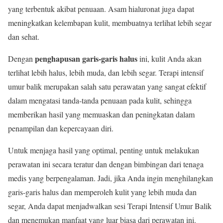
yang terbentuk akibat penuaan. Asam hialuronat juga dapat
meningkatkan kelembapan kulit, membuatnya terlihat lebih segar
dan sehat.
penghapusan garis-garis halus
Dengan
ini, kulit Anda akan
terlihat lebih halus, lebih muda, dan lebih segar. Terapi intensif
umur balik merupakan salah satu perawatan yang sangat efektif
dalam mengatasi tanda-tanda penuaan pada kulit, sehingga
memberikan hasil yang memuaskan dan peningkatan dalam
penampilan dan kepercayaan diri.
Untuk menjaga hasil yang optimal, penting untuk melakukan
perawatan ini secara teratur dan dengan bimbingan dari tenaga
medis yang berpengalaman. Jadi, jika Anda ingin menghilangkan
garis-garis halus dan memperoleh kulit yang lebih muda dan
segar, Anda dapat menjadwalkan sesi Terapi Intensif Umur Balik
dan menemukan manfaat yang luar biasa dari perawatan ini.