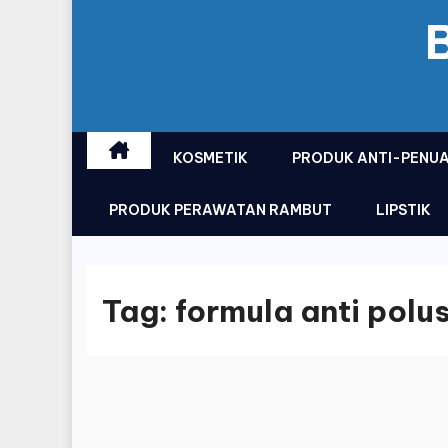
KOSMETIK
PRODUK ANTI-PENU
PRODUK PERAWATAN RAMBUT
LIPSTIK
Tag:
formula anti polus