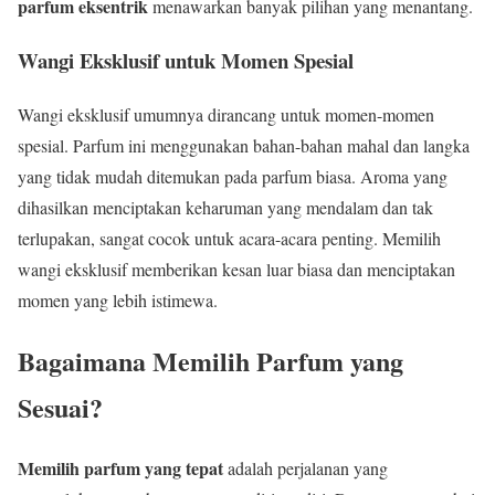
parfum eksentrik
menawarkan banyak pilihan yang menantang.
Wangi Eksklusif untuk Momen Spesial
Wangi eksklusif umumnya dirancang untuk momen-momen
spesial. Parfum ini menggunakan bahan-bahan mahal dan langka
yang tidak mudah ditemukan pada parfum biasa. Aroma yang
dihasilkan menciptakan keharuman yang mendalam dan tak
terlupakan, sangat cocok untuk acara-acara penting. Memilih
wangi eksklusif memberikan kesan luar biasa dan menciptakan
momen yang lebih istimewa.
Bagaimana Memilih Parfum yang
Sesuai?
Memilih parfum yang tepat
adalah perjalanan yang