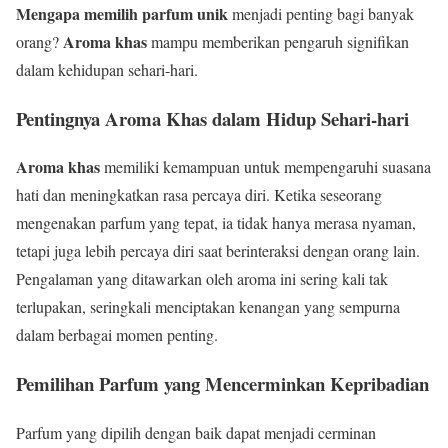
Mengapa memilih parfum unik
menjadi penting bagi banyak
Aroma khas
orang?
mampu memberikan pengaruh signifikan
dalam kehidupan sehari-hari.
Pentingnya Aroma Khas dalam Hidup Sehari-hari
Aroma khas
memiliki kemampuan untuk mempengaruhi suasana
hati dan meningkatkan rasa percaya diri. Ketika seseorang
mengenakan parfum yang tepat, ia tidak hanya merasa nyaman,
tetapi juga lebih percaya diri saat berinteraksi dengan orang lain.
Pengalaman yang ditawarkan oleh aroma ini sering kali tak
terlupakan, seringkali menciptakan kenangan yang sempurna
dalam berbagai momen penting.
Pemilihan Parfum yang Mencerminkan Kepribadian
Parfum yang dipilih dengan baik dapat menjadi cerminan