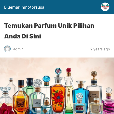
Bluemarlinmotorsusa
Temukan Parfum Unik Pilihan
Anda Di Sini
admin
2 years ago