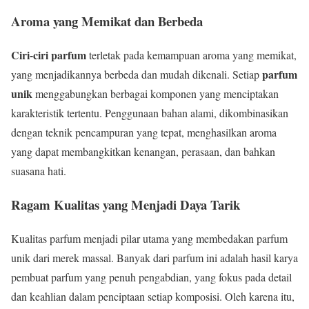
Aroma yang Memikat dan Berbeda
Ciri-ciri parfum
terletak pada kemampuan aroma yang memikat,
parfum
yang menjadikannya berbeda dan mudah dikenali. Setiap
unik
menggabungkan berbagai komponen yang menciptakan
karakteristik tertentu. Penggunaan bahan alami, dikombinasikan
dengan teknik pencampuran yang tepat, menghasilkan aroma
yang dapat membangkitkan kenangan, perasaan, dan bahkan
suasana hati.
Ragam Kualitas yang Menjadi Daya Tarik
Kualitas parfum menjadi pilar utama yang membedakan parfum
unik dari merek massal. Banyak dari parfum ini adalah hasil karya
pembuat parfum yang penuh pengabdian, yang fokus pada detail
dan keahlian dalam penciptaan setiap komposisi. Oleh karena itu,