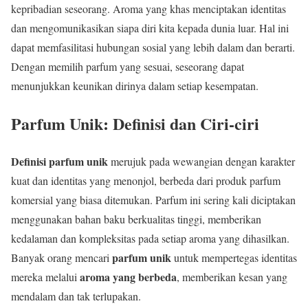
kepribadian seseorang. Aroma yang khas menciptakan identitas
dan mengomunikasikan siapa diri kita kepada dunia luar. Hal ini
dapat memfasilitasi hubungan sosial yang lebih dalam dan berarti.
Dengan memilih parfum yang sesuai, seseorang dapat
menunjukkan keunikan dirinya dalam setiap kesempatan.
Parfum Unik: Definisi dan Ciri-ciri
Definisi parfum unik
merujuk pada wewangian dengan karakter
kuat dan identitas yang menonjol, berbeda dari produk parfum
komersial yang biasa ditemukan. Parfum ini sering kali diciptakan
menggunakan bahan baku berkualitas tinggi, memberikan
kedalaman dan kompleksitas pada setiap aroma yang dihasilkan.
parfum unik
Banyak orang mencari
untuk mempertegas identitas
aroma yang berbeda
mereka melalui
, memberikan kesan yang
mendalam dan tak terlupakan.