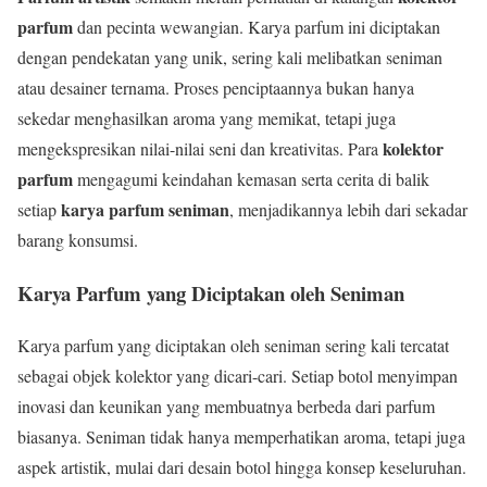
parfum
dan pecinta wewangian. Karya parfum ini diciptakan
dengan pendekatan yang unik, sering kali melibatkan seniman
atau desainer ternama. Proses penciptaannya bukan hanya
sekedar menghasilkan aroma yang memikat, tetapi juga
kolektor
mengekspresikan nilai-nilai seni dan kreativitas. Para
parfum
mengagumi keindahan kemasan serta cerita di balik
karya parfum seniman
setiap
, menjadikannya lebih dari sekadar
barang konsumsi.
Karya Parfum yang Diciptakan oleh Seniman
Karya parfum yang diciptakan oleh seniman sering kali tercatat
sebagai objek kolektor yang dicari-cari. Setiap botol menyimpan
inovasi dan keunikan yang membuatnya berbeda dari parfum
biasanya. Seniman tidak hanya memperhatikan aroma, tetapi juga
aspek artistik, mulai dari desain botol hingga konsep keseluruhan.