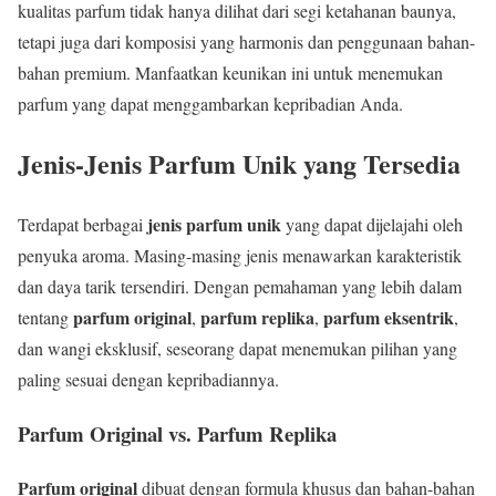
kualitas parfum tidak hanya dilihat dari segi ketahanan baunya,
tetapi juga dari komposisi yang harmonis dan penggunaan bahan-
bahan premium. Manfaatkan keunikan ini untuk menemukan
parfum yang dapat menggambarkan kepribadian Anda.
Jenis-Jenis Parfum Unik yang Tersedia
jenis parfum unik
Terdapat berbagai
yang dapat dijelajahi oleh
penyuka aroma. Masing-masing jenis menawarkan karakteristik
dan daya tarik tersendiri. Dengan pemahaman yang lebih dalam
parfum original
parfum replika
parfum eksentrik
tentang
,
,
,
dan wangi eksklusif, seseorang dapat menemukan pilihan yang
paling sesuai dengan kepribadiannya.
Parfum Original vs. Parfum Replika
Parfum original
dibuat dengan formula khusus dan bahan-bahan