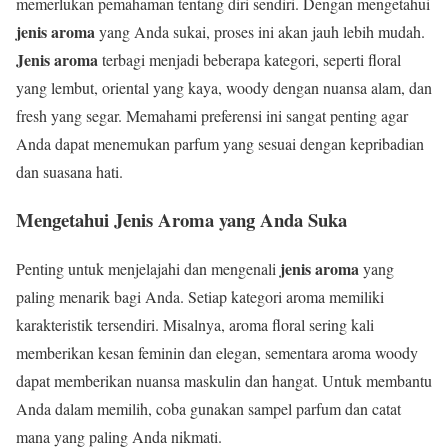
memerlukan pemahaman tentang diri sendiri. Dengan mengetahui
jenis aroma
yang Anda sukai, proses ini akan jauh lebih mudah.
Jenis aroma
terbagi menjadi beberapa kategori, seperti floral
yang lembut, oriental yang kaya, woody dengan nuansa alam, dan
fresh yang segar. Memahami preferensi ini sangat penting agar
Anda dapat menemukan parfum yang sesuai dengan kepribadian
dan suasana hati.
Mengetahui Jenis Aroma yang Anda Suka
jenis aroma
Penting untuk menjelajahi dan mengenali
yang
paling menarik bagi Anda. Setiap kategori aroma memiliki
karakteristik tersendiri. Misalnya, aroma floral sering kali
memberikan kesan feminin dan elegan, sementara aroma woody
dapat memberikan nuansa maskulin dan hangat. Untuk membantu
Anda dalam memilih, coba gunakan sampel parfum dan catat
mana yang paling Anda nikmati.