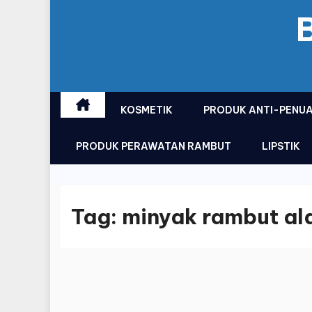
KOSMETIK
PRODUK ANTI-PENU
PRODUK PERAWATAN RAMBUT
LIPSTIK
Tag:
minyak rambut al