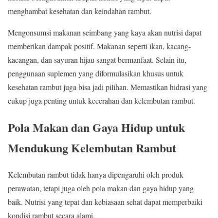
menghambat kesehatan dan keindahan rambut.
Mengonsumsi makanan seimbang yang kaya akan nutrisi dapat
memberikan dampak positif. Makanan seperti ikan, kacang-
kacangan, dan sayuran hijau sangat bermanfaat. Selain itu,
penggunaan suplemen yang diformulasikan khusus untuk
kesehatan rambut juga bisa jadi pilihan. Memastikan hidrasi yang
cukup juga penting untuk kecerahan dan kelembutan rambut.
Pola Makan dan Gaya Hidup untuk
Mendukung Kelembutan Rambut
Kelembutan rambut tidak hanya dipengaruhi oleh produk
perawatan, tetapi juga oleh pola makan dan gaya hidup yang
baik. Nutrisi yang tepat dan kebiasaan sehat dapat memperbaiki
kondisi rambut secara alami.