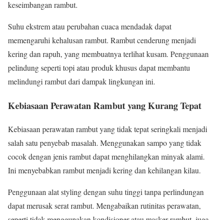
keseimbangan rambut.
Suhu ekstrem atau perubahan cuaca mendadak dapat
memengaruhi kehalusan rambut. Rambut cenderung menjadi
kering dan rapuh, yang membuatnya terlihat kusam. Penggunaan
pelindung seperti topi atau produk khusus dapat membantu
melindungi rambut dari dampak lingkungan ini.
Kebiasaan Perawatan Rambut yang Kurang Tepat
Kebiasaan perawatan rambut yang tidak tepat seringkali menjadi
salah satu penyebab masalah. Menggunakan sampo yang tidak
cocok dengan jenis rambut dapat menghilangkan minyak alami.
Ini menyebabkan rambut menjadi kering dan kehilangan kilau.
Penggunaan alat styling dengan suhu tinggi tanpa perlindungan
dapat merusak serat rambut. Mengabaikan rutinitas perawatan,
seperti tidak menggunakan kondisioner atau masker rambut, juga