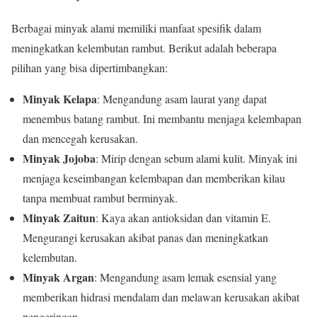
Berbagai minyak alami memiliki manfaat spesifik dalam
meningkatkan kelembutan rambut. Berikut adalah beberapa
pilihan yang bisa dipertimbangkan:
Minyak Kelapa
: Mengandung asam laurat yang dapat
menembus batang rambut. Ini membantu menjaga kelembapan
dan mencegah kerusakan.
Minyak Jojoba
: Mirip dengan sebum alami kulit. Minyak ini
menjaga keseimbangan kelembapan dan memberikan kilau
tanpa membuat rambut berminyak.
Minyak Zaitun
: Kaya akan antioksidan dan vitamin E.
Mengurangi kerusakan akibat panas dan meningkatkan
kelembutan.
Minyak Argan
: Mengandung asam lemak esensial yang
memberikan hidrasi mendalam dan melawan kerusakan akibat
pengeringan.