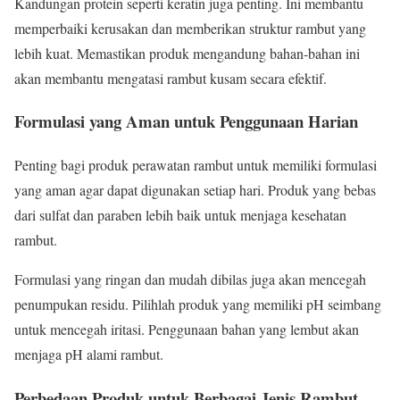
Kandungan protein seperti keratin juga penting. Ini membantu
memperbaiki kerusakan dan memberikan struktur rambut yang
lebih kuat. Memastikan produk mengandung bahan-bahan ini
akan membantu mengatasi rambut kusam secara efektif.
Formulasi yang Aman untuk Penggunaan Harian
Penting bagi produk perawatan rambut untuk memiliki formulasi
yang aman agar dapat digunakan setiap hari. Produk yang bebas
dari sulfat dan paraben lebih baik untuk menjaga kesehatan
rambut.
Formulasi yang ringan dan mudah dibilas juga akan mencegah
penumpukan residu. Pilihlah produk yang memiliki pH seimbang
untuk mencegah iritasi. Penggunaan bahan yang lembut akan
menjaga pH alami rambut.
Perbedaan Produk untuk Berbagai Jenis Rambut