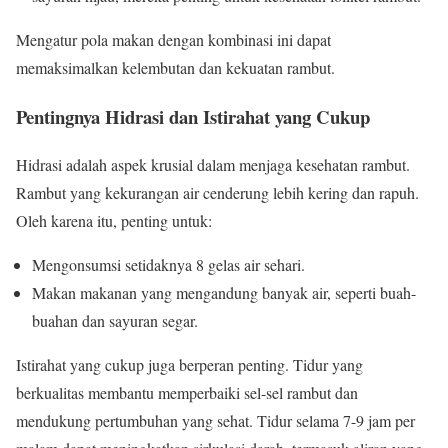
Mengatur pola makan dengan kombinasi ini dapat
memaksimalkan kelembutan dan kekuatan rambut.
Pentingnya Hidrasi dan Istirahat yang Cukup
Hidrasi adalah aspek krusial dalam menjaga kesehatan rambut.
Rambut yang kekurangan air cenderung lebih kering dan rapuh.
Oleh karena itu, penting untuk:
Mengonsumsi setidaknya 8 gelas air sehari.
Makan makanan yang mengandung banyak air, seperti buah-
buahan dan sayuran segar.
Istirahat yang cukup juga berperan penting. Tidur yang
berkualitas membantu memperbaiki sel-sel rambut dan
mendukung pertumbuhan yang sehat. Tidur selama 7-9 jam per