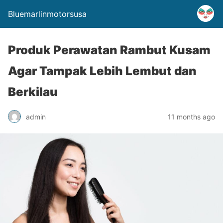
Bluemarlinmotorsusa
Produk Perawatan Rambut Kusam
Agar Tampak Lebih Lembut dan
Berkilau
admin
11 months ago