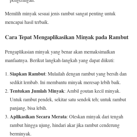
Memilih minyak sesuai jenis rambut sangat penting untuk
mencapai hasil terbaik.
Cara Tepat Mengaplikasikan Minyak pada Rambut
Pengaplikasian minyak yang benar akan memaksimalkan
manfaatnya. Berikut langkah-langkah yang dapat diikuti:
Siapkan Rambut
: Mulailah dengan rambut yang bersih dan
sedikit lembab. Ini membantu minyak meresap lebih baik.
Tentukan Jumlah Minyak
: Ambil goutan kecil minyak.
Untuk rambut pendek, sekitar satu sendok teh; untuk rambut
panjang, bisa lebih.
Aplikasikan Secara Merata
: Oleskan minyak dari tengah
rambut hingga ujung, hindari akar jika rambut cenderung
berminyak.