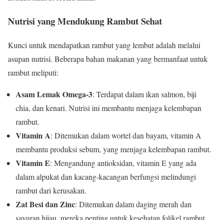
Nutrisi yang Mendukung Rambut Sehat
Kunci untuk mendapatkan rambut yang lembut adalah melalui
asupan nutrisi. Beberapa bahan makanan yang bermanfaat untuk
rambut meliputi:
Asam Lemak Omega-3
: Terdapat dalam ikan salmon, biji
chia, dan kenari. Nutrisi ini membantu menjaga kelembapan
rambut.
Vitamin A
: Ditemukan dalam wortel dan bayam, vitamin A
membantu produksi sebum, yang menjaga kelembapan rambut.
Vitamin E
: Mengandung antioksidan, vitamin E yang ada
dalam alpukat dan kacang-kacangan berfungsi melindungi
rambut dari kerusakan.
Zat Besi dan Zinc
: Ditemukan dalam daging merah dan
sayuran hijau, mereka penting untuk kesehatan folikel rambut.