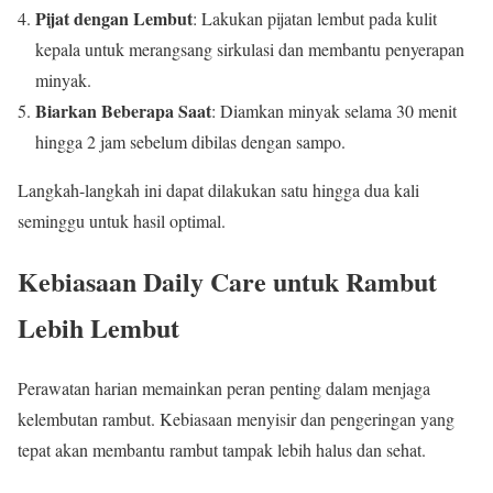
Pijat dengan Lembut
: Lakukan pijatan lembut pada kulit
kepala untuk merangsang sirkulasi dan membantu penyerapan
minyak.
Biarkan Beberapa Saat
: Diamkan minyak selama 30 menit
hingga 2 jam sebelum dibilas dengan sampo.
Langkah-langkah ini dapat dilakukan satu hingga dua kali
seminggu untuk hasil optimal.
Kebiasaan Daily Care untuk Rambut
Lebih Lembut
Perawatan harian memainkan peran penting dalam menjaga
kelembutan rambut. Kebiasaan menyisir dan pengeringan yang
tepat akan membantu rambut tampak lebih halus dan sehat.