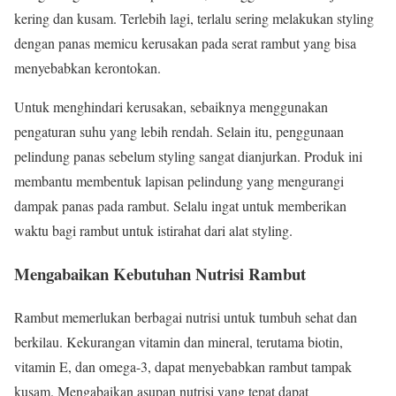
kering dan kusam. Terlebih lagi, terlalu sering melakukan styling
dengan panas memicu kerusakan pada serat rambut yang bisa
menyebabkan kerontokan.
Untuk menghindari kerusakan, sebaiknya menggunakan
pengaturan suhu yang lebih rendah. Selain itu, penggunaan
pelindung panas sebelum styling sangat dianjurkan. Produk ini
membantu membentuk lapisan pelindung yang mengurangi
dampak panas pada rambut. Selalu ingat untuk memberikan
waktu bagi rambut untuk istirahat dari alat styling.
Mengabaikan Kebutuhan Nutrisi Rambut
Rambut memerlukan berbagai nutrisi untuk tumbuh sehat dan
berkilau. Kekurangan vitamin dan mineral, terutama biotin,
vitamin E, dan omega-3, dapat menyebabkan rambut tampak
kusam. Mengabaikan asupan nutrisi yang tepat dapat