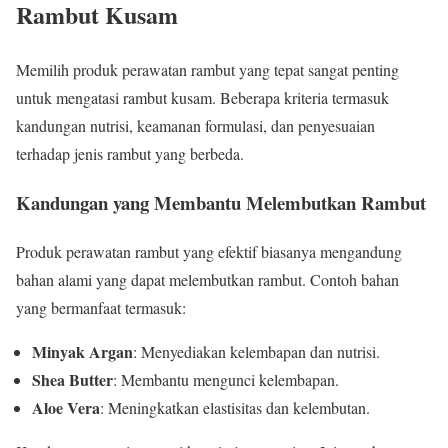
Rambut Kusam
Memilih produk perawatan rambut yang tepat sangat penting
untuk mengatasi rambut kusam. Beberapa kriteria termasuk
kandungan nutrisi, keamanan formulasi, dan penyesuaian
terhadap jenis rambut yang berbeda.
Kandungan yang Membantu Melembutkan Rambut
Produk perawatan rambut yang efektif biasanya mengandung
bahan alami yang dapat melembutkan rambut. Contoh bahan
yang bermanfaat termasuk:
Minyak Argan
: Menyediakan kelembapan dan nutrisi.
Shea Butter
: Membantu mengunci kelembapan.
Aloe Vera
: Meningkatkan elastisitas dan kelembutan.