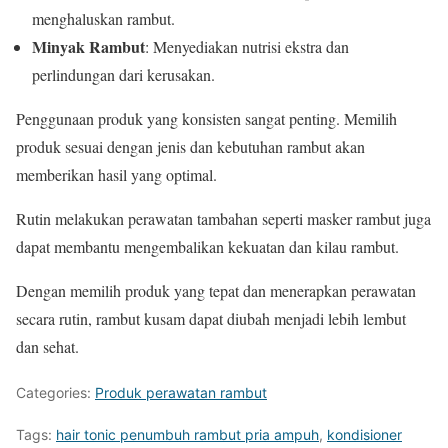
menghaluskan rambut.
Minyak Rambut
: Menyediakan nutrisi ekstra dan
perlindungan dari kerusakan.
Penggunaan produk yang konsisten sangat penting. Memilih
produk sesuai dengan jenis dan kebutuhan rambut akan
memberikan hasil yang optimal.
Rutin melakukan perawatan tambahan seperti masker rambut juga
dapat membantu mengembalikan kekuatan dan kilau rambut.
Dengan memilih produk yang tepat dan menerapkan perawatan
secara rutin, rambut kusam dapat diubah menjadi lebih lembut
dan sehat.
Categories:
Produk perawatan rambut
Tags:
hair tonic penumbuh rambut pria ampuh
,
kondisioner