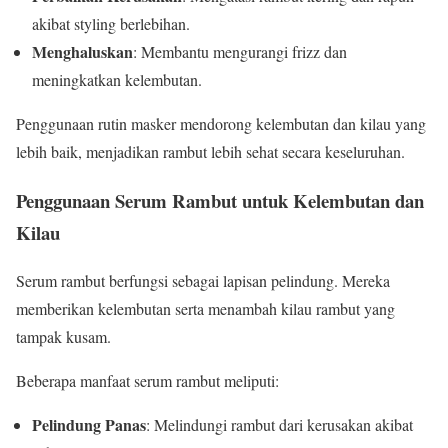
akibat styling berlebihan.
Menghaluskan
: Membantu mengurangi frizz dan
meningkatkan kelembutan.
Penggunaan rutin masker mendorong kelembutan dan kilau yang
lebih baik, menjadikan rambut lebih sehat secara keseluruhan.
Penggunaan Serum Rambut untuk Kelembutan dan
Kilau
Serum rambut berfungsi sebagai lapisan pelindung. Mereka
memberikan kelembutan serta menambah kilau rambut yang
tampak kusam.
Beberapa manfaat serum rambut meliputi:
Pelindung Panas
: Melindungi rambut dari kerusakan akibat