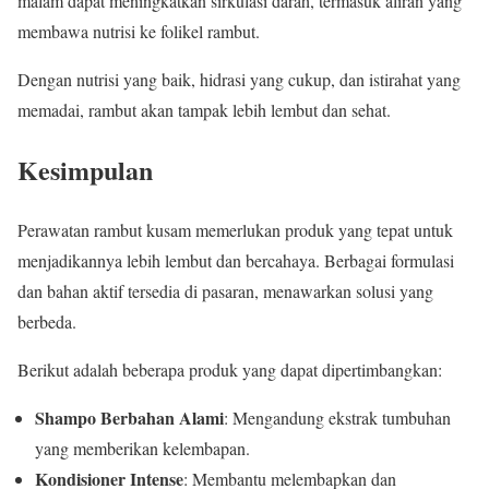
malam dapat meningkatkan sirkulasi darah, termasuk aliran yang
membawa nutrisi ke folikel rambut.
Dengan nutrisi yang baik, hidrasi yang cukup, dan istirahat yang
memadai, rambut akan tampak lebih lembut dan sehat.
Kesimpulan
Perawatan rambut kusam memerlukan produk yang tepat untuk
menjadikannya lebih lembut dan bercahaya. Berbagai formulasi
dan bahan aktif tersedia di pasaran, menawarkan solusi yang
berbeda.
Berikut adalah beberapa produk yang dapat dipertimbangkan:
Shampo Berbahan Alami
: Mengandung ekstrak tumbuhan
yang memberikan kelembapan.
Kondisioner Intense
: Membantu melembapkan dan