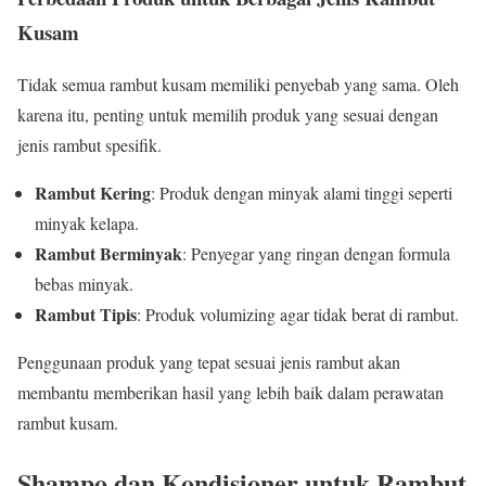
Kusam
Tidak semua rambut kusam memiliki penyebab yang sama. Oleh
karena itu, penting untuk memilih produk yang sesuai dengan
jenis rambut spesifik.
Rambut Kering
: Produk dengan minyak alami tinggi seperti
minyak kelapa.
Rambut Berminyak
: Penyegar yang ringan dengan formula
bebas minyak.
Rambut Tipis
: Produk volumizing agar tidak berat di rambut.
Penggunaan produk yang tepat sesuai jenis rambut akan
membantu memberikan hasil yang lebih baik dalam perawatan
rambut kusam.
Shampo dan Kondisioner untuk Rambut