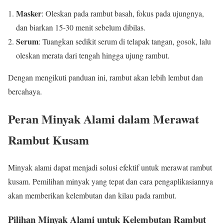
Masker
: Oleskan pada rambut basah, fokus pada ujungnya,
dan biarkan 15-30 menit sebelum dibilas.
Serum
: Tuangkan sedikit serum di telapak tangan, gosok, lalu
oleskan merata dari tengah hingga ujung rambut.
Dengan mengikuti panduan ini, rambut akan lebih lembut dan
bercahaya.
Peran Minyak Alami dalam Merawat
Rambut Kusam
Minyak alami dapat menjadi solusi efektif untuk merawat rambut
kusam. Pemilihan minyak yang tepat dan cara pengaplikasiannya
akan memberikan kelembutan dan kilau pada rambut.
Pilihan Minyak Alami untuk Kelembutan Rambut