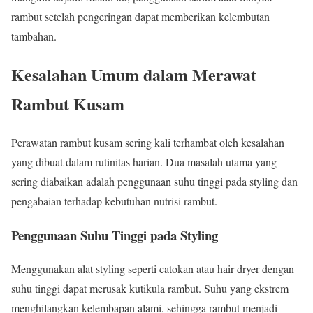
rambut setelah pengeringan dapat memberikan kelembutan
tambahan.
Kesalahan Umum dalam Merawat
Rambut Kusam
Perawatan rambut kusam sering kali terhambat oleh kesalahan
yang dibuat dalam rutinitas harian. Dua masalah utama yang
sering diabaikan adalah penggunaan suhu tinggi pada styling dan
pengabaian terhadap kebutuhan nutrisi rambut.
Penggunaan Suhu Tinggi pada Styling
Menggunakan alat styling seperti catokan atau hair dryer dengan
suhu tinggi dapat merusak kutikula rambut. Suhu yang ekstrem
menghilangkan kelembapan alami, sehingga rambut menjadi