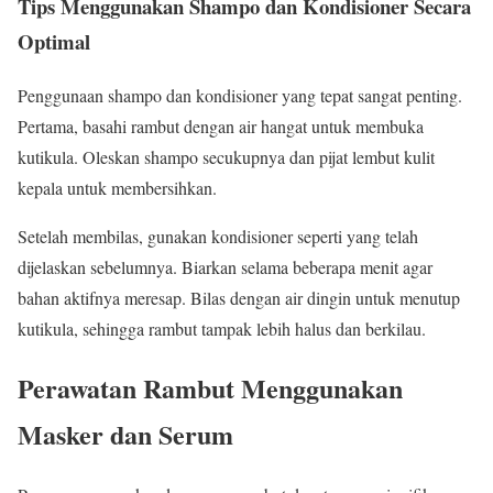
Tips Menggunakan Shampo dan Kondisioner Secara
Optimal
Penggunaan shampo dan kondisioner yang tepat sangat penting.
Pertama, basahi rambut dengan air hangat untuk membuka
kutikula. Oleskan shampo secukupnya dan pijat lembut kulit
kepala untuk membersihkan.
Setelah membilas, gunakan kondisioner seperti yang telah
dijelaskan sebelumnya. Biarkan selama beberapa menit agar
bahan aktifnya meresap. Bilas dengan air dingin untuk menutup
kutikula, sehingga rambut tampak lebih halus dan berkilau.
Perawatan Rambut Menggunakan
Masker dan Serum