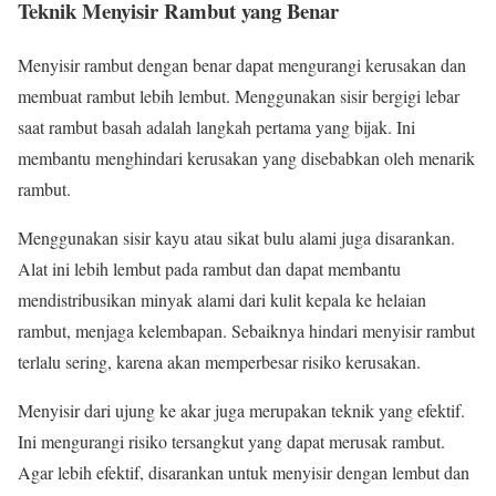
Teknik Menyisir Rambut yang Benar
Menyisir rambut dengan benar dapat mengurangi kerusakan dan
membuat rambut lebih lembut. Menggunakan sisir bergigi lebar
saat rambut basah adalah langkah pertama yang bijak. Ini
membantu menghindari kerusakan yang disebabkan oleh menarik
rambut.
Menggunakan sisir kayu atau sikat bulu alami juga disarankan.
Alat ini lebih lembut pada rambut dan dapat membantu
mendistribusikan minyak alami dari kulit kepala ke helaian
rambut, menjaga kelembapan. Sebaiknya hindari menyisir rambut
terlalu sering, karena akan memperbesar risiko kerusakan.
Menyisir dari ujung ke akar juga merupakan teknik yang efektif.
Ini mengurangi risiko tersangkut yang dapat merusak rambut.
Agar lebih efektif, disarankan untuk menyisir dengan lembut dan