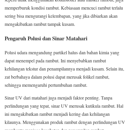
memperburuk kondisi rambut. Kebiasaan mencuci rambut terlalu
sering bisa mengurangi kelembapan, yang jika dibiarkan akan
mengakibatkan rambut tampak kusam.
Pengaruh Polusi dan Sinar Matahari
Polusi udara mengandung partikel halus dan bahan kimia yang
dapat menempel pada rambut. Ini menyebabkan rambut
kehilangan tekstur dan penampilannya menjadi kusam. Selain itu,
zat berbahaya dalam polusi dapat merusak folikel rambut,
sehingga memengaruhi pertumbuhan rambut.
Sinar UV dari matahari juga menjadi faktor penting. Tanpa
perlindungan yang tepat, sinar UV merusak kutikula rambut. Hal
ini mengakibatkan rambut menjadi kering dan kehilangan
kilaunya. Menggunakan produk rambut dengan perlindungan UV