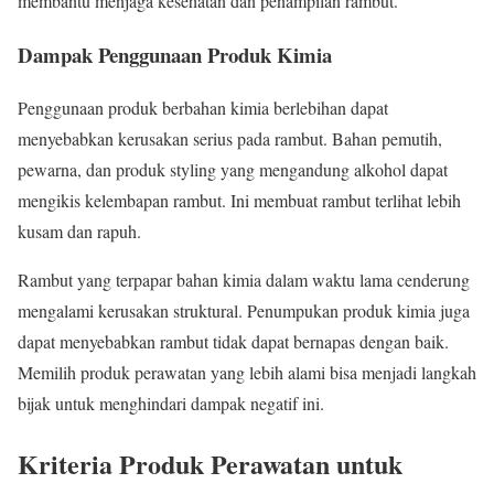
membantu menjaga kesehatan dan penampilan rambut.
Dampak Penggunaan Produk Kimia
Penggunaan produk berbahan kimia berlebihan dapat
menyebabkan kerusakan serius pada rambut. Bahan pemutih,
pewarna, dan produk styling yang mengandung alkohol dapat
mengikis kelembapan rambut. Ini membuat rambut terlihat lebih
kusam dan rapuh.
Rambut yang terpapar bahan kimia dalam waktu lama cenderung
mengalami kerusakan struktural. Penumpukan produk kimia juga
dapat menyebabkan rambut tidak dapat bernapas dengan baik.
Memilih produk perawatan yang lebih alami bisa menjadi langkah
bijak untuk menghindari dampak negatif ini.
Kriteria Produk Perawatan untuk