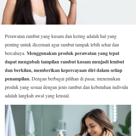
Perawatan rambut yang kusam dan kering adalah hal yang
penting untuk dicermati agar rambut tampak lebih sehat dan
Menggunakan produk perawatan yang tepat
bercahaya.
dapat mengubah tampilan rambut kusam menjadi lembut
dan berkilau, memberikan kepercayaan diri dalam setiap
penampilan.
Dengan berbagai pilihan di pasar, menemukan
produk yang sesuai dengan jenis rambut dan kebutuhan individu
adalah langkah awal yang krusial.