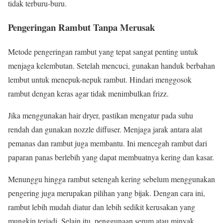
tidak terburu-buru.
Pengeringan Rambut Tanpa Merusak
Metode pengeringan rambut yang tepat sangat penting untuk
menjaga kelembutan. Setelah mencuci, gunakan handuk berbahan
lembut untuk menepuk-nepuk rambut. Hindari menggosok
rambut dengan keras agar tidak menimbulkan frizz.
Jika menggunakan hair dryer, pastikan mengatur pada suhu
rendah dan gunakan nozzle diffuser. Menjaga jarak antara alat
pemanas dan rambut juga membantu. Ini mencegah rambut dari
paparan panas berlebih yang dapat membuatnya kering dan kasar.
Menunggu hingga rambut setengah kering sebelum menggunakan
pengering juga merupakan pilihan yang bijak. Dengan cara ini,
rambut lebih mudah diatur dan lebih sedikit kerusakan yang
mungkin terjadi. Selain itu, penggunaan serum atau minyak