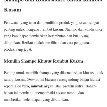
Kusam
Perawatan yang tepat dan pemilihan produk yang sesuai sangat
penting untuk mengatasi rambut kusam. Shampo dan kondisioner
yang baik dapat memberikan kelembutan dan kilau yang
diinginkan. Berikut adalah pemilihan dan cara penggunaan
produk yang tepat.
Memilih Shampo Khusus Rambut Kusam
Penting untuk memilih shampo yang diformulasikan khusus untuk
rambut kusam.
Shampo
ini biasanya mengandung bahan hidrasi
aloe vera
minyak argan
protein sutra
seperti
,
, atau
. Bahan-
bahan ini membantu memperbaiki tekstur rambut dan
memberikan kelembapan yang dibutuhkan.