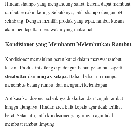
Hindari shampo yang mengandung sulfat, karena dapat membuat
rambut semakin kering. Sebaliknya, pilih shampo dengan pH
seimbang. Dengan memilih produk yang tepat, rambut kusam
akan mendapatkan perawatan yang maksimal.
Kondisioner yang Membantu Melembutkan Rambut
Kondisioner memainkan peran kunci dalam merawat rambut
kusam. Produk ini dilengkapi dengan bahan pelembut seperti
sheabutter
minyak kelapa
dan
. Bahan-bahan ini mampu
menembus batang rambut dan mengunci kelembapan.
Aplikasi kondisioner sebaiknya dilakukan dari tengah rambut
hingga ujungnya. Hindari area kulit kepala agar tidak terlihat
berat. Selain itu, pilih kondisioner yang ringan agar tidak
membuat rambut limpung.