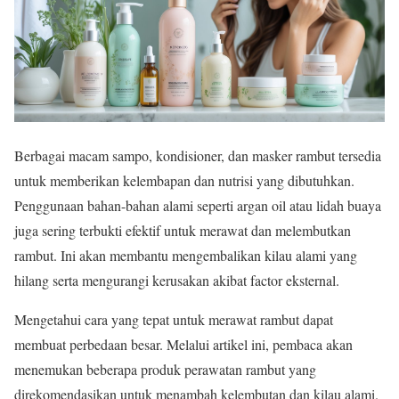
Berbagai macam sampo, kondisioner, dan masker rambut tersedia
untuk memberikan kelembapan dan nutrisi yang dibutuhkan.
Penggunaan bahan-bahan alami seperti argan oil atau lidah buaya
juga sering terbukti efektif untuk merawat dan melembutkan
rambut. Ini akan membantu mengembalikan kilau alami yang
hilang serta mengurangi kerusakan akibat factor eksternal.
Mengetahui cara yang tepat untuk merawat rambut dapat
membuat perbedaan besar. Melalui artikel ini, pembaca akan
menemukan beberapa produk perawatan rambut yang
direkomendasikan untuk menambah kelembutan dan kilau alami.