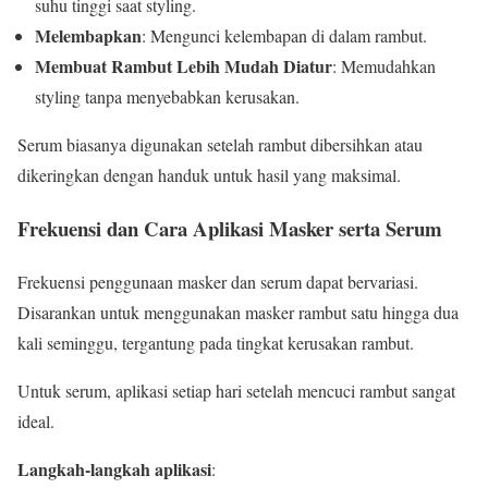
suhu tinggi saat styling.
Melembapkan
: Mengunci kelembapan di dalam rambut.
Membuat Rambut Lebih Mudah Diatur
: Memudahkan
styling tanpa menyebabkan kerusakan.
Serum biasanya digunakan setelah rambut dibersihkan atau
dikeringkan dengan handuk untuk hasil yang maksimal.
Frekuensi dan Cara Aplikasi Masker serta Serum
Frekuensi penggunaan masker dan serum dapat bervariasi.
Disarankan untuk menggunakan masker rambut satu hingga dua
kali seminggu, tergantung pada tingkat kerusakan rambut.
Untuk serum, aplikasi setiap hari setelah mencuci rambut sangat
ideal.
Langkah-langkah aplikasi
: