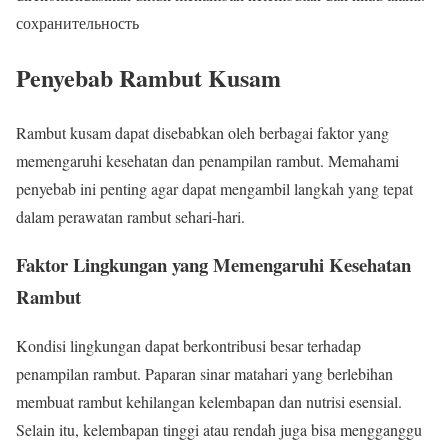
сохранительность
Penyebab Rambut Kusam
Rambut kusam dapat disebabkan oleh berbagai faktor yang
memengaruhi kesehatan dan penampilan rambut. Memahami
penyebab ini penting agar dapat mengambil langkah yang tepat
dalam perawatan rambut sehari-hari.
Faktor Lingkungan yang Memengaruhi Kesehatan
Rambut
Kondisi lingkungan dapat berkontribusi besar terhadap
penampilan rambut. Paparan sinar matahari yang berlebihan
membuat rambut kehilangan kelembapan dan nutrisi esensial.
Selain itu, kelembapan tinggi atau rendah juga bisa mengganggu