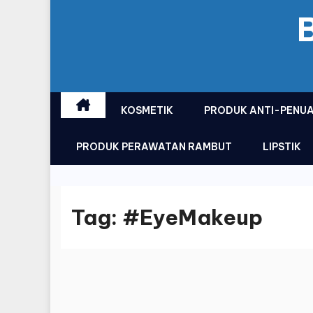
KOSMETIK
PRODUK ANTI-PENU
PRODUK PERAWATAN RAMBUT
LIPSTIK
Tag:
#EyeMakeup