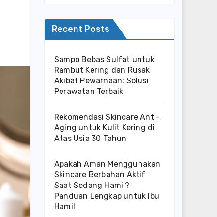
Recent Posts
Sampo Bebas Sulfat untuk
Rambut Kering dan Rusak
Akibat Pewarnaan: Solusi
Perawatan Terbaik
Rekomendasi Skincare Anti-
Aging untuk Kulit Kering di
Atas Usia 30 Tahun
Apakah Aman Menggunakan
Skincare Berbahan Aktif
Saat Sedang Hamil?
Panduan Lengkap untuk Ibu
Hamil