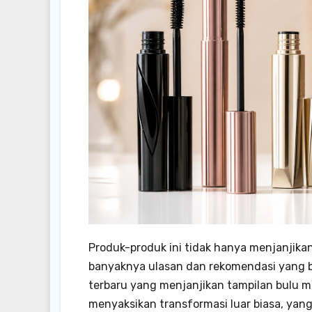
Produk-produk ini tidak hanya menjanjikan
banyaknya ulasan dan rekomendasi yang b
terbaru yang menjanjikan tampilan bulu m
menyaksikan transformasi luar biasa, yan