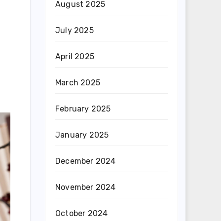
August 2025
July 2025
g
April 2025
March 2025
February 2025
January 2025
December 2024
November 2024
October 2024