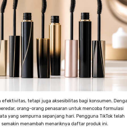
 efektivitas, tetapi juga aksesibilitas bagi konsumen. Deng
eredar, orang-orang penasaran untuk mencoba formulasi
ata yang sempurna sepanjang hari. Pengguna TikTok telah
g semakin menambah menariknya daftar produk ini.