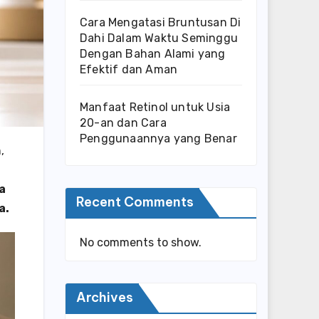
Cara Mengatasi Bruntusan Di
Dahi Dalam Waktu Seminggu
Dengan Bahan Alami yang
Efektif dan Aman
Manfaat Retinol untuk Usia
20-an dan Cara
Penggunaannya yang Benar
,
a
Recent Comments
a.
No comments to show.
Archives