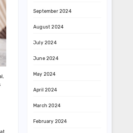
September 2024
August 2024
July 2024
June 2024
May 2024
l,
s
April 2024
March 2024
February 2024
pat