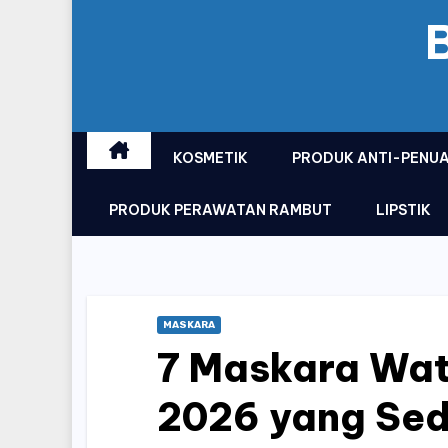
KOSMETIK
PRODUK ANTI-PENU
PRODUK PERAWATAN RAMBUT
LIPSTIK
MASKARA
7 Maskara Wat
2026 yang Seda