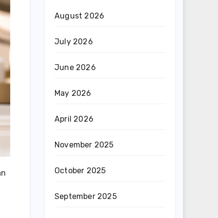
August 2026
July 2026
June 2026
May 2026
April 2026
November 2025
October 2025
an
September 2025