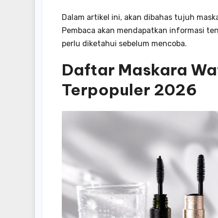
Dalam artikel ini, akan dibahas tujuh mask
Pembaca akan mendapatkan informasi tent
perlu diketahui sebelum mencoba.
Daftar Maskara Wa
Terpopuler 2026