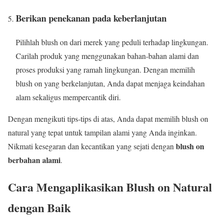
Berikan penekanan pada keberlanjutan
Pilihlah blush on dari merek yang peduli terhadap lingkungan.
Carilah produk yang menggunakan bahan-bahan alami dan
proses produksi yang ramah lingkungan. Dengan memilih
blush on yang berkelanjutan, Anda dapat menjaga keindahan
alam sekaligus mempercantik diri.
Dengan mengikuti tips-tips di atas, Anda dapat memilih blush on
natural yang tepat untuk tampilan alami yang Anda inginkan.
blush on
Nikmati kesegaran dan kecantikan yang sejati dengan
berbahan alami
.
Cara Mengaplikasikan Blush on Natural
dengan Baik