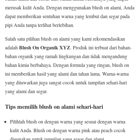
merusak kulit Anda. Dengan menggunakan blush on alami, Anda
dapat memberikan sentuhan warna yang lembut dan segar pada
pipi Anda tanpa terlihat berlebihan.
Salah satu pilihan blush on alami yang kami rekomendasikan
Blush On Organik XYZ
adalah
. Produk ini terbuat dari bahan-
bahan organik yang ramah lingkungan dan tidak mengandung
bahan kimia berbahaya. Dengan formula yang ringan, blush on
ini memberikan hasil yang alami dan tahan lama. Warna-warna
yang ditawarkan juga sangat cocok untuk tampilan sehari-hari
yang alami dan segar.
Tips memilih blush on alami sehari-hari
Pilihlah blush on dengan warna yang sesuai dengan warna
kulit Anda. Blush on dengan warna pink atau peach cocok
digunakan untuk tampilan yang segar dan alami.