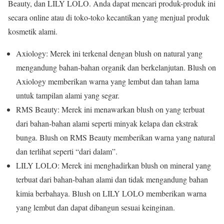
Beauty, dan LILY LOLO. Anda dapat mencari produk-produk ini
secara online atau di toko-toko kecantikan yang menjual produk
kosmetik alami.
Axiology: Merek ini terkenal dengan blush on natural yang
mengandung bahan-bahan organik dan berkelanjutan. Blush on
Axiology memberikan warna yang lembut dan tahan lama
untuk tampilan alami yang segar.
RMS Beauty: Merek ini menawarkan blush on yang terbuat
dari bahan-bahan alami seperti minyak kelapa dan ekstrak
bunga. Blush on RMS Beauty memberikan warna yang natural
dan terlihat seperti “dari dalam”.
LILY LOLO: Merek ini menghadirkan blush on mineral yang
terbuat dari bahan-bahan alami dan tidak mengandung bahan
kimia berbahaya. Blush on LILY LOLO memberikan warna
yang lembut dan dapat dibangun sesuai keinginan.