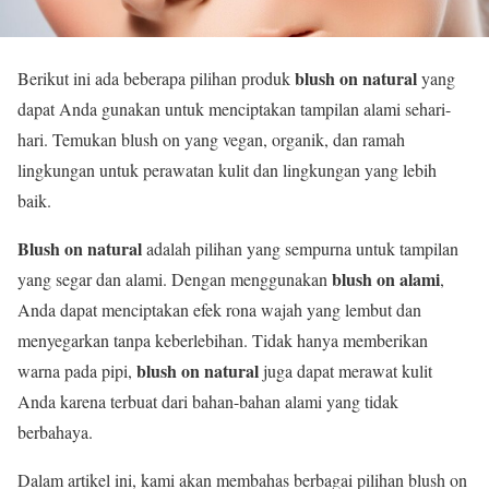
blush on natural
Berikut ini ada beberapa pilihan produk
yang
dapat Anda gunakan untuk menciptakan tampilan alami sehari-
hari. Temukan blush on yang vegan, organik, dan ramah
lingkungan untuk perawatan kulit dan lingkungan yang lebih
baik.
Blush on natural
adalah pilihan yang sempurna untuk tampilan
blush on alami
yang segar dan alami. Dengan menggunakan
,
Anda dapat menciptakan efek rona wajah yang lembut dan
menyegarkan tanpa keberlebihan. Tidak hanya memberikan
blush on natural
warna pada pipi,
juga dapat merawat kulit
Anda karena terbuat dari bahan-bahan alami yang tidak
berbahaya.
Dalam artikel ini, kami akan membahas berbagai pilihan blush on