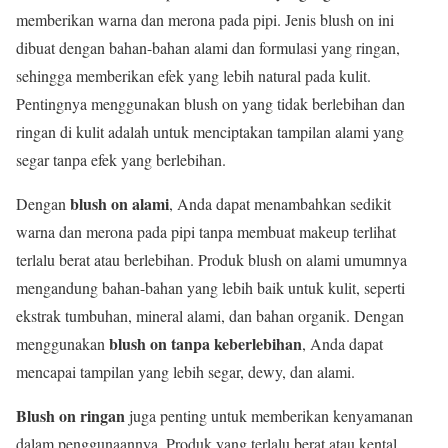
memberikan warna dan merona pada pipi. Jenis blush on ini
dibuat dengan bahan-bahan alami dan formulasi yang ringan,
sehingga memberikan efek yang lebih natural pada kulit.
Pentingnya menggunakan blush on yang tidak berlebihan dan
ringan di kulit adalah untuk menciptakan tampilan alami yang
segar tanpa efek yang berlebihan.
blush on alami
Dengan
, Anda dapat menambahkan sedikit
warna dan merona pada pipi tanpa membuat makeup terlihat
terlalu berat atau berlebihan. Produk blush on alami umumnya
mengandung bahan-bahan yang lebih baik untuk kulit, seperti
ekstrak tumbuhan, mineral alami, dan bahan organik. Dengan
blush on tanpa keberlebihan
menggunakan
, Anda dapat
mencapai tampilan yang lebih segar, dewy, dan alami.
Blush on ringan
juga penting untuk memberikan kenyamanan
dalam penggunaannya. Produk yang terlalu berat atau kental