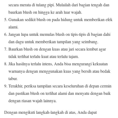
secara merata di tulang pipi. Mulailah dari bagian tengah dan
baurkan blush on hingga ke arah luar wajah.
Gunakan sedikit blush on pada hidung untuk memberikan efek
alami.
Jangan lupa untuk memulas blush on tipis-tipis di bagian dahi
dan dagu untuk memberikan tampilan yang seimbang.
Baurkan blush on dengan kuas atau jari secara lembut agar
tidak terlihat terlalu kuat atau terlalu tajam.
Jika hasilnya terlalu intens, Anda bisa mengurangi kekuatan
warnanya dengan menggunakan kuas yang bersih atau bedak
tabur.
Terakhir, periksa tampilan secara keseluruhan di depan cermin
dan pastikan blush on terlihat alami dan menyatu dengan baik
dengan riasan wajah lainnya.
Dengan mengikuti langkah-langkah di atas, Anda dapat