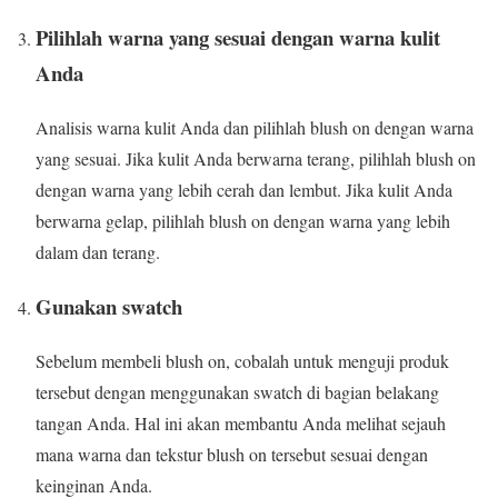
Pilihlah warna yang sesuai dengan warna kulit
Anda
Analisis warna kulit Anda dan pilihlah blush on dengan warna
yang sesuai. Jika kulit Anda berwarna terang, pilihlah blush on
dengan warna yang lebih cerah dan lembut. Jika kulit Anda
berwarna gelap, pilihlah blush on dengan warna yang lebih
dalam dan terang.
Gunakan swatch
Sebelum membeli blush on, cobalah untuk menguji produk
tersebut dengan menggunakan swatch di bagian belakang
tangan Anda. Hal ini akan membantu Anda melihat sejauh
mana warna dan tekstur blush on tersebut sesuai dengan
keinginan Anda.