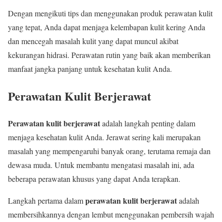
Dengan mengikuti tips dan menggunakan produk perawatan kulit
yang tepat, Anda dapat menjaga kelembapan kulit kering Anda
dan mencegah masalah kulit yang dapat muncul akibat
kekurangan hidrasi. Perawatan rutin yang baik akan memberikan
manfaat jangka panjang untuk kesehatan kulit Anda.
Perawatan Kulit Berjerawat
Perawatan kulit berjerawat
adalah langkah penting dalam
menjaga kesehatan kulit Anda. Jerawat sering kali merupakan
masalah yang mempengaruhi banyak orang, terutama remaja dan
dewasa muda. Untuk membantu mengatasi masalah ini, ada
beberapa perawatan khusus yang dapat Anda terapkan.
perawatan kulit berjerawat
Langkah pertama dalam
adalah
membersihkannya dengan lembut menggunakan pembersih wajah