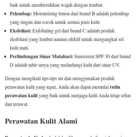
baik untuk membersihkan wajah dengan lembut.
Pelembap:
Moisturizing lotion dari brand B adalah pelembap
yang ringan dan cocok untuk semua jenis kulit.
Eksfoliasi:
Exfoliating gel dari brand C adalah produk
eksfoliasi yang lembut namun efektif untuk mengangkat sel
kulit mati.
Perlindungan Sinar Matahari:
Sunscreen SPF 30 dari brand
D adalah tabir surya yang melindungi kulit dari sinar UV.
Dengan mengikuti tips-tips ini dan menggunakan produk
rutin
perawatan kulit yang tepat, Anda akan dapat memulai
perawatan kulit
yang baik untuk menjaga kulit Anda tetap sehat
dan terawat.
Perawatan Kulit Alami