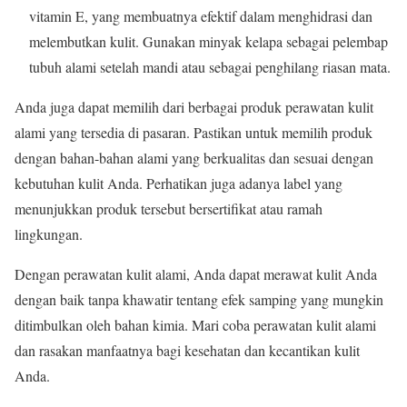
vitamin E, yang membuatnya efektif dalam menghidrasi dan
melembutkan kulit. Gunakan minyak kelapa sebagai pelembap
tubuh alami setelah mandi atau sebagai penghilang riasan mata.
Anda juga dapat memilih dari berbagai produk perawatan kulit
alami yang tersedia di pasaran. Pastikan untuk memilih produk
dengan bahan-bahan alami yang berkualitas dan sesuai dengan
kebutuhan kulit Anda. Perhatikan juga adanya label yang
menunjukkan produk tersebut bersertifikat atau ramah
lingkungan.
Dengan perawatan kulit alami, Anda dapat merawat kulit Anda
dengan baik tanpa khawatir tentang efek samping yang mungkin
ditimbulkan oleh bahan kimia. Mari coba perawatan kulit alami
dan rasakan manfaatnya bagi kesehatan dan kecantikan kulit
Anda.