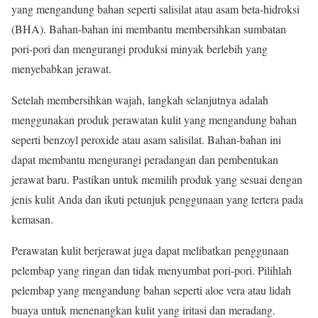
yang mengandung bahan seperti salisilat atau asam beta-hidroksi
(BHA). Bahan-bahan ini membantu membersihkan sumbatan
pori-pori dan mengurangi produksi minyak berlebih yang
menyebabkan jerawat.
Setelah membersihkan wajah, langkah selanjutnya adalah
menggunakan produk perawatan kulit yang mengandung bahan
seperti benzoyl peroxide atau asam salisilat. Bahan-bahan ini
dapat membantu mengurangi peradangan dan pembentukan
jerawat baru. Pastikan untuk memilih produk yang sesuai dengan
jenis kulit Anda dan ikuti petunjuk penggunaan yang tertera pada
kemasan.
Perawatan kulit berjerawat juga dapat melibatkan penggunaan
pelembap yang ringan dan tidak menyumbat pori-pori. Pilihlah
pelembap yang mengandung bahan seperti aloe vera atau lidah
buaya untuk menenangkan kulit yang iritasi dan meradang.