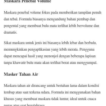
Maskara Penebal Volume
Maskara penebal volume fokus pada memberikan tampilan penuh
dan tebal. Formula biasanya mengandung bahan pembap dan
pengental yang membuat bulu mata terlihat lebih bervolume dan
dramatis.
Sikat maskara untuk jenis ini biasanya lebih lebar dan berbulu,
memungkinkan pengaplikasian yang lebih merata. Pengguna
dapat mencapai hasil yang menonjol dengan beberapa lapisan
tanpa khawatir bulu mata akan terlihat berat atau menggumpal.
Masker Tahan Air
Maskara tahan air dirancang untuk bertahan lama dalam kondisi
lembap atau saat terkena udara. Formula ini menggunakan bahan
khusus yang membuat maskara tidak luntur, ideal untuk cuaca
panas atau saat berolahraga.