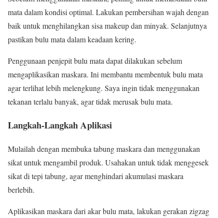
mata dalam kondisi optimal. Lakukan pembersihan wajah dengan
baik untuk menghilangkan sisa makeup dan minyak. Selanjutnya
pastikan bulu mata dalam keadaan kering.
Penggunaan penjepit bulu mata dapat dilakukan sebelum
mengaplikasikan maskara. Ini membantu membentuk bulu mata
agar terlihat lebih melengkung. Saya ingin tidak menggunakan
tekanan terlalu banyak, agar tidak merusak bulu mata.
Langkah-Langkah Aplikasi
Mulailah dengan membuka tabung maskara dan menggunakan
sikat untuk mengambil produk. Usahakan untuk tidak menggesek
sikat di tepi tabung, agar menghindari akumulasi maskara
berlebih.
Aplikasikan maskara dari akar bulu mata, lakukan gerakan zigzag