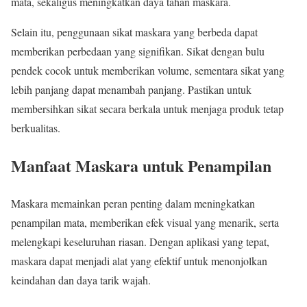
mata, sekaligus meningkatkan daya tahan maskara.
Selain itu, penggunaan sikat maskara yang berbeda dapat
memberikan perbedaan yang signifikan. Sikat dengan bulu
pendek cocok untuk memberikan volume, sementara sikat yang
lebih panjang dapat menambah panjang. Pastikan untuk
membersihkan sikat secara berkala untuk menjaga produk tetap
berkualitas.
Manfaat Maskara untuk Penampilan
Maskara memainkan peran penting dalam meningkatkan
penampilan mata, memberikan efek visual yang menarik, serta
melengkapi keseluruhan riasan. Dengan aplikasi yang tepat,
maskara dapat menjadi alat yang efektif untuk menonjolkan
keindahan dan daya tarik wajah.