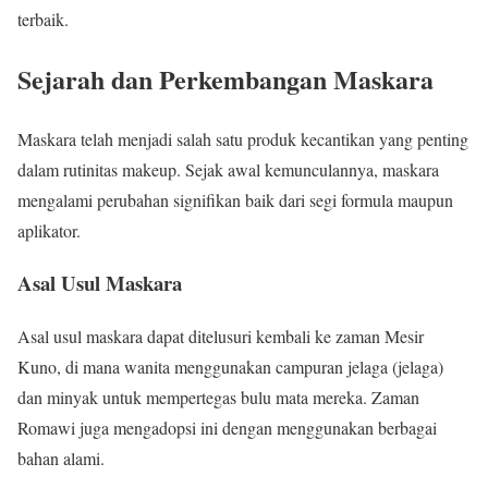
terbaik.
Sejarah dan Perkembangan Maskara
Maskara telah menjadi salah satu produk kecantikan yang penting
dalam rutinitas makeup. Sejak awal kemunculannya, maskara
mengalami perubahan signifikan baik dari segi formula maupun
aplikator.
Asal Usul Maskara
Asal usul maskara dapat ditelusuri kembali ke zaman Mesir
Kuno, di mana wanita menggunakan campuran jelaga (jelaga)
dan minyak untuk mempertegas bulu mata mereka. Zaman
Romawi juga mengadopsi ini dengan menggunakan berbagai
bahan alami.