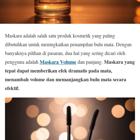
Maskara adalah salah satu produk kosmetik yang paling
dibutuhkan untuk meningkatkan penampilan bulu mata. Dengan
banyaknya pilihan di pasaran, dua hal yang sering dicari oleh
Maskara Volume
Maskara yang
pengguna adalah
dan panjang.
tepat dapat memberikan efek dramatis pada mata,
menambah volume dan memanjangkan bulu mata secara
efektif.