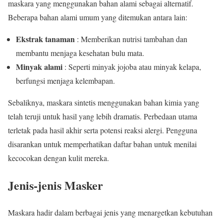
maskara yang menggunakan bahan alami sebagai alternatif.
Beberapa bahan alami umum yang ditemukan antara lain:
Ekstrak tanaman
: Memberikan nutrisi tambahan dan
membantu menjaga kesehatan bulu mata.
Minyak alami
: Seperti minyak jojoba atau minyak kelapa,
berfungsi menjaga kelembapan.
Sebaliknya, maskara sintetis menggunakan bahan kimia yang
telah teruji untuk hasil yang lebih dramatis. Perbedaan utama
terletak pada hasil akhir serta potensi reaksi alergi. Pengguna
disarankan untuk memperhatikan daftar bahan untuk menilai
kecocokan dengan kulit mereka.
Jenis-jenis Masker
Maskara hadir dalam berbagai jenis yang menargetkan kebutuhan