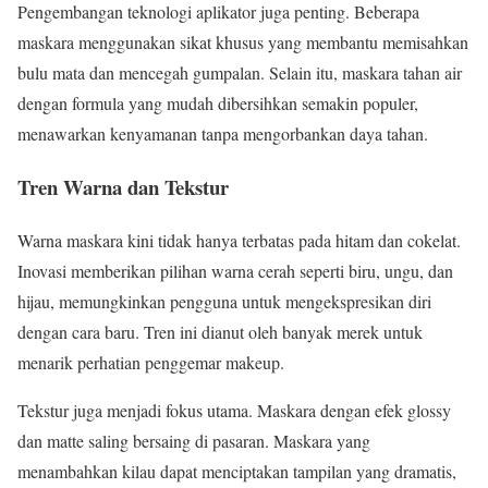
Pengembangan teknologi aplikator juga penting. Beberapa
maskara menggunakan sikat khusus yang membantu memisahkan
bulu mata dan mencegah gumpalan. Selain itu, maskara tahan air
dengan formula yang mudah dibersihkan semakin populer,
menawarkan kenyamanan tanpa mengorbankan daya tahan.
Tren Warna dan Tekstur
Warna maskara kini tidak hanya terbatas pada hitam dan cokelat.
Inovasi memberikan pilihan warna cerah seperti biru, ungu, dan
hijau, memungkinkan pengguna untuk mengekspresikan diri
dengan cara baru. Tren ini dianut oleh banyak merek untuk
menarik perhatian penggemar makeup.
Tekstur juga menjadi fokus utama. Maskara dengan efek glossy
dan matte saling bersaing di pasaran. Maskara yang
menambahkan kilau dapat menciptakan tampilan yang dramatis,