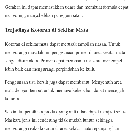
Gerakan ini dapat memasukkan udara dan membuat formula cepat
mengering, menyebabkan penggumpalan.
Terjadinya Kotoran di Sekitar Mata
Kotoran di sekitar mata dapat merusak tampilan riasan. Untuk
mengurangi masalah ini, penggunaan primer di area sekitar mata
sangat disarankan. Primer dapat membantu maskara menempel
lebih baik dan mengurangi perpindahan ke kulit.
Penggunaan tisu bersih juga dapat membantu. Menyentuh area
mata dengan lembut untuk menjaga kebersihan dapat mencegah
kotoran.
Selain itu, pemilihan produk yang anti udara dapat menjadi solusi.
Maskara jenis ini cenderung tidak mudah luntur, sehingga
mengurangi risiko kotoran di area sekitar mata sepanjang hari.