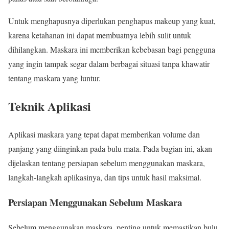
Untuk menghapusnya diperlukan penghapus makeup yang kuat,
karena ketahanan ini dapat membuatnya lebih sulit untuk
dihilangkan. Maskara ini memberikan kebebasan bagi pengguna
yang ingin tampak segar dalam berbagai situasi tanpa khawatir
tentang maskara yang luntur.
Teknik Aplikasi
Aplikasi maskara yang tepat dapat memberikan volume dan
panjang yang diinginkan pada bulu mata. Pada bagian ini, akan
dijelaskan tentang persiapan sebelum menggunakan maskara,
langkah-langkah aplikasinya, dan tips untuk hasil maksimal.
Persiapan Menggunakan Sebelum Maskara
Sebelum menggunakan maskara, penting untuk memastikan bulu