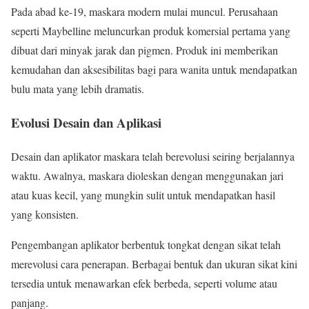
Pada abad ke-19, maskara modern mulai muncul. Perusahaan
seperti Maybelline meluncurkan produk komersial pertama yang
dibuat dari minyak jarak dan pigmen. Produk ini memberikan
kemudahan dan aksesibilitas bagi para wanita untuk mendapatkan
bulu mata yang lebih dramatis.
Evolusi Desain dan Aplikasi
Desain dan aplikator maskara telah berevolusi seiring berjalannya
waktu. Awalnya, maskara dioleskan dengan menggunakan jari
atau kuas kecil, yang mungkin sulit untuk mendapatkan hasil
yang konsisten.
Pengembangan aplikator berbentuk tongkat dengan sikat telah
merevolusi cara penerapan. Berbagai bentuk dan ukuran sikat kini
tersedia untuk menawarkan efek berbeda, seperti volume atau
panjang.