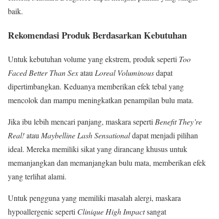
baik.
Rekomendasi Produk Berdasarkan Kebutuhan
Untuk kebutuhan volume yang ekstrem, produk seperti
Too
Faced Better Than Sex
atau
Loreal Voluminous
dapat
dipertimbangkan. Keduanya memberikan efek tebal yang
mencolok dan mampu meningkatkan penampilan bulu mata.
Jika ibu lebih mencari panjang, maskara seperti
Benefit They’re
Real!
atau
Maybelline Lash Sensational
dapat menjadi pilihan
ideal. Mereka memiliki sikat yang dirancang khusus untuk
memanjangkan dan memanjangkan bulu mata, memberikan efek
yang terlihat alami.
Untuk pengguna yang memiliki masalah alergi, maskara
hypoallergenic seperti
Clinique High Impact
sangat