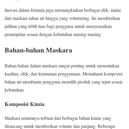
Inovasi dalam formula juga memungkinkan berbagai efek, mulai
dari maskara tahan air hingga yang volumizing. Ini memberikan
pilihan yang lebih luas bagi pengguna untuk menyesuaikan
penampilan sesuai dengan kebutuhan masing-masing.
Bahan-bahan Maskara
Bahan-bahan dalam maskara sangat penting untuk menentukan
kualitas, efek, dan keamanan penggunaan. Memahami komposisi
bahan ini membantu pengguna memilih produk yang tepat sesuai
kebutuhan.
Komposisi Kimia
Maskara umumnya terbuat dari berbagai bahan kimia yang
dirancang untuk memberikan volume dan panjang. Beberapa