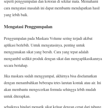
seperti penggumpalan dan kotoran di sekitar mata. Memahami
cara mengatasi masalah ini dapat membantu mendapatkan hasil
yang lebih baik.
Mengatasi Penggumpalan
Penggumpalan pada
Maskara Volume sering terjadi akibat
aplikasi berlebih. Untuk mengatasinya, penting untuk
menggunakan sikat yang bersih. Cara yang tepat adalah
mengambil sedikit produk dengan sikat dan mengaplikasikannya
secara bertahap.
Jika maskara sudah menggumpal, akhirnya bisa diselamatkan
dengan menambahkan beberapa tetes larutan kontak atau air. Ini
akan membantu mengecerkan formula sehingga lebih mudah
untuk diterapkan.
sebaiknya hindari menarik sikat keluar dengan cepat dari tabung.