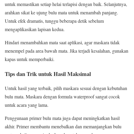
untuk memastikan setiap helai terlapisi dengan baik. Selanjutnya,
arahkan sikat ke ujung bulu mata untuk menambah panjang.
Untuk efek dramatis, tunggu beberapa detik sebelum
mengaplikasikan lapisan kedua.
Hindari menambahkan mata saat aplikasi, agar maskara tidak
menempel pada area bawah mata. Jika terjadi kesalahan, gunakan
kapas untuk memperbaiki.
Tips dan Trik untuk Hasil Maksimal
Untuk hasil yang terbaik, pilih maskara sesuai dengan kebutuhan
bulu mata. Maskara dengan formula waterproof sangat cocok
untuk acara yang lama.
Penggunaan primer bulu mata juga dapat meningkatkan hasil
akhir. Primer membantu menebalkan dan memanjangkan bulu