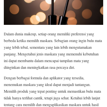
Dalam dunia makeup, setiap orang memiliki preferensi yang
berbeda ketika memilih maskara. Sebagian orang ingin bulu mata
yang lebih tebal, sementara yang lain lebih mengutamakan
panjang. Mengetahui jenis maskara yang memenuhi kebutuhan
ini dapat membantu dalam mencapai tampilan mata yang
diinginkan dan meningkatkan rasa percaya diri.
Dengan berbagai formula dan aplikator yang tersedia,
menemukan maskara yang ideal dapat menjadi tantangan.
Memilih produk yang tepat penting untuk memastikan bulu mata
tidak hanya terlihat cantik, tetapi juga sehat. Ketahui lebih lanjut
tentang cara memilih dan mengaplikasikan maskara untuk hasil