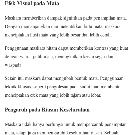
Efek Visual pada Mata
Maskara memberikan dampak signifikan pada penampilan mata.
Dengan memanjangkan dan melentikkan bulu mata, maskara
menciptakan ilusi mata yang lebih besar dan lebih cerah.
Penggunaan maskara hitam dapat memberikan kontras yang kuat
dengan warna putih mata, meningkatkan kesan segar dan
waspada.
Selain itu, maskara dapat mengubah bentuk mata. Penggunaan
teknik khusus, seperti pengolesan pada sudut luar, membantu
menciptakan efek mata yang lebih tajam atau lebar.
Pengaruh pada Riasan Keseluruhan
Maskara tidak hanya berfungsi untuk mempercantik penampilan
mata, tetapi juga mempengaruhi keseluruhan riasan. Sebuah