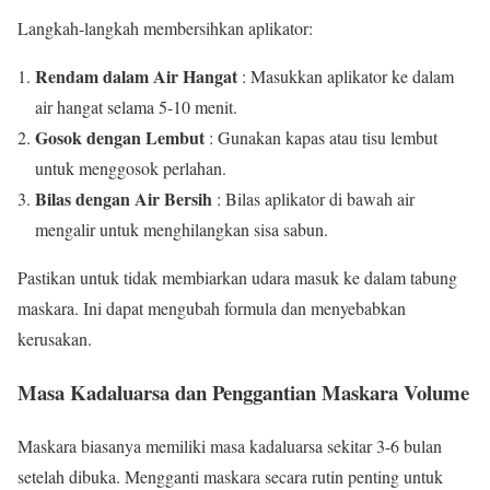
Langkah-langkah membersihkan aplikator:
Rendam dalam Air Hangat
: Masukkan aplikator ke dalam
air hangat selama 5-10 menit.
Gosok dengan Lembut
: Gunakan kapas atau tisu lembut
untuk menggosok perlahan.
Bilas dengan Air Bersih
: Bilas aplikator di bawah air
mengalir untuk menghilangkan sisa sabun.
Pastikan untuk tidak membiarkan udara masuk ke dalam tabung
maskara. Ini dapat mengubah formula dan menyebabkan
kerusakan.
Masa Kadaluarsa dan Penggantian
Maskara Volume
Maskara biasanya memiliki masa kadaluarsa sekitar 3-6 bulan
setelah dibuka. Mengganti maskara secara rutin penting untuk