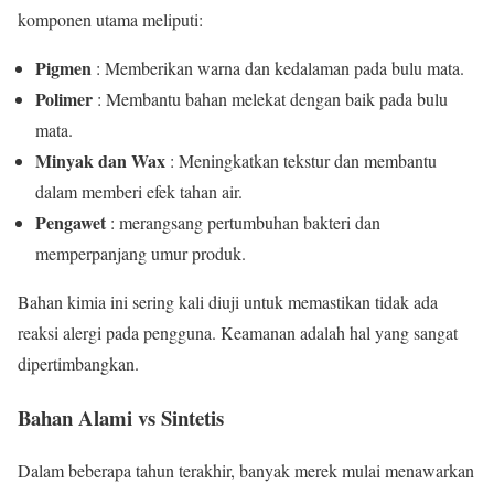
komponen utama meliputi:
Pigmen
: Memberikan warna dan kedalaman pada bulu mata.
Polimer
: Membantu bahan melekat dengan baik pada bulu
mata.
Minyak dan Wax
: Meningkatkan tekstur dan membantu
dalam memberi efek tahan air.
Pengawet
: merangsang pertumbuhan bakteri dan
memperpanjang umur produk.
Bahan kimia ini sering kali diuji untuk memastikan tidak ada
reaksi alergi pada pengguna. Keamanan adalah hal yang sangat
dipertimbangkan.
Bahan Alami vs Sintetis
Dalam beberapa tahun terakhir, banyak merek mulai menawarkan