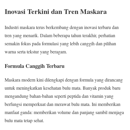
Inovasi Terkini dan Tren Maskara
Industri maskara terus berkembang dengan inovasi terbaru dan
tren yang menarik. Dalam beberapa tahun terakhir, perhatian
semakin fokus pada formulasi yang lebih canggih dan pilihan
warna serta tekstur yang beragam.
Formula Canggih Terbaru
Maskara modern kini dilengkapi dengan formula yang dirancang
untuk meningkatkan kesehatan bulu mata. Banyak produk baru
mengandung bahan-bahan seperti peptida dan vitamin yang
berfungsi memperkuat dan merawat bulu mata. Ini memberikan
manfaat ganda: memberikan volume dan panjang sambil menjaga
bulu mata tetap sehat.