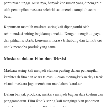
permintaan tinggi. Misalnya, banyak konsumen yang dipengaruhi
oleh penampilan maskara selebriti saat mereka tampil di acara
besar.
Keputusan memilih maskara sering kali dipengaruhi oleh
rekomendasi seiring berjalannya waktu. Dengan mengikuti gaya
dan pilihan selebriti, konsumen merasa terhubung dan termotivasi
untuk mencoba produk yang sama.
Maskara dalam Film dan Televisi
Maskara sering kali menjadi elemen penting dalam penampilan
karakter di film dan acara televisi. Selain meningkatkan daya tarik
visual, maskara juga membantu mendalami karakter.
Dalam banyak produksi, maskara menjadi bagian dari kostum dan
penggambaran. Film ikonik sering kali mengingatkan penonton