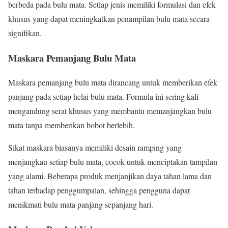
berbeda pada bulu mata. Setiap jenis memiliki formulasi dan efek
khusus yang dapat meningkatkan penampilan bulu mata secara
signifikan.
Maskara Pemanjang Bulu Mata
Maskara pemanjang bulu mata dirancang untuk memberikan efek
panjang pada setiap helai bulu mata. Formula ini sering kali
mengandung serat khusus yang membantu memanjangkan bulu
mata tanpa memberikan bobot berlebih.
Sikat maskara biasanya memiliki desain ramping yang
menjangkau setiap bulu mata, cocok untuk menciptakan tampilan
yang alami. Beberapa produk menjanjikan daya tahan lama dan
tahan terhadap penggumpalan, sehingga pengguna dapat
menikmati bulu mata panjang sepanjang hari.