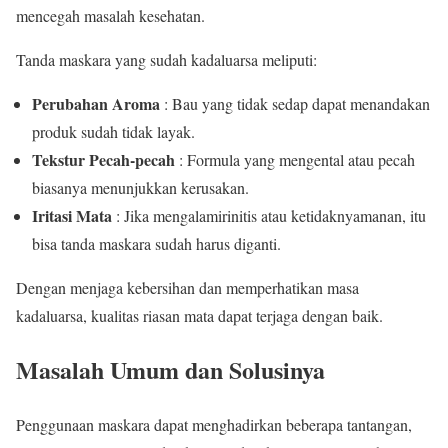
mencegah masalah kesehatan.
Tanda maskara yang sudah kadaluarsa meliputi:
Perubahan Aroma
: Bau yang tidak sedap dapat menandakan
produk sudah tidak layak.
Tekstur Pecah-pecah
: Formula yang mengental atau pecah
biasanya menunjukkan kerusakan.
Iritasi Mata
: Jika mengalamirinitis atau ketidaknyamanan, itu
bisa tanda maskara sudah harus diganti.
Dengan menjaga kebersihan dan memperhatikan masa
kadaluarsa, kualitas riasan mata dapat terjaga dengan baik.
Masalah Umum dan Solusinya
Penggunaan maskara dapat menghadirkan beberapa tantangan,