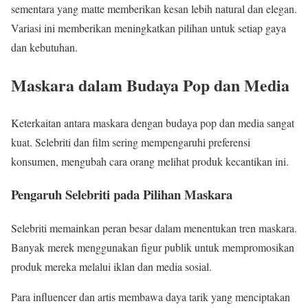
sementara yang matte memberikan kesan lebih natural dan elegan.
Variasi ini memberikan meningkatkan pilihan untuk setiap gaya
dan kebutuhan.
Maskara dalam Budaya Pop dan Media
Keterkaitan antara maskara dengan budaya pop dan media sangat
kuat. Selebriti dan film sering mempengaruhi preferensi
konsumen, mengubah cara orang melihat produk kecantikan ini.
Pengaruh Selebriti pada Pilihan Maskara
Selebriti memainkan peran besar dalam menentukan tren maskara.
Banyak merek menggunakan figur publik untuk mempromosikan
produk mereka melalui iklan dan media sosial.
Para influencer dan artis membawa daya tarik yang menciptakan