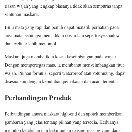
riasan wajah yang lengkap biasanya tidak akan sempurna tanpa
sentuhan maskara.
Bulu mata yang rapi dan penuh dapat menarik perhatian pada
area mata, sehingga menjadikan riasan lain seperti eye shadow
dan eyeliner lebih menonjol.
Maskara juga memberikan kesan keseimbangan pada wajah.
Dengan mempertegas mata, ia membantu menyeimbangkan fitur
wajah. Pilihan formula, seperti waterproof atau volumizing, dapat
disesuaikan dengan kebutuhan pemakaian dan acara tertentu.
Perbandingan Produk
Perbandingan antara maskara high-end dan apotek memberikan
gambaran yang jelas tentang pilihan yang tersedia. Keduanya
memiliki kelebihan dan kekurangan masing-masing yang dapat