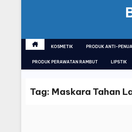
KOSMETIK
PRODUK ANTI-PENU
PRODUK PERAWATAN RAMBUT
LIPSTIK
Tag:
Maskara Tahan L