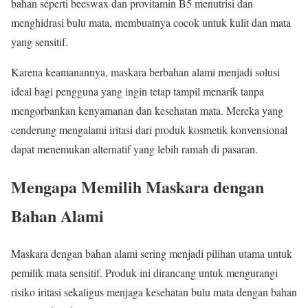
bahan seperti beeswax dan provitamin B5 menutrisi dan
menghidrasi bulu mata, membuatnya cocok untuk kulit dan mata
yang sensitif.
Karena keamanannya, maskara berbahan alami menjadi solusi
ideal bagi pengguna yang ingin tetap tampil menarik tanpa
mengorbankan kenyamanan dan kesehatan mata. Mereka yang
cenderung mengalami iritasi dari produk kosmetik konvensional
dapat menemukan alternatif yang lebih ramah di pasaran.
Mengapa Memilih Maskara dengan
Bahan Alami
Maskara dengan bahan alami sering menjadi pilihan utama untuk
pemilik mata sensitif. Produk ini dirancang untuk mengurangi
risiko iritasi sekaligus menjaga kesehatan bulu mata dengan bahan