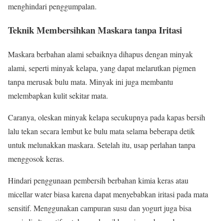
menghindari penggumpalan.
Teknik Membersihkan Maskara tanpa Iritasi
Maskara berbahan alami sebaiknya dihapus dengan minyak
alami, seperti minyak kelapa, yang dapat melarutkan pigmen
tanpa merusak bulu mata. Minyak ini juga membantu
melembapkan kulit sekitar mata.
Caranya, oleskan minyak kelapa secukupnya pada kapas bersih
lalu tekan secara lembut ke bulu mata selama beberapa detik
untuk melunakkan maskara. Setelah itu, usap perlahan tanpa
menggosok keras.
Hindari penggunaan pembersih berbahan kimia keras atau
micellar water biasa karena dapat menyebabkan iritasi pada mata
sensitif. Menggunakan campuran susu dan yogurt juga bisa