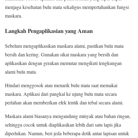
menjaga kesehatan bulu mata sekaligus mempertahankan fungsi
maskara.
Langkah Pengaplikasian yang Aman
Sebelum mengaplikasikan maskara alami, pastikan bulu mata
bersih dan kering. Gunakan sikat maskara yang bersih dan
aplikasikan dengan gerakan memutar mengikuti lengkungan
alami bulu mata.
Hindari menggosok atau menarik bulu mata saat memakai
maskara. Aplikasi dari pangkal ke ujung bulu mata secara
perlahan akan memberikan efek lentik dan tebal secara alami.
Maskara alami biasanya mengandung minyak atau bahan ringan,
sehingga cocok untuk diaplikasikan lebih dari satu lapis jika
diperlukan. Namun, beri jeda beberapa detik antar lapisan untuk