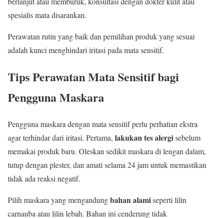
berlanjut atau memburuk, konsultasi dengan dokter kulit atau
spesialis mata disarankan.
Perawatan rutin yang baik dan pemilihan produk yang sesuai
adalah kunci menghindari iritasi pada mata sensitif.
Tips Perawatan Mata Sensitif bagi
Pengguna Maskara
Pengguna maskara dengan mata sensitif perlu perhatian ekstra
lakukan tes alergi
agar terhindar dari iritasi. Pertama,
sebelum
memakai produk baru. Oleskan sedikit maskara di lengan dalam,
tutup dengan plester, dan amati selama 24 jam untuk memastikan
tidak ada reaksi negatif.
bahan alami
Pilih maskara yang mengandung
seperti lilin
carnauba atau lilin lebah. Bahan ini cenderung tidak