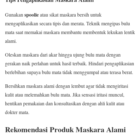
spoolie
Gunakan
atau sikat maskara bersih untuk
mengaplikasikan secara tipis dan merata. Teknik mengipas bulu
mata saat memakai maskara membantu membentuk lekukan lentik
alami.
Oleskan maskara dari akar hingga ujung bulu mata dengan
gerakan naik perlahan untuk hasil terbaik. Hindari pengaplikasian
berlebihan supaya bulu mata tidak menggumpal atau terasa berat.
Bersihkan maskara alami dengan lembut agar tidak mengiritasi
kulit atau melemahkan bulu mata. Jika sensasi iritasi muncul,
hentikan pemakaian dan konsultasikan dengan ahli kulit atau
dokter mata.
Rekomendasi Produk Maskara Alami