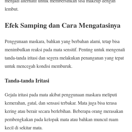
menjadi alternatif untuk membersihkan sisa makeup dengan
lembut.
Efek Samping dan Cara Mengatasinya
Penggunaan maskara, bahkan yang berbahan alami, tetap bisa
menimbulkan reaksi pada mata sensitif. Penting untuk mengenali
tanda-tanda iritasi dan segera melakukan penanganan yang tepat
untuk mencegah kondisi memburuk.
Tanda-tanda Iritasi
Gejala iritasi pada mata akibat penggunaan maskara meliputi
kemerahan, gatal, dan sensasi terbakar. Mata juga bisa terasa
kering atau berair secara berlebihan. Beberapa orang merasakan
pembengkakan pada kelopak mata atau bahkan muncul ruam
kecil di sekitar mata.