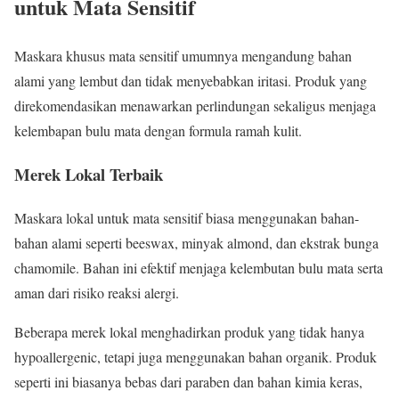
untuk Mata Sensitif
Maskara khusus mata sensitif umumnya mengandung bahan
alami yang lembut dan tidak menyebabkan iritasi. Produk yang
direkomendasikan menawarkan perlindungan sekaligus menjaga
kelembapan bulu mata dengan formula ramah kulit.
Merek Lokal Terbaik
Maskara lokal untuk mata sensitif biasa menggunakan bahan-
bahan alami seperti beeswax, minyak almond, dan ekstrak bunga
chamomile. Bahan ini efektif menjaga kelembutan bulu mata serta
aman dari risiko reaksi alergi.
Beberapa merek lokal menghadirkan produk yang tidak hanya
hypoallergenic, tetapi juga menggunakan bahan organik. Produk
seperti ini biasanya bebas dari paraben dan bahan kimia keras,