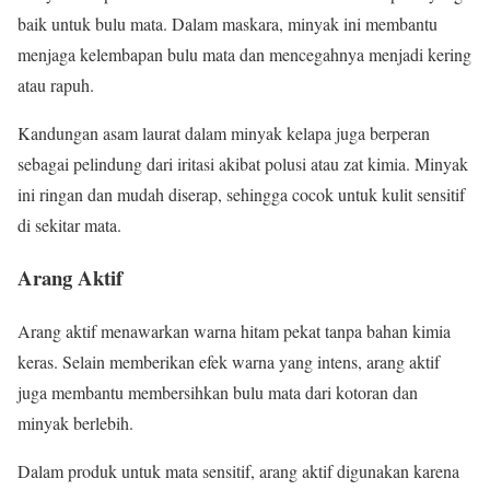
baik untuk bulu mata. Dalam maskara, minyak ini membantu
menjaga kelembapan bulu mata dan mencegahnya menjadi kering
atau rapuh.
Kandungan asam laurat dalam minyak kelapa juga berperan
sebagai pelindung dari iritasi akibat polusi atau zat kimia. Minyak
ini ringan dan mudah diserap, sehingga cocok untuk kulit sensitif
di sekitar mata.
Arang Aktif
Arang aktif menawarkan warna hitam pekat tanpa bahan kimia
keras. Selain memberikan efek warna yang intens, arang aktif
juga membantu membersihkan bulu mata dari kotoran dan
minyak berlebih.
Dalam produk untuk mata sensitif, arang aktif digunakan karena