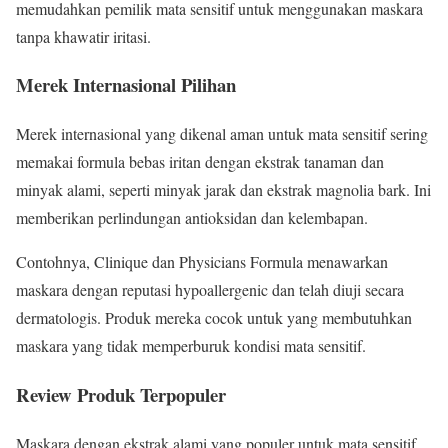
memudahkan pemilik mata sensitif untuk menggunakan maskara
tanpa khawatir iritasi.
Merek Internasional Pilihan
Merek internasional yang dikenal aman untuk mata sensitif sering
memakai formula bebas iritan dengan ekstrak tanaman dan
minyak alami, seperti minyak jarak dan ekstrak magnolia bark. Ini
memberikan perlindungan antioksidan dan kelembapan.
Contohnya, Clinique dan Physicians Formula menawarkan
maskara dengan reputasi hypoallergenic dan telah diuji secara
dermatologis. Produk mereka cocok untuk yang membutuhkan
maskara yang tidak memperburuk kondisi mata sensitif.
Review Produk Terpopuler
Maskara dengan ekstrak alami yang populer untuk mata sensitif