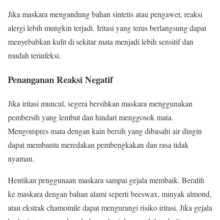
Jika maskara mengandung bahan sintetis atau pengawet, reaksi
alergi lebih mungkin terjadi. Iritasi yang terus berlangsung dapat
menyebabkan kulit di sekitar mata menjadi lebih sensitif dan
mudah terinfeksi.
Penanganan Reaksi Negatif
Jika iritasi muncul, segera bersihkan maskara menggunakan
pembersih yang lembut dan hindari menggosok mata.
Mengompres mata dengan kain bersih yang dibasahi air dingin
dapat membantu meredakan pembengkakan dan rasa tidak
nyaman.
Hentikan penggunaan maskara sampai gejala membaik. Beralih
ke maskara dengan bahan alami seperti beeswax, minyak almond,
atau ekstrak chamomile dapat mengurangi risiko iritasi. Jika gejala