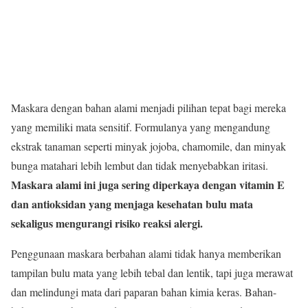
Maskara dengan bahan alami menjadi pilihan tepat bagi mereka
yang memiliki mata sensitif. Formulanya yang mengandung
ekstrak tanaman seperti minyak jojoba, chamomile, dan minyak
bunga matahari lebih lembut dan tidak menyebabkan iritasi.
Maskara alami ini juga sering diperkaya dengan vitamin E
dan antioksidan yang menjaga kesehatan bulu mata
sekaligus mengurangi risiko reaksi alergi.
Penggunaan maskara berbahan alami tidak hanya memberikan
tampilan bulu mata yang lebih tebal dan lentik, tapi juga merawat
dan melindungi mata dari paparan bahan kimia keras. Bahan-