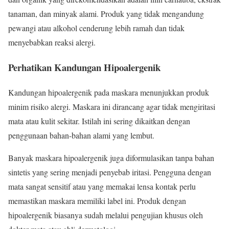
tanaman, dan minyak alami. Produk yang tidak mengandung
pewangi atau alkohol cenderung lebih ramah dan tidak
menyebabkan reaksi alergi.
Perhatikan Kandungan Hipoalergenik
Kandungan hipoalergenik pada maskara menunjukkan produk
minim risiko alergi. Maskara ini dirancang agar tidak mengiritasi
mata atau kulit sekitar. Istilah ini sering dikaitkan dengan
penggunaan bahan-bahan alami yang lembut.
Banyak maskara hipoalergenik juga diformulasikan tanpa bahan
sintetis yang sering menjadi penyebab iritasi. Pengguna dengan
mata sangat sensitif atau yang memakai lensa kontak perlu
memastikan maskara memiliki label ini. Produk dengan
hipoalergenik biasanya sudah melalui pengujian khusus oleh