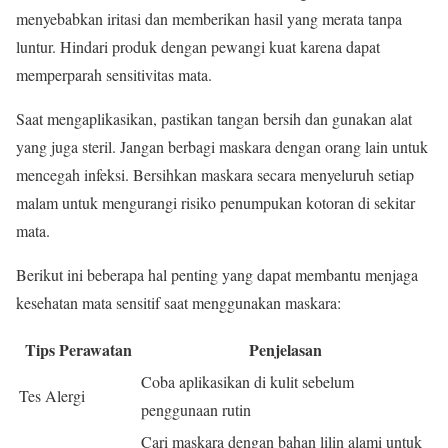
menyebabkan iritasi dan memberikan hasil yang merata tanpa
luntur. Hindari produk dengan pewangi kuat karena dapat
memperparah sensitivitas mata.
Saat mengaplikasikan, pastikan tangan bersih dan gunakan alat
yang juga steril. Jangan berbagi maskara dengan orang lain untuk
mencegah infeksi. Bersihkan maskara secara menyeluruh setiap
malam untuk mengurangi risiko penumpukan kotoran di sekitar
mata.
Berikut ini beberapa hal penting yang dapat membantu menjaga
kesehatan mata sensitif saat menggunakan maskara:
Tips Perawatan
Penjelasan
Coba aplikasikan di kulit sebelum
Tes Alergi
penggunaan rutin
Cari maskara dengan bahan lilin alami untuk