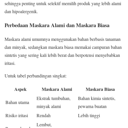
sehingga penting untuk selektif memilih produk yang lebih alami
dan hipoalergenik.
Perbedaan Maskara Alami dan Maskara Biasa
Maskara alami umumnya menggunakan bahan berbasis tanaman
dan minyak, sedangkan maskara biasa memakai campuran bahan
sintetis yang sering kali lebih berat dan berpotensi menyebabkan
iritasi.
Untuk tabel perbandingan singkat:
Aspek
Maskara Alami
Maskara Biasa
Ekstrak tumbuhan,
Bahan kimia sintetis,
Bahan utama
minyak alami
pewarna buatan
Risiko iritasi
Rendah
Lebih tinggi
Lembut,