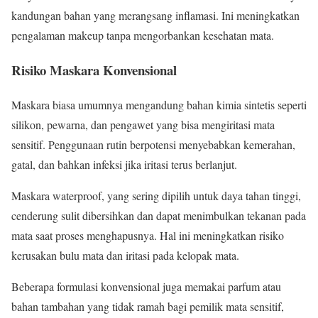
kandungan bahan yang merangsang inflamasi. Ini meningkatkan
pengalaman makeup tanpa mengorbankan kesehatan mata.
Risiko Maskara Konvensional
Maskara biasa umumnya mengandung bahan kimia sintetis seperti
silikon, pewarna, dan pengawet yang bisa mengiritasi mata
sensitif. Penggunaan rutin berpotensi menyebabkan kemerahan,
gatal, dan bahkan infeksi jika iritasi terus berlanjut.
Maskara waterproof, yang sering dipilih untuk daya tahan tinggi,
cenderung sulit dibersihkan dan dapat menimbulkan tekanan pada
mata saat proses menghapusnya. Hal ini meningkatkan risiko
kerusakan bulu mata dan iritasi pada kelopak mata.
Beberapa formulasi konvensional juga memakai parfum atau
bahan tambahan yang tidak ramah bagi pemilik mata sensitif,