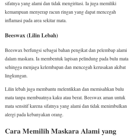
sifatnya yang alami dan tidak mengiritasi. Ia juga memiliki
kemampuan menyerap racun ringan yang dapat mencegah
inflamasi pada area sekitar mata.
Beeswax (Lilin Lebah)
Beeswax berfungsi sebagai bahan pengikat dan pelembap alami
dalam maskara. Ia membentuk lapisan pelindung pada bulu mata
sehingga menjaga kelembapan dan mencegah kerusakan akibat
lingkungan.
Lilin lebah juga membantu melentikkan dan memisahkan bulu
mata tanpa membuatnya kaku atau berat. Beeswax aman untuk
mata sensitif karena sifatnya yang alami dan tidak menimbulkan
alergi pada kebanyakan orang.
Cara Memilih Maskara Alami yang