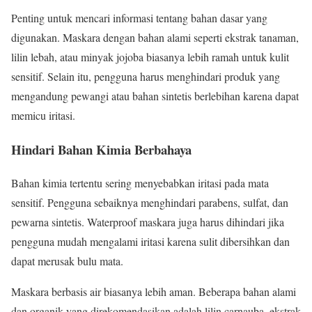
Penting untuk mencari informasi tentang bahan dasar yang
digunakan. Maskara dengan bahan alami seperti ekstrak tanaman,
lilin lebah, atau minyak jojoba biasanya lebih ramah untuk kulit
sensitif. Selain itu, pengguna harus menghindari produk yang
mengandung pewangi atau bahan sintetis berlebihan karena dapat
memicu iritasi.
Hindari Bahan Kimia Berbahaya
Bahan kimia tertentu sering menyebabkan iritasi pada mata
sensitif. Pengguna sebaiknya menghindari parabens, sulfat, dan
pewarna sintetis. Waterproof maskara juga harus dihindari jika
pengguna mudah mengalami iritasi karena sulit dibersihkan dan
dapat merusak bulu mata.
Maskara berbasis air biasanya lebih aman. Beberapa bahan alami
dan organik yang direkomendasikan adalah lilin carnauba, ekstrak