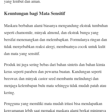
yang lembut dan aman.
Keuntungan bagi Mata Sensitif
Maskara berbahan alami biasanya mengandung ekstrak tumbuhan
seperti chamomile, minyak almond, dan ekstrak bunga yang
bersifat menenangkan dan melembapkan. Formulanya ringan dan
tidak menyebabkan reaksi alergi, membuatnya cocok untuk kulit
dan mata yang sensitif.
Produk ini juga sering bebas dari bahan sintetis dan bahan kimia
keras seperti paraben dan pewarna buatan. Kandungan seperti
beeswax dan minyak castor seed membantu melindungi dan
menjaga kelembapan bulu mata sehingga tidak mudah patah atau
kering.
Pengguna yang memiliki mata mudah iritasi bisa mendapatkan
kenyamanan lebih saat memakai maskara alami berkat minimnya