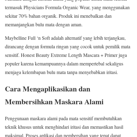
termasuk Physicians Formula Organic Wear, yang menggunakan
sekitar 70% bahan organik. Produk ini menebalkan dan
memanjangkan bulu mata dengan aman.
Maybelline Full ‘n Soft adalah alternatif yang lebih terjangkau,
dirancang dengan formula ringan yang cocok untuk pemilik mata
sensitif. Honest Beauty Extreme Length Mascara + Primer juga
populer karena kemampuannya dalam mempertebal sekaligus
menjaga kelembapan bulu mata tanpa menyebabkan iritasi.
Cara Mengaplikasikan dan
Membersihkan Maskara Alami
Penggunaan maskara alami pada mata sensitif membutuhkan
teknik khusus untuk menghindari iritasi dan memastikan hasil
maksimal. Proses aplikasi dan pembersihan yang tepat dapat