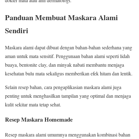
dokter mata atau ahli dermatologi.
Panduan Membuat Maskara Alami
Sendiri
Maskara alami dapat dibuat dengan bahan-bahan sederhana yang
aman untuk mata sensitif. Penggunaan bahan alami seperti lidah
buaya, bentonite clay, dan minyak nabati membantu menjaga
kesehatan bulu mata sekaligus memberikan efek hitam dan lentik.
Selain resep bahan, cara pengaplikasian maskara alami juga
penting untuk menghasilkan tampilan yang optimal dan menjaga
kulit sekitar mata tetap sehat.
Resep Maskara Homemade
Resep maskara alami umumnya menggunakan kombinasi bahan