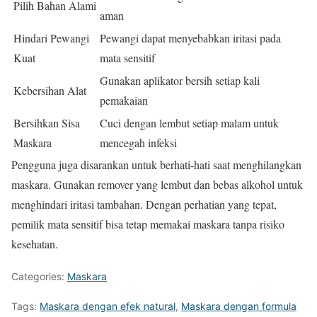
Pilih Bahan Alami
aman
Hindari Pewangi
Pewangi dapat menyebabkan iritasi pada
Kuat
mata sensitif
Gunakan aplikator bersih setiap kali
Kebersihan Alat
pemakaian
Bersihkan Sisa
Cuci dengan lembut setiap malam untuk
Maskara
mencegah infeksi
Pengguna juga disarankan untuk berhati-hati saat menghilangkan
maskara. Gunakan remover yang lembut dan bebas alkohol untuk
menghindari iritasi tambahan. Dengan perhatian yang tepat,
pemilik mata sensitif bisa tetap memakai maskara tanpa risiko
kesehatan.
Categories:
Maskara
Tags:
Maskara dengan efek natural
,
Maskara dengan formula