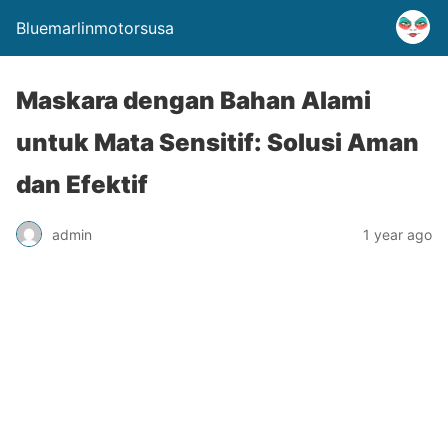
Bluemarlinmotorsusa
Maskara dengan Bahan Alami
untuk Mata Sensitif: Solusi Aman
dan Efektif
admin
1 year ago