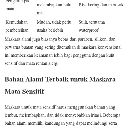
Pengaruh pada
melembapkan bulu
Bisa kering dan merusak
mata
mata
Kemudahan
Mudah, tidak perlu
Sulit, terutama
pembersihan
usaha berlebih
waterproof
Maskara alami juga biasanya bebas dari paraben, silikon, dan
pewarna buatan yang sering ditemukan di maskara konvensional.
Ini memberikan keamanan lebih bagi pengguna dengan kulit
sensitif dan mata rentan alergi.
Bahan Alami Terbaik untuk Maskara
Mata Sensitif
Maskara untuk mata sensitif harus menggunakan bahan yang
lembut, melembapkan, dan tidak menyebabkan iritasi. Beberapa
bahan alami memiliki kandungan yang dapat melindungi serta