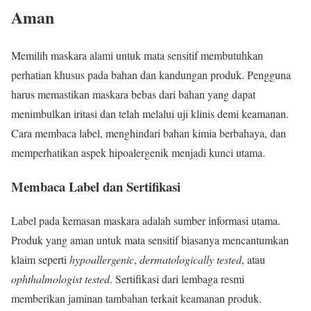
Aman
Memilih maskara alami untuk mata sensitif membutuhkan
perhatian khusus pada bahan dan kandungan produk. Pengguna
harus memastikan maskara bebas dari bahan yang dapat
menimbulkan iritasi dan telah melalui uji klinis demi keamanan.
Cara membaca label, menghindari bahan kimia berbahaya, dan
memperhatikan aspek hipoalergenik menjadi kunci utama.
Membaca Label dan Sertifikasi
Label pada kemasan maskara adalah sumber informasi utama.
Produk yang aman untuk mata sensitif biasanya mencantumkan
klaim seperti
hypoallergenic
,
dermatologically tested
, atau
ophthalmologist tested
. Sertifikasi dari lembaga resmi
memberikan jaminan tambahan terkait keamanan produk.