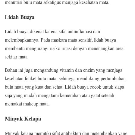
menutrisi bulu mata sekaligus menjaga kesehatan mata.
Lidah Buaya
Lidah buaya dikenal karena sifat antiinflamasi dan
melembapkannya. Pada maskara mata sensitif, lidah buaya
membantu mengurangi risiko iritasi dengan menenangkan area
sekitar mata.
Bahan ini juga mengandung vitamin dan enzim yang menjaga
kesehatan folikel bulu mata, sehingga mendukung pertumbuhan
bulu mata yang kuat dan sehat. Lidah buaya cocok untuk siapa
saja yang mudah mengalami kemerahan atau gatal setelah
memakai makeup mata.
Minyak Kelapa
Minyak kelapa memiliki sifat antibakteri dan melembapkan yang