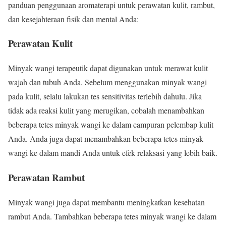
panduan penggunaan aromaterapi untuk perawatan kulit, rambut,
dan kesejahteraan fisik dan mental Anda:
Perawatan Kulit
Minyak wangi terapeutik dapat digunakan untuk merawat kulit
wajah dan tubuh Anda. Sebelum menggunakan minyak wangi
pada kulit, selalu lakukan tes sensitivitas terlebih dahulu. Jika
tidak ada reaksi kulit yang merugikan, cobalah menambahkan
beberapa tetes minyak wangi ke dalam campuran pelembap kulit
Anda. Anda juga dapat menambahkan beberapa tetes minyak
wangi ke dalam mandi Anda untuk efek relaksasi yang lebih baik.
Perawatan Rambut
Minyak wangi juga dapat membantu meningkatkan kesehatan
rambut Anda. Tambahkan beberapa tetes minyak wangi ke dalam