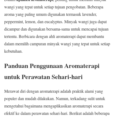
wangi yang tepat untuk setiap tujuan pengobatan. Beberapa
aroma yang paling umum digunakan termasuk lavender,
peppermint, lemon, dan eucalyptus. Minyak wangi juga dapat
dicampur dan digunakan bersama-sama untuk mencapai tujuan
tertentu. Berbicara dengan ahli aromaterapi dapat membantu
dalam memilih campuran minyak wangi yang tepat untuk setiap
kebutuhan.
Panduan Penggunaan Aromaterapi
untuk Perawatan Sehari-hari
Merawat diri dengan aromaterapi adalah praktik alami yang
populer dan mudah dilakukan. Namun, terkadang sulit untuk
mengetahui bagaimana mengaplikasikan aromaterapi secara
efektif ke dalam perawatan sehari-hari. Berikut adalah beberapa