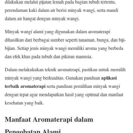
dilakukan melalui pijatan lemah pada bagian tubuh tertentu,
perendaman kaki dalam air berisi minyak wangi, serta mandi
dalam air hangat dengan minyak wangi.
Minyak wangi alami yang digunakan dalam aromaterapi
dihasilkan dari berbagai sumber seperti tanaman, bunga, dan biji-
bijian. Setiap jenis minyak wangi memiliki aroma yang berbeda
dan efek khas pada tubuh dan pikiran manusia.
Dalam melakukukan teknik aromaterapi, pastikan untuk memilih
aplikasi
minyak wangi yang berkualitas. Gunakan panduan
terbaik aromaterapi
serta panduan pemilihan minyak wangi
dengan tepat agar mendapatkan hasil yang optimal dan manfaat
kesehatan yang baik.
Manfaat Aromaterapi dalam
Pengobatan Alami