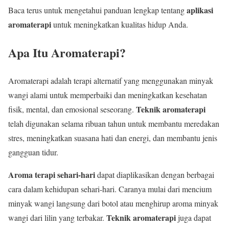
aplikasi
Baca terus untuk mengetahui panduan lengkap tentang
aromaterapi
untuk meningkatkan kualitas hidup Anda.
Apa Itu Aromaterapi?
Aromaterapi adalah terapi alternatif yang menggunakan minyak
wangi alami untuk memperbaiki dan meningkatkan kesehatan
Teknik aromaterapi
fisik, mental, dan emosional seseorang.
telah digunakan selama ribuan tahun untuk membantu meredakan
stres, meningkatkan suasana hati dan energi, dan membantu jenis
gangguan tidur.
Aroma terapi sehari-hari
dapat diaplikasikan dengan berbagai
cara dalam kehidupan sehari-hari. Caranya mulai dari mencium
minyak wangi langsung dari botol atau menghirup aroma minyak
Teknik aromaterapi
wangi dari lilin yang terbakar.
juga dapat