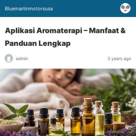
Bluemarlinmotorsusa
Aplikasi Aromaterapi – Manfaat &
Panduan Lengkap
admin
3 years ago