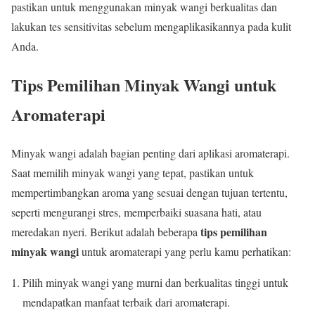
pastikan untuk menggunakan minyak wangi berkualitas dan
lakukan tes sensitivitas sebelum mengaplikasikannya pada kulit
Anda.
Tips Pemilihan Minyak Wangi untuk
Aromaterapi
Minyak wangi adalah bagian penting dari aplikasi aromaterapi.
Saat memilih minyak wangi yang tepat, pastikan untuk
mempertimbangkan aroma yang sesuai dengan tujuan tertentu,
seperti mengurangi stres, memperbaiki suasana hati, atau
tips pemilihan
meredakan nyeri. Berikut adalah beberapa
minyak wangi
untuk aromaterapi yang perlu kamu perhatikan:
Pilih minyak wangi yang murni dan berkualitas tinggi untuk
mendapatkan manfaat terbaik dari aromaterapi.