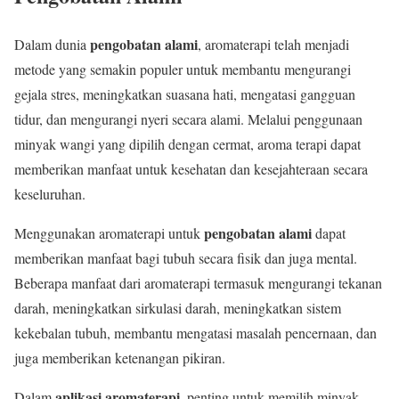
pengobatan alami
Dalam dunia
, aromaterapi telah menjadi
metode yang semakin populer untuk membantu mengurangi
gejala stres, meningkatkan suasana hati, mengatasi gangguan
tidur, dan mengurangi nyeri secara alami. Melalui penggunaan
minyak wangi yang dipilih dengan cermat, aroma terapi dapat
memberikan manfaat untuk kesehatan dan kesejahteraan secara
keseluruhan.
pengobatan alami
Menggunakan aromaterapi untuk
dapat
memberikan manfaat bagi tubuh secara fisik dan juga mental.
Beberapa manfaat dari aromaterapi termasuk mengurangi tekanan
darah, meningkatkan sirkulasi darah, meningkatkan sistem
kekebalan tubuh, membantu mengatasi masalah pencernaan, dan
juga memberikan ketenangan pikiran.
aplikasi aromaterapi
Dalam
, penting untuk memilih minyak