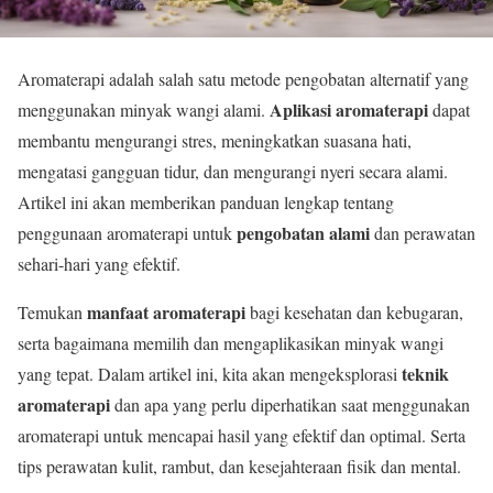
Aromaterapi adalah salah satu metode pengobatan alternatif yang
Aplikasi aromaterapi
menggunakan minyak wangi alami.
dapat
membantu mengurangi stres, meningkatkan suasana hati,
mengatasi gangguan tidur, dan mengurangi nyeri secara alami.
Artikel ini akan memberikan panduan lengkap tentang
pengobatan alami
penggunaan aromaterapi untuk
dan perawatan
sehari-hari yang efektif.
manfaat aromaterapi
Temukan
bagi kesehatan dan kebugaran,
serta bagaimana memilih dan mengaplikasikan minyak wangi
teknik
yang tepat. Dalam artikel ini, kita akan mengeksplorasi
aromaterapi
dan apa yang perlu diperhatikan saat menggunakan
aromaterapi untuk mencapai hasil yang efektif dan optimal. Serta
tips perawatan kulit, rambut, dan kesejahteraan fisik dan mental.