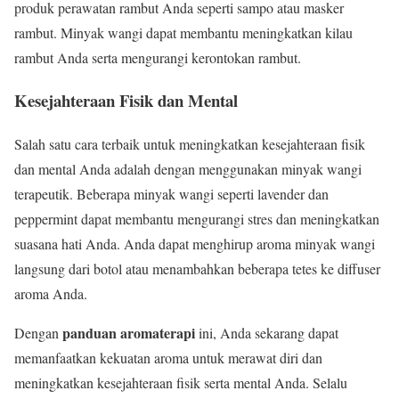
produk perawatan rambut Anda seperti sampo atau masker
rambut. Minyak wangi dapat membantu meningkatkan kilau
rambut Anda serta mengurangi kerontokan rambut.
Kesejahteraan Fisik dan Mental
Salah satu cara terbaik untuk meningkatkan kesejahteraan fisik
dan mental Anda adalah dengan menggunakan minyak wangi
terapeutik. Beberapa minyak wangi seperti lavender dan
peppermint dapat membantu mengurangi stres dan meningkatkan
suasana hati Anda. Anda dapat menghirup aroma minyak wangi
langsung dari botol atau menambahkan beberapa tetes ke diffuser
aroma Anda.
panduan aromaterapi
Dengan
ini, Anda sekarang dapat
memanfaatkan kekuatan aroma untuk merawat diri dan
meningkatkan kesejahteraan fisik serta mental Anda. Selalu