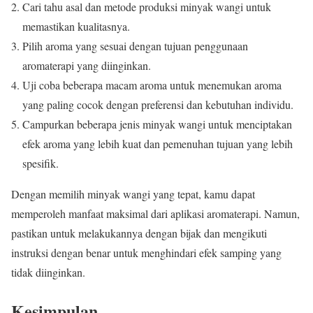
Cari tahu asal dan metode produksi minyak wangi untuk
memastikan kualitasnya.
Pilih aroma yang sesuai dengan tujuan penggunaan
aromaterapi yang diinginkan.
Uji coba beberapa macam aroma untuk menemukan aroma
yang paling cocok dengan preferensi dan kebutuhan individu.
Campurkan beberapa jenis minyak wangi untuk menciptakan
efek aroma yang lebih kuat dan pemenuhan tujuan yang lebih
spesifik.
Dengan memilih minyak wangi yang tepat, kamu dapat
memperoleh manfaat maksimal dari aplikasi aromaterapi. Namun,
pastikan untuk melakukannya dengan bijak dan mengikuti
instruksi dengan benar untuk menghindari efek samping yang
tidak diinginkan.
Kesimpulan