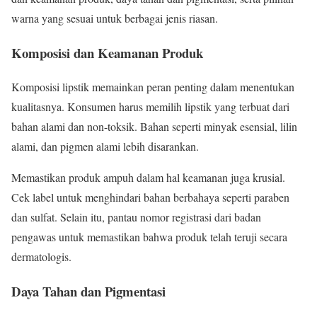
warna yang sesuai untuk berbagai jenis riasan.
Komposisi dan Keamanan Produk
Komposisi lipstik memainkan peran penting dalam menentukan
kualitasnya. Konsumen harus memilih lipstik yang terbuat dari
bahan alami dan non-toksik. Bahan seperti minyak esensial, lilin
alami, dan pigmen alami lebih disarankan.
Memastikan produk ampuh dalam hal keamanan juga krusial.
Cek label untuk menghindari bahan berbahaya seperti paraben
dan sulfat. Selain itu, pantau nomor registrasi dari badan
pengawas untuk memastikan bahwa produk telah teruji secara
dermatologis.
Daya Tahan dan Pigmentasi