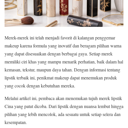
Merek-merek ini telah menjadi favorit di kalangan penggemar
makeup karena formula yang inovatif dan beragam pilihan warna
yang dapat disesuaikan dengan berbagai gaya. Setiap merek
memiliki ciri khas yang mampu menarik perhatian, baik dalam hal
kemasan, tekstur, maupun daya tahan. Dengan informasi tentang
lipstik terbaik ini, penikmat makeup dapat menemukan produk
yang cocok dengan kebutuhan mereka.
Melalui artikel ini, pembaca akan menemukan tujuh merek lipstik
Cina yang patut dicoba. Dari lipstik dengan nuansa lembut hingga
pilihan yang lebih mencolok, ada sesuatu untuk setiap selera dan
kesempatan.