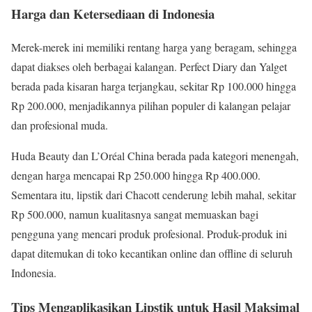
Harga dan Ketersediaan di Indonesia
Merek-merek ini memiliki rentang harga yang beragam, sehingga
dapat diakses oleh berbagai kalangan. Perfect Diary dan Yalget
berada pada kisaran harga terjangkau, sekitar Rp 100.000 hingga
Rp 200.000, menjadikannya pilihan populer di kalangan pelajar
dan profesional muda.
Huda Beauty dan L’Oréal China berada pada kategori menengah,
dengan harga mencapai Rp 250.000 hingga Rp 400.000.
Sementara itu, lipstik dari Chacott cenderung lebih mahal, sekitar
Rp 500.000, namun kualitasnya sangat memuaskan bagi
pengguna yang mencari produk profesional. Produk-produk ini
dapat ditemukan di toko kecantikan online dan offline di seluruh
Indonesia.
Tips Mengaplikasikan Lipstik untuk Hasil Maksimal