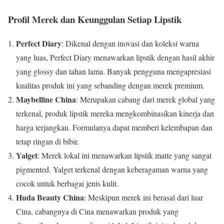
Profil Merek dan Keunggulan Setiap Lipstik
Perfect Diary
: Dikenal dengan inovasi dan koleksi warna
yang luas, Perfect Diary menawarkan lipstik dengan hasil akhir
yang glossy dan tahan lama. Banyak pengguna mengapresiasi
kualitas produk ini yang sebanding dengan merek premium.
Maybelline China
: Merupakan cabang dari merek global yang
terkenal, produk lipstik mereka mengkombinasikan kinerja dan
harga terjangkau. Formulanya dapat memberi kelembapan dan
tetap ringan di bibir.
Yalget
: Merek lokal ini menawarkan lipstik matte yang sangat
pigmented. Yalget terkenal dengan keberagaman warna yang
cocok untuk berbagai jenis kulit.
Huda Beauty China
: Meskipun merek ini berasal dari luar
Cina, cabangnya di Cina menawarkan produk yang