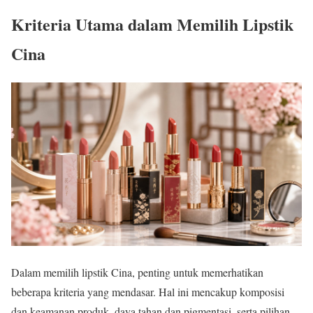
Kriteria Utama dalam Memilih Lipstik
Cina
Dalam memilih lipstik Cina, penting untuk memerhatikan
beberapa kriteria yang mendasar. Hal ini mencakup komposisi
dan keamanan produk, daya tahan dan pigmentasi, serta pilihan