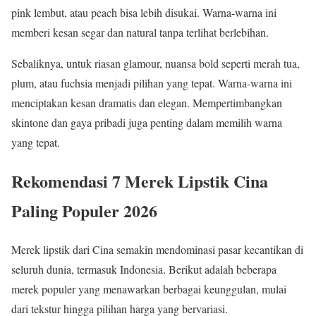
pink lembut, atau peach bisa lebih disukai. Warna-warna ini
memberi kesan segar dan natural tanpa terlihat berlebihan.
Sebaliknya, untuk riasan glamour, nuansa bold seperti merah tua,
plum, atau fuchsia menjadi pilihan yang tepat. Warna-warna ini
menciptakan kesan dramatis dan elegan. Mempertimbangkan
skintone dan gaya pribadi juga penting dalam memilih warna
yang tepat.
Rekomendasi 7 Merek Lipstik Cina
Paling Populer 2026
Merek lipstik dari Cina semakin mendominasi pasar kecantikan di
seluruh dunia, termasuk Indonesia. Berikut adalah beberapa
merek populer yang menawarkan berbagai keunggulan, mulai
dari tekstur hingga pilihan harga yang bervariasi.