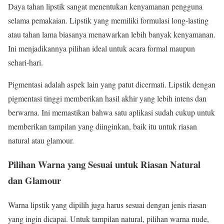
Daya tahan lipstik sangat menentukan kenyamanan pengguna
selama pemakaian. Lipstik yang memiliki formulasi long-lasting
atau tahan lama biasanya menawarkan lebih banyak kenyamanan.
Ini menjadikannya pilihan ideal untuk acara formal maupun
sehari-hari.
Pigmentasi adalah aspek lain yang patut dicermati. Lipstik dengan
pigmentasi tinggi memberikan hasil akhir yang lebih intens dan
berwarna. Ini memastikan bahwa satu aplikasi sudah cukup untuk
memberikan tampilan yang diinginkan, baik itu untuk riasan
natural atau glamour.
Pilihan Warna yang Sesuai untuk Riasan Natural
dan Glamour
Warna lipstik yang dipilih juga harus sesuai dengan jenis riasan
yang ingin dicapai. Untuk tampilan natural, pilihan warna nude,