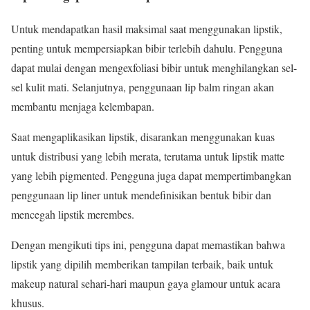
Untuk mendapatkan hasil maksimal saat menggunakan lipstik,
penting untuk mempersiapkan bibir terlebih dahulu. Pengguna
dapat mulai dengan mengexfoliasi bibir untuk menghilangkan sel-
sel kulit mati. Selanjutnya, penggunaan lip balm ringan akan
membantu menjaga kelembapan.
Saat mengaplikasikan lipstik, disarankan menggunakan kuas
untuk distribusi yang lebih merata, terutama untuk lipstik matte
yang lebih pigmented. Pengguna juga dapat mempertimbangkan
penggunaan lip liner untuk mendefinisikan bentuk bibir dan
mencegah lipstik merembes.
Dengan mengikuti tips ini, pengguna dapat memastikan bahwa
lipstik yang dipilih memberikan tampilan terbaik, baik untuk
makeup natural sehari-hari maupun gaya glamour untuk acara
khusus.