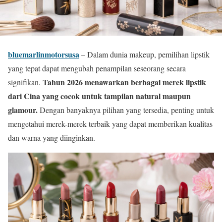
bluemarlinmotorsusa
– Dalam dunia makeup, pemilihan lipstik
yang tepat dapat mengubah penampilan seseorang secara
Tahun 2026 menawarkan berbagai merek lipstik
signifikan.
dari Cina yang cocok untuk tampilan natural maupun
glamour.
Dengan banyaknya pilihan yang tersedia, penting untuk
mengetahui merek-merek terbaik yang dapat memberikan kualitas
dan warna yang diinginkan.