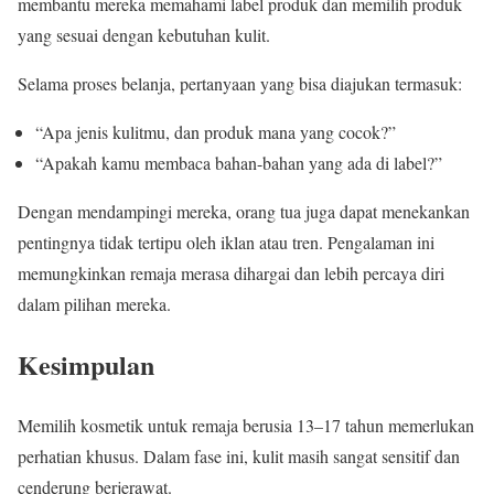
membantu mereka memahami label produk dan memilih produk
yang sesuai dengan kebutuhan kulit.
Selama proses belanja, pertanyaan yang bisa diajukan termasuk:
“Apa jenis kulitmu, dan produk mana yang cocok?”
“Apakah kamu membaca bahan-bahan yang ada di label?”
Dengan mendampingi mereka, orang tua juga dapat menekankan
pentingnya tidak tertipu oleh iklan atau tren. Pengalaman ini
memungkinkan remaja merasa dihargai dan lebih percaya diri
dalam pilihan mereka.
Kesimpulan
Memilih kosmetik untuk remaja berusia 13–17 tahun memerlukan
perhatian khusus. Dalam fase ini, kulit masih sangat sensitif dan
cenderung berjerawat.