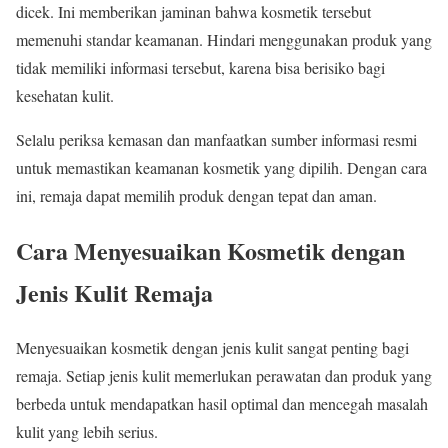
dicek. Ini memberikan jaminan bahwa kosmetik tersebut
memenuhi standar keamanan. Hindari menggunakan produk yang
tidak memiliki informasi tersebut, karena bisa berisiko bagi
kesehatan kulit.
Selalu periksa kemasan dan manfaatkan sumber informasi resmi
untuk memastikan keamanan kosmetik yang dipilih. Dengan cara
ini, remaja dapat memilih produk dengan tepat dan aman.
Cara Menyesuaikan Kosmetik dengan
Jenis Kulit Remaja
Menyesuaikan kosmetik dengan jenis kulit sangat penting bagi
remaja. Setiap jenis kulit memerlukan perawatan dan produk yang
berbeda untuk mendapatkan hasil optimal dan mencegah masalah
kulit yang lebih serius.