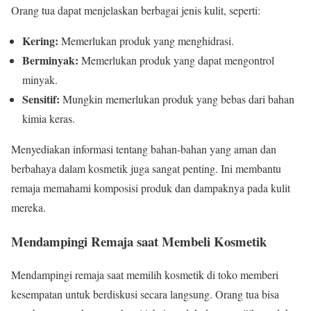
Orang tua dapat menjelaskan berbagai jenis kulit, seperti:
Kering:
Memerlukan produk yang menghidrasi.
Berminyak:
Memerlukan produk yang dapat mengontrol
minyak.
Sensitif:
Mungkin memerlukan produk yang bebas dari bahan
kimia keras.
Menyediakan informasi tentang bahan-bahan yang aman dan
berbahaya dalam kosmetik juga sangat penting. Ini membantu
remaja memahami komposisi produk dan dampaknya pada kulit
mereka.
Mendampingi Remaja saat Membeli Kosmetik
Mendampingi remaja saat memilih kosmetik di toko memberi
kesempatan untuk berdiskusi secara langsung. Orang tua bisa