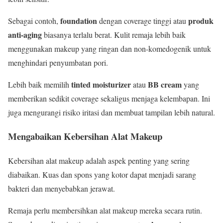
foundation
produk
Sebagai contoh,
dengan coverage tinggi atau
anti-aging
biasanya terlalu berat. Kulit remaja lebih baik
menggunakan makeup yang ringan dan non-komedogenik untuk
menghindari penyumbatan pori.
tinted moisturizer
BB cream
Lebih baik memilih
atau
yang
memberikan sedikit coverage sekaligus menjaga kelembapan. Ini
juga mengurangi risiko iritasi dan membuat tampilan lebih natural.
Mengabaikan Kebersihan Alat Makeup
Kebersihan alat makeup adalah aspek penting yang sering
diabaikan. Kuas dan spons yang kotor dapat menjadi sarang
bakteri dan menyebabkan jerawat.
Remaja perlu membersihkan alat makeup mereka secara rutin.