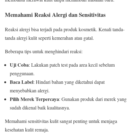
Memahami Reaksi Alergi dan Sensitivitas
Reaksi alergi bisa terjadi pada produk kosmetik. Kenali tanda-
tanda alergi kulit seperti kemerahan atau gatal.
Beberapa tips untuk menghindari reaksi:
Uji Coba
: Lakukan patch test pada area kecil sebelum
penggunaan.
Baca Label
: Hindari bahan yang diketahui dapat
menyebabkan alergi.
Pilih Merek Terpercaya
: Gunakan produk dari merek yang
sudah dikenal baik kualitasnya.
Memahami sensitivitas kulit sangat penting untuk menjaga
kesehatan kulit remaja.