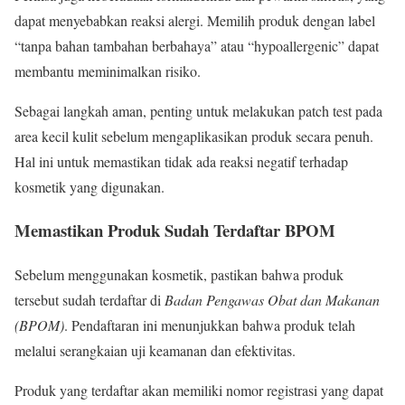
dapat menyebabkan reaksi alergi. Memilih produk dengan label
“tanpa bahan tambahan berbahaya” atau “hypoallergenic” dapat
membantu meminimalkan risiko.
Sebagai langkah aman, penting untuk melakukan patch test pada
area kecil kulit sebelum mengaplikasikan produk secara penuh.
Hal ini untuk memastikan tidak ada reaksi negatif terhadap
kosmetik yang digunakan.
Memastikan Produk Sudah Terdaftar BPOM
Sebelum menggunakan kosmetik, pastikan bahwa produk
tersebut sudah terdaftar di
Badan Pengawas Obat dan Makanan
(BPOM)
. Pendaftaran ini menunjukkan bahwa produk telah
melalui serangkaian uji keamanan dan efektivitas.
Produk yang terdaftar akan memiliki nomor registrasi yang dapat