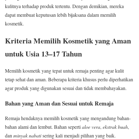
kulitnya terhadap produk tertentu. Dengan demikian, mereka
dapat membuat keputusan lebih bijaksana dalam memilih
kosmetik.
Kriteria Memilih Kosmetik yang Aman
untuk Usia 13–17 Tahun
Memilih kosmetik yang tepat untuk remaja penting agar kulit
tetap sehat dan aman. Beberapa kriteria khusus perlu diperhatikan
agar produk yang digunakan sesuai dan tidak membahayakan.
Bahan yang Aman dan Sesuai untuk Remaja
Remaja hendaknya memilih kosmetik yang mengandung bahan-
bahan alami dan lembut. Bahan seperti
aloe vera
,
ekstrak buah
,
dan
minyak nabati
sering kali menjadi pilihan yang baik.