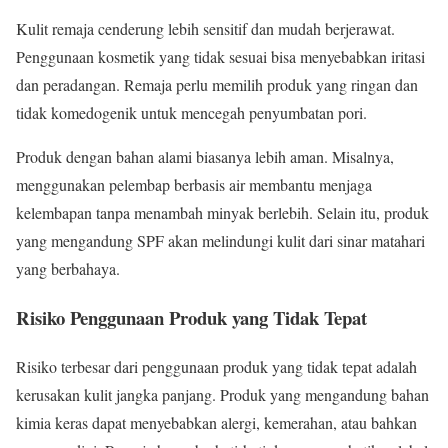
Kulit remaja cenderung lebih sensitif dan mudah berjerawat.
Penggunaan kosmetik yang tidak sesuai bisa menyebabkan iritasi
dan peradangan. Remaja perlu memilih produk yang ringan dan
tidak komedogenik untuk mencegah penyumbatan pori.
Produk dengan bahan alami biasanya lebih aman. Misalnya,
menggunakan pelembap berbasis air membantu menjaga
kelembapan tanpa menambah minyak berlebih. Selain itu, produk
yang mengandung SPF akan melindungi kulit dari sinar matahari
yang berbahaya.
Risiko Penggunaan Produk yang Tidak Tepat
Risiko terbesar dari penggunaan produk yang tidak tepat adalah
kerusakan kulit jangka panjang. Produk yang mengandung bahan
kimia keras dapat menyebabkan alergi, kemerahan, atau bahkan