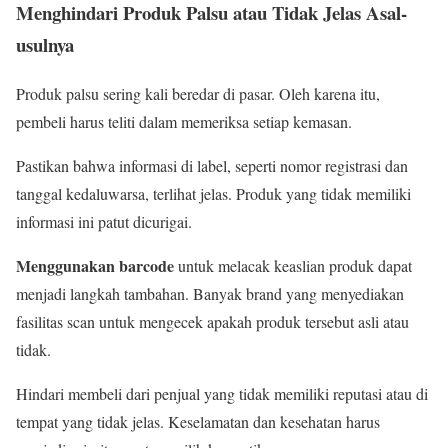
Menghindari Produk Palsu atau Tidak Jelas Asal-
usulnya
Produk palsu sering kali beredar di pasar. Oleh karena itu,
pembeli harus teliti dalam memeriksa setiap kemasan.
Pastikan bahwa informasi di label, seperti nomor registrasi dan
tanggal kedaluwarsa, terlihat jelas. Produk yang tidak memiliki
informasi ini patut dicurigai.
Menggunakan barcode
untuk melacak keaslian produk dapat
menjadi langkah tambahan. Banyak brand yang menyediakan
fasilitas scan untuk mengecek apakah produk tersebut asli atau
tidak.
Hindari membeli dari penjual yang tidak memiliki reputasi atau di
tempat yang tidak jelas. Keselamatan dan kesehatan harus