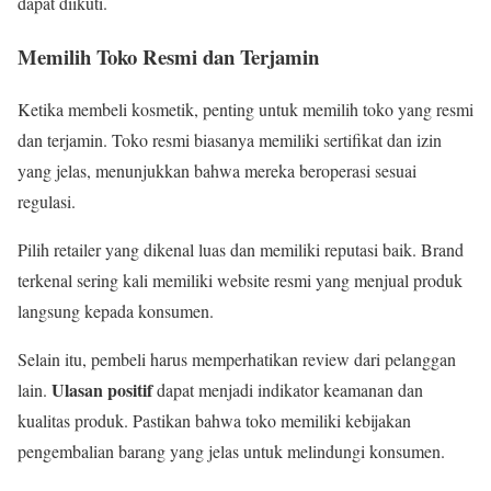
dapat diikuti.
Memilih Toko Resmi dan Terjamin
Ketika membeli kosmetik, penting untuk memilih toko yang resmi
dan terjamin. Toko resmi biasanya memiliki sertifikat dan izin
yang jelas, menunjukkan bahwa mereka beroperasi sesuai
regulasi.
Pilih retailer yang dikenal luas dan memiliki reputasi baik. Brand
terkenal sering kali memiliki website resmi yang menjual produk
langsung kepada konsumen.
Selain itu, pembeli harus memperhatikan review dari pelanggan
Ulasan positif
lain.
dapat menjadi indikator keamanan dan
kualitas produk. Pastikan bahwa toko memiliki kebijakan
pengembalian barang yang jelas untuk melindungi konsumen.