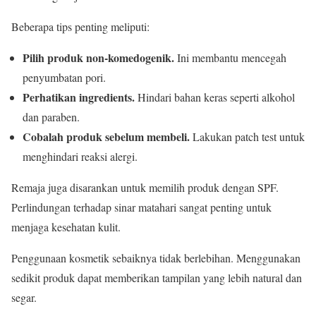
Beberapa tips penting meliputi:
Pilih produk non-komedogenik.
Ini membantu mencegah
penyumbatan pori.
Perhatikan ingredients.
Hindari bahan keras seperti alkohol
dan paraben.
Cobalah produk sebelum membeli.
Lakukan patch test untuk
menghindari reaksi alergi.
Remaja juga disarankan untuk memilih produk dengan SPF.
Perlindungan terhadap sinar matahari sangat penting untuk
menjaga kesehatan kulit.
Penggunaan kosmetik sebaiknya tidak berlebihan. Menggunakan
sedikit produk dapat memberikan tampilan yang lebih natural dan
segar.