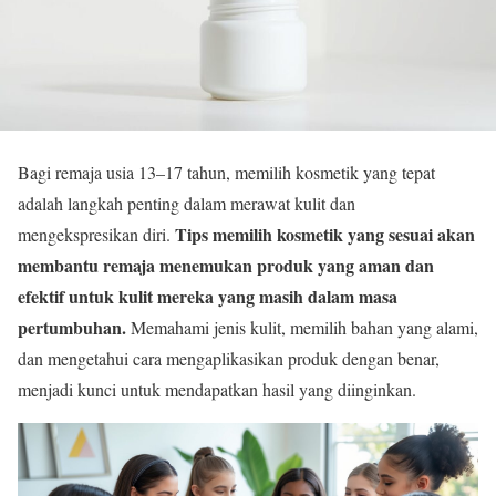
Bagi remaja usia 13–17 tahun, memilih kosmetik yang tepat
adalah langkah penting dalam merawat kulit dan
Tips memilih kosmetik yang sesuai akan
mengekspresikan diri.
membantu remaja menemukan produk yang aman dan
efektif untuk kulit mereka yang masih dalam masa
pertumbuhan.
Memahami jenis kulit, memilih bahan yang alami,
dan mengetahui cara mengaplikasikan produk dengan benar,
menjadi kunci untuk mendapatkan hasil yang diinginkan.