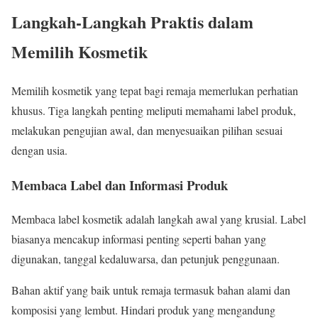
Langkah-Langkah Praktis dalam
Memilih Kosmetik
Memilih kosmetik yang tepat bagi remaja memerlukan perhatian
khusus. Tiga langkah penting meliputi memahami label produk,
melakukan pengujian awal, dan menyesuaikan pilihan sesuai
dengan usia.
Membaca Label dan Informasi Produk
Membaca label kosmetik adalah langkah awal yang krusial. Label
biasanya mencakup informasi penting seperti bahan yang
digunakan, tanggal kedaluwarsa, dan petunjuk penggunaan.
Bahan aktif yang baik untuk remaja termasuk bahan alami dan
komposisi yang lembut. Hindari produk yang mengandung