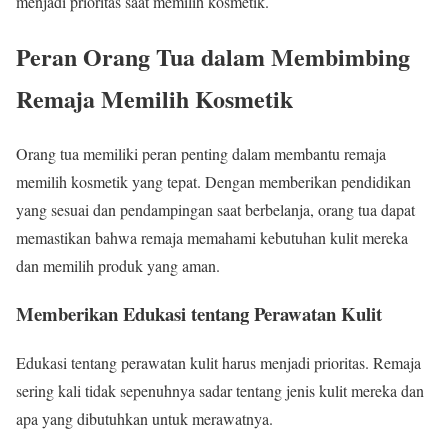
menjadi prioritas saat memilih kosmetik.
Peran Orang Tua dalam Membimbing
Remaja Memilih Kosmetik
Orang tua memiliki peran penting dalam membantu remaja
memilih kosmetik yang tepat. Dengan memberikan pendidikan
yang sesuai dan pendampingan saat berbelanja, orang tua dapat
memastikan bahwa remaja memahami kebutuhan kulit mereka
dan memilih produk yang aman.
Memberikan Edukasi tentang Perawatan Kulit
Edukasi tentang perawatan kulit harus menjadi prioritas. Remaja
sering kali tidak sepenuhnya sadar tentang jenis kulit mereka dan
apa yang dibutuhkan untuk merawatnya.