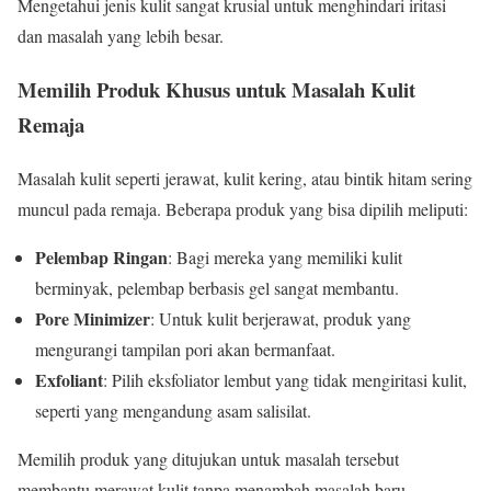
Mengetahui jenis kulit sangat krusial untuk menghindari iritasi
dan masalah yang lebih besar.
Memilih Produk Khusus untuk Masalah Kulit
Remaja
Masalah kulit seperti jerawat, kulit kering, atau bintik hitam sering
muncul pada remaja. Beberapa produk yang bisa dipilih meliputi:
Pelembap Ringan
: Bagi mereka yang memiliki kulit
berminyak, pelembap berbasis gel sangat membantu.
Pore Minimizer
: Untuk kulit berjerawat, produk yang
mengurangi tampilan pori akan bermanfaat.
Exfoliant
: Pilih eksfoliator lembut yang tidak mengiritasi kulit,
seperti yang mengandung asam salisilat.
Memilih produk yang ditujukan untuk masalah tersebut
membantu merawat kulit tanpa menambah masalah baru.