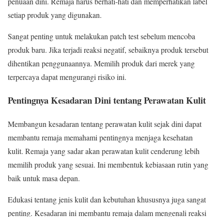
penuaan dini. Remaja harus berhati-hati dan memperhatikan label
setiap produk yang digunakan.
Sangat penting untuk melakukan patch test sebelum mencoba
produk baru. Jika terjadi reaksi negatif, sebaiknya produk tersebut
dihentikan penggunaannya. Memilih produk dari merek yang
terpercaya dapat mengurangi risiko ini.
Pentingnya Kesadaran Dini tentang Perawatan Kulit
Membangun kesadaran tentang perawatan kulit sejak dini dapat
membantu remaja memahami pentingnya menjaga kesehatan
kulit. Remaja yang sadar akan perawatan kulit cenderung lebih
memilih produk yang sesuai. Ini membentuk kebiasaan rutin yang
baik untuk masa depan.
Edukasi tentang jenis kulit dan kebutuhan khususnya juga sangat
penting. Kesadaran ini membantu remaja dalam mengenali reaksi