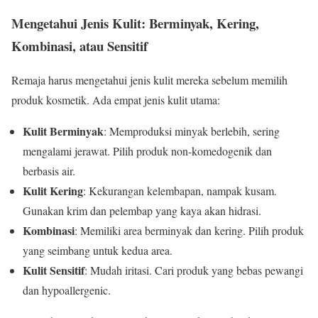
Mengetahui Jenis Kulit: Berminyak, Kering,
Kombinasi, atau Sensitif
Remaja harus mengetahui jenis kulit mereka sebelum memilih
produk kosmetik. Ada empat jenis kulit utama:
Kulit Berminyak
: Memproduksi minyak berlebih, sering
mengalami jerawat. Pilih produk non-komedogenik dan
berbasis air.
Kulit Kering
: Kekurangan kelembapan, nampak kusam.
Gunakan krim dan pelembap yang kaya akan hidrasi.
Kombinasi
: Memiliki area berminyak dan kering. Pilih produk
yang seimbang untuk kedua area.
Kulit Sensitif
: Mudah iritasi. Cari produk yang bebas pewangi
dan hypoallergenic.