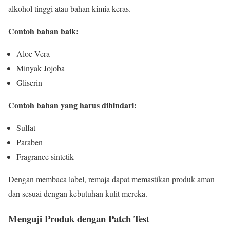
alkohol tinggi atau bahan kimia keras.
Contoh bahan baik:
Aloe Vera
Minyak Jojoba
Gliserin
Contoh bahan yang harus dihindari:
Sulfat
Paraben
Fragrance sintetik
Dengan membaca label, remaja dapat memastikan produk aman
dan sesuai dengan kebutuhan kulit mereka.
Menguji Produk dengan Patch Test