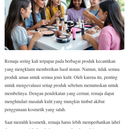
Remaja sering kali terpapar pada berbagai produk kecantikan
yang mengklaim memberikan hasil instan. Namun, tidak semua
produk aman untuk semua jenis kulit. Oleh karena itu, penting
untuk mengevaluasi setiap produk sebelum memutuskan untuk
membelinya. Dengan pendekatan yang cermat, remaja dapat
menghindari masalah kulit yang mungkin timbul akibat
penggunaan kosmetik yang salah.
Saat memilih kosmetik, remaja harus lebih memperhatikan label