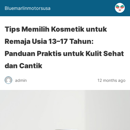
Bluemarlinmotorsusa
Tips Memilih Kosmetik untuk
Remaja Usia 13–17 Tahun:
Panduan Praktis untuk Kulit Sehat
dan Cantik
admin
12 months ago