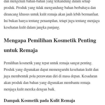
dan mengenali bahan-bahan yang terkandung dalam setiap
produk. Produk yang tidak mengandung bahan berbahaya dan
dirancang khusus untuk kulit remaja akan jauh lebih bermanfaat.
Ini bukan hanya tentang penampilan, tetapi juga tentang menjaga
kesehatan kulit dalam jangka panjang.
Mengapa Pemilihan Kosmetik Penting
untuk Remaja
Pemilihan kosmetik yang tepat untuk remaja sangat penting.
Produk yang digunakan dapat memengaruhi kesehatan kulit dan
juga membentuk pola perawatan diri di masa depan. Kesadaran
akan produk dan bahan yang digunakan membantu remaja
menjaga kulit mereka dengan baik.
Dampak Kosmetik pada Kulit Remaja