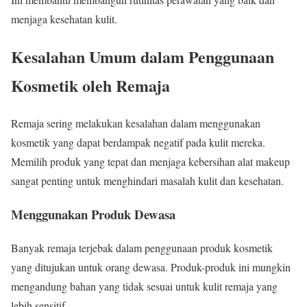
menjaga kesehatan kulit.
Kesalahan Umum dalam Penggunaan
Kosmetik oleh Remaja
Remaja sering melakukan kesalahan dalam menggunakan
kosmetik yang dapat berdampak negatif pada kulit mereka.
Memilih produk yang tepat dan menjaga kebersihan alat makeup
sangat penting untuk menghindari masalah kulit dan kesehatan.
Menggunakan Produk Dewasa
Banyak remaja terjebak dalam penggunaan produk kosmetik
yang ditujukan untuk orang dewasa. Produk-produk ini mungkin
mengandung bahan yang tidak sesuai untuk kulit remaja yang
lebih sensitif.