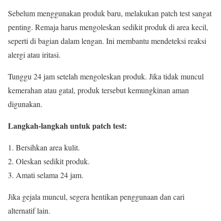
Sebelum menggunakan produk baru, melakukan patch test sangat
penting. Remaja harus mengoleskan sedikit produk di area kecil,
seperti di bagian dalam lengan. Ini membantu mendeteksi reaksi
alergi atau iritasi.
Tunggu 24 jam setelah mengoleskan produk. Jika tidak muncul
kemerahan atau gatal, produk tersebut kemungkinan aman
digunakan.
Langkah-langkah untuk patch test:
Bersihkan area kulit.
Oleskan sedikit produk.
Amati selama 24 jam.
Jika gejala muncul, segera hentikan penggunaan dan cari
alternatif lain.