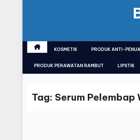
KOSMETIK
PRODUK ANTI-PENU
PRODUK PERAWATAN RAMBUT
LIPSTIK
Tag:
Serum Pelembap 