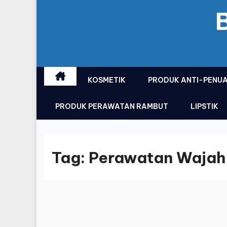
KOSMETIK
PRODUK ANTI-PENU
PRODUK PERAWATAN RAMBUT
LIPSTIK
Tag:
Perawatan Wajah