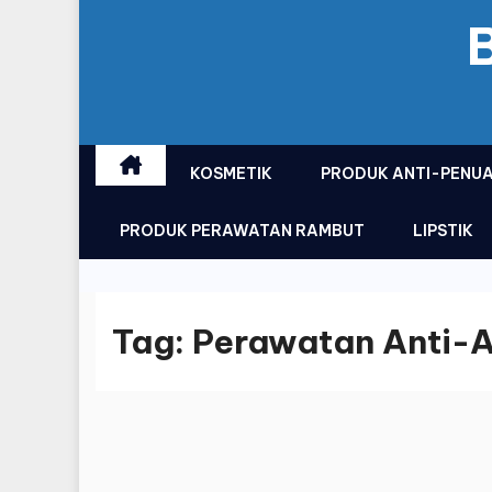
KOSMETIK
PRODUK ANTI-PENU
PRODUK PERAWATAN RAMBUT
LIPSTIK
Tag:
Perawatan Anti-