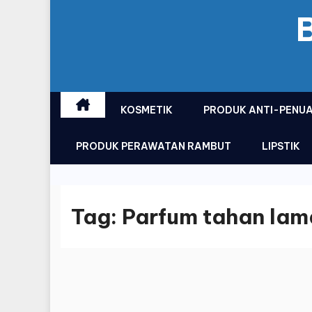
KOSMETIK
PRODUK ANTI-PENU
PRODUK PERAWATAN RAMBUT
LIPSTIK
Tag:
Parfum tahan lama