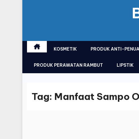
KOSMETIK
PRODUK ANTI-PENU
PRODUK PERAWATAN RAMBUT
LIPSTIK
Tag:
Manfaat Sampo O