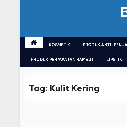
KOSMETIK
PRODUK ANTI-PENU
PRODUK PERAWATAN RAMBUT
LIPSTIK
Tag:
Kulit Kering