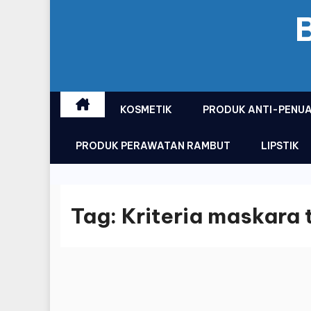
KOSMETIK
PRODUK ANTI-PENU
PRODUK PERAWATAN RAMBUT
LIPSTIK
Tag:
Kriteria maskara 