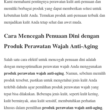
Kami memahami pentingnya perawatan kulit anti-penuaan dan
memiliki berbagai produk yang dapat memberikan solusi untuk
kebutuhan kulit Anda. Temukan produk anti-penuaan terbaik dan
menjadikan kulit Anda tetap sehat dan awet muda.
Cara Mencegah Penuaan Dini dengan
Produk Perawatan Wajah Anti-Aging
Salah satu cara efektif untuk mencegah penuaan dini adalah
dengan mengoptimalkan perawatan wajah Anda menggunakan
produk perawatan wajah anti-aging
. Namun, sebelum memilih
produk tersebut, pastikan untuk mengetahui jenis kulit Anda
terlebih dahulu agar pemilihan produk perawatan wajah yang
tepat bisa dilakukan. Beberapa jenis kulit, seperti kulit kering,
kulit berminyak, atau kulit sensitif, membutuhkan perhatian
produk perawatan wajah anti-aging
khusus dalam pemilihan
.