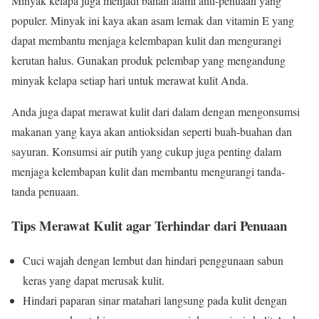
Minyak kelapa juga menjadi bahan alami anti-penuaan yang
populer. Minyak ini kaya akan asam lemak dan vitamin E yang
dapat membantu menjaga kelembapan kulit dan mengurangi
kerutan halus. Gunakan produk pelembap yang mengandung
minyak kelapa setiap hari untuk merawat kulit Anda.
Anda juga dapat merawat kulit dari dalam dengan mengonsumsi
makanan yang kaya akan antioksidan seperti buah-buahan dan
sayuran. Konsumsi air putih yang cukup juga penting dalam
menjaga kelembapan kulit dan membantu mengurangi tanda-
tanda penuaan.
Tips Merawat Kulit agar Terhindar dari Penuaan
Cuci wajah dengan lembut dan hindari penggunaan sabun
keras yang dapat merusak kulit.
Hindari paparan sinar matahari langsung pada kulit dengan