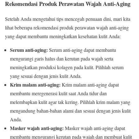
Rekomendasi Produk Perawatan Wajah Anti-Aging
Setelah Anda mengetahui tips mencegah penuaan dini, mari kita
lihat beberapa rekomendasi produk perawatan wajah anti-aging
yang dapat membantu meningkatkan kesehatan kulit Anda:
Serum anti-aging:
Serum anti-aging dapat membantu
mengurangi garis halus dan kerutan pada wajah serta
meningkatkan produksi kolagen pada kulit. Pilihlah serum
yang sesuai dengan jenis kulit Anda.
Krim malam anti-aging:
Krim malam anti-aging dapat
membantu meregenerasi kulit saat Anda tidur dan
melembapkan kulit agar tak kering. Pilihlah krim malam yang
mengandung bahan-bahan alami dan sesuai dengan jenis kulit
Anda.
Masker wajah anti-aging:
Masker wajah anti-aging dapat
membantu mengurangi kerutan pada wajah dan membuat kulit