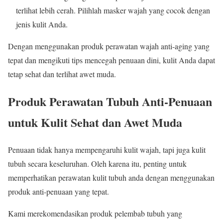
terlihat lebih cerah. Pilihlah masker wajah yang cocok dengan
jenis kulit Anda.
Dengan menggunakan produk perawatan wajah anti-aging yang
tepat dan mengikuti tips mencegah penuaan dini, kulit Anda dapat
tetap sehat dan terlihat awet muda.
Produk Perawatan Tubuh Anti-Penuaan
untuk Kulit Sehat dan Awet Muda
Penuaan tidak hanya mempengaruhi kulit wajah, tapi juga kulit
tubuh secara keseluruhan. Oleh karena itu, penting untuk
memperhatikan perawatan kulit tubuh anda dengan menggunakan
produk anti-penuaan yang tepat.
Kami merekomendasikan produk pelembab tubuh yang