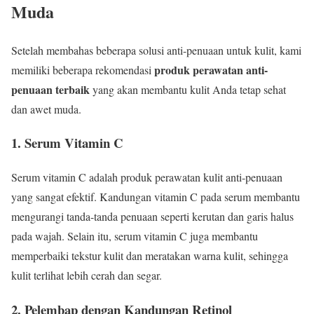
Muda
Setelah membahas beberapa solusi anti-penuaan untuk kulit, kami
produk perawatan anti-
memiliki beberapa rekomendasi
penuaan terbaik
yang akan membantu kulit Anda tetap sehat
dan awet muda.
1. Serum Vitamin C
Serum vitamin C adalah produk perawatan kulit anti-penuaan
yang sangat efektif. Kandungan vitamin C pada serum membantu
mengurangi tanda-tanda penuaan seperti kerutan dan garis halus
pada wajah. Selain itu, serum vitamin C juga membantu
memperbaiki tekstur kulit dan meratakan warna kulit, sehingga
kulit terlihat lebih cerah dan segar.
2. Pelembap dengan Kandungan Retinol