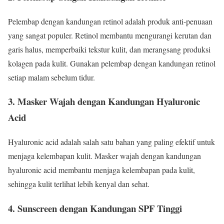
Pelembap dengan kandungan retinol adalah produk anti-penuaan
yang sangat populer. Retinol membantu mengurangi kerutan dan
garis halus, memperbaiki tekstur kulit, dan merangsang produksi
kolagen pada kulit. Gunakan pelembap dengan kandungan retinol
setiap malam sebelum tidur.
3. Masker Wajah dengan Kandungan Hyaluronic
Acid
Hyaluronic acid adalah salah satu bahan yang paling efektif untuk
menjaga kelembapan kulit. Masker wajah dengan kandungan
hyaluronic acid membantu menjaga kelembapan pada kulit,
sehingga kulit terlihat lebih kenyal dan sehat.
4. Sunscreen dengan Kandungan SPF Tinggi