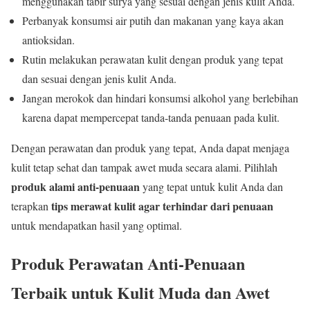
menggunakan tabir surya yang sesuai dengan jenis kulit Anda.
Perbanyak konsumsi air putih dan makanan yang kaya akan
antioksidan.
Rutin melakukan perawatan kulit dengan produk yang tepat
dan sesuai dengan jenis kulit Anda.
Jangan merokok dan hindari konsumsi alkohol yang berlebihan
karena dapat mempercepat tanda-tanda penuaan pada kulit.
Dengan perawatan dan produk yang tepat, Anda dapat menjaga
kulit tetap sehat dan tampak awet muda secara alami. Pilihlah
produk alami anti-penuaan
yang tepat untuk kulit Anda dan
tips merawat kulit agar terhindar dari penuaan
terapkan
untuk mendapatkan hasil yang optimal.
Produk Perawatan Anti-Penuaan
Terbaik untuk Kulit Muda dan Awet