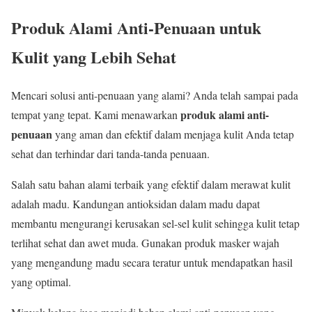
Produk Alami Anti-Penuaan untuk
Kulit yang Lebih Sehat
Mencari solusi anti-penuaan yang alami? Anda telah sampai pada
produk alami anti-
tempat yang tepat. Kami menawarkan
penuaan
yang aman dan efektif dalam menjaga kulit Anda tetap
sehat dan terhindar dari tanda-tanda penuaan.
Salah satu bahan alami terbaik yang efektif dalam merawat kulit
adalah madu. Kandungan antioksidan dalam madu dapat
membantu mengurangi kerusakan sel-sel kulit sehingga kulit tetap
terlihat sehat dan awet muda. Gunakan produk masker wajah
yang mengandung madu secara teratur untuk mendapatkan hasil
yang optimal.