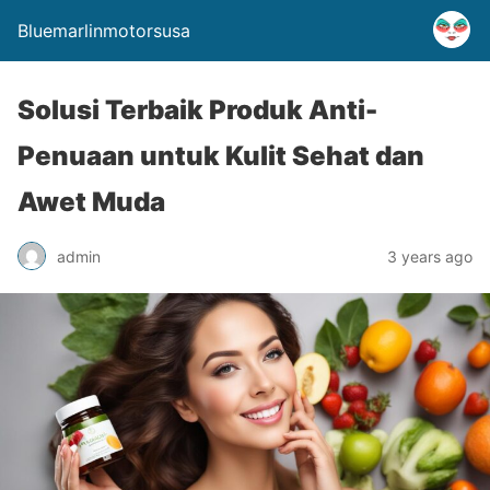
Bluemarlinmotorsusa
Solusi Terbaik Produk Anti-
Penuaan untuk Kulit Sehat dan
Awet Muda
admin
3 years ago