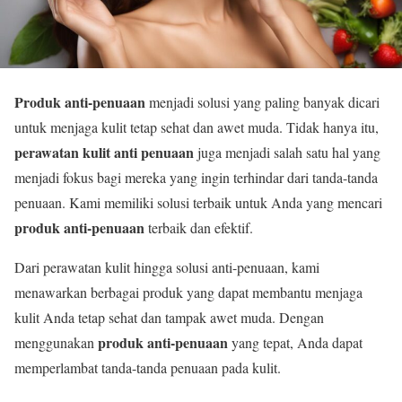
Produk anti-penuaan
menjadi solusi yang paling banyak dicari
untuk menjaga kulit tetap sehat dan awet muda. Tidak hanya itu,
perawatan kulit anti penuaan
juga menjadi salah satu hal yang
menjadi fokus bagi mereka yang ingin terhindar dari tanda-tanda
penuaan. Kami memiliki solusi terbaik untuk Anda yang mencari
produk anti-penuaan
terbaik dan efektif.
Dari perawatan kulit hingga solusi anti-penuaan, kami
menawarkan berbagai produk yang dapat membantu menjaga
kulit Anda tetap sehat dan tampak awet muda. Dengan
produk anti-penuaan
menggunakan
yang tepat, Anda dapat
memperlambat tanda-tanda penuaan pada kulit.