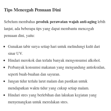
Tips Mencegah Penuaan Dini
produk perawatan wajah anti-aging
Sebelum membahas
lebih
lanjut, ada beberapa tips yang dapat membantu mencegah
penuaan dini, yaitu:
Gunakan tabir surya setiap hari untuk melindungi kulit dari
sinar UV.
Hindari merokok dan terlalu banyak mengonsumsi alkohol.
Perbanyak konsumsi makanan yang mengandung antioksidan,
seperti buah-buahan dan sayuran.
Jangan tidur terlalu larut malam dan pastikan untuk
mendapatkan waktu tidur yang cukup setiap malam.
Hindari stres yang berlebihan dan lakukan kegiatan yang
menyenangkan untuk meredakan stres.