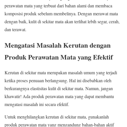
perawatan mata yang terbuat dari bahan alami dan membaca
komposisi produk sebelum membelinya. Dengan merawat mata
dengan baik, kulit di sekitar mata akan terlihat lebih segar, cerah,
dan terawat.
Mengatasi Masalah Kerutan dengan
Produk Perawatan Mata yang Efektif
Kerutan di sekitar mata merupakan masalah umum yang terjadi
ketika proses penuaan berlangsung. Hal ini disebabkan oleh
berkurangnya elastisitas kulit di sekitar mata. Namun, jangan
khawatir! Ada produk perawatan mata yang dapat membantu
mengatasi masalah ini secara efektif.
Untuk menghilangkan kerutan di sekitar mata, gunakanlah
produk perawatan mata yang mengandung bahan-bahan aktif