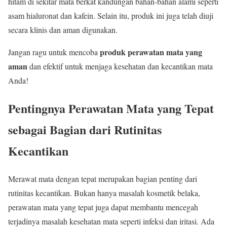
hitam di sekitar mata berkat kandungan bahan-bahan alami seperti
asam hialuronat dan kafein. Selain itu, produk ini juga telah diuji
secara klinis dan aman digunakan.
produk perawatan mata yang
Jangan ragu untuk mencoba
aman
dan efektif untuk menjaga kesehatan dan kecantikan mata
Anda!
Pentingnya Perawatan Mata yang Tepat
sebagai Bagian dari Rutinitas
Kecantikan
Merawat mata dengan tepat merupakan bagian penting dari
rutinitas kecantikan. Bukan hanya masalah kosmetik belaka,
perawatan mata yang tepat juga dapat membantu mencegah
terjadinya masalah kesehatan mata seperti infeksi dan iritasi. Ada