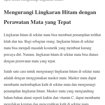
Mengurangi Lingkaran Hitam dengan
Perawatan Mata yang Tepat
Lingkaran hitam di sekitar mata bisa membuat penampilan terlihat
lelah dan tua. Bagi sebagian orang, lingkaran hitam di sekitar
mata bisa menjadi masalah kosmetik yang membuat kurang
percaya diri. Namun, lingkaran hitam di sekitar mata bisa diatasi
dengan perawatan mata yang tepat.
Salah satu cara untuk mengurangi lingkaran hitam di sekitar mata
adalah dengan menggunakan masker mata. Masker mata dapat
membantu melembapkan kulit di sekitar mata dan mengurangi
penampilan lingkaran hitam. Masker mata yang mengandung
bahan-bahan alami seperti kafein dan vitamin C, dapat membantu
meredakan kerutan dan mencerahkan kulit di sekitar mata.