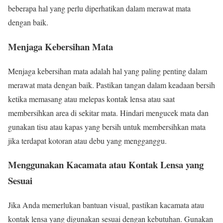
beberapa hal yang perlu diperhatikan dalam merawat mata
dengan baik.
Menjaga Kebersihan Mata
Menjaga kebersihan mata adalah hal yang paling penting dalam
merawat mata dengan baik. Pastikan tangan dalam keadaan bersih
ketika memasang atau melepas kontak lensa atau saat
membersihkan area di sekitar mata. Hindari mengucek mata dan
gunakan tisu atau kapas yang bersih untuk membersihkan mata
jika terdapat kotoran atau debu yang mengganggu.
Menggunakan Kacamata atau Kontak Lensa yang
Sesuai
Jika Anda memerlukan bantuan visual, pastikan kacamata atau
kontak lensa yang digunakan sesuai dengan kebutuhan. Gunakan