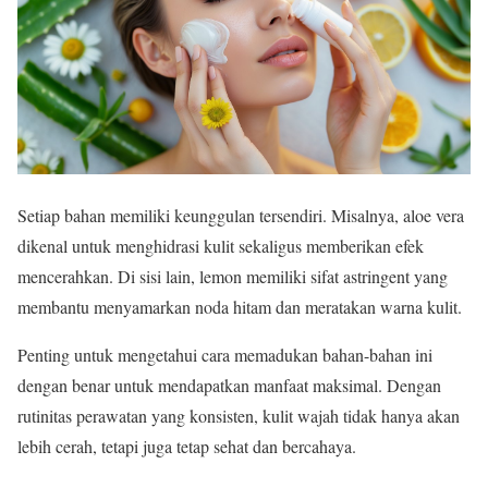
Setiap bahan memiliki keunggulan tersendiri. Misalnya, aloe vera
dikenal untuk menghidrasi kulit sekaligus memberikan efek
mencerahkan. Di sisi lain, lemon memiliki sifat astringent yang
membantu menyamarkan noda hitam dan meratakan warna kulit.
Penting untuk mengetahui cara memadukan bahan-bahan ini
dengan benar untuk mendapatkan manfaat maksimal. Dengan
rutinitas perawatan yang konsisten, kulit wajah tidak hanya akan
lebih cerah, tetapi juga tetap sehat dan bercahaya.