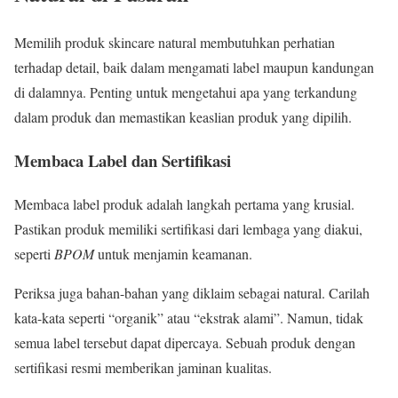
Memilih produk skincare natural membutuhkan perhatian
terhadap detail, baik dalam mengamati label maupun kandungan
di dalamnya. Penting untuk mengetahui apa yang terkandung
dalam produk dan memastikan keaslian produk yang dipilih.
Membaca Label dan Sertifikasi
Membaca label produk adalah langkah pertama yang krusial.
Pastikan produk memiliki sertifikasi dari lembaga yang diakui,
seperti
BPOM
untuk menjamin keamanan.
Periksa juga bahan-bahan yang diklaim sebagai natural. Carilah
kata-kata seperti “organik” atau “ekstrak alami”. Namun, tidak
semua label tersebut dapat dipercaya. Sebuah produk dengan
sertifikasi resmi memberikan jaminan kualitas.