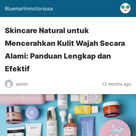
Bluemarlinmotorsusa
Skincare Natural untuk
Mencerahkan Kulit Wajah Secara
Alami: Panduan Lengkap dan
Efektif
admin
12 months ago