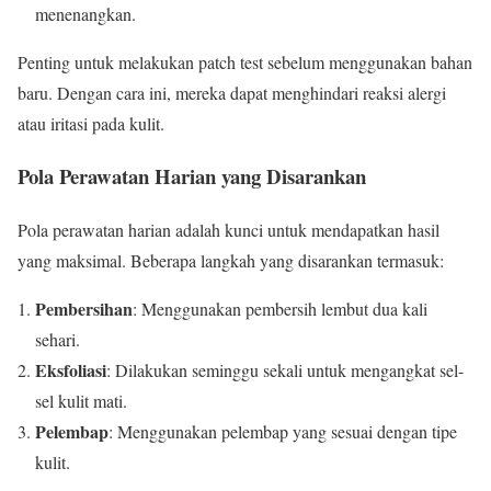
menenangkan.
Penting untuk melakukan patch test sebelum menggunakan bahan
baru. Dengan cara ini, mereka dapat menghindari reaksi alergi
atau iritasi pada kulit.
Pola Perawatan Harian yang Disarankan
Pola perawatan harian adalah kunci untuk mendapatkan hasil
yang maksimal. Beberapa langkah yang disarankan termasuk:
Pembersihan
: Menggunakan pembersih lembut dua kali
sehari.
Eksfoliasi
: Dilakukan seminggu sekali untuk mengangkat sel-
sel kulit mati.
Pelembap
: Menggunakan pelembap yang sesuai dengan tipe
kulit.