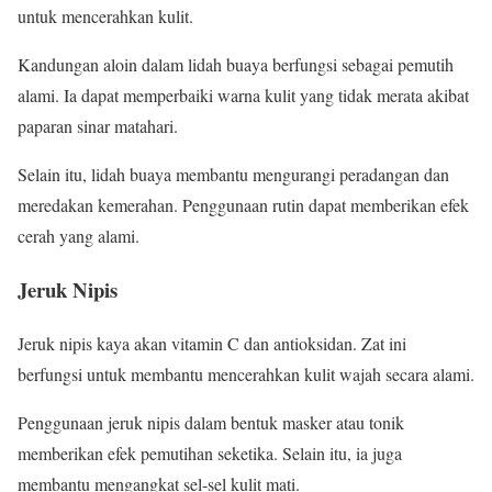
untuk mencerahkan kulit.
Kandungan aloin dalam lidah buaya berfungsi sebagai pemutih
alami. Ia dapat memperbaiki warna kulit yang tidak merata akibat
paparan sinar matahari.
Selain itu, lidah buaya membantu mengurangi peradangan dan
meredakan kemerahan. Penggunaan rutin dapat memberikan efek
cerah yang alami.
Jeruk Nipis
Jeruk nipis kaya akan vitamin C dan antioksidan. Zat ini
berfungsi untuk membantu mencerahkan kulit wajah secara alami.
Penggunaan jeruk nipis dalam bentuk masker atau tonik
memberikan efek pemutihan seketika. Selain itu, ia juga
membantu mengangkat sel-sel kulit mati.