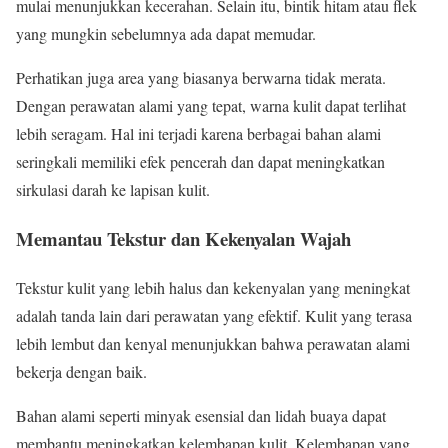
mulai menunjukkan kecerahan. Selain itu, bintik hitam atau flek
yang mungkin sebelumnya ada dapat memudar.
Perhatikan juga area yang biasanya berwarna tidak merata.
Dengan perawatan alami yang tepat, warna kulit dapat terlihat
lebih seragam. Hal ini terjadi karena berbagai bahan alami
seringkali memiliki efek pencerah dan dapat meningkatkan
sirkulasi darah ke lapisan kulit.
Memantau Tekstur dan Kekenyalan Wajah
Tekstur kulit yang lebih halus dan kekenyalan yang meningkat
adalah tanda lain dari perawatan yang efektif. Kulit yang terasa
lebih lembut dan kenyal menunjukkan bahwa perawatan alami
bekerja dengan baik.
Bahan alami seperti minyak esensial dan lidah buaya dapat
membantu meningkatkan kelembapan kulit. Kelembapan yang