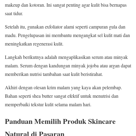
makeup dan kotoran. Ini sangat penting agar kulit bisa bernapas
saat tidur.
Setelah itu, gunakan exfoliator alami seperti campuran gula dan
madu. Pengelupasan ini membantu mengangkat sel kulit mati dan
meningkatkan regenerasi kulit.
Langkah berikutnya adalah mengaplikasikan serum atau minyak
malam. Serum dengan kandungan minyak jojoba atau argan dapat
memberikan nutrisi tambahan saat kulit beristirahat.
Akhiri dengan olesan krim malam yang kaya akan pelembap.
Bahan seperti shea butter sangat efektif untuk menutrisi dan
memperbaiki tekstur kulit selama malam hari.
Panduan Memilih Produk Skincare
Natural di Pasaran