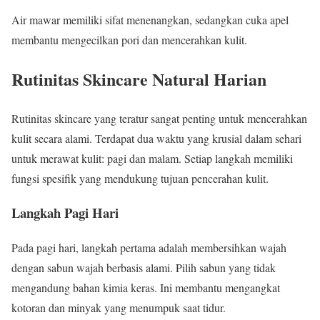
Air mawar memiliki sifat menenangkan, sedangkan cuka apel
membantu mengecilkan pori dan mencerahkan kulit.
Rutinitas Skincare Natural Harian
Rutinitas skincare yang teratur sangat penting untuk mencerahkan
kulit secara alami. Terdapat dua waktu yang krusial dalam sehari
untuk merawat kulit: pagi dan malam. Setiap langkah memiliki
fungsi spesifik yang mendukung tujuan pencerahan kulit.
Langkah Pagi Hari
Pada pagi hari, langkah pertama adalah membersihkan wajah
dengan sabun wajah berbasis alami. Pilih sabun yang tidak
mengandung bahan kimia keras. Ini membantu mengangkat
kotoran dan minyak yang menumpuk saat tidur.