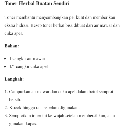
Toner Herbal Buatan Sendiri
Toner membantu menyeimbangkan pH kulit dan memberikan
ekstra hidrasi. Resep toner herbal bisa dibuat dari air mawar dan
cuka apel.
Bahan:
1 cangkir air mawar
1/4 cangkir cuka apel
Langkah:
Campurkan air mawar dan cuka apel dalam botol semprot
bersih.
Kocok hingga rata sebelum digunakan.
Semprotkan toner ini ke wajah setelah membersihkan, atau
gunakan kapas.