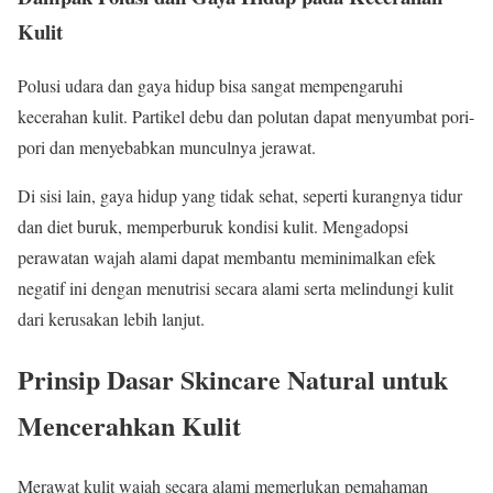
Kulit
Polusi udara dan gaya hidup bisa sangat mempengaruhi
kecerahan kulit. Partikel debu dan polutan dapat menyumbat pori-
pori dan menyebabkan munculnya jerawat.
Di sisi lain, gaya hidup yang tidak sehat, seperti kurangnya tidur
dan diet buruk, memperburuk kondisi kulit. Mengadopsi
perawatan wajah alami dapat membantu meminimalkan efek
negatif ini dengan menutrisi secara alami serta melindungi kulit
dari kerusakan lebih lanjut.
Prinsip Dasar Skincare Natural untuk
Mencerahkan Kulit
Merawat kulit wajah secara alami memerlukan pemahaman