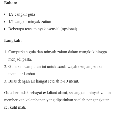
Bahan:
1/2 cangkir gula
1/4 cangkir minyak zaitun
Beberapa tetes minyak esensial (opsional)
Langkah:
Campurkan gula dan minyak zaitun dalam mangkuk hingga
menjadi pasta.
Gunakan campuran ini untuk scrub wajah dengan gerakan
memutar lembut.
Bilas dengan air hangat setelah 5-10 menit.
Gula bertindak sebagai exfoliant alami, sedangkan minyak zaitun
memberikan kelembapan yang diperlukan setelah pengangkatan
sel kulit mati.