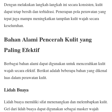
Dengan melakukan langkah-langkah ini secara konsisten, kulit
dapat tetap bersih dan terhidrasi. Penerapan pola perawatan yang
tepat juga mampu meningkatkan tampilan kulit wajah secara
keseluruhan.
Bahan Alami Pencerah Kulit yang
Paling Efektif
Berbagai bahan alami dapat digunakan untuk mencerahkan kulit
wajah secara efektif. Berikut adalah beberapa bahan yang dikenal
luas dalam perawatan kulit.
Lidah Buaya
Lidah buaya memiliki sifat menenangkan dan melembapkan kulit.
Gel dari lidah buaya dapat digunakan sebagai masker wajah