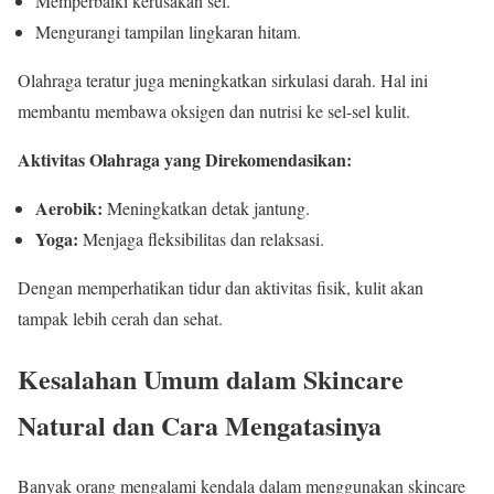
Memperbaiki kerusakan sel.
Mengurangi tampilan lingkaran hitam.
Olahraga teratur juga meningkatkan sirkulasi darah. Hal ini
membantu membawa oksigen dan nutrisi ke sel-sel kulit.
Aktivitas Olahraga yang Direkomendasikan:
Aerobik:
Meningkatkan detak jantung.
Yoga:
Menjaga fleksibilitas dan relaksasi.
Dengan memperhatikan tidur dan aktivitas fisik, kulit akan
tampak lebih cerah dan sehat.
Kesalahan Umum dalam Skincare
Natural dan Cara Mengatasinya
Banyak orang mengalami kendala dalam menggunakan skincare