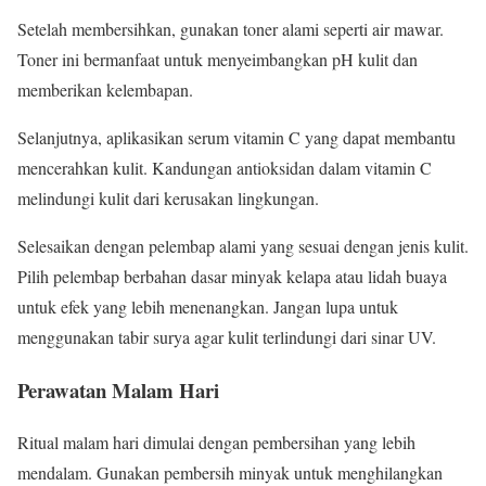
Setelah membersihkan, gunakan toner alami seperti air mawar.
Toner ini bermanfaat untuk menyeimbangkan pH kulit dan
memberikan kelembapan.
Selanjutnya, aplikasikan serum vitamin C yang dapat membantu
mencerahkan kulit. Kandungan antioksidan dalam vitamin C
melindungi kulit dari kerusakan lingkungan.
Selesaikan dengan pelembap alami yang sesuai dengan jenis kulit.
Pilih pelembap berbahan dasar minyak kelapa atau lidah buaya
untuk efek yang lebih menenangkan. Jangan lupa untuk
menggunakan tabir surya agar kulit terlindungi dari sinar UV.
Perawatan Malam Hari
Ritual malam hari dimulai dengan pembersihan yang lebih
mendalam. Gunakan pembersih minyak untuk menghilangkan