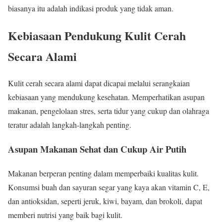
biasanya itu adalah indikasi produk yang tidak aman.
Kebiasaan Pendukung Kulit Cerah
Secara Alami
Kulit cerah secara alami dapat dicapai melalui serangkaian
kebiasaan yang mendukung kesehatan. Memperhatikan asupan
makanan, pengelolaan stres, serta tidur yang cukup dan olahraga
teratur adalah langkah-langkah penting.
Asupan Makanan Sehat dan Cukup Air Putih
Makanan berperan penting dalam memperbaiki kualitas kulit.
Konsumsi buah dan sayuran segar yang kaya akan vitamin C, E,
dan antioksidan, seperti jeruk, kiwi, bayam, dan brokoli, dapat
memberi nutrisi yang baik bagi kulit.