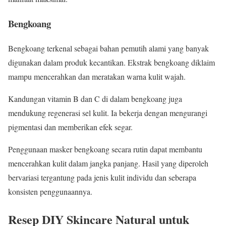
Bengkoang
Bengkoang terkenal sebagai bahan pemutih alami yang banyak
digunakan dalam produk kecantikan. Ekstrak bengkoang diklaim
mampu mencerahkan dan meratakan warna kulit wajah.
Kandungan vitamin B dan C di dalam bengkoang juga
mendukung regenerasi sel kulit. Ia bekerja dengan mengurangi
pigmentasi dan memberikan efek segar.
Penggunaan masker bengkoang secara rutin dapat membantu
mencerahkan kulit dalam jangka panjang. Hasil yang diperoleh
bervariasi tergantung pada jenis kulit individu dan seberapa
konsisten penggunaannya.
Resep DIY Skincare Natural untuk