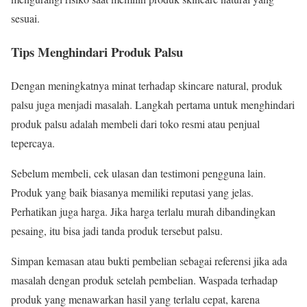
sesuai.
Tips Menghindari Produk Palsu
Dengan meningkatnya minat terhadap skincare natural, produk
palsu juga menjadi masalah. Langkah pertama untuk menghindari
produk palsu adalah membeli dari toko resmi atau penjual
tepercaya.
Sebelum membeli, cek ulasan dan testimoni pengguna lain.
Produk yang baik biasanya memiliki reputasi yang jelas.
Perhatikan juga harga. Jika harga terlalu murah dibandingkan
pesaing, itu bisa jadi tanda produk tersebut palsu.
Simpan kemasan atau bukti pembelian sebagai referensi jika ada
masalah dengan produk setelah pembelian. Waspada terhadap
produk yang menawarkan hasil yang terlalu cepat, karena