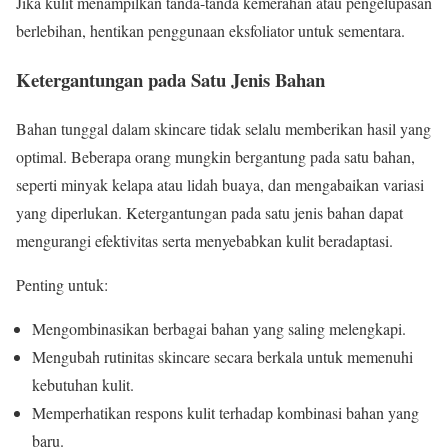
Jika kulit menampilkan tanda-tanda kemerahan atau pengelupasan
berlebihan, hentikan penggunaan eksfoliator untuk sementara.
Ketergantungan pada Satu Jenis Bahan
Bahan tunggal dalam skincare tidak selalu memberikan hasil yang
optimal. Beberapa orang mungkin bergantung pada satu bahan,
seperti minyak kelapa atau lidah buaya, dan mengabaikan variasi
yang diperlukan. Ketergantungan pada satu jenis bahan dapat
mengurangi efektivitas serta menyebabkan kulit beradaptasi.
Penting untuk:
Mengombinasikan berbagai bahan yang saling melengkapi.
Mengubah rutinitas skincare secara berkala untuk memenuhi
kebutuhan kulit.
Memperhatikan respons kulit terhadap kombinasi bahan yang
baru.