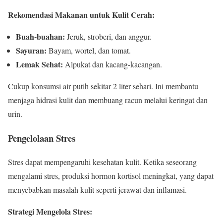
Rekomendasi Makanan untuk Kulit Cerah:
Buah-buahan:
Jeruk, stroberi, dan anggur.
Sayuran:
Bayam, wortel, dan tomat.
Lemak Sehat:
Alpukat dan kacang-kacangan.
Cukup konsumsi air putih sekitar 2 liter sehari. Ini membantu
menjaga hidrasi kulit dan membuang racun melalui keringat dan
urin.
Pengelolaan Stres
Stres dapat mempengaruhi kesehatan kulit. Ketika seseorang
mengalami stres, produksi hormon kortisol meningkat, yang dapat
menyebabkan masalah kulit seperti jerawat dan inflamasi.
Strategi Mengelola Stres: