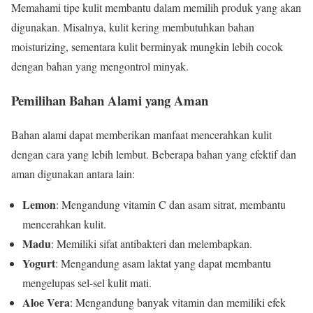
Memahami tipe kulit membantu dalam memilih produk yang akan
digunakan. Misalnya, kulit kering membutuhkan bahan
moisturizing, sementara kulit berminyak mungkin lebih cocok
dengan bahan yang mengontrol minyak.
Pemilihan Bahan Alami yang Aman
Bahan alami dapat memberikan manfaat mencerahkan kulit
dengan cara yang lebih lembut. Beberapa bahan yang efektif dan
aman digunakan antara lain:
Lemon
: Mengandung vitamin C dan asam sitrat, membantu
mencerahkan kulit.
Madu
: Memiliki sifat antibakteri dan melembapkan.
Yogurt
: Mengandung asam laktat yang dapat membantu
mengelupas sel-sel kulit mati.
Aloe Vera
: Mengandung banyak vitamin dan memiliki efek