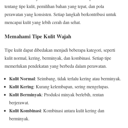
tentang tipe kulit, pemilihan bahan yang tepat, dan pola
perawatan yang konsisten. Setiap langkah berkontribusi untuk
mencapai kulit yang lebih cerah dan sehat.
Memahami Tipe Kulit Wajah
Tipe kulit dapat dibedakan menjadi beberapa kategori, seperti
kulit normal, kering, berminyak, dan kombinasi. Setiap tipe
memerlukan pendekatan yang berbeda dalam perawatan.
Kulit Normal
: Seimbang, tidak terlalu kering atau berminyak.
Kulit Kering
: Kurang kelembapan, sering mengelupas.
Kulit Berminyak
: Produksi minyak berlebih, rentan
berjerawat.
Kulit Kombinasi
: Kombinasi antara kulit kering dan
berminyak.