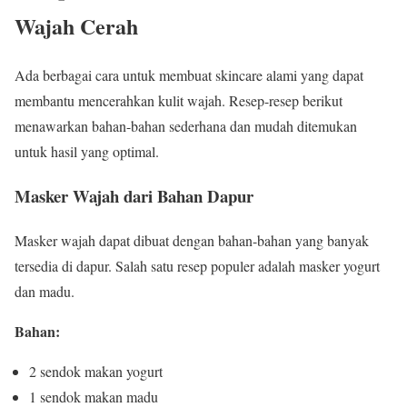
Wajah Cerah
Ada berbagai cara untuk membuat skincare alami yang dapat
membantu mencerahkan kulit wajah. Resep-resep berikut
menawarkan bahan-bahan sederhana dan mudah ditemukan
untuk hasil yang optimal.
Masker Wajah dari Bahan Dapur
Masker wajah dapat dibuat dengan bahan-bahan yang banyak
tersedia di dapur. Salah satu resep populer adalah masker yogurt
dan madu.
Bahan:
2 sendok makan yogurt
1 sendok makan madu