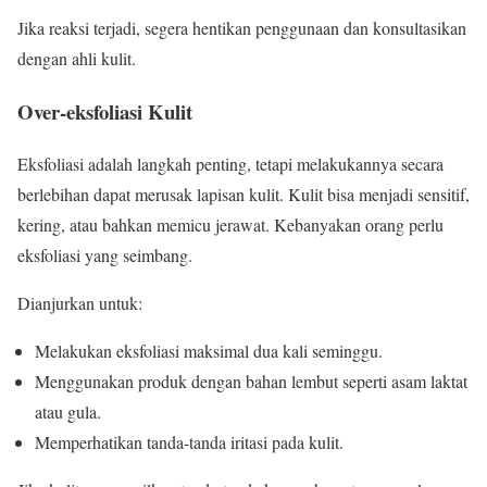
Jika reaksi terjadi, segera hentikan penggunaan dan konsultasikan
dengan ahli kulit.
Over-eksfoliasi Kulit
Eksfoliasi adalah langkah penting, tetapi melakukannya secara
berlebihan dapat merusak lapisan kulit. Kulit bisa menjadi sensitif,
kering, atau bahkan memicu jerawat. Kebanyakan orang perlu
eksfoliasi yang seimbang.
Dianjurkan untuk:
Melakukan eksfoliasi maksimal dua kali seminggu.
Menggunakan produk dengan bahan lembut seperti asam laktat
atau gula.
Memperhatikan tanda-tanda iritasi pada kulit.