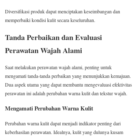
Diversifikasi produk dapat menciptakan keseimbangan dan
memperbaiki kondisi kulit secara keseluruhan.
Tanda Perbaikan dan Evaluasi
Perawatan Wajah Alami
Saat melakukan perawatan wajah alami, penting untuk
mengamati tanda-tanda perbaikan yang menunjukkan kemajuan.
Dua aspek utama yang dapat membantu mengevaluasi efektivitas
perawatan ini adalah perubahan warna kulit dan tekstur wajah.
Mengamati Perubahan Warna Kulit
Perubahan warna kulit dapat menjadi indikator penting dari
keberhasilan perawatan. Idealnya, kulit yang dulunya kusam