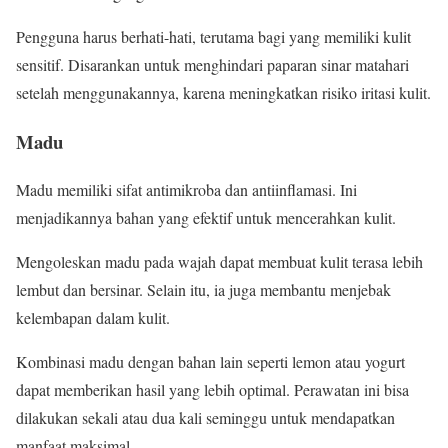
Pengguna harus berhati-hati, terutama bagi yang memiliki kulit
sensitif. Disarankan untuk menghindari paparan sinar matahari
setelah menggunakannya, karena meningkatkan risiko iritasi kulit.
Madu
Madu memiliki sifat antimikroba dan antiinflamasi. Ini
menjadikannya bahan yang efektif untuk mencerahkan kulit.
Mengoleskan madu pada wajah dapat membuat kulit terasa lebih
lembut dan bersinar. Selain itu, ia juga membantu menjebak
kelembapan dalam kulit.
Kombinasi madu dengan bahan lain seperti lemon atau yogurt
dapat memberikan hasil yang lebih optimal. Perawatan ini bisa
dilakukan sekali atau dua kali seminggu untuk mendapatkan
manfaat maksimal.