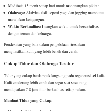
Meditasi:
15 menit setiap hari untuk menenangkan pikiran.
Olahraga:
Aktivitas fisik seperti yoga dan jogging membantu
meredakan ketegangan.
Waktu Berkualitas:
Luangkan waktu untuk bersosialisasi
dengan teman dan keluarga.
Pendekatan yang baik dalam pengelolaan stres akan
menghasilkan kulit yang lebih bersih dan cerah.
Cukup Tidur dan Olahraga Teratur
Tidur yang cukup berdampak langsung pada regenerasi sel kulit.
Kulit cenderung lebih cerah dan segar saat seseorang
mendapatkan 7-8 jam tidur berkualitas setiap malam.
Manfaat Tidur yang Cukup: