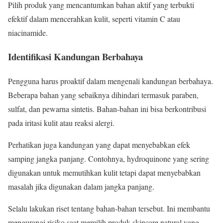
Pilih produk yang mencantumkan bahan aktif yang terbukti
efektif dalam mencerahkan kulit, seperti vitamin C atau
niacinamide.
Identifikasi Kandungan Berbahaya
Pengguna harus proaktif dalam mengenali kandungan berbahaya.
Beberapa bahan yang sebaiknya dihindari termasuk paraben,
sulfat, dan pewarna sintetis. Bahan-bahan ini bisa berkontribusi
pada iritasi kulit atau reaksi alergi.
Perhatikan juga kandungan yang dapat menyebabkan efek
samping jangka panjang. Contohnya, hydroquinone yang sering
digunakan untuk memutihkan kulit tetapi dapat menyebabkan
masalah jika digunakan dalam jangka panjang.
Selalu lakukan riset tentang bahan-bahan tersebut. Ini membantu
mengurangi risiko saat memilih produk skincare natural yang