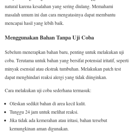
natural karena kesalahan yang sering diulang. Memahami
masalah umum ini dan cara mengatasinya dapat membantu
mencapai hasil yang lebih baik.
Menggunakan Bahan Tanpa Uji Coba
Sebelum menerapkan bahan baru, penting untuk melakukan uji
coba. Terutama untuk bahan yang bersifat potensial iritatif, seperti
minyak esensial atau ekstrak tumbuhan. Melakukan patch test
dapat menghindari reaksi alergi yang tidak diinginkan.
Cara melakukan uji coba sederhana termasuk:
Oleskan sedikit bahan di area kecil kulit.
Tunggu 24 jam untuk melihat reaksi.
Jika tidak ada kemerahan atau iritasi, bahan tersebut
kemungkinan aman digunakan.