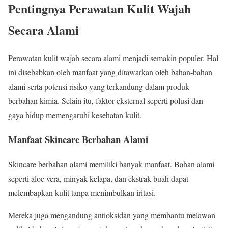
Pentingnya Perawatan Kulit Wajah
Secara Alami
Perawatan kulit wajah secara alami menjadi semakin populer. Hal
ini disebabkan oleh manfaat yang ditawarkan oleh bahan-bahan
alami serta potensi risiko yang terkandung dalam produk
berbahan kimia. Selain itu, faktor eksternal seperti polusi dan
gaya hidup memengaruhi kesehatan kulit.
Manfaat Skincare Berbahan Alami
Skincare berbahan alami memiliki banyak manfaat. Bahan alami
seperti aloe vera, minyak kelapa, dan ekstrak buah dapat
melembapkan kulit tanpa menimbulkan iritasi.
Mereka juga mengandung antioksidan yang membantu melawan