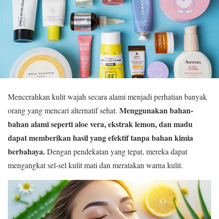
Mencerahkan kulit wajah secara alami menjadi perhatian banyak
Menggunakan bahan-
orang yang mencari alternatif sehat.
bahan alami seperti aloe vera, ekstrak lemon, dan madu
dapat memberikan hasil yang efektif tanpa bahan kimia
berbahaya.
Dengan pendekatan yang tepat, mereka dapat
mengangkat sel-sel kulit mati dan meratakan warna kulit.