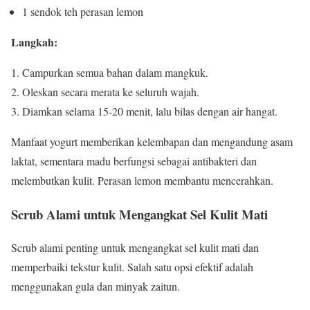
1 sendok teh perasan lemon
Langkah:
Campurkan semua bahan dalam mangkuk.
Oleskan secara merata ke seluruh wajah.
Diamkan selama 15-20 menit, lalu bilas dengan air hangat.
Manfaat yogurt memberikan kelembapan dan mengandung asam
laktat, sementara madu berfungsi sebagai antibakteri dan
melembutkan kulit. Perasan lemon membantu mencerahkan.
Scrub Alami untuk Mengangkat Sel Kulit Mati
Scrub alami penting untuk mengangkat sel kulit mati dan
memperbaiki tekstur kulit. Salah satu opsi efektif adalah
menggunakan gula dan minyak zaitun.