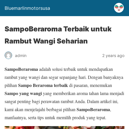
Bluemarlinmotorsusa
SampoBeraroma Terbaik untuk
Rambut Wangi Seharian
admin
2 years ago
SampoBeraroma
adalah solusi terbaik untuk mendapatkan
rambut yang wangi dan segar sepanjang hari. Dengan banyaknya
Sampo Beraroma terbaik
pilihan
di pasaran, menemukan
Sampo yang wangi
yang memberikan aroma tahan lama menjadi
sangat penting bagi perawatan rambut Anda. Dalam artikel ini,
SampoBeraroma
kami akan menjelajahi berbagai pilihan
,
manfaatnya, serta tips untuk memilih produk yang tepat.