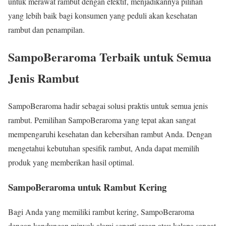
untuk merawat rambut dengan efektif, menjadikannya pilihan
yang lebih baik bagi konsumen yang peduli akan kesehatan
rambut dan penampilan.
SampoBeraroma Terbaik untuk Semua
Jenis Rambut
SampoBeraroma hadir sebagai solusi praktis untuk semua jenis
rambut. Pemilihan SampoBeraroma yang tepat akan sangat
mempengaruhi kesehatan dan kebersihan rambut Anda. Dengan
mengetahui kebutuhan spesifik rambut, Anda dapat memilih
produk yang memberikan hasil optimal.
SampoBeraroma untuk Rambut Kering
Bagi Anda yang memiliki rambut kering, SampoBeraroma
dengan kandungan minyak alami seperti argan atau kelapa sangat