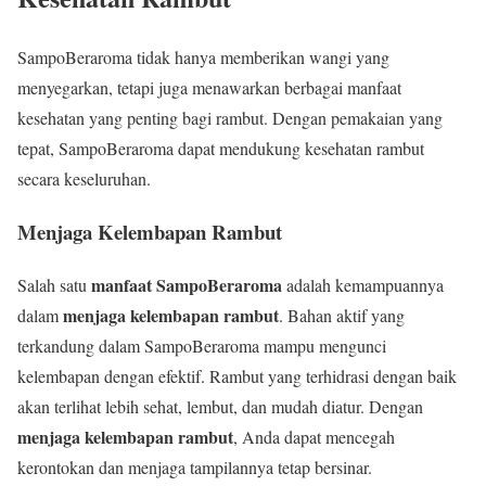
SampoBeraroma tidak hanya memberikan wangi yang
menyegarkan, tetapi juga menawarkan berbagai manfaat
kesehatan yang penting bagi rambut. Dengan pemakaian yang
tepat, SampoBeraroma dapat mendukung kesehatan rambut
secara keseluruhan.
Menjaga Kelembapan Rambut
manfaat SampoBeraroma
Salah satu
adalah kemampuannya
menjaga kelembapan rambut
dalam
. Bahan aktif yang
terkandung dalam SampoBeraroma mampu mengunci
kelembapan dengan efektif. Rambut yang terhidrasi dengan baik
akan terlihat lebih sehat, lembut, dan mudah diatur. Dengan
menjaga kelembapan rambut
, Anda dapat mencegah
kerontokan dan menjaga tampilannya tetap bersinar.