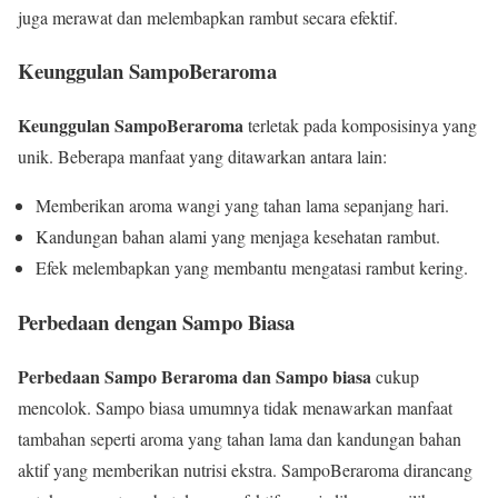
juga merawat dan melembapkan rambut secara efektif.
Keunggulan SampoBeraroma
Keunggulan SampoBeraroma
terletak pada komposisinya yang
unik. Beberapa manfaat yang ditawarkan antara lain:
Memberikan aroma wangi yang tahan lama sepanjang hari.
Kandungan bahan alami yang menjaga kesehatan rambut.
Efek melembapkan yang membantu mengatasi rambut kering.
Perbedaan dengan Sampo Biasa
Perbedaan Sampo Beraroma dan Sampo biasa
cukup
mencolok. Sampo biasa umumnya tidak menawarkan manfaat
tambahan seperti aroma yang tahan lama dan kandungan bahan
aktif yang memberikan nutrisi ekstra. SampoBeraroma dirancang