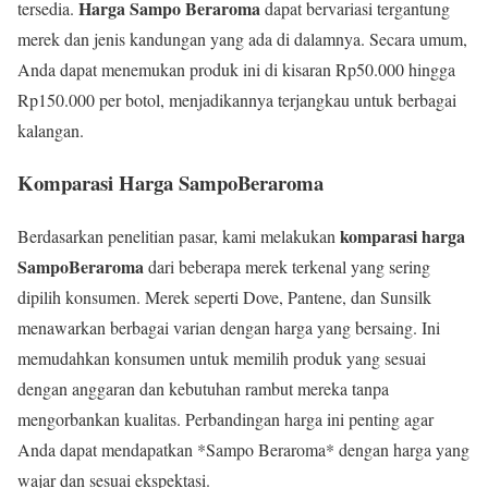
Harga Sampo Beraroma
tersedia.
dapat bervariasi tergantung
merek dan jenis kandungan yang ada di dalamnya. Secara umum,
Anda dapat menemukan produk ini di kisaran Rp50.000 hingga
Rp150.000 per botol, menjadikannya terjangkau untuk berbagai
kalangan.
Komparasi Harga SampoBeraroma
komparasi harga
Berdasarkan penelitian pasar, kami melakukan
SampoBeraroma
dari beberapa merek terkenal yang sering
dipilih konsumen. Merek seperti Dove, Pantene, dan Sunsilk
menawarkan berbagai varian dengan harga yang bersaing. Ini
memudahkan konsumen untuk memilih produk yang sesuai
dengan anggaran dan kebutuhan rambut mereka tanpa
mengorbankan kualitas. Perbandingan harga ini penting agar
Anda dapat mendapatkan *Sampo Beraroma* dengan harga yang
wajar dan sesuai ekspektasi.