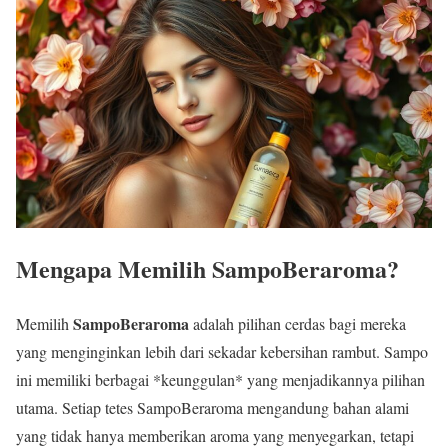
Mengapa Memilih SampoBeraroma?
SampoBeraroma
Memilih
adalah pilihan cerdas bagi mereka
yang menginginkan lebih dari sekadar kebersihan rambut. Sampo
ini memiliki berbagai *keunggulan* yang menjadikannya pilihan
utama. Setiap tetes SampoBeraroma mengandung bahan alami
yang tidak hanya memberikan aroma yang menyegarkan, tetapi