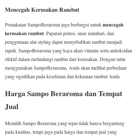
Mencegah Kerusakan Rambut
mencegah
Pemakaian SampoBeraroma juga berfungsi untuk
kerusakan rambut
. Paparan polusi, sinar matahari, dan
penggunaan alat styling dapat menyebabkan rambut menjadi
rapuh. SampoBeraroma yang kaya akan vitamin serta antioksidan
efektif dalam melindungi rambut dari kerusakan. Dengan rutin
menggunakan SampoBeraroma, Anda akan melihat perbedaan
yang signifikan pada kesehatan dan kekuatan rambut Anda.
Harga Sampo Beraroma dan Tempat
Jual
Memilih Sampo Beraroma yang tepat tidak hanya bergantung
pada kualitas, tetapi juga pada harga dan tempat jual yang