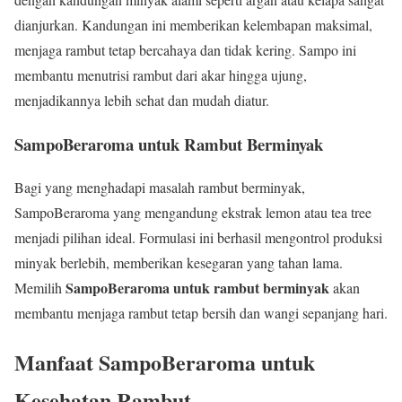
dianjurkan. Kandungan ini memberikan kelembapan maksimal,
menjaga rambut tetap bercahaya dan tidak kering. Sampo ini
membantu menutrisi rambut dari akar hingga ujung,
menjadikannya lebih sehat dan mudah diatur.
SampoBeraroma untuk Rambut Berminyak
Bagi yang menghadapi masalah rambut berminyak,
SampoBeraroma yang mengandung ekstrak lemon atau tea tree
menjadi pilihan ideal. Formulasi ini berhasil mengontrol produksi
minyak berlebih, memberikan kesegaran yang tahan lama.
SampoBeraroma untuk rambut berminyak
Memilih
akan
membantu menjaga rambut tetap bersih dan wangi sepanjang hari.
Manfaat SampoBeraroma untuk
Kesehatan Rambut