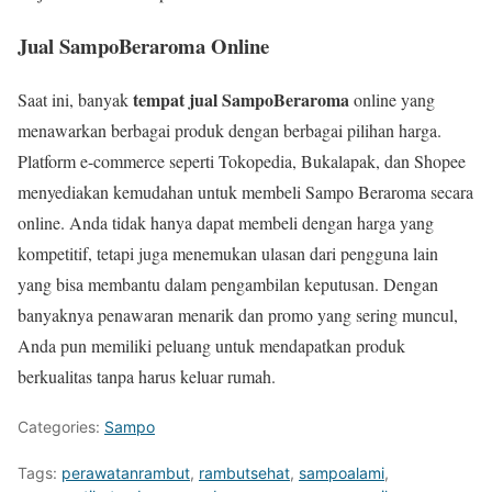
Jual SampoBeraroma Online
tempat jual SampoBeraroma
Saat ini, banyak
online yang
menawarkan berbagai produk dengan berbagai pilihan harga.
Platform e-commerce seperti Tokopedia, Bukalapak, dan Shopee
menyediakan kemudahan untuk membeli Sampo Beraroma secara
online. Anda tidak hanya dapat membeli dengan harga yang
kompetitif, tetapi juga menemukan ulasan dari pengguna lain
yang bisa membantu dalam pengambilan keputusan. Dengan
banyaknya penawaran menarik dan promo yang sering muncul,
Anda pun memiliki peluang untuk mendapatkan produk
berkualitas tanpa harus keluar rumah.
Categories:
Sampo
Tags:
perawatanrambut
,
rambutsehat
,
sampoalami
,