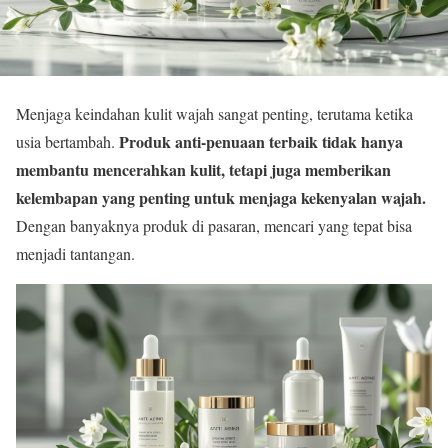
Menjaga keindahan kulit wajah sangat penting, terutama ketika
Produk anti-penuaan terbaik tidak hanya
usia bertambah.
membantu mencerahkan kulit, tetapi juga memberikan
kelembapan yang penting untuk menjaga kekenyalan wajah.
Dengan banyaknya produk di pasaran, mencari yang tepat bisa
menjadi tantangan.