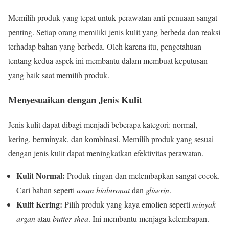
Memilih produk yang tepat untuk perawatan anti-penuaan sangat
penting. Setiap orang memiliki jenis kulit yang berbeda dan reaksi
terhadap bahan yang berbeda. Oleh karena itu, pengetahuan
tentang kedua aspek ini membantu dalam membuat keputusan
yang baik saat memilih produk.
Menyesuaikan dengan Jenis Kulit
Jenis kulit dapat dibagi menjadi beberapa kategori: normal,
kering, berminyak, dan kombinasi. Memilih produk yang sesuai
dengan jenis kulit dapat meningkatkan efektivitas perawatan.
Kulit Normal:
Produk ringan dan melembapkan sangat cocok.
Cari bahan seperti
asam hialuronat
dan
gliserin
.
Kulit Kering:
Pilih produk yang kaya emolien seperti
minyak
argan
atau
butter shea
. Ini membantu menjaga kelembapan.