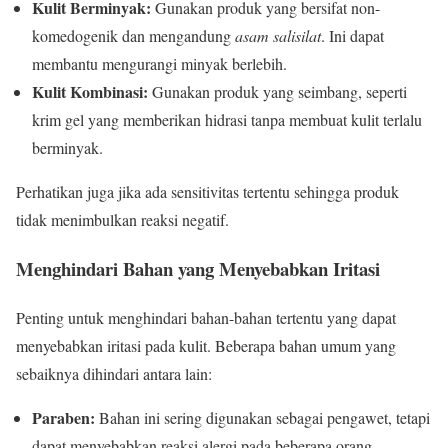
Kulit Berminyak:
Gunakan produk yang bersifat non-
komedogenik dan mengandung
asam salisilat
. Ini dapat
membantu mengurangi minyak berlebih.
Kulit Kombinasi:
Gunakan produk yang seimbang, seperti
krim gel yang memberikan hidrasi tanpa membuat kulit terlalu
berminyak.
Perhatikan juga jika ada sensitivitas tertentu sehingga produk
tidak menimbulkan reaksi negatif.
Menghindari Bahan yang Menyebabkan Iritasi
Penting untuk menghindari bahan-bahan tertentu yang dapat
menyebabkan iritasi pada kulit. Beberapa bahan umum yang
sebaiknya dihindari antara lain:
Paraben:
Bahan ini sering digunakan sebagai pengawet, tetapi
dapat menyebabkan reaksi alergi pada beberapa orang.