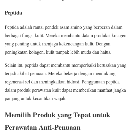
Peptida
Peptida adalah rantai pendek asam amino yang berperan dalam
berbagai fungsi kulit. Mereka membantu dalam produksi kolagen,
yang penting untuk menjaga kekencangan kulit. Dengan
peningkatan kolagen, kulit tampak lebih muda dan halus.
Selain itu, peptida dapat membantu memperbaiki kerusakan yang
terjadi akibat penuaan. Mereka bekerja dengan mendukung
regenerasi sel dan meningkatkan hidrasi. Penggunaan peptida
dalam produk perawatan kulit dapat memberikan manfaat jangka
panjang untuk kecantikan wajah.
Memilih Produk yang Tepat untuk
Perawatan Anti-Penuaan