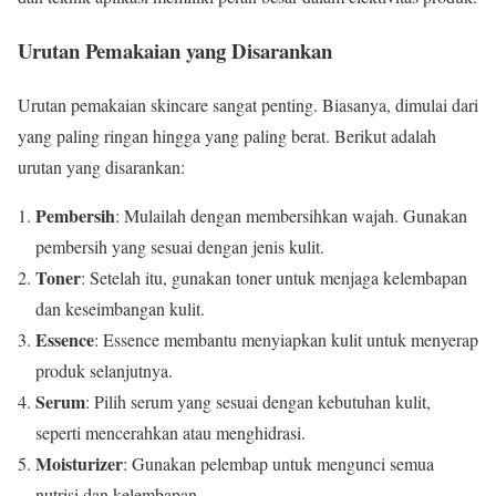
Urutan Pemakaian yang Disarankan
Urutan pemakaian skincare sangat penting. Biasanya, dimulai dari
yang paling ringan hingga yang paling berat. Berikut adalah
urutan yang disarankan:
Pembersih
: Mulailah dengan membersihkan wajah. Gunakan
pembersih yang sesuai dengan jenis kulit.
Toner
: Setelah itu, gunakan toner untuk menjaga kelembapan
dan keseimbangan kulit.
Essence
: Essence membantu menyiapkan kulit untuk menyerap
produk selanjutnya.
Serum
: Pilih serum yang sesuai dengan kebutuhan kulit,
seperti mencerahkan atau menghidrasi.
Moisturizer
: Gunakan pelembap untuk mengunci semua
nutrisi dan kelembapan.