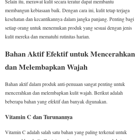
Selain itu, merawat kulit secara teratur dapat membantu
membangun kebiasaan baik. Dengan cara ini, kulit tetap terjaga
kesehatan dan kecantikannya dalam jangka panjang. Penting bagi
setiap orang untuk menemukan produk yang sesuai dengan jenis
kulit mereka dan mematuhi rutinitas harian.
Bahan Aktif Efektif untuk Mencerahkan
dan Melembapkan Wajah
Bahan aktif dalam produk anti-penuaan sangat penting untuk
mencerahkan dan melembapkan kulit wajah. Berikut adalah
beberapa bahan yang efektif dan banyak digunakan.
Vitamin C dan Turunannya
Vitamin C adalah salah satu bahan yang paling terkenal untuk