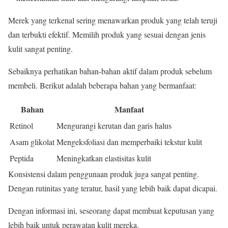
Merek yang terkenal sering menawarkan produk yang telah teruji
dan terbukti efektif. Memilih produk yang sesuai dengan jenis
kulit sangat penting.
Sebaiknya perhatikan bahan-bahan aktif dalam produk sebelum
membeli. Berikut adalah beberapa bahan yang bermanfaat:
Bahan
Manfaat
Retinol
Mengurangi kerutan dan garis halus
Asam glikolat
Mengeksfoliasi dan memperbaiki tekstur kulit
Peptida
Meningkatkan elastisitas kulit
Konsistensi dalam penggunaan produk juga sangat penting.
Dengan rutinitas yang teratur, hasil yang lebih baik dapat dicapai.
Dengan informasi ini, seseorang dapat membuat keputusan yang
lebih baik untuk perawatan kulit mereka.