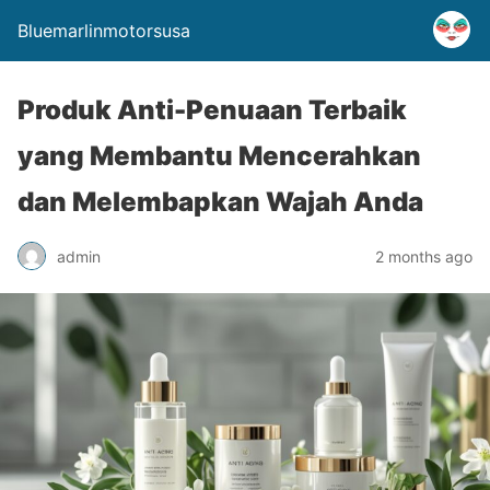
Bluemarlinmotorsusa
Produk Anti-Penuaan Terbaik
yang Membantu Mencerahkan
dan Melembapkan Wajah Anda
admin
2 months ago