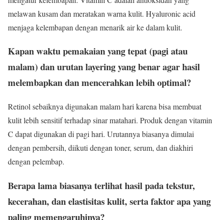
melawan kusam dan meratakan warna kulit. Hyaluronic acid
menjaga kelembapan dengan menarik air ke dalam kulit.
Kapan waktu pemakaian yang tepat (pagi atau
malam) dan urutan layering yang benar agar hasil
melembapkan dan mencerahkan lebih optimal?
Retinol sebaiknya digunakan malam hari karena bisa membuat
kulit lebih sensitif terhadap sinar matahari. Produk dengan vitamin
C dapat digunakan di pagi hari. Urutannya biasanya dimulai
dengan pembersih, diikuti dengan toner, serum, dan diakhiri
dengan pelembap.
Berapa lama biasanya terlihat hasil pada tekstur,
kecerahan, dan elastisitas kulit, serta faktor apa yang
paling memengaruhinya?