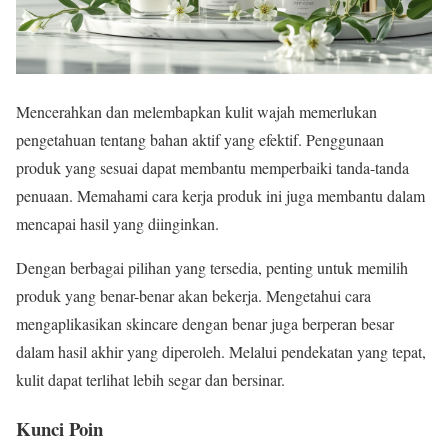
Mencerahkan dan melembapkan kulit wajah memerlukan
pengetahuan tentang bahan aktif yang efektif. Penggunaan
produk yang sesuai dapat membantu memperbaiki tanda-tanda
penuaan. Memahami cara kerja produk ini juga membantu dalam
mencapai hasil yang diinginkan.
Dengan berbagai pilihan yang tersedia, penting untuk memilih
produk yang benar-benar akan bekerja. Mengetahui cara
mengaplikasikan skincare dengan benar juga berperan besar
dalam hasil akhir yang diperoleh. Melalui pendekatan yang tepat,
kulit dapat terlihat lebih segar dan bersinar.
Kunci Poin