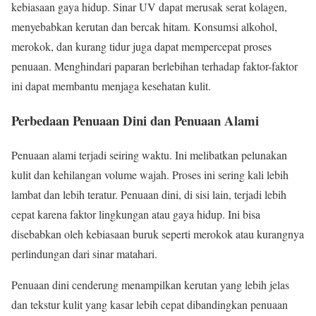
kebiasaan gaya hidup. Sinar UV dapat merusak serat kolagen,
menyebabkan kerutan dan bercak hitam. Konsumsi alkohol,
merokok, dan kurang tidur juga dapat mempercepat proses
penuaan. Menghindari paparan berlebihan terhadap faktor-faktor
ini dapat membantu menjaga kesehatan kulit.
Perbedaan Penuaan Dini dan Penuaan Alami
Penuaan alami terjadi seiring waktu. Ini melibatkan pelunakan
kulit dan kehilangan volume wajah. Proses ini sering kali lebih
lambat dan lebih teratur. Penuaan dini, di sisi lain, terjadi lebih
cepat karena faktor lingkungan atau gaya hidup. Ini bisa
disebabkan oleh kebiasaan buruk seperti merokok atau kurangnya
perlindungan dari sinar matahari.
Penuaan dini cenderung menampilkan kerutan yang lebih jelas
dan tekstur kulit yang kasar lebih cepat dibandingkan penuaan