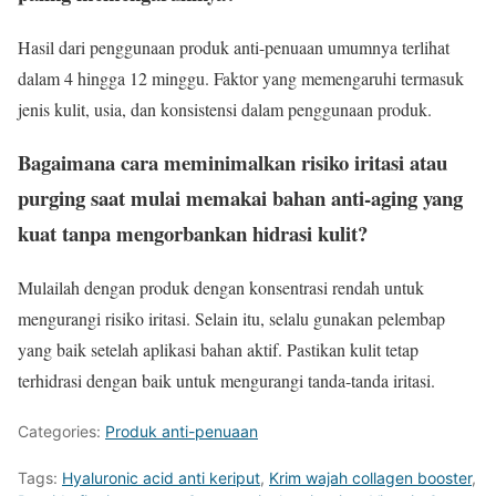
Hasil dari penggunaan produk anti-penuaan umumnya terlihat
dalam 4 hingga 12 minggu. Faktor yang memengaruhi termasuk
jenis kulit, usia, dan konsistensi dalam penggunaan produk.
Bagaimana cara meminimalkan risiko iritasi atau
purging saat mulai memakai bahan anti-aging yang
kuat tanpa mengorbankan hidrasi kulit?
Mulailah dengan produk dengan konsentrasi rendah untuk
mengurangi risiko iritasi. Selain itu, selalu gunakan pelembap
yang baik setelah aplikasi bahan aktif. Pastikan kulit tetap
terhidrasi dengan baik untuk mengurangi tanda-tanda iritasi.
Categories:
Produk anti-penuaan
Tags:
Hyaluronic acid anti keriput
,
Krim wajah collagen booster
,