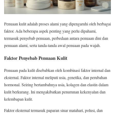
Penuaan kulit adalah proses alami yang dipengaruhi oleh berbagai
faktor. Ada beberapa aspek penting yang perlu dipahami,
termasuk penyebab penuaan, perbedaan antara penuaan dini dan
penuaan alami, serta tanda-tanda awal penuaan pada wajah.
Faktor Penyebab Penuaan Kulit
Penuaan pada kulit disebabkan oleh kombinasi faktor internal dan
eksternal. Faktor internal meliputi usia, genetika, dan perubahan
hormonal. Seiring bertambahnya usia, kolagen dan elastin dalam
kulit berkurang. Ini mengakibatkan penurunan kekenyalan dan
kelembapan kulit.
Faktor eksternal termasuk paparan sinar matahari, polusi, dan