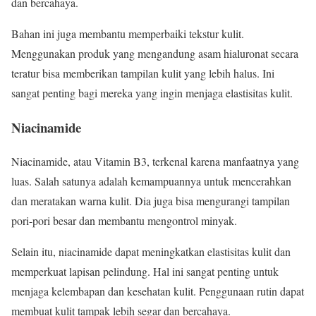
dan bercahaya.
Bahan ini juga membantu memperbaiki tekstur kulit.
Menggunakan produk yang mengandung asam hialuronat secara
teratur bisa memberikan tampilan kulit yang lebih halus. Ini
sangat penting bagi mereka yang ingin menjaga elastisitas kulit.
Niacinamide
Niacinamide, atau Vitamin B3, terkenal karena manfaatnya yang
luas. Salah satunya adalah kemampuannya untuk mencerahkan
dan meratakan warna kulit. Dia juga bisa mengurangi tampilan
pori-pori besar dan membantu mengontrol minyak.
Selain itu, niacinamide dapat meningkatkan elastisitas kulit dan
memperkuat lapisan pelindung. Hal ini sangat penting untuk
menjaga kelembapan dan kesehatan kulit. Penggunaan rutin dapat
membuat kulit tampak lebih segar dan bercahaya.