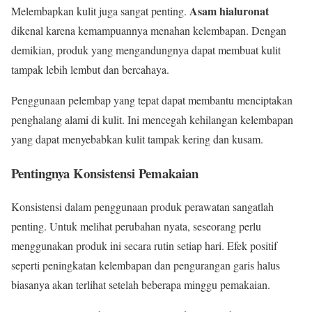
Asam hialuronat
Melembapkan kulit juga sangat penting.
dikenal karena kemampuannya menahan kelembapan. Dengan
demikian, produk yang mengandungnya dapat membuat kulit
tampak lebih lembut dan bercahaya.
Penggunaan pelembap yang tepat dapat membantu menciptakan
penghalang alami di kulit. Ini mencegah kehilangan kelembapan
yang dapat menyebabkan kulit tampak kering dan kusam.
Pentingnya Konsistensi Pemakaian
Konsistensi dalam penggunaan produk perawatan sangatlah
penting. Untuk melihat perubahan nyata, seseorang perlu
menggunakan produk ini secara rutin setiap hari. Efek positif
seperti peningkatan kelembapan dan pengurangan garis halus
biasanya akan terlihat setelah beberapa minggu pemakaian.