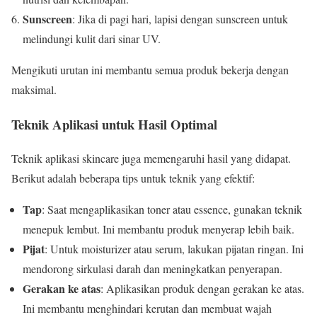
Sunscreen
: Jika di pagi hari, lapisi dengan sunscreen untuk
melindungi kulit dari sinar UV.
Mengikuti urutan ini membantu semua produk bekerja dengan
maksimal.
Teknik Aplikasi untuk Hasil Optimal
Teknik aplikasi skincare juga memengaruhi hasil yang didapat.
Berikut adalah beberapa tips untuk teknik yang efektif:
Tap
: Saat mengaplikasikan toner atau essence, gunakan teknik
menepuk lembut. Ini membantu produk menyerap lebih baik.
Pijat
: Untuk moisturizer atau serum, lakukan pijatan ringan. Ini
mendorong sirkulasi darah dan meningkatkan penyerapan.
Gerakan ke atas
: Aplikasikan produk dengan gerakan ke atas.
Ini membantu menghindari kerutan dan membuat wajah