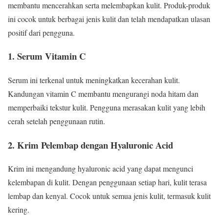
membantu mencerahkan serta melembapkan kulit. Produk-produk
ini cocok untuk berbagai jenis kulit dan telah mendapatkan ulasan
positif dari pengguna.
1.
Serum Vitamin C
Serum ini terkenal untuk meningkatkan kecerahan kulit.
Kandungan vitamin C membantu mengurangi noda hitam dan
memperbaiki tekstur kulit. Pengguna merasakan kulit yang lebih
cerah setelah penggunaan rutin.
2.
Krim Pelembap dengan Hyaluronic Acid
Krim ini mengandung hyaluronic acid yang dapat mengunci
kelembapan di kulit. Dengan penggunaan setiap hari, kulit terasa
lembap dan kenyal. Cocok untuk semua jenis kulit, termasuk kulit
kering.