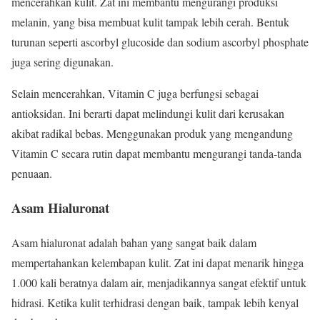
mencerahkan kulit. Zat ini membantu mengurangi produksi
melanin, yang bisa membuat kulit tampak lebih cerah. Bentuk
turunan seperti ascorbyl glucoside dan sodium ascorbyl phosphate
juga sering digunakan.
Selain mencerahkan, Vitamin C juga berfungsi sebagai
antioksidan. Ini berarti dapat melindungi kulit dari kerusakan
akibat radikal bebas. Menggunakan produk yang mengandung
Vitamin C secara rutin dapat membantu mengurangi tanda-tanda
penuaan.
Asam Hialuronat
Asam hialuronat adalah bahan yang sangat baik dalam
mempertahankan kelembapan kulit. Zat ini dapat menarik hingga
1.000 kali beratnya dalam air, menjadikannya sangat efektif untuk
hidrasi. Ketika kulit terhidrasi dengan baik, tampak lebih kenyal