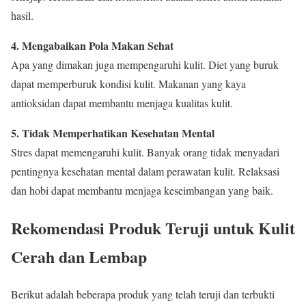
hasil.
4. Mengabaikan Pola Makan Sehat
Apa yang dimakan juga mempengaruhi kulit. Diet yang buruk
dapat memperburuk kondisi kulit. Makanan yang kaya
antioksidan dapat membantu menjaga kualitas kulit.
5. Tidak Memperhatikan Kesehatan Mental
Stres dapat memengaruhi kulit. Banyak orang tidak menyadari
pentingnya kesehatan mental dalam perawatan kulit. Relaksasi
dan hobi dapat membantu menjaga keseimbangan yang baik.
Rekomendasi Produk Teruji untuk Kulit
Cerah dan Lembap
Berikut adalah beberapa produk yang telah teruji dan terbukti