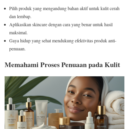
Pilih produk yang mengandung bahan aktif untuk kulit cerah
dan lembap.
Aplikasikan skincare dengan cara yang benar untuk hasil
maksimal.
Gaya hidup yang sehat mendukung efektivitas produk anti-
penuaan.
Memahami Proses Penuaan pada Kulit