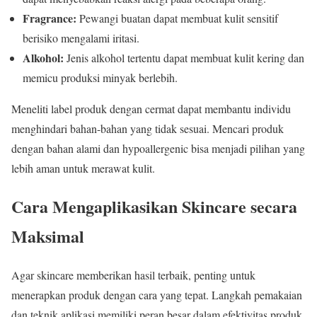
Fragrance:
Pewangi buatan dapat membuat kulit sensitif
berisiko mengalami iritasi.
Alkohol:
Jenis alkohol tertentu dapat membuat kulit kering dan
memicu produksi minyak berlebih.
Meneliti label produk dengan cermat dapat membantu individu
menghindari bahan-bahan yang tidak sesuai. Mencari produk
dengan bahan alami dan hypoallergenic bisa menjadi pilihan yang
lebih aman untuk merawat kulit.
Cara Mengaplikasikan Skincare secara
Maksimal
Agar skincare memberikan hasil terbaik, penting untuk
menerapkan produk dengan cara yang tepat. Langkah pemakaian
dan teknik aplikasi memiliki peran besar dalam efektivitas produk.