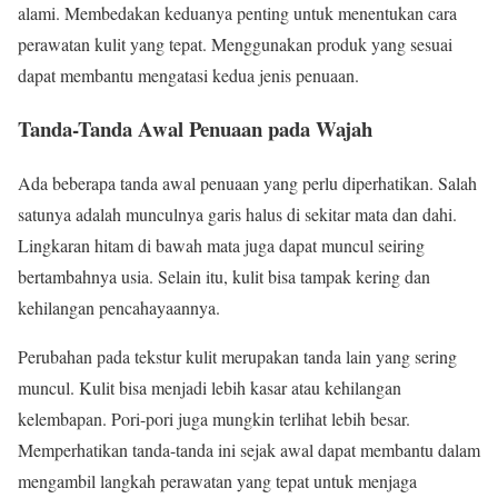
alami. Membedakan keduanya penting untuk menentukan cara
perawatan kulit yang tepat. Menggunakan produk yang sesuai
dapat membantu mengatasi kedua jenis penuaan.
Tanda-Tanda Awal Penuaan pada Wajah
Ada beberapa tanda awal penuaan yang perlu diperhatikan. Salah
satunya adalah munculnya garis halus di sekitar mata dan dahi.
Lingkaran hitam di bawah mata juga dapat muncul seiring
bertambahnya usia. Selain itu, kulit bisa tampak kering dan
kehilangan pencahayaannya.
Perubahan pada tekstur kulit merupakan tanda lain yang sering
muncul. Kulit bisa menjadi lebih kasar atau kehilangan
kelembapan. Pori-pori juga mungkin terlihat lebih besar.
Memperhatikan tanda-tanda ini sejak awal dapat membantu dalam
mengambil langkah perawatan yang tepat untuk menjaga