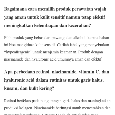
Bagaimana cara memilih produk perawatan wajah
yang aman untuk kulit sensitif namun tetap efektif
meningkatkan kelembapan dan kecerahan?
Pilih produk yang bebas dari pewangi dan alkohol, karena bahan
ini bisa mengiritasi kulit sensitif. Carilah label yang menyebutkan
“hypoallergenic” untuk menjamin keamanan. Produk dengan
niacinamide dan hyaluronic acid umumnya aman dan efektif.
Apa perbedaan retinol, niacinamide, vitamin C, dan
hyaluronic acid dalam rutinitas untuk garis halus,
kusam, dan kulit kering?
Retinol berfokus pada pengurangan garis halus dan meningkatkan
produksi kolagen. Niacinamide berfungsi untuk mencerahkan dan
mengatur kelembapan. Vitamin C adalah antioksidan yang