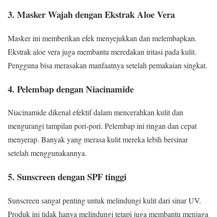
3.
Masker Wajah dengan Ekstrak Aloe Vera
Masker ini memberikan efek menyejukkan dan melembapkan.
Ekstrak aloe vera juga membantu meredakan iritasi pada kulit.
Pengguna bisa merasakan manfaatnya setelah pemakaian singkat.
4.
Pelembap dengan Niacinamide
Niacinamide dikenal efektif dalam mencerahkan kulit dan
mengurangi tampilan pori-pori. Pelembap ini ringan dan cepat
menyerap. Banyak yang merasa kulit mereka lebih bersinar
setelah menggunakannya.
5.
Sunscreen dengan SPF tinggi
Sunscreen sangat penting untuk melindungi kulit dari sinar UV.
Produk ini tidak hanya melindungi tetapi juga membantu menjaga