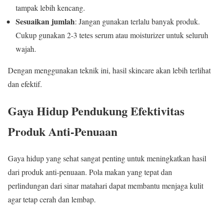
tampak lebih kencang.
Sesuaikan jumlah
: Jangan gunakan terlalu banyak produk.
Cukup gunakan 2-3 tetes serum atau moisturizer untuk seluruh
wajah.
Dengan menggunakan teknik ini, hasil skincare akan lebih terlihat
dan efektif.
Gaya Hidup Pendukung Efektivitas
Produk Anti-Penuaan
Gaya hidup yang sehat sangat penting untuk meningkatkan hasil
dari produk anti-penuaan. Pola makan yang tepat dan
perlindungan dari sinar matahari dapat membantu menjaga kulit
agar tetap cerah dan lembap.