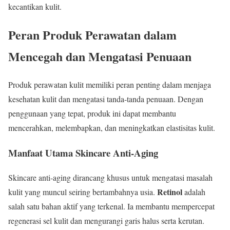
kecantikan kulit.
Peran Produk Perawatan dalam
Mencegah dan Mengatasi Penuaan
Produk perawatan kulit memiliki peran penting dalam menjaga
kesehatan kulit dan mengatasi tanda-tanda penuaan. Dengan
penggunaan yang tepat, produk ini dapat membantu
mencerahkan, melembapkan, dan meningkatkan elastisitas kulit.
Manfaat Utama Skincare Anti-Aging
Skincare anti-aging dirancang khusus untuk mengatasi masalah
Retinol
kulit yang muncul seiring bertambahnya usia.
adalah
salah satu bahan aktif yang terkenal. Ia membantu mempercepat
regenerasi sel kulit dan mengurangi garis halus serta kerutan.