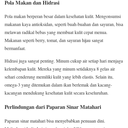
Pola Makan dan Hidrasi
Pola makan berperan besar dalam kesehatan kulit. Mengonsumsi
makanan kaya antioksidan, seperti buah-buahan dan sayuran, bisa
melawan radikal bebas yang membuat kulit cepat menua.
Makanan seperti berry, tomat, dan sayuran hijau sangat
bermanfaat.
Hidrasi juga sangat penting. Minum cukup air setiap hari menjaga
kelembapan kulit. Mereka yang minum setidaknya 8 gelas air
sehari cenderung memiliki kulit yang lebih elastis. Selain itu,
omega-3 yang ditemukan dalam ikan berlemak dan kacang-
kacangan mendukung kesehatan kulit secara keseluruhan.
Perlindungan dari Paparan Sinar Matahari
Paparan sinar matahari bisa menyebabkan penuaan dini.