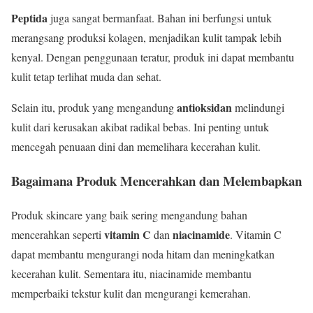
Peptida
juga sangat bermanfaat. Bahan ini berfungsi untuk
merangsang produksi kolagen, menjadikan kulit tampak lebih
kenyal. Dengan penggunaan teratur, produk ini dapat membantu
kulit tetap terlihat muda dan sehat.
antioksidan
Selain itu, produk yang mengandung
melindungi
kulit dari kerusakan akibat radikal bebas. Ini penting untuk
mencegah penuaan dini dan memelihara kecerahan kulit.
Bagaimana Produk Mencerahkan dan Melembapkan
Produk skincare yang baik sering mengandung bahan
vitamin C
niacinamide
mencerahkan seperti
dan
. Vitamin C
dapat membantu mengurangi noda hitam dan meningkatkan
kecerahan kulit. Sementara itu, niacinamide membantu
memperbaiki tekstur kulit dan mengurangi kemerahan.