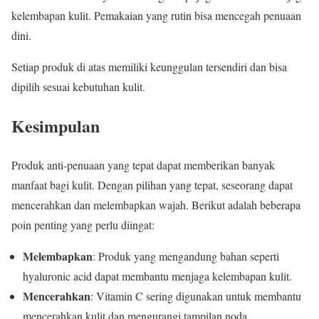
kelembapan kulit. Pemakaian yang rutin bisa mencegah penuaan
dini.
Setiap produk di atas memiliki keunggulan tersendiri dan bisa
dipilih sesuai kebutuhan kulit.
Kesimpulan
Produk anti-penuaan yang tepat dapat memberikan banyak
manfaat bagi kulit. Dengan pilihan yang tepat, seseorang dapat
mencerahkan dan melembapkan wajah. Berikut adalah beberapa
poin penting yang perlu diingat:
Melembapkan
: Produk yang mengandung bahan seperti
hyaluronic acid dapat membantu menjaga kelembapan kulit.
Mencerahkan
: Vitamin C sering digunakan untuk membantu
mencerahkan kulit dan mengurangi tampilan noda.