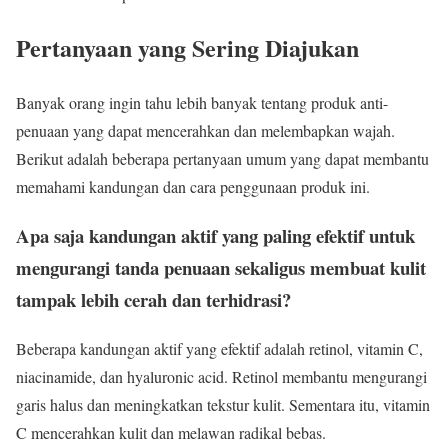
Pertanyaan yang Sering Diajukan
Banyak orang ingin tahu lebih banyak tentang produk anti-
penuaan yang dapat mencerahkan dan melembapkan wajah.
Berikut adalah beberapa pertanyaan umum yang dapat membantu
memahami kandungan dan cara penggunaan produk ini.
Apa saja kandungan aktif yang paling efektif untuk
mengurangi tanda penuaan sekaligus membuat kulit
tampak lebih cerah dan terhidrasi?
Beberapa kandungan aktif yang efektif adalah retinol, vitamin C,
niacinamide, dan hyaluronic acid. Retinol membantu mengurangi
garis halus dan meningkatkan tekstur kulit. Sementara itu, vitamin
C mencerahkan kulit dan melawan radikal bebas.