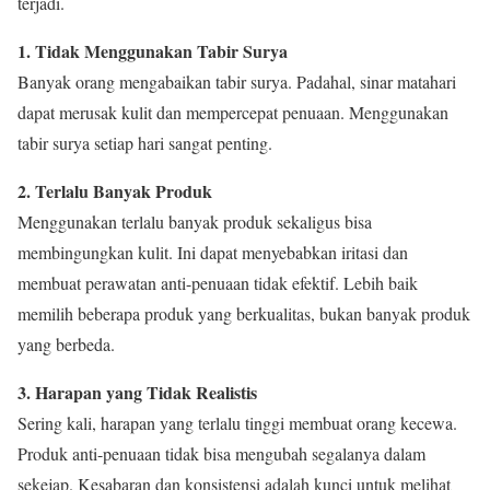
terjadi.
1. Tidak Menggunakan Tabir Surya
Banyak orang mengabaikan tabir surya. Padahal, sinar matahari
dapat merusak kulit dan mempercepat penuaan. Menggunakan
tabir surya setiap hari sangat penting.
2. Terlalu Banyak Produk
Menggunakan terlalu banyak produk sekaligus bisa
membingungkan kulit. Ini dapat menyebabkan iritasi dan
membuat perawatan anti-penuaan tidak efektif. Lebih baik
memilih beberapa produk yang berkualitas, bukan banyak produk
yang berbeda.
3. Harapan yang Tidak Realistis
Sering kali, harapan yang terlalu tinggi membuat orang kecewa.
Produk anti-penuaan tidak bisa mengubah segalanya dalam
sekejap. Kesabaran dan konsistensi adalah kunci untuk melihat