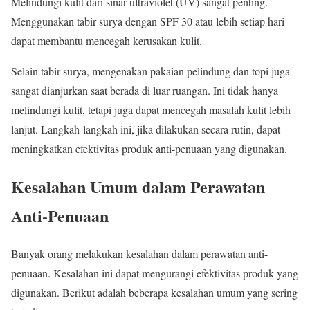
Melindungi kulit dari sinar ultraviolet (UV) sangat penting.
Menggunakan tabir surya dengan SPF 30 atau lebih setiap hari
dapat membantu mencegah kerusakan kulit.
Selain tabir surya, mengenakan pakaian pelindung dan topi juga
sangat dianjurkan saat berada di luar ruangan. Ini tidak hanya
melindungi kulit, tetapi juga dapat mencegah masalah kulit lebih
lanjut. Langkah-langkah ini, jika dilakukan secara rutin, dapat
meningkatkan efektivitas produk anti-penuaan yang digunakan.
Kesalahan Umum dalam Perawatan
Anti-Penuaan
Banyak orang melakukan kesalahan dalam perawatan anti-
penuaan. Kesalahan ini dapat mengurangi efektivitas produk yang
digunakan. Berikut adalah beberapa kesalahan umum yang sering