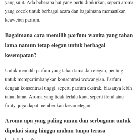
yang sulit. Ada beberapa hal yang perlu dipikirkan, seperti aroma
yang cocok untuk berbagai acara dan bagaimana memastikan
keawetan parfum.
Bagaimana cara memilih parfum wanita yang tahan
lama namun tetap elegan untuk berbagai
kesempatan?
Untuk memilih parfum yang tahan lama dan elegan, penting
untuk mempertimbangkan konsentrasi wewangian. Parfum
dengan konsentrasi tinggi, seperti parfum ekstrak, biasanya lebih
tahan lama. Aroma yang tidak terlalu kuat, seperti floral atau
fruity, juga dapat memberikan kesan elegan.
Aroma apa yang paling aman dan serbaguna untuk
dipakai siang hingga malam tanpa terasa