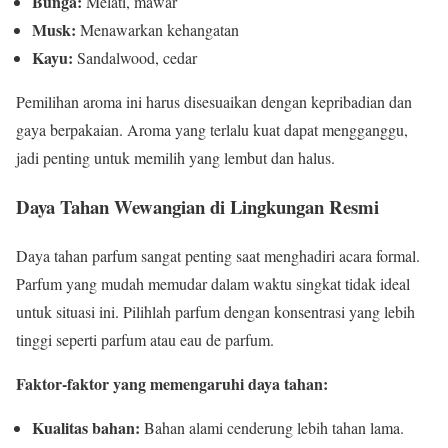
Bunga:
Melati, mawar
Musk:
Menawarkan kehangatan
Kayu:
Sandalwood, cedar
Pemilihan aroma ini harus disesuaikan dengan kepribadian dan
gaya berpakaian. Aroma yang terlalu kuat dapat mengganggu,
jadi penting untuk memilih yang lembut dan halus.
Daya Tahan Wewangian di Lingkungan Resmi
Daya tahan parfum sangat penting saat menghadiri acara formal.
Parfum yang mudah memudar dalam waktu singkat tidak ideal
untuk situasi ini. Pilihlah parfum dengan konsentrasi yang lebih
tinggi seperti parfum atau eau de parfum.
Faktor-faktor yang memengaruhi daya tahan:
Kualitas bahan:
Bahan alami cenderung lebih tahan lama.