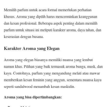
Memilih parfum untuk acara formal memerlukan perhatian
khusus. Aroma yang dipilih harus mencerminkan keanggunan
dan kesan profesional. Beberapa aspek penting dalam memilih
parfum untuk situasi ini meliputi karakter aroma, daya tahan, dan
keserasian dengan busana.
Karakter Aroma yang Elegan
Aroma yang elegan biasanya memiliki nuansa yang lembut
namun khas. Pilihan yang baik termasuk aroma bunga, musk, dan
kayu. Contohnya, parfum yang mengandung melati atau mawar
memberikan kesan feminin yang anggun, sementara nuansa kayu
seperti sandalwood menambah kesan maskulin.
Aroma yang bisa dipertimbangkan: