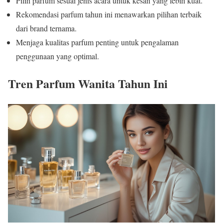
Pilih parfum sesuai jenis acara untuk kesan yang lebih kuat.
Rekomendasi parfum tahun ini menawarkan pilihan terbaik
dari brand ternama.
Menjaga kualitas parfum penting untuk pengalaman
penggunaan yang optimal.
Tren Parfum Wanita Tahun Ini