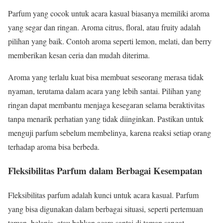
Parfum yang cocok untuk acara kasual biasanya memiliki aroma
yang segar dan ringan. Aroma citrus, floral, atau fruity adalah
pilihan yang baik. Contoh aroma seperti lemon, melati, dan berry
memberikan kesan ceria dan mudah diterima.
Aroma yang terlalu kuat bisa membuat seseorang merasa tidak
nyaman, terutama dalam acara yang lebih santai. Pilihan yang
ringan dapat membantu menjaga kesegaran selama beraktivitas
tanpa menarik perhatian yang tidak diinginkan. Pastikan untuk
menguji parfum sebelum membelinya, karena reaksi setiap orang
terhadap aroma bisa berbeda.
Fleksibilitas Parfum dalam Berbagai Kesempatan
Fleksibilitas parfum adalah kunci untuk acara kasual. Parfum
yang bisa digunakan dalam berbagai situasi, seperti pertemuan
teman, belanja, atau bahkan acara santai di taman sangat