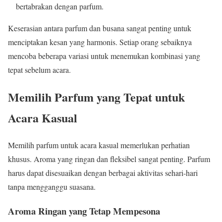
bertabrakan dengan parfum.
Keserasian antara parfum dan busana sangat penting untuk
menciptakan kesan yang harmonis. Setiap orang sebaiknya
mencoba beberapa variasi untuk menemukan kombinasi yang
tepat sebelum acara.
Memilih Parfum yang Tepat untuk
Acara Kasual
Memilih parfum untuk acara kasual memerlukan perhatian
khusus. Aroma yang ringan dan fleksibel sangat penting. Parfum
harus dapat disesuaikan dengan berbagai aktivitas sehari-hari
tanpa mengganggu suasana.
Aroma Ringan yang Tetap Mempesona