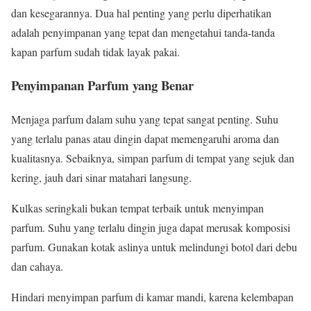
dan kesegarannya. Dua hal penting yang perlu diperhatikan
adalah penyimpanan yang tepat dan mengetahui tanda-tanda
kapan parfum sudah tidak layak pakai.
Penyimpanan Parfum yang Benar
Menjaga parfum dalam suhu yang tepat sangat penting. Suhu
yang terlalu panas atau dingin dapat memengaruhi aroma dan
kualitasnya. Sebaiknya, simpan parfum di tempat yang sejuk dan
kering, jauh dari sinar matahari langsung.
Kulkas seringkali bukan tempat terbaik untuk menyimpan
parfum. Suhu yang terlalu dingin juga dapat merusak komposisi
parfum. Gunakan kotak aslinya untuk melindungi botol dari debu
dan cahaya.
Hindari menyimpan parfum di kamar mandi, karena kelembapan