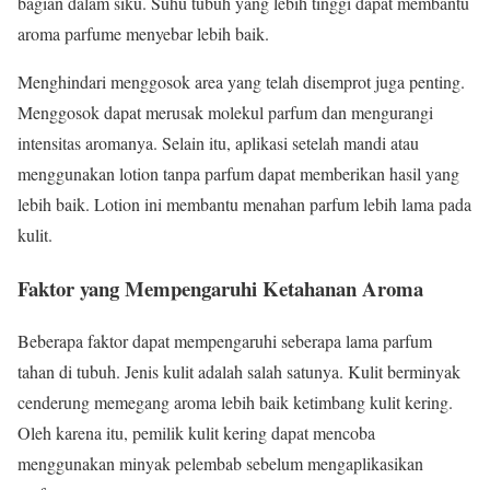
bagian dalam siku. Suhu tubuh yang lebih tinggi dapat membantu
aroma parfume menyebar lebih baik.
Menghindari menggosok area yang telah disemprot juga penting.
Menggosok dapat merusak molekul parfum dan mengurangi
intensitas aromanya. Selain itu, aplikasi setelah mandi atau
menggunakan lotion tanpa parfum dapat memberikan hasil yang
lebih baik. Lotion ini membantu menahan parfum lebih lama pada
kulit.
Faktor yang Mempengaruhi Ketahanan Aroma
Beberapa faktor dapat mempengaruhi seberapa lama parfum
tahan di tubuh. Jenis kulit adalah salah satunya. Kulit berminyak
cenderung memegang aroma lebih baik ketimbang kulit kering.
Oleh karena itu, pemilik kulit kering dapat mencoba
menggunakan minyak pelembab sebelum mengaplikasikan