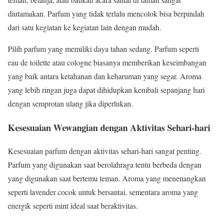
diutamakan. Parfum yang tidak terlalu mencolok bisa berpindah
dari satu kegiatan ke kegiatan lain dengan mudah.
Pilih parfum yang memiliki daya tahan sedang. Parfum seperti
eau de toilette atau cologne biasanya memberikan keseimbangan
yang baik antara ketahanan dan keharuman yang segar. Aroma
yang lebih ringan juga dapat dihidupkan kembali sepanjang hari
dengan semprotan ulang jika diperlukan.
Kesesuaian Wewangian dengan Aktivitas Sehari-hari
Kesesuaian parfum dengan aktivitas sehari-hari sangat penting.
Parfum yang digunakan saat berolahraga tentu berbeda dengan
yang digunakan saat bertemu teman. Aroma yang menenangkan
seperti lavender cocok untuk bersantai, sementara aroma yang
energik seperti mint ideal saat beraktivitas.