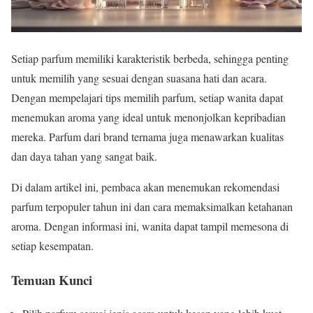
Setiap parfum memiliki karakteristik berbeda, sehingga penting
untuk memilih yang sesuai dengan suasana hati dan acara.
Dengan mempelajari tips memilih parfum, setiap wanita dapat
menemukan aroma yang ideal untuk menonjolkan kepribadian
mereka. Parfum dari brand ternama juga menawarkan kualitas
dan daya tahan yang sangat baik.
Di dalam artikel ini, pembaca akan menemukan rekomendasi
parfum terpopuler tahun ini dan cara memaksimalkan ketahanan
aroma. Dengan informasi ini, wanita dapat tampil memesona di
setiap kesempatan.
Temuan Kunci