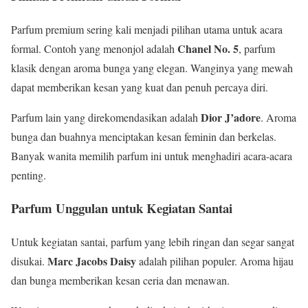
Parfum premium sering kali menjadi pilihan utama untuk acara
Chanel No. 5
formal. Contoh yang menonjol adalah
, parfum
klasik dengan aroma bunga yang elegan. Wanginya yang mewah
dapat memberikan kesan yang kuat dan penuh percaya diri.
Dior J’adore
Parfum lain yang direkomendasikan adalah
. Aroma
bunga dan buahnya menciptakan kesan feminin dan berkelas.
Banyak wanita memilih parfum ini untuk menghadiri acara-acara
penting.
Parfum Unggulan untuk Kegiatan Santai
Untuk kegiatan santai, parfum yang lebih ringan dan segar sangat
Marc Jacobs Daisy
disukai.
adalah pilihan populer. Aroma hijau
dan bunga memberikan kesan ceria dan menawan.