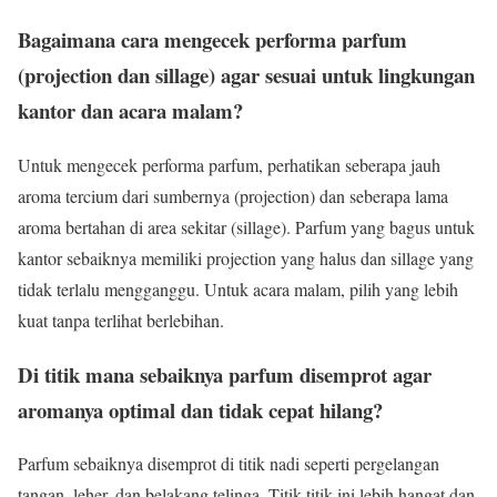
Bagaimana cara mengecek performa parfum
(projection dan sillage) agar sesuai untuk lingkungan
kantor dan acara malam?
Untuk mengecek performa parfum, perhatikan seberapa jauh
aroma tercium dari sumbernya (projection) dan seberapa lama
aroma bertahan di area sekitar (sillage). Parfum yang bagus untuk
kantor sebaiknya memiliki projection yang halus dan sillage yang
tidak terlalu mengganggu. Untuk acara malam, pilih yang lebih
kuat tanpa terlihat berlebihan.
Di titik mana sebaiknya parfum disemprot agar
aromanya optimal dan tidak cepat hilang?
Parfum sebaiknya disemprot di titik nadi seperti pergelangan
tangan, leher, dan belakang telinga. Titik-titik ini lebih hangat dan