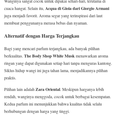
Wanginya sangat cocok untuk dipakai sehari-hari, terutama di
Acqua di Gioia dari Giorgio Armani
cuaca hangat. Selain itu,
juga menjadi favorit. Aroma segar yang terinspirasi dari laut
membuat penggunanya merasa bebas dan nyaman.
Alternatif dengan Harga Terjangkau
Bagi yang mencari parfum terjangkau, ada banyak pilihan
The Body Shop White Musk
berkualitas.
menawarkan aroma
ringan yang dapat digunakan setiap hari tanpa menguras kantong.
Siklus hidup wangi ini juga tahan lama, menjadikannya pilihan
praktis.
Zara Oriental
Pilihan lain adalah
. Meskipun harganya lebih
rendah, wanginya menggoda, cocok untuk berbagai kesempatan.
Kedua parfum ini menunjukkan bahwa kualitas tidak selalu
berhubungan dengan harga yang tinggi.