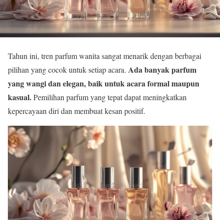
Tahun ini, tren parfum wanita sangat menarik dengan berbagai
Ada banyak parfum
pilihan yang cocok untuk setiap acara.
yang wangi dan elegan, baik untuk acara formal maupun
kasual.
Pemilihan parfum yang tepat dapat meningkatkan
kepercayaan diri dan membuat kesan positif.