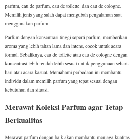
parfum, eau de parfum, eau de toilette, dan eau de cologne.
Memilih jenis yang salah dapat mengubah pengalaman saat
menggunakan parfum.
Parfum dengan konsentrasi tinggi seperti parfum, memberikan
aroma yang lebih tahan lama dan intens, cocok untuk acara
formal. Sebaliknya, eau de toilette atau eau de cologne dengan
konsentrasi lebih rendah lebih sesuai untuk penggunaan sehari-
hari atau acara kasual. Memahami perbedaan ini membantu
individu dalam memilih parfum yang tepat sesuai dengan
kebutuhan dan situasi.
Merawat Koleksi Parfum agar Tetap
Berkualitas
Merawat parfum dengan baik akan membantu menjaga kualitas