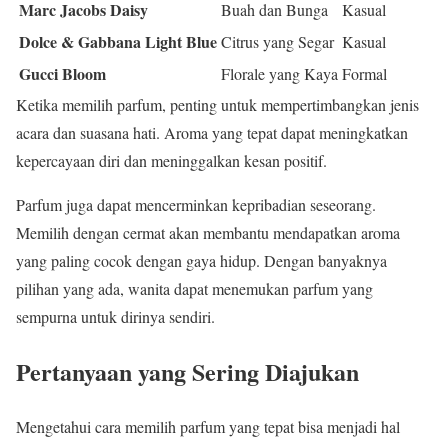
Marc Jacobs Daisy
Buah dan Bunga
Kasual
Dolce & Gabbana Light Blue
Citrus yang Segar
Kasual
Gucci Bloom
Florale yang Kaya
Formal
Ketika memilih parfum, penting untuk mempertimbangkan jenis
acara dan suasana hati. Aroma yang tepat dapat meningkatkan
kepercayaan diri dan meninggalkan kesan positif.
Parfum juga dapat mencerminkan kepribadian seseorang.
Memilih dengan cermat akan membantu mendapatkan aroma
yang paling cocok dengan gaya hidup. Dengan banyaknya
pilihan yang ada, wanita dapat menemukan parfum yang
sempurna untuk dirinya sendiri.
Pertanyaan yang Sering Diajukan
Mengetahui cara memilih parfum yang tepat bisa menjadi hal