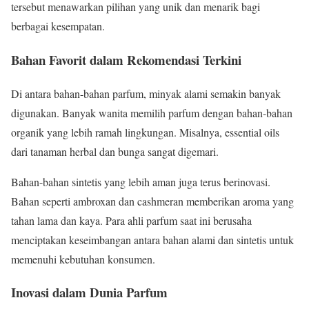
tersebut menawarkan pilihan yang unik dan menarik bagi
berbagai kesempatan.
Bahan Favorit dalam Rekomendasi Terkini
Di antara bahan-bahan parfum, minyak alami semakin banyak
digunakan. Banyak wanita memilih parfum dengan bahan-bahan
organik yang lebih ramah lingkungan. Misalnya, essential oils
dari tanaman herbal dan bunga sangat digemari.
Bahan-bahan sintetis yang lebih aman juga terus berinovasi.
Bahan seperti ambroxan dan cashmeran memberikan aroma yang
tahan lama dan kaya. Para ahli parfum saat ini berusaha
menciptakan keseimbangan antara bahan alami dan sintetis untuk
memenuhi kebutuhan konsumen.
Inovasi dalam Dunia Parfum