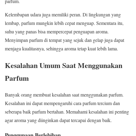
parfum.
Kelembapan udara juga memiliki peran. Di lingkungan yang
lembap, parfum mungkin lebih cepat menguap. Sementara itu,
suhu yang panas bisa mempercepat penguapan aroma.
Menyimpan parfum di tempat yang sejuk dan gelap juga dapat
menjaga kualitasnya, sehingga aroma tetap kuat lebih lama.
Kesalahan Umum Saat Menggunakan
Parfum
Banyak orang membuat kesalahan saat menggunakan parfum.
Kesalahan ini dapat mempengaruhi cara parfum tercium dan
seberapa baik parfum bertahan. Memahami kesalahan ini penting
agar aroma yang diinginkan dapat tercapai dengan baik.
Penggunaan Berlebihan