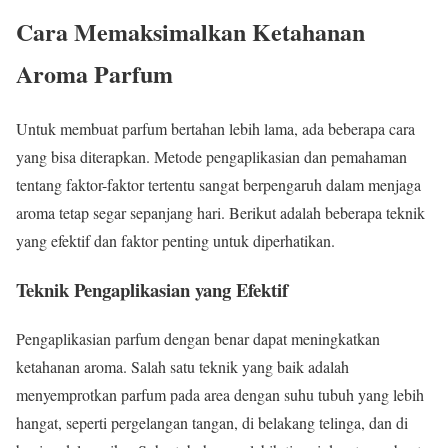
Cara Memaksimalkan Ketahanan
Aroma Parfum
Untuk membuat parfum bertahan lebih lama, ada beberapa cara
yang bisa diterapkan. Metode pengaplikasian dan pemahaman
tentang faktor-faktor tertentu sangat berpengaruh dalam menjaga
aroma tetap segar sepanjang hari. Berikut adalah beberapa teknik
yang efektif dan faktor penting untuk diperhatikan.
Teknik Pengaplikasian yang Efektif
Pengaplikasian parfum dengan benar dapat meningkatkan
ketahanan aroma. Salah satu teknik yang baik adalah
menyemprotkan parfum pada area dengan suhu tubuh yang lebih
hangat, seperti pergelangan tangan, di belakang telinga, dan di