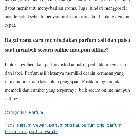
dapat membantu menyebarkan aroma. Juga, hindari menggosok
area tersebut setelah menyemprot agar aroma tidak hilang dengan
cepat.
Bagaimana cara membedakan parfum asli dan palsu
saat membeli secara online maupun offline?
Untuk membedakan parfum asli dan palsu, perhatikan kemasan
dan label. Parfum asli biasanya memiliki desain kemasan yang
rapi dan tidak ada kesalahan pengejaan. Pastikan juga untuk
membeli dari sumber yang terpercaya, baik secara online maupun
offline.
Categories:
Parfum
Tags:
Parfum Mewah
,
parfum original
,
parfum pria
,
parfum
tahan lama
,
parfum wanita