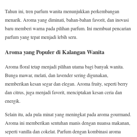
Tahun ini, tren parfum wanita menunjukkan perkembangan
menarik. Aroma yang diminati, bahan-bahan favorit, dan inovasi
baru memberi warna pada pilihan parfum. Ini membuat pencarian
parfum yang tepat menjadi lebih seru.
Aroma yang Populer di Kalangan Wanita
Aroma floral tetap menjadi pilihan utama bagi banyak wanita.
Bunga mawar, melati, dan lavender sering digunakan,
memberikan kesan segar dan elegan. Aroma fruity, seperti berry
dan citrus, juga menjadi favorit, menciptakan kesan ceria dan
energik.
Selain itu, ada pula minat yang meningkat pada aroma gourmand.
Aroma ini memberikan sentuhan manis dengan nuansa makanan,
seperti vanilla dan cokelat. Parfum dengan kombinasi aroma