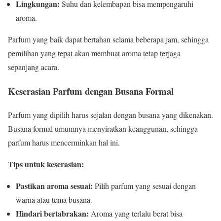
Lingkungan:
Suhu dan kelembapan bisa mempengaruhi
aroma.
Parfum yang baik dapat bertahan selama beberapa jam, sehingga
pemilihan yang tepat akan membuat aroma tetap terjaga
sepanjang acara.
Keserasian Parfum dengan Busana Formal
Parfum yang dipilih harus sejalan dengan busana yang dikenakan.
Busana formal umumnya menyiratkan keanggunan, sehingga
parfum harus mencerminkan hal ini.
Tips untuk keserasian:
Pastikan aroma sesuai:
Pilih parfum yang sesuai dengan
warna atau tema busana.
Hindari bertabrakan:
Aroma yang terlalu berat bisa