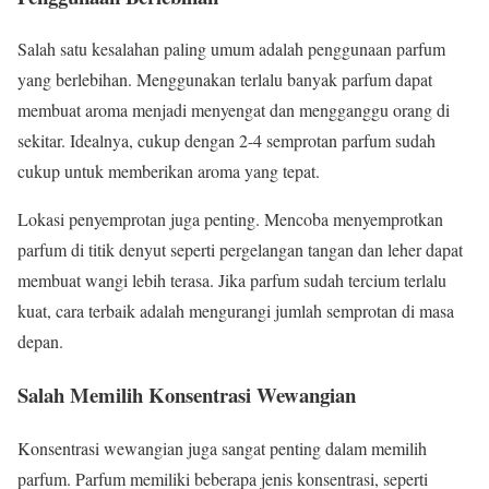
Salah satu kesalahan paling umum adalah penggunaan parfum
yang berlebihan. Menggunakan terlalu banyak parfum dapat
membuat aroma menjadi menyengat dan mengganggu orang di
sekitar. Idealnya, cukup dengan 2-4 semprotan parfum sudah
cukup untuk memberikan aroma yang tepat.
Lokasi penyemprotan juga penting. Mencoba menyemprotkan
parfum di titik denyut seperti pergelangan tangan dan leher dapat
membuat wangi lebih terasa. Jika parfum sudah tercium terlalu
kuat, cara terbaik adalah mengurangi jumlah semprotan di masa
depan.
Salah Memilih Konsentrasi Wewangian
Konsentrasi wewangian juga sangat penting dalam memilih
parfum. Parfum memiliki beberapa jenis konsentrasi, seperti