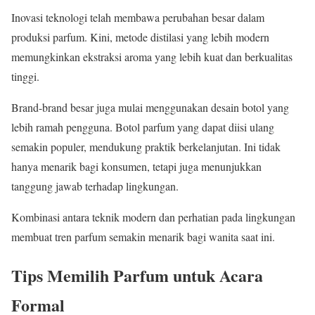
Inovasi teknologi telah membawa perubahan besar dalam
produksi parfum. Kini, metode distilasi yang lebih modern
memungkinkan ekstraksi aroma yang lebih kuat dan berkualitas
tinggi.
Brand-brand besar juga mulai menggunakan desain botol yang
lebih ramah pengguna. Botol parfum yang dapat diisi ulang
semakin populer, mendukung praktik berkelanjutan. Ini tidak
hanya menarik bagi konsumen, tetapi juga menunjukkan
tanggung jawab terhadap lingkungan.
Kombinasi antara teknik modern dan perhatian pada lingkungan
membuat tren parfum semakin menarik bagi wanita saat ini.
Tips Memilih Parfum untuk Acara
Formal