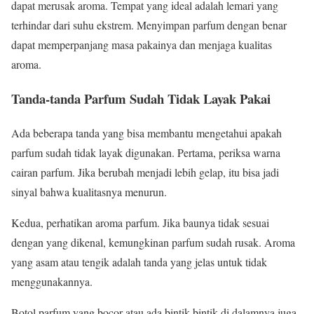
dapat merusak aroma. Tempat yang ideal adalah lemari yang
terhindar dari suhu ekstrem. Menyimpan parfum dengan benar
dapat memperpanjang masa pakainya dan menjaga kualitas
aroma.
Tanda-tanda Parfum Sudah Tidak Layak Pakai
Ada beberapa tanda yang bisa membantu mengetahui apakah
parfum sudah tidak layak digunakan. Pertama, periksa warna
cairan parfum. Jika berubah menjadi lebih gelap, itu bisa jadi
sinyal bahwa kualitasnya menurun.
Kedua, perhatikan aroma parfum. Jika baunya tidak sesuai
dengan yang dikenal, kemungkinan parfum sudah rusak. Aroma
yang asam atau tengik adalah tanda yang jelas untuk tidak
menggunakannya.
Botol parfum yang bocor atau ada bintik-bintik di dalamnya juga