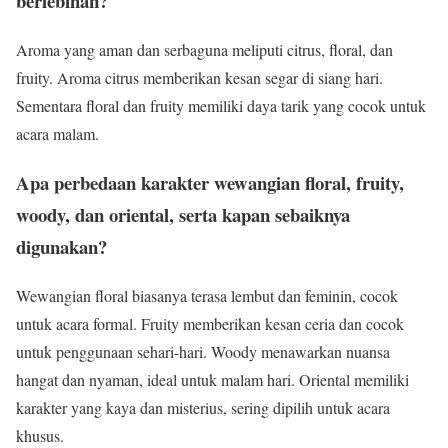
berlebihan?
Aroma yang aman dan serbaguna meliputi citrus, floral, dan
fruity. Aroma citrus memberikan kesan segar di siang hari.
Sementara floral dan fruity memiliki daya tarik yang cocok untuk
acara malam.
Apa perbedaan karakter wewangian floral, fruity,
woody, dan oriental, serta kapan sebaiknya
digunakan?
Wewangian floral biasanya terasa lembut dan feminin, cocok
untuk acara formal. Fruity memberikan kesan ceria dan cocok
untuk penggunaan sehari-hari. Woody menawarkan nuansa
hangat dan nyaman, ideal untuk malam hari. Oriental memiliki
karakter yang kaya dan misterius, sering dipilih untuk acara
khusus.