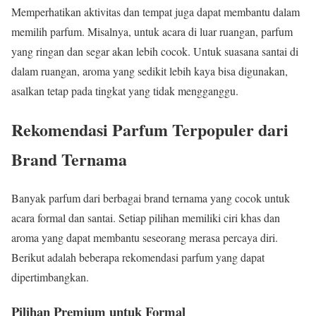
Memperhatikan aktivitas dan tempat juga dapat membantu dalam
memilih parfum. Misalnya, untuk acara di luar ruangan, parfum
yang ringan dan segar akan lebih cocok. Untuk suasana santai di
dalam ruangan, aroma yang sedikit lebih kaya bisa digunakan,
asalkan tetap pada tingkat yang tidak mengganggu.
Rekomendasi Parfum Terpopuler dari
Brand Ternama
Banyak parfum dari berbagai brand ternama yang cocok untuk
acara formal dan santai. Setiap pilihan memiliki ciri khas dan
aroma yang dapat membantu seseorang merasa percaya diri.
Berikut adalah beberapa rekomendasi parfum yang dapat
dipertimbangkan.
Pilihan Premium untuk Formal