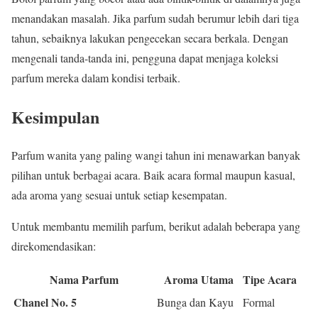
menandakan masalah. Jika parfum sudah berumur lebih dari tiga
tahun, sebaiknya lakukan pengecekan secara berkala. Dengan
mengenali tanda-tanda ini, pengguna dapat menjaga koleksi
parfum mereka dalam kondisi terbaik.
Kesimpulan
Parfum wanita yang paling wangi tahun ini menawarkan banyak
pilihan untuk berbagai acara. Baik acara formal maupun kasual,
ada aroma yang sesuai untuk setiap kesempatan.
Untuk membantu memilih parfum, berikut adalah beberapa yang
direkomendasikan:
Nama Parfum
Aroma Utama
Tipe Acara
Chanel No. 5
Bunga dan Kayu
Formal