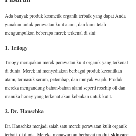
Ada banyak produk kosmetik organik terbaik yang dapat Anda
gunakan untuk perawatan kulit alami, dan kami telah
mengumpulkan beberapa merek terkenal di sini:
1. Trilogy
Trilogy merupakan merek perawatan kulit organik yang terkenal
di dunia. Merek ini menyediakan berbagai produk kecantikan
alami, termasuk serum, pelembap, dan minyak wajah. Produk
mereka mengandung bahan-bahan alami seperti rosehip oil dan
manuka honey yang terkenal akan kebaikan untuk kulit.
2. Dr. Hauschka
Dr. Hauschka menjadi salah satu merek perawatan kulit organik
skincare
terbaik di dunia. Mereka menawarkan berbagai produk