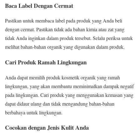
Baca Label Dengan Cermat
Pastikan untuk membaca label pada produk yang Anda beli
dengan cermat. Pastikan tidak ada bahan kimia atau zat yang
tidak Anda inginkan dalam produk tersebut. Selalu periksa untuk
melihat bahan-bahan organik yang digunakan dalam produk.
Cari Produk Ramah Lingkungan
Anda dapat memilih produk kosmetik organik yang ramah
lingkungan, yang akan membantu meminimalkan dampak negatif
pada lingkungan. Cari produk yang menggunakan kemasan yang
dapat didaur ulang dan tidak mengandung bahan-bahan
berbahaya untuk lingkungan.
Cocokan dengan Jenis Kulit Anda