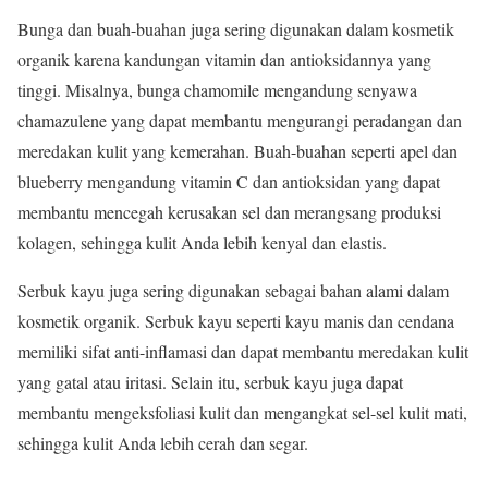
Bunga dan buah-buahan juga sering digunakan dalam kosmetik
organik karena kandungan vitamin dan antioksidannya yang
tinggi. Misalnya, bunga chamomile mengandung senyawa
chamazulene yang dapat membantu mengurangi peradangan dan
meredakan kulit yang kemerahan. Buah-buahan seperti apel dan
blueberry mengandung vitamin C dan antioksidan yang dapat
membantu mencegah kerusakan sel dan merangsang produksi
kolagen, sehingga kulit Anda lebih kenyal dan elastis.
Serbuk kayu juga sering digunakan sebagai bahan alami dalam
kosmetik organik. Serbuk kayu seperti kayu manis dan cendana
memiliki sifat anti-inflamasi dan dapat membantu meredakan kulit
yang gatal atau iritasi. Selain itu, serbuk kayu juga dapat
membantu mengeksfoliasi kulit dan mengangkat sel-sel kulit mati,
sehingga kulit Anda lebih cerah dan segar.