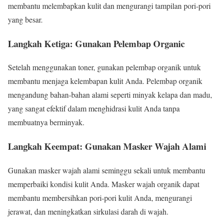
membantu melembapkan kulit dan mengurangi tampilan pori-pori
yang besar.
Langkah Ketiga: Gunakan Pelembap Organic
Setelah menggunakan toner, gunakan pelembap organik untuk
membantu menjaga kelembapan kulit Anda. Pelembap organik
mengandung bahan-bahan alami seperti minyak kelapa dan madu,
yang sangat efektif dalam menghidrasi kulit Anda tanpa
membuatnya berminyak.
Langkah Keempat: Gunakan Masker Wajah Alami
Gunakan masker wajah alami seminggu sekali untuk membantu
memperbaiki kondisi kulit Anda. Masker wajah organik dapat
membantu membersihkan pori-pori kulit Anda, mengurangi
jerawat, dan meningkatkan sirkulasi darah di wajah.