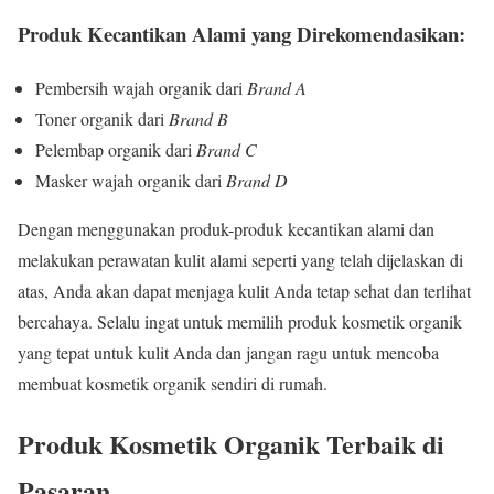
Produk Kecantikan Alami yang Direkomendasikan:
Pembersih wajah organik dari
Brand A
Toner organik dari
Brand B
Pelembap organik dari
Brand C
Masker wajah organik dari
Brand D
Dengan menggunakan produk-produk kecantikan alami dan
melakukan perawatan kulit alami seperti yang telah dijelaskan di
atas, Anda akan dapat menjaga kulit Anda tetap sehat dan terlihat
bercahaya. Selalu ingat untuk memilih produk kosmetik organik
yang tepat untuk kulit Anda dan jangan ragu untuk mencoba
membuat kosmetik organik sendiri di rumah.
Produk Kosmetik Organik Terbaik di
Pasaran