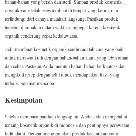
bahan-bahan yang bersih dan steril. Simpan produk kosmetik
organik yang telah selesai dibuat di tempat yang kering dan
terlindungi dari cahaya matahari langsung. Pastikan produk
tersebut digunakan dalam waktu yang tepat karena kosmetik
organik cenderung cepat kedaluwarsa.
Jadi, membuat kosmetik organik sendiri adalah cara yang baik
untuk merawat kulit dengan bahan-bahan alami yang lebih aman
dan sehat. Pastikan Anda memilih bahan-bahan berkualitas dan
mengikuti resep dengan teliti untuk mendapatkan hasil yang
terbaik. Selamat mencoba!
Kesimpulan
Setelah membaca panduan lengkap ini, Anda sudah mengetahui
tentang kosmetik organik di Indonesia dan pentingnya perawatan
kulit alami. Dengan menggunakan produk kecantikan yang