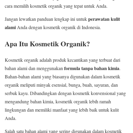
cara memilih kosmetik organik yang tepat untuk Anda.
perawatan kulit
Jangan lewatkan panduan lengkap ini untuk
alami
Anda dengan kosmetik organik di Indonesia.
Apa Itu Kosmetik Organik?
Kosmetik organik adalah produk kecantikan yang terbuat dari
formula tanpa bahan kimia
bahan alami dan menggunakan
.
Bahan-bahan alami yang biasanya digunakan dalam kosmetik
organik meliputi minyak esensial, bunga, buah, sayuran, dan
serbuk kayu. Dibandingkan dengan kosmetik konvensional yang
mengandung bahan kimia, kosmetik organik lebih ramah
lingkungan dan memiliki manfaat yang lebih baik untuk kulit
Anda.
Salah satu bahan alami yang sering digunakan dalam kosmetik