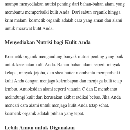
mampu menyediakan nutrisi penting dari bahan-bahan alami yang
membantu memperbaiki kulit Anda. Dari sabun organik hingga
krim malam, kosmetik organik adalah cara yang aman dan alami
untuk merawat kulit Anda.
Menyediakan Nutrisi bagi Kulit Anda
Kosmetik organik mengandung banyak nutrisi penting yang baik
untuk kesehatan kulit Anda. Bahan-bahan alami seperti minyak
kelapa, minyak jojoba, dan shea butter membantu memperbaiki
kulit Anda dengan menjaga kelembapan dan menjaga kulit tetap
lembut. Antioksidan alami seperti vitamin C dan E membantu
melindungi kulit dari kerusakan akibat radikal bebas. Jika Anda
mencari cara alami untuk menjaga kulit Anda tetap sehat,
kosmetik organik adalah pilihan yang tepat.
Lebih Aman untuk Digunakan