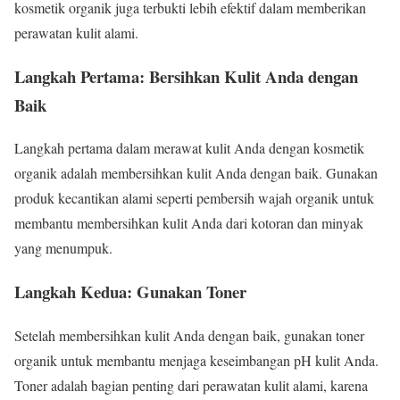
kosmetik organik juga terbukti lebih efektif dalam memberikan
perawatan kulit alami.
Langkah Pertama: Bersihkan Kulit Anda dengan
Baik
Langkah pertama dalam merawat kulit Anda dengan kosmetik
organik adalah membersihkan kulit Anda dengan baik. Gunakan
produk kecantikan alami seperti pembersih wajah organik untuk
membantu membersihkan kulit Anda dari kotoran dan minyak
yang menumpuk.
Langkah Kedua: Gunakan Toner
Setelah membersihkan kulit Anda dengan baik, gunakan toner
organik untuk membantu menjaga keseimbangan pH kulit Anda.
Toner adalah bagian penting dari perawatan kulit alami, karena