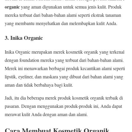
organic
yang aman digunakan untuk semua jenis kulit. Produk
mereka terbuat dari bahan-bahan alami seperti ekstrak tanaman
yang membantu menyehatkan dan melembapkan kulit Anda.
3. Inika Organic
Inika Organic merupakan merek kosmetik organik yang terkenal
dengan foundation mereka yang terbuat dari bahan-bahan alami.
Merek ini menawarkan berbagai produk kecantikan alami seperti
lipstik, eyeliner, dan maskara yang dibuat dari bahan alami yang
aman dan tidak berbahaya bagi kulit.
Jadi, itu dia beberapa merek produk kosmetik organik terbaik di
pasaran. Dengan menggunakan produk-produk ini, Anda dapat
merawat kulit Anda dengan aman dan alami.
Cara Membuat Kosmetik Organik