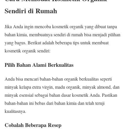
Sendiri di Rumah
Jika Anda ingin mencoba kosmetik organik yang dibuat tanpa
bahan kimia, membuatnya sendiri di rumah bisa menjadi pilihan
yang bagus. Berikut adalah beberapa tips untuk membuat
kosmetik organik sendiri:
Pilih Bahan Alami Berkualitas
Anda bisa mencari bahan-bahan organik berkualitas seperti
minyak kelapa extra virgin, madu organik, minyak almond, dan
minyak esensial sebagai bahan dasar kosmetik Anda. Pastikan
bahan-bahan ini bebas dari bahan kimia dan telah teruji
kualitasnya.
Cobalah Beberapa Resep