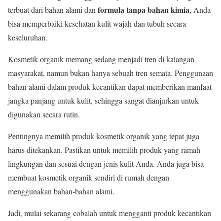
formula tanpa bahan kimia
terbuat dari bahan alami dan
, Anda
bisa memperbaiki kesehatan kulit wajah dan tubuh secara
keseluruhan.
Kosmetik organik memang sedang menjadi tren di kalangan
masyarakat, namun bukan hanya sebuah tren semata. Penggunaan
bahan alami dalam produk kecantikan dapat memberikan manfaat
jangka panjang untuk kulit, sehingga sangat dianjurkan untuk
digunakan secara rutin.
Pentingnya memilih produk kosmetik organik yang tepat juga
harus ditekankan. Pastikan untuk memilih produk yang ramah
lingkungan dan sesuai dengan jenis kulit Anda. Anda juga bisa
membuat kosmetik organik sendiri di rumah dengan
menggunakan bahan-bahan alami.
Jadi, mulai sekarang cobalah untuk mengganti produk kecantikan