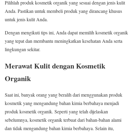
Pilihlah produk kosmetik organik yang sesuai dengan jenis kulit
Anda. Pastikan untuk membeli produk yang dirancang khusus
untuk jenis kulit Anda.
Dengan mengikuti tips ini, Anda dapat memilih kosmetik organik
yang tepat dan membantu meningkatkan kesehatan Anda serta
lingkungan sekitar.
Merawat Kulit dengan Kosmetik
Organik
Saat ini, banyak orang yang beralih dari menggunakan produk
kosmetik yang mengandung bahan kimia berbahaya menjadi
produk kosmetik organik. Seperti yang telah dijelaskan
sebelumnya, kosmetik organik terbuat dari bahan-bahan alami
dan tidak mengandung bahan kimia berbahaya. Selain itu,