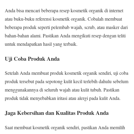
Anda bisa mencari beberapa resep kosmetik organik di internet
atau buku-buku referensi kosmetik organik. Cobalah membuat
beberapa produk seperti pelembab wajah, scrub, atau masker dari
bahan-bahan alami. Pastikan Anda mengikuti resep dengan teliti
untuk mendapatkan hasil yang terbaik.
Uji Coba Produk Anda
Setelah Anda membuat produk kosmetik organik sendiri, uji coba
produk tersebut pada sepotong kulit kecil terlebih dahulu sebelum
menggunakannya di seluruh wajah atau kulit tubuh. Pastikan
produk tidak menyebabkan iritasi atau alergi pada kulit Anda.
Jaga Kebersihan dan Kualitas Produk Anda
Saat membuat kosmetik organik sendiri, pastikan Anda memilih