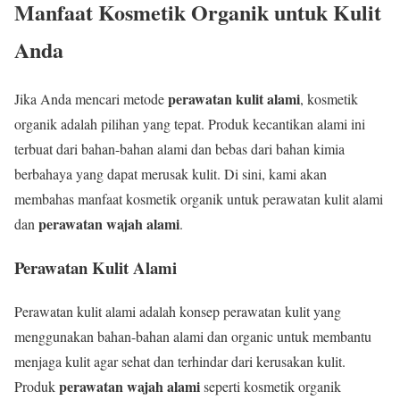
Manfaat Kosmetik Organik untuk Kulit
Anda
perawatan kulit alami
Jika Anda mencari metode
, kosmetik
organik adalah pilihan yang tepat. Produk kecantikan alami ini
terbuat dari bahan-bahan alami dan bebas dari bahan kimia
berbahaya yang dapat merusak kulit. Di sini, kami akan
membahas manfaat kosmetik organik untuk perawatan kulit alami
perawatan wajah alami
dan
.
Perawatan Kulit Alami
Perawatan kulit alami adalah konsep perawatan kulit yang
menggunakan bahan-bahan alami dan organic untuk membantu
menjaga kulit agar sehat dan terhindar dari kerusakan kulit.
perawatan wajah alami
Produk
seperti kosmetik organik