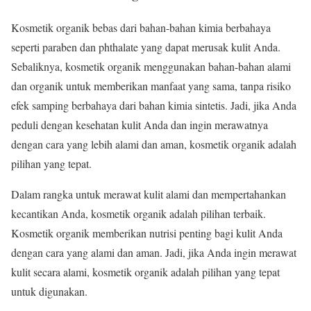
Kosmetik organik bebas dari bahan-bahan kimia berbahaya
seperti paraben dan phthalate yang dapat merusak kulit Anda.
Sebaliknya, kosmetik organik menggunakan bahan-bahan alami
dan organik untuk memberikan manfaat yang sama, tanpa risiko
efek samping berbahaya dari bahan kimia sintetis. Jadi, jika Anda
peduli dengan kesehatan kulit Anda dan ingin merawatnya
dengan cara yang lebih alami dan aman, kosmetik organik adalah
pilihan yang tepat.
Dalam rangka untuk merawat kulit alami dan mempertahankan
kecantikan Anda, kosmetik organik adalah pilihan terbaik.
Kosmetik organik memberikan nutrisi penting bagi kulit Anda
dengan cara yang alami dan aman. Jadi, jika Anda ingin merawat
kulit secara alami, kosmetik organik adalah pilihan yang tepat
untuk digunakan.