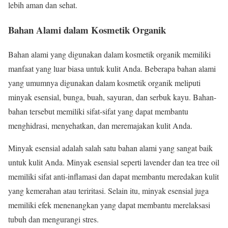
lebih aman dan sehat.
Bahan Alami dalam Kosmetik Organik
Bahan alami yang digunakan dalam kosmetik organik memiliki
manfaat yang luar biasa untuk kulit Anda. Beberapa bahan alami
yang umumnya digunakan dalam kosmetik organik meliputi
minyak esensial, bunga, buah, sayuran, dan serbuk kayu. Bahan-
bahan tersebut memiliki sifat-sifat yang dapat membantu
menghidrasi, menyehatkan, dan meremajakan kulit Anda.
Minyak esensial adalah salah satu bahan alami yang sangat baik
untuk kulit Anda. Minyak esensial seperti lavender dan tea tree oil
memiliki sifat anti-inflamasi dan dapat membantu meredakan kulit
yang kemerahan atau teriritasi. Selain itu, minyak esensial juga
memiliki efek menenangkan yang dapat membantu merelaksasi
tubuh dan mengurangi stres.