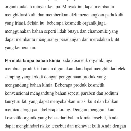
organik adalah minyak kelapa. Minyak ini dapat membantu
menghidrasi kulit dan memberikan efek menenangkan pada kulit
yang iritasi. Selain itu, beberapa kosmetik organik juga
menggunakan bahan seperti lidah buaya dan chamomile yang
dapat membantu mengurangi peradangan dan meredakan kulit
yang kemerahan.
Formula tanpa bahan kimia
pada kosmetik organik juga
membuat produk ini aman digunakan dan dapat menghindari efek
samping yang terkait dengan penggunaan produk yang
mengandung bahan kimia. Beberapa produk kosmetik
konvensional mengandung bahan seperti paraben dan sodium
lauryl sulfat, yang dapat menyebabkan iritasi kulit dan bahkan
memicu alergi pada beberapa orang. Dengan menggunakan
kosmetik organik yang bebas dari bahan kimia tersebut, Anda
dapat menghindari risiko tersebut dan merawat kulit Anda dengan