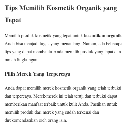
Tips Memilih Kosmetik Organik yang
Tepat
kecantikan organik
Memilih produk kosmetik yang tepat untuk
Anda bisa menjadi tugas yang menantang. Namun, ada beberapa
tips yang dapat membantu Anda memilih produk yang tepat dan
ramah lingkungan.
Pilih Merek Yang Terpercaya
Anda dapat memilih merek kosmetik organik yang telah terbukti
dan terpercaya. Merek-merek ini telah teruji dan terbukti dapat
memberikan manfaat terbaik untuk kulit Anda. Pastikan untuk
memilih produk dari merek yang sudah terkenal dan
direkomendasikan oleh orang lain.