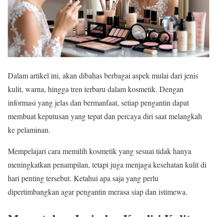
Dalam artikel ini, akan dibahas berbagai aspek mulai dari jenis
kulit, warna, hingga tren terbaru dalam kosmetik. Dengan
informasi yang jelas dan bermanfaat, setiap pengantin dapat
membuat keputusan yang tepat dan percaya diri saat melangkah
ke pelaminan.
Mempelajari cara memilih kosmetik yang sesuai tidak hanya
meningkatkan penampilan, tetapi juga menjaga kesehatan kulit di
hari penting tersebut. Ketahui apa saja yang perlu
dipertimbangkan agar pengantin merasa siap dan istimewa.