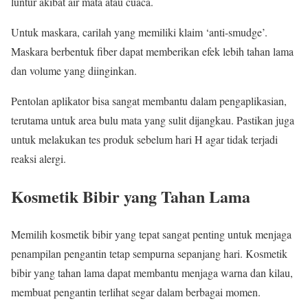
luntur akibat air mata atau cuaca.
Untuk maskara, carilah yang memiliki klaim ‘anti-smudge’.
Maskara berbentuk fiber dapat memberikan efek lebih tahan lama
dan volume yang diinginkan.
Pentolan aplikator bisa sangat membantu dalam pengaplikasian,
terutama untuk area bulu mata yang sulit dijangkau. Pastikan juga
untuk melakukan tes produk sebelum hari H agar tidak terjadi
reaksi alergi.
Kosmetik Bibir yang Tahan Lama
Memilih kosmetik bibir yang tepat sangat penting untuk menjaga
penampilan pengantin tetap sempurna sepanjang hari. Kosmetik
bibir yang tahan lama dapat membantu menjaga warna dan kilau,
membuat pengantin terlihat segar dalam berbagai momen.