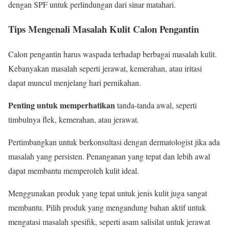
dengan SPF untuk perlindungan dari sinar matahari.
Tips Mengenali Masalah Kulit Calon Pengantin
Calon pengantin harus waspada terhadap berbagai masalah kulit.
Kebanyakan masalah seperti jerawat, kemerahan, atau iritasi
dapat muncul menjelang hari pernikahan.
Penting untuk memperhatikan
tanda-tanda awal, seperti
timbulnya flek, kemerahan, atau jerawat.
Pertimbangkan untuk berkonsultasi dengan dermatologist jika ada
masalah yang persisten. Penanganan yang tepat dan lebih awal
dapat membantu memperoleh kulit ideal.
Menggunakan produk yang tepat untuk jenis kulit juga sangat
membantu. Pilih produk yang mengandung bahan aktif untuk
mengatasi masalah spesifik, seperti asam salisilat untuk jerawat