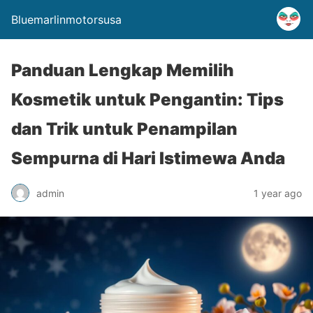
Bluemarlinmotorsusa
Panduan Lengkap Memilih
Kosmetik untuk Pengantin: Tips
dan Trik untuk Penampilan
Sempurna di Hari Istimewa Anda
admin
1 year ago