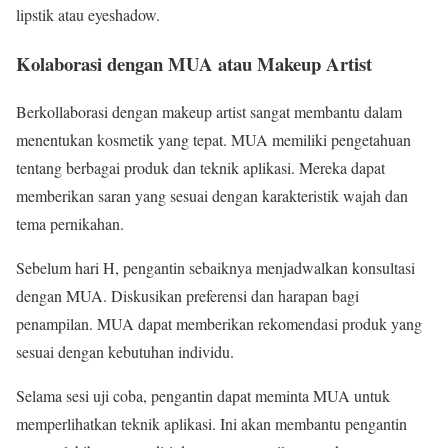
lipstik atau eyeshadow.
Kolaborasi dengan MUA atau Makeup Artist
Berkollaborasi dengan makeup artist sangat membantu dalam
menentukan kosmetik yang tepat. MUA memiliki pengetahuan
tentang berbagai produk dan teknik aplikasi. Mereka dapat
memberikan saran yang sesuai dengan karakteristik wajah dan
tema pernikahan.
Sebelum hari H, pengantin sebaiknya menjadwalkan konsultasi
dengan MUA. Diskusikan preferensi dan harapan bagi
penampilan. MUA dapat memberikan rekomendasi produk yang
sesuai dengan kebutuhan individu.
Selama sesi uji coba, pengantin dapat meminta MUA untuk
memperlihatkan teknik aplikasi. Ini akan membantu pengantin