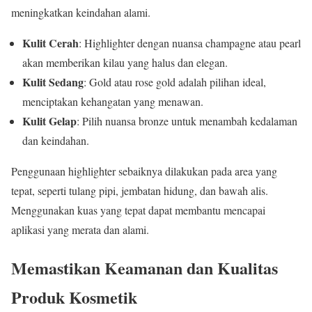
meningkatkan keindahan alami.
Kulit Cerah
: Highlighter dengan nuansa champagne atau pearl
akan memberikan kilau yang halus dan elegan.
Kulit Sedang
: Gold atau rose gold adalah pilihan ideal,
menciptakan kehangatan yang menawan.
Kulit Gelap
: Pilih nuansa bronze untuk menambah kedalaman
dan keindahan.
Penggunaan highlighter sebaiknya dilakukan pada area yang
tepat, seperti tulang pipi, jembatan hidung, dan bawah alis.
Menggunakan kuas yang tepat dapat membantu mencapai
aplikasi yang merata dan alami.
Memastikan Keamanan dan Kualitas
Produk Kosmetik