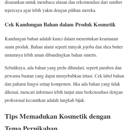
disarankan untuk membaca ulasan dan rekomendasi dari sumber
tepercaya agar lebih yakin dengan pilihan mereka.
Cek Kandungan Bahan dalam Produk Kosmetik
Kandungan bahan adalah kunci dalam menentukan keamanan
suatu produk. Bahan alami seperti minyak jojoba dan shea butter
umumnya lebih aman dibandingkan bahan sintetis.
Sebaliknya, ada bahan yang perlu dihindari, seperti paraben dan
pewarna buatan yang dapat menyebabkan iritasi. Cek label bahan
dan pahami fungsi setiap komponen. Jika ada bahan yang tidak
dikenal, mencari informasi lebih lanjut atau berkonsultasi dengan
profesional kecantikan adalah langkah bijak.
Tips Memadukan Kosmetik dengan
Tema Pernikahan