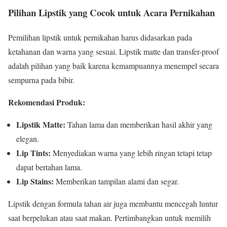
Pilihan Lipstik yang Cocok untuk Acara Pernikahan
Pemilihan lipstik untuk pernikahan harus didasarkan pada
ketahanan dan warna yang sesuai. Lipstik matte dan transfer-proof
adalah pilihan yang baik karena kemampuannya menempel secara
sempurna pada bibir.
Rekomendasi Produk:
Lipstik Matte:
Tahan lama dan memberikan hasil akhir yang
elegan.
Lip Tints:
Menyediakan warna yang lebih ringan tetapi tetap
dapat bertahan lama.
Lip Stains:
Memberikan tampilan alami dan segar.
Lipstik dengan formula tahan air juga membantu mencegah luntur
saat berpelukan atau saat makan. Pertimbangkan untuk memilih