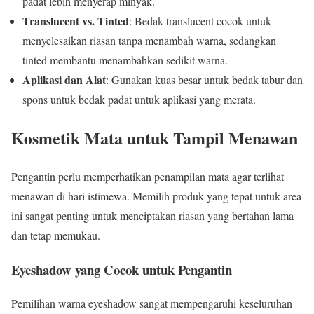
padat lebih menyerap minyak.
Translucent vs. Tinted
: Bedak translucent cocok untuk
menyelesaikan riasan tanpa menambah warna, sedangkan
tinted membantu menambahkan sedikit warna.
Aplikasi dan Alat
: Gunakan kuas besar untuk bedak tabur dan
spons untuk bedak padat untuk aplikasi yang merata.
Kosmetik Mata untuk Tampil Menawan
Pengantin perlu memperhatikan penampilan mata agar terlihat
menawan di hari istimewa. Memilih produk yang tepat untuk area
ini sangat penting untuk menciptakan riasan yang bertahan lama
dan tetap memukau.
Eyeshadow yang Cocok untuk Pengantin
Pemilihan warna eyeshadow sangat mempengaruhi keseluruhan