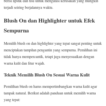
berisi lipstik dan tisu untuk mengatasi kerusakan yang mungkin
terjadi seiring berjalannya waktu.
Blush On dan Highlighter untuk Efek
Sempurna
Memilih blush on dan highlighter yang tepat sangat penting untuk
menciptakan tampilan pengantin yang sempurna. Pemilihan ini
tidak hanya mempercantik, tetapi juga menyesuaikan dengan
warna kulit dan fitur wajah.
Teknik Memilih Blush On Sesuai Warna Kulit
Pemilihan blush on harus mempertimbangkan warna kulit agar
tampak natural. Berikut adalah panduan untuk memilih warna
yang tepat: