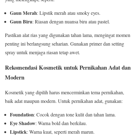
Gaun Merah
: Lipstik merah atau smoky eyes.
Gaun Biru
: Riasan dengan nuansa biru atau pastel.
Pastikan alat rias yang digunakan tahan lama, mengingat momen
penting ini berlangsung seharian. Gunakan primer dan setting
spray untuk menjaga riasan tetap awet.
Rekomendasi Kosmetik untuk Pernikahan Adat dan
Modern
Kosmetik yang dipilih harus mencerminkan tema pernikahan,
baik adat maupun modern. Untuk pernikahan adat, gunakan:
Foundation
: Cocok dengan tone kulit dan tahan lama.
Eye Shadow
: Warna bold dan berkilau.
Lipstick
: Warna kuat, seperti merah marun.