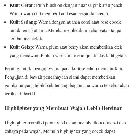
Kulit Cerah
: Pilih blush on dengan nuansa pink atau peach.
Warna-warna ini memberikan kesan segar dan cerah.
Kulit Sedang
: Warna dengan nuansa coral atau rose cocok
untuk jenis kulit ini. Mereka memberikan kehangatan tanpa
terlihat mencolok.
Kulit Gelap
: Warna plum atau berry akan memberikan efek
yang menawan. Pilihan warna ini menonjol di atas kulit gelap.
Penting untuk menguji warna pada kulit sebelum memutuskan.
Pengujian di bawah pencahayaan alami dapat memberikan
gambaran yang lebih baik tentang bagaimana warna tersebut akan
terlihat di hari H.
Highlighter yang Membuat Wajah Lebih Bersinar
Highlighter memiliki peran vital dalam memberikan dimensi dan
cahaya pada wajah. Memilih highlighter yang cocok dapat