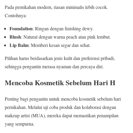
Pada pernikahan modern, riasan minimalis lebih cocok.
Contohnya:
Foundation
: Ringan dengan finishing dewy.
Blush
: Natural dengan warna peach atau pink lembut.
Lip Balm
: Memberi kesan segar dan sehat.
Pilihan harus berdasarkan jenis kulit dan preferensi pribadi,
sehingga pengantin merasa nyaman dan percaya diri.
Mencoba Kosmetik Sebelum Hari H
Penting bagi pengantin untuk mencoba kosmetik sebelum hari
pernikahan. Melalui uji coba produk dan kolaborasi dengan
makeup artist (MUA), mereka dapat memastikan penampilan
yang sempurna.