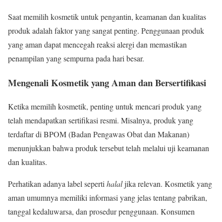
Saat memilih kosmetik untuk pengantin, keamanan dan kualitas
produk adalah faktor yang sangat penting. Penggunaan produk
yang aman dapat mencegah reaksi alergi dan memastikan
penampilan yang sempurna pada hari besar.
Mengenali Kosmetik yang Aman dan Bersertifikasi
Ketika memilih kosmetik, penting untuk mencari produk yang
telah mendapatkan sertifikasi resmi. Misalnya, produk yang
terdaftar di BPOM (Badan Pengawas Obat dan Makanan)
menunjukkan bahwa produk tersebut telah melalui uji keamanan
dan kualitas.
Perhatikan adanya label seperti
halal
jika relevan. Kosmetik yang
aman umumnya memiliki informasi yang jelas tentang pabrikan,
tanggal kedaluwarsa, dan prosedur penggunaan. Konsumen