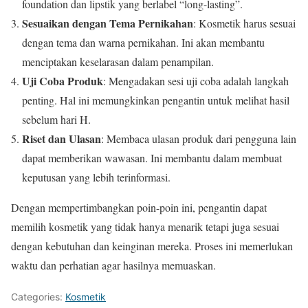
foundation dan lipstik yang berlabel “long-lasting”.
Sesuaikan dengan Tema Pernikahan
: Kosmetik harus sesuai
dengan tema dan warna pernikahan. Ini akan membantu
menciptakan keselarasan dalam penampilan.
Uji Coba Produk
: Mengadakan sesi uji coba adalah langkah
penting. Hal ini memungkinkan pengantin untuk melihat hasil
sebelum hari H.
Riset dan Ulasan
: Membaca ulasan produk dari pengguna lain
dapat memberikan wawasan. Ini membantu dalam membuat
keputusan yang lebih terinformasi.
Dengan mempertimbangkan poin-poin ini, pengantin dapat
memilih kosmetik yang tidak hanya menarik tetapi juga sesuai
dengan kebutuhan dan keinginan mereka. Proses ini memerlukan
waktu dan perhatian agar hasilnya memuaskan.
Categories:
Kosmetik