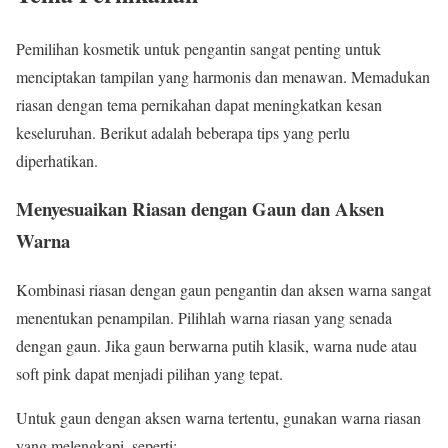
Pemilihan kosmetik untuk pengantin sangat penting untuk
menciptakan tampilan yang harmonis dan menawan. Memadukan
riasan dengan tema pernikahan dapat meningkatkan kesan
keseluruhan. Berikut adalah beberapa tips yang perlu
diperhatikan.
Menyesuaikan Riasan dengan Gaun dan Aksen
Warna
Kombinasi riasan dengan gaun pengantin dan aksen warna sangat
menentukan penampilan. Pilihlah warna riasan yang senada
dengan gaun. Jika gaun berwarna putih klasik, warna nude atau
soft pink dapat menjadi pilihan yang tepat.
Untuk gaun dengan aksen warna tertentu, gunakan warna riasan
yang melengkapi, seperti: