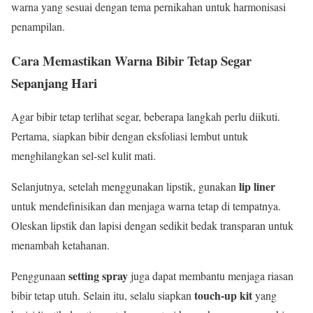
warna yang sesuai dengan tema pernikahan untuk harmonisasi
penampilan.
Cara Memastikan Warna Bibir Tetap Segar
Sepanjang Hari
Agar bibir tetap terlihat segar, beberapa langkah perlu diikuti.
Pertama, siapkan bibir dengan eksfoliasi lembut untuk
menghilangkan sel-sel kulit mati.
lip liner
Selanjutnya, setelah menggunakan lipstik, gunakan
untuk mendefinisikan dan menjaga warna tetap di tempatnya.
Oleskan lipstik dan lapisi dengan sedikit bedak transparan untuk
menambah ketahanan.
setting spray
Penggunaan
juga dapat membantu menjaga riasan
touch-up kit
bibir tetap utuh. Selain itu, selalu siapkan
yang