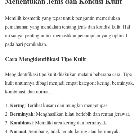
Menentukan Jenis dan Kondisi Kulit
Memilih kosmetik yang tepat untuk pengantin memerlukan
pemahaman yang mendalam tentang jenis dan kondisi kulit. Hal
ini sangat penting untuk memastikan penampilan yang optimal
pada hari pernikahan.
Cara Mengidentifikasi Tipe Kulit
Mengidentifikasi tipe kulit dilakukan melalui beberapa cara. Tipe
kulit umumnya dibagi menjadi empat kategori: kering, berminyak,
kombinasi, dan normal.
Kering
: Terlihat kusam dan mungkin mengelupas.
Berminyak
: Menghasilkan kilau berlebih dan rentan jerawat.
Kombinasi
: Memiliki area kering dan berminyak.
Normal
: Seimbang, tidak terlalu kering atau berminyak.