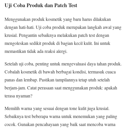
Uji Coba Produk dan Patch Test
Menggunakan produk kosmetik yang baru harus dilakukan
dengan hati-hati. Uji coba produk merupakan langkah awal yang
krusial. Pengantin sebaiknya melakukan patch test dengan
mengoleskan sedikit produk di bagian kecil kulit. Ini untuk
memastikan tidak ada reaksi alergi.
Setelah uji coba, penting untuk mengevaluasi daya tahan produk.
Cobalah kosmetik di bawah berbagai kondisi, termasuk cuaca
panas dan lembap. Pastikan tampilannya tetap utuh setelah
berjam-jam. Catat perasaan saat menggunakan produk: apakah
terasa nyaman?
Memilih warna yang sesuai dengan tone kulit juga krusial.
Sebaiknya test beberapa warna untuk menemukan yang paling
cocok. Gunakan pencahayaan yang baik saat mencoba warna