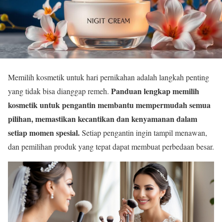
Memilih kosmetik untuk hari pernikahan adalah langkah penting
Panduan lengkap memilih
yang tidak bisa dianggap remeh.
kosmetik untuk pengantin membantu mempermudah semua
pilihan, memastikan kecantikan dan kenyamanan dalam
setiap momen spesial.
Setiap pengantin ingin tampil menawan,
dan pemilihan produk yang tepat dapat membuat perbedaan besar.