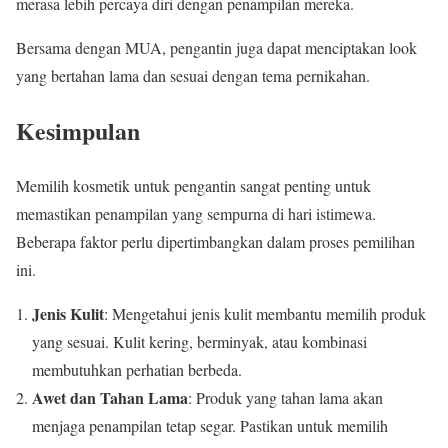
merasa lebih percaya diri dengan penampilan mereka.
Bersama dengan MUA, pengantin juga dapat menciptakan look
yang bertahan lama dan sesuai dengan tema pernikahan.
Kesimpulan
Memilih kosmetik untuk pengantin sangat penting untuk
memastikan penampilan yang sempurna di hari istimewa.
Beberapa faktor perlu dipertimbangkan dalam proses pemilihan
ini.
Jenis Kulit
: Mengetahui jenis kulit membantu memilih produk
yang sesuai. Kulit kering, berminyak, atau kombinasi
membutuhkan perhatian berbeda.
Awet dan Tahan Lama
: Produk yang tahan lama akan
menjaga penampilan tetap segar. Pastikan untuk memilih