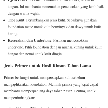
tangan. Ini membantu menemukan pencocokan yang lebih baik
dengan warna wajah.
Tipe Kulit
: Pertimbangkan jenis kulit. Sebaiknya gunakan
foundation matte untuk kulit berminyak dan dewy untuk kulit
kering.
Kecerahan dan Undertone
: Pastikan mencocokkan
undertone. Pilih foundation dengan nuansa kuning untuk kulit
hangat dan netral untuk kulit dingin.
Jenis Primer untuk Hasil Riasan Tahan Lama
Primer berfungsi untuk mempersiapkan kulit sebelum
mengaplikasikan foundation. Memilih primer yang tepat dapat
membantu memperpanjang daya tahan riasan. Penting untuk
mempertimbangkan: