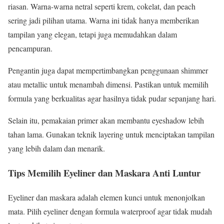
riasan. Warna-warna netral seperti krem, cokelat, dan peach
sering jadi pilihan utama. Warna ini tidak hanya memberikan
tampilan yang elegan, tetapi juga memudahkan dalam
pencampuran.
Pengantin juga dapat mempertimbangkan penggunaan shimmer
atau metallic untuk menambah dimensi. Pastikan untuk memilih
formula yang berkualitas agar hasilnya tidak pudar sepanjang hari.
Selain itu, pemakaian primer akan membantu eyeshadow lebih
tahan lama. Gunakan teknik layering untuk menciptakan tampilan
yang lebih dalam dan menarik.
Tips Memilih Eyeliner dan Maskara Anti Luntur
Eyeliner dan maskara adalah elemen kunci untuk menonjolkan
mata. Pilih eyeliner dengan formula waterproof agar tidak mudah