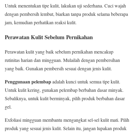
Untuk menentukan tipe kulit, lakukan uji sederhana. Cuci wajah
dengan pembersih lembut, biarkan tanpa produk selama beberapa
jam, kemudian perhatikan reaksi kulit.
Perawatan Kulit Sebelum Pernikahan
Perawatan kulit yang baik sebelum pernikahan mencakup
rutinitas harian dan mingguan. Mulailah dengan pembersihan
yang baik. Gunakan pembersih sesuai dengan jenis kulit.
Penggunaan pelembap
adalah kunci untuk semua tipe kulit.
Untuk kulit kering, gunakan pelembap berbahan dasar minyak.
Sebaliknya, untuk kulit berminyak, pilih produk berbahan dasar
gel.
Exfoliasi mingguan membantu mengangkat sel-sel kulit mati. Pilih
produk yang sesuai jenis kulit. Selain itu, jangan lupakan produk