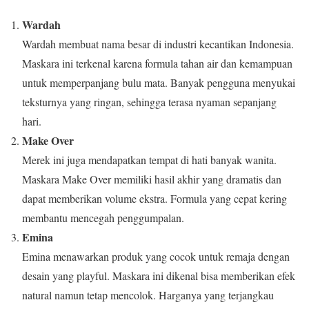
Wardah
Wardah membuat nama besar di industri kecantikan Indonesia.
Maskara ini terkenal karena formula tahan air dan kemampuan
untuk memperpanjang bulu mata. Banyak pengguna menyukai
teksturnya yang ringan, sehingga terasa nyaman sepanjang
hari.
Make Over
Merek ini juga mendapatkan tempat di hati banyak wanita.
Maskara Make Over memiliki hasil akhir yang dramatis dan
dapat memberikan volume ekstra. Formula yang cepat kering
membantu mencegah penggumpalan.
Emina
Emina menawarkan produk yang cocok untuk remaja dengan
desain yang playful. Maskara ini dikenal bisa memberikan efek
natural namun tetap mencolok. Harganya yang terjangkau