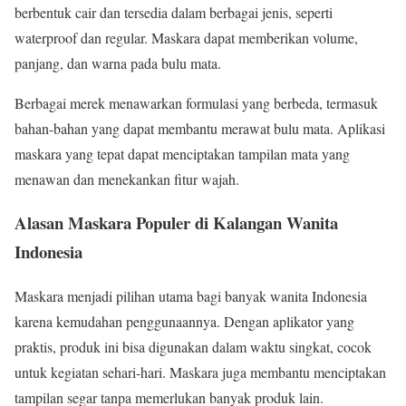
berbentuk cair dan tersedia dalam berbagai jenis, seperti
waterproof dan regular. Maskara dapat memberikan volume,
panjang, dan warna pada bulu mata.
Berbagai merek menawarkan formulasi yang berbeda, termasuk
bahan-bahan yang dapat membantu merawat bulu mata. Aplikasi
maskara yang tepat dapat menciptakan tampilan mata yang
menawan dan menekankan fitur wajah.
Alasan Maskara Populer di Kalangan Wanita
Indonesia
Maskara menjadi pilihan utama bagi banyak wanita Indonesia
karena kemudahan penggunaannya. Dengan aplikator yang
praktis, produk ini bisa digunakan dalam waktu singkat, cocok
untuk kegiatan sehari-hari. Maskara juga membantu menciptakan
tampilan segar tanpa memerlukan banyak produk lain.