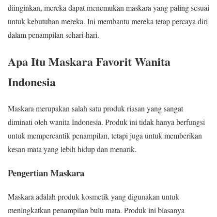
diinginkan, mereka dapat menemukan maskara yang paling sesuai
untuk kebutuhan mereka. Ini membantu mereka tetap percaya diri
dalam penampilan sehari-hari.
Apa Itu Maskara Favorit Wanita
Indonesia
Maskara merupakan salah satu produk riasan yang sangat
diminati oleh wanita Indonesia. Produk ini tidak hanya berfungsi
untuk mempercantik penampilan, tetapi juga untuk memberikan
kesan mata yang lebih hidup dan menarik.
Pengertian Maskara
Maskara adalah produk kosmetik yang digunakan untuk
meningkatkan penampilan bulu mata. Produk ini biasanya