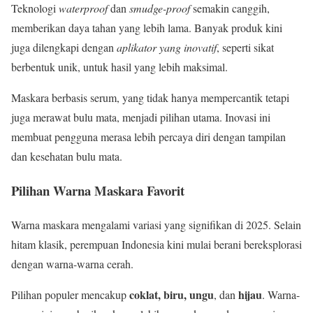
Teknologi
waterproof
dan
smudge-proof
semakin canggih,
memberikan daya tahan yang lebih lama. Banyak produk kini
juga dilengkapi dengan
aplikator yang inovatif
, seperti sikat
berbentuk unik, untuk hasil yang lebih maksimal.
Maskara berbasis serum, yang tidak hanya mempercantik tetapi
juga merawat bulu mata, menjadi pilihan utama. Inovasi ini
membuat pengguna merasa lebih percaya diri dengan tampilan
dan kesehatan bulu mata.
Pilihan Warna Maskara Favorit
Warna maskara mengalami variasi yang signifikan di 2025. Selain
hitam klasik, perempuan Indonesia kini mulai berani bereksplorasi
dengan warna-warna cerah.
coklat, biru, ungu
hijau
Pilihan populer mencakup
, dan
. Warna-