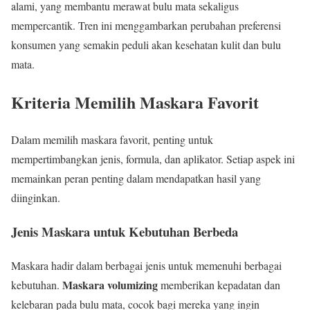
alami, yang membantu merawat bulu mata sekaligus
mempercantik. Tren ini menggambarkan perubahan preferensi
konsumen yang semakin peduli akan kesehatan kulit dan bulu
mata.
Kriteria Memilih Maskara Favorit
Dalam memilih maskara favorit, penting untuk
mempertimbangkan jenis, formula, dan aplikator. Setiap aspek ini
memainkan peran penting dalam mendapatkan hasil yang
diinginkan.
Jenis Maskara untuk Kebutuhan Berbeda
Maskara hadir dalam berbagai jenis untuk memenuhi berbagai
Maskara volumizing
kebutuhan.
memberikan kepadatan dan
kelebaran pada bulu mata, cocok bagi mereka yang ingin