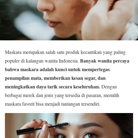
Maskara merupakan salah satu produk kecantikan yang paling
Banyak wanita percaya
populer di kalangan wanita Indonesia.
bahwa maskara adalah kunci untuk mempertegas
penampilan mata, memberikan kesan segar, dan
meningkatkan daya tarik secara keseluruhan.
Dengan
berbagai merek dan jenis yang tersedia di pasaran, memilih
maskara favorit bisa menjadi tantangan tersendiri.