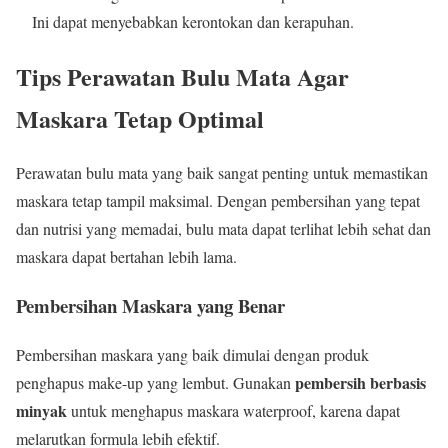
Ini dapat menyebabkan kerontokan dan kerapuhan.
Tips Perawatan Bulu Mata Agar
Maskara Tetap Optimal
Perawatan bulu mata yang baik sangat penting untuk memastikan
maskara tetap tampil maksimal. Dengan pembersihan yang tepat
dan nutrisi yang memadai, bulu mata dapat terlihat lebih sehat dan
maskara dapat bertahan lebih lama.
Pembersihan Maskara yang Benar
Pembersihan maskara yang baik dimulai dengan produk
pembersih berbasis
penghapus make-up yang lembut. Gunakan
minyak
untuk menghapus maskara waterproof, karena dapat
melarutkan formula lebih efektif.