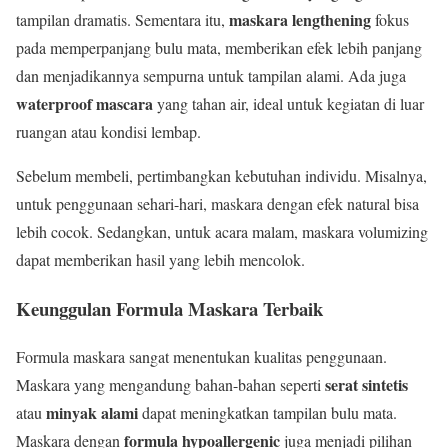
maskara lengthening
tampilan dramatis. Sementara itu,
fokus
pada memperpanjang bulu mata, memberikan efek lebih panjang
dan menjadikannya sempurna untuk tampilan alami. Ada juga
waterproof mascara
yang tahan air, ideal untuk kegiatan di luar
ruangan atau kondisi lembap.
Sebelum membeli, pertimbangkan kebutuhan individu. Misalnya,
untuk penggunaan sehari-hari, maskara dengan efek natural bisa
lebih cocok. Sedangkan, untuk acara malam, maskara volumizing
dapat memberikan hasil yang lebih mencolok.
Keunggulan Formula Maskara Terbaik
Formula maskara sangat menentukan kualitas penggunaan.
serat sintetis
Maskara yang mengandung bahan-bahan seperti
minyak alami
atau
dapat meningkatkan tampilan bulu mata.
formula hypoallergenic
Maskara dengan
juga menjadi pilihan