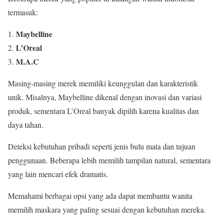
termasuk:
Maybelline
L’Oreal
M.A.C
Masing-masing merek memiliki keunggulan dan karakteristik
unik. Misalnya, Maybelline dikenal dengan inovasi dan variasi
produk, sementara L’Oreal banyak dipilih karena kualitas dan
daya tahan.
Deteksi kebutuhan pribadi seperti jenis bulu mata dan tujuan
penggunaan. Beberapa lebih memilih tampilan natural, sementara
yang lain mencari efek dramatis.
Memahami berbagai opsi yang ada dapat membantu wanita
memilih maskara yang paling sesuai dengan kebutuhan mereka.