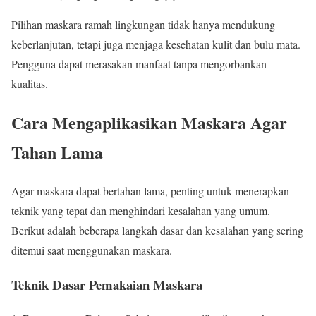
Pilihan maskara ramah lingkungan tidak hanya mendukung
keberlanjutan, tetapi juga menjaga kesehatan kulit dan bulu mata.
Pengguna dapat merasakan manfaat tanpa mengorbankan
kualitas.
Cara Mengaplikasikan Maskara Agar
Tahan Lama
Agar maskara dapat bertahan lama, penting untuk menerapkan
teknik yang tepat dan menghindari kesalahan yang umum.
Berikut adalah beberapa langkah dasar dan kesalahan yang sering
ditemui saat menggunakan maskara.
Teknik Dasar Pemakaian Maskara