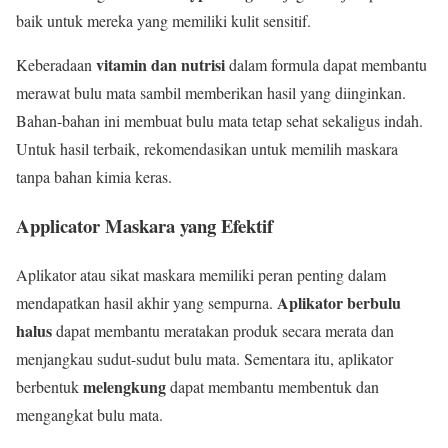
baik untuk mereka yang memiliki kulit sensitif.
vitamin dan nutrisi
Keberadaan
dalam formula dapat membantu
merawat bulu mata sambil memberikan hasil yang diinginkan.
Bahan-bahan ini membuat bulu mata tetap sehat sekaligus indah.
Untuk hasil terbaik, rekomendasikan untuk memilih maskara
tanpa bahan kimia keras.
Applicator Maskara yang Efektif
Aplikator atau sikat maskara memiliki peran penting dalam
Aplikator berbulu
mendapatkan hasil akhir yang sempurna.
halus
dapat membantu meratakan produk secara merata dan
menjangkau sudut-sudut bulu mata. Sementara itu, aplikator
melengkung
berbentuk
dapat membantu membentuk dan
mengangkat bulu mata.