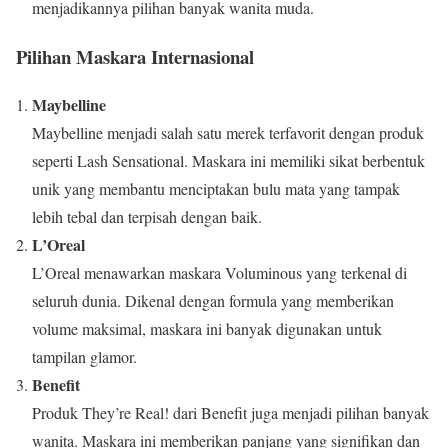
menjadikannya pilihan banyak wanita muda.
Pilihan Maskara Internasional
Maybelline
Maybelline menjadi salah satu merek terfavorit dengan produk
seperti Lash Sensational. Maskara ini memiliki sikat berbentuk
unik yang membantu menciptakan bulu mata yang tampak
lebih tebal dan terpisah dengan baik.
L’Oreal
L’Oreal menawarkan maskara Voluminous yang terkenal di
seluruh dunia. Dikenal dengan formula yang memberikan
volume maksimal, maskara ini banyak digunakan untuk
tampilan glamor.
Benefit
Produk They’re Real! dari Benefit juga menjadi pilihan banyak
wanita. Maskara ini memberikan panjang yang signifikan dan