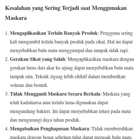
Kesalahan yang Sering Terjadi saat Menggunakan
Maskara
Mengaplikasikan Terlalu Banyak Produk
: Pengguna sering
kali mengambil terlalu banyak produk pada sikat. Hal ini dapat
menyebabkan bulu mata menggumpal dan tampak tidak rapi.
Gerakan Sikat yang Salah
: Mengaplikasikan maskara dengan
gerakan lurus dari akar ke ujung dapat menyebabkan bulu mata
tampak rata. Teknik zigzag lebih efektif dalam memberikan
volume dan bentuk.
Tidak Mengganti Maskara Secara Berkala
: Maskara yang
telah kadaluarsa atau terlalu lama digunakan dapat
mengandung bakteri. Ini dapat menyebabkan iritasi pada mata
dan mengurangi daya tahan produk.
Mengabaikan Penghapusan Maskara
: Tidak membersihkan
maskara dengan benar sebelum tidur dapat merusak bulu mata.