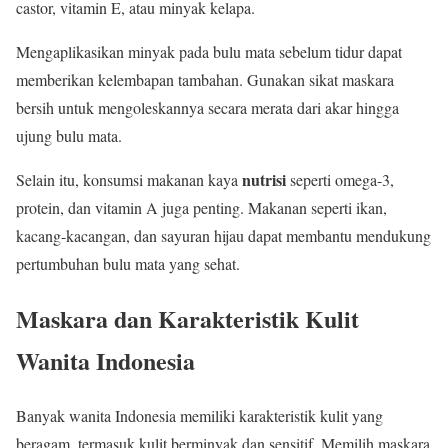
castor, vitamin E, atau minyak kelapa.
Mengaplikasikan minyak pada bulu mata sebelum tidur dapat
memberikan kelembapan tambahan. Gunakan sikat maskara
bersih untuk mengoleskannya secara merata dari akar hingga
ujung bulu mata.
nutrisi
Selain itu, konsumsi makanan kaya
seperti omega-3,
protein, dan vitamin A juga penting. Makanan seperti ikan,
kacang-kacangan, dan sayuran hijau dapat membantu mendukung
pertumbuhan bulu mata yang sehat.
Maskara dan Karakteristik Kulit
Wanita Indonesia
Banyak wanita Indonesia memiliki karakteristik kulit yang
beragam, termasuk kulit berminyak dan sensitif. Memilih maskara