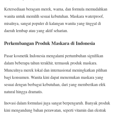
Ketersediaan beragam merek, warna, dan formula memudahkan
wanita untuk memilih sesuai kebutuhan. Maskara waterproof,
misalnya, sangat populer di kalangan wanita yang tinggal di
daerah lembap atau yang aktif seharian.
Perkembangan Produk Maskara di Indonesia
Pasar kosmetik Indonesia mengalami pertumbuhan signifikan
dalam beberapa tahun terakhir, termasuk produk maskara.
Munculnya merek lokal dan internasional meningkatkan pilihan
bagi konsumen. Wanita kini dapat menemukan maskara yang
sesuai dengan berbagai kebutuhan, dari yang memberikan efek
natural hingga dramatis.
Inovasi dalam formulasi juga sangat berpengaruh. Banyak produk
kini mengandung bahan perawatan, seperti vitamin dan ekstrak