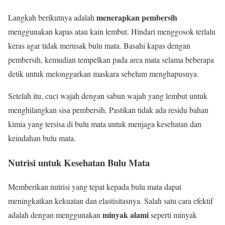
menerapkan pembersih
Langkah berikutnya adalah
menggunakan kapas atau kain lembut. Hindari menggosok terlalu
keras agar tidak merusak bulu mata. Basahi kapas dengan
pembersih, kemudian tempelkan pada area mata selama beberapa
detik untuk melonggarkan maskara sebelum menghapusnya.
Setelah itu, cuci wajah dengan sabun wajah yang lembut untuk
menghilangkan sisa pembersih. Pastikan tidak ada residu bahan
kimia yang tersisa di bulu mata untuk menjaga kesehatan dan
keindahan bulu mata.
Nutrisi untuk Kesehatan Bulu Mata
Memberikan nutrisi yang tepat kepada bulu mata dapat
meningkatkan kekuatan dan elastisitasnya. Salah satu cara efektif
minyak alami
adalah dengan menggunakan
seperti minyak