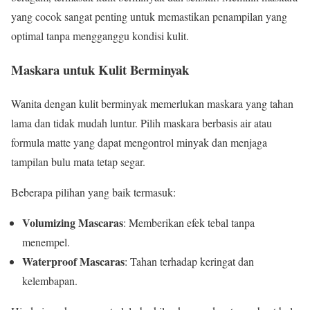
yang cocok sangat penting untuk memastikan penampilan yang
optimal tanpa mengganggu kondisi kulit.
Maskara untuk Kulit Berminyak
Wanita dengan kulit berminyak memerlukan maskara yang tahan
lama dan tidak mudah luntur. Pilih maskara berbasis air atau
formula matte yang dapat mengontrol minyak dan menjaga
tampilan bulu mata tetap segar.
Beberapa pilihan yang baik termasuk:
Volumizing Mascaras
: Memberikan efek tebal tanpa
menempel.
Waterproof Mascaras
: Tahan terhadap keringat dan
kelembapan.