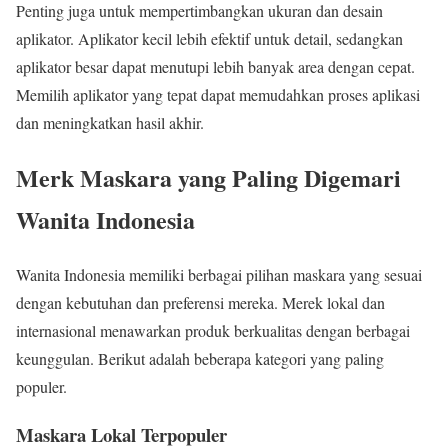
Penting juga untuk mempertimbangkan ukuran dan desain
aplikator. Aplikator kecil lebih efektif untuk detail, sedangkan
aplikator besar dapat menutupi lebih banyak area dengan cepat.
Memilih aplikator yang tepat dapat memudahkan proses aplikasi
dan meningkatkan hasil akhir.
Merk Maskara yang Paling Digemari
Wanita Indonesia
Wanita Indonesia memiliki berbagai pilihan maskara yang sesuai
dengan kebutuhan dan preferensi mereka. Merek lokal dan
internasional menawarkan produk berkualitas dengan berbagai
keunggulan. Berikut adalah beberapa kategori yang paling
populer.
Maskara Lokal Terpopuler