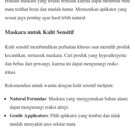
Hindari maskara yang terlalu berkilau karena dapat membuat bulu
mata terlihat berat dan mudah luntur. Memastikan aplikator yang
sesuai juga penting agar hasil lebih natural.
Maskara untuk Kulit Sensitif
Kulit sensitif membutuhkan perhatian khusus saat memilih produk
kecantikan, termasuk maskara. Cari produk yang hypoallergenic
dan bebas dari pewangi, karena ini dapat mengurangi risiko
iritasi.
Rekomendasi untuk wanita dengan kulit sensitif meliputi:
Natural Formulas
: Maskara yang menggunakan bahan alami
dapat mengurangi reaksi alergi.
Gentle Applicators
: Pilih aplikator yang lembut dan tidak
mudah menyakiti area sekitar mata.