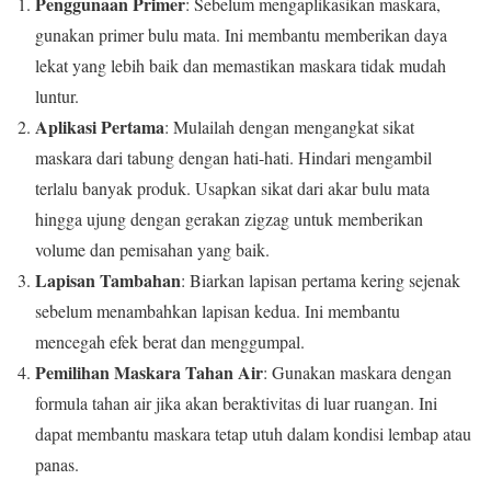
Penggunaan Primer
: Sebelum mengaplikasikan maskara,
gunakan primer bulu mata. Ini membantu memberikan daya
lekat yang lebih baik dan memastikan maskara tidak mudah
luntur.
Aplikasi Pertama
: Mulailah dengan mengangkat sikat
maskara dari tabung dengan hati-hati. Hindari mengambil
terlalu banyak produk. Usapkan sikat dari akar bulu mata
hingga ujung dengan gerakan zigzag untuk memberikan
volume dan pemisahan yang baik.
Lapisan Tambahan
: Biarkan lapisan pertama kering sejenak
sebelum menambahkan lapisan kedua. Ini membantu
mencegah efek berat dan menggumpal.
Pemilihan Maskara Tahan Air
: Gunakan maskara dengan
formula tahan air jika akan beraktivitas di luar ruangan. Ini
dapat membantu maskara tetap utuh dalam kondisi lembap atau
panas.