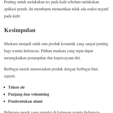
Penting untuk melakukan tes pada kulit sebelum melakukan
aplikasi penuh. Ini membantu memastikan tidak ada reaksi negatif
pada kulit.
Kesimpulan
Maskara menjadi salah satu produk kosmetik yang sangat penting
bagi wanita Indonesia. Pilihan maskara yang tepat dapat
meningkatkan penampilan dan kepercayaan diri.
Berbagai merek menawarkan produk dengan berbagai fitur,
seperti:
Tahan air
Panjang dan volumising
Pembentukan alami
Beberapa merek yang populer di kalangan wanita Indonesia