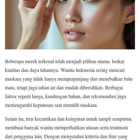
Beberapa merek terkenal telah menjadi pilihan utama, berkat
kualitas dan daya tahannya. Wanita Indonesia sering mencari
maskara yang tidak hanya memperpanjang dan menebalkan bulu
mata, tetapi juga tahan air dan mudah dibersihkan. Berbagai
faktor seperti harga, kandungan bahan, dan rekomendasi juga
memengaruhi keputusan saat memilih maskara.
Selain itu, tren kecantikan dan keinginan untuk tampil sempurna
membuat banyak wanita memperhatikan ulasan serta testimoni
dari pengguna lain. Dengan mengetahui kriteria dan fitur yang