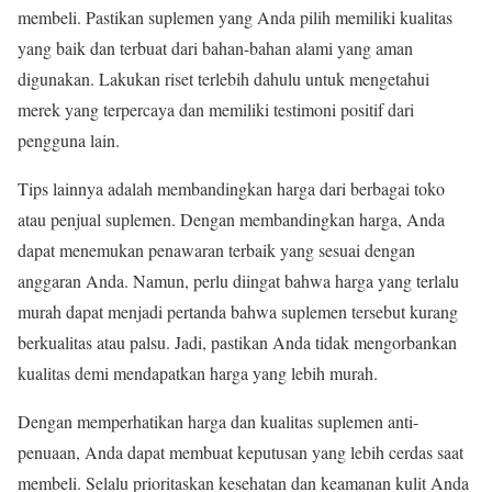
membeli. Pastikan suplemen yang Anda pilih memiliki kualitas
yang baik dan terbuat dari bahan-bahan alami yang aman
digunakan. Lakukan riset terlebih dahulu untuk mengetahui
merek yang terpercaya dan memiliki testimoni positif dari
pengguna lain.
Tips lainnya adalah membandingkan harga dari berbagai toko
atau penjual suplemen. Dengan membandingkan harga, Anda
dapat menemukan penawaran terbaik yang sesuai dengan
anggaran Anda. Namun, perlu diingat bahwa harga yang terlalu
murah dapat menjadi pertanda bahwa suplemen tersebut kurang
berkualitas atau palsu. Jadi, pastikan Anda tidak mengorbankan
kualitas demi mendapatkan harga yang lebih murah.
Dengan memperhatikan harga dan kualitas suplemen anti-
penuaan, Anda dapat membuat keputusan yang lebih cerdas saat
membeli. Selalu prioritaskan kesehatan dan keamanan kulit Anda