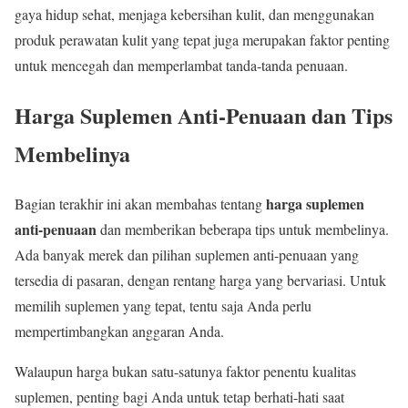
gaya hidup sehat, menjaga kebersihan kulit, dan menggunakan
produk perawatan kulit yang tepat juga merupakan faktor penting
untuk mencegah dan memperlambat tanda-tanda penuaan.
Harga Suplemen Anti-Penuaan dan Tips
Membelinya
harga suplemen
Bagian terakhir ini akan membahas tentang
anti-penuaan
dan memberikan beberapa tips untuk membelinya.
Ada banyak merek dan pilihan suplemen anti-penuaan yang
tersedia di pasaran, dengan rentang harga yang bervariasi. Untuk
memilih suplemen yang tepat, tentu saja Anda perlu
mempertimbangkan anggaran Anda.
Walaupun harga bukan satu-satunya faktor penentu kualitas
suplemen, penting bagi Anda untuk tetap berhati-hati saat