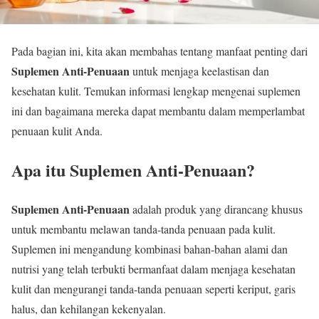
Pada bagian ini, kita akan membahas tentang manfaat penting dari
Suplemen Anti-Penuaan
untuk menjaga keelastisan dan
kesehatan kulit. Temukan informasi lengkap mengenai suplemen
ini dan bagaimana mereka dapat membantu dalam memperlambat
penuaan kulit Anda.
Apa itu Suplemen Anti-Penuaan?
Suplemen Anti-Penuaan
adalah produk yang dirancang khusus
untuk membantu melawan tanda-tanda penuaan pada kulit.
Suplemen ini mengandung kombinasi bahan-bahan alami dan
nutrisi yang telah terbukti bermanfaat dalam menjaga kesehatan
kulit dan mengurangi tanda-tanda penuaan seperti keriput, garis
halus, dan kehilangan kekenyalan.