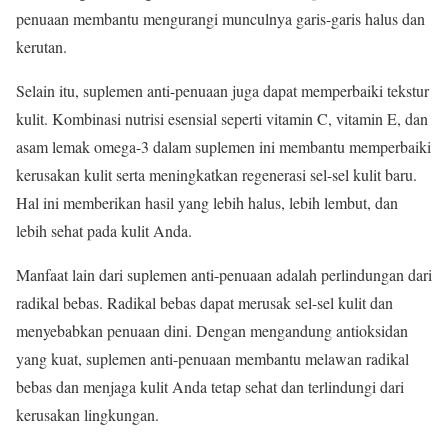
penuaan membantu mengurangi munculnya garis-garis halus dan
kerutan.
Selain itu, suplemen anti-penuaan juga dapat memperbaiki tekstur
kulit. Kombinasi nutrisi esensial seperti vitamin C, vitamin E, dan
asam lemak omega-3 dalam suplemen ini membantu memperbaiki
kerusakan kulit serta meningkatkan regenerasi sel-sel kulit baru.
Hal ini memberikan hasil yang lebih halus, lebih lembut, dan
lebih sehat pada kulit Anda.
Manfaat lain dari suplemen anti-penuaan adalah perlindungan dari
radikal bebas. Radikal bebas dapat merusak sel-sel kulit dan
menyebabkan penuaan dini. Dengan mengandung antioksidan
yang kuat, suplemen anti-penuaan membantu melawan radikal
bebas dan menjaga kulit Anda tetap sehat dan terlindungi dari
kerusakan lingkungan.