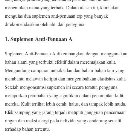
menentukan mana yang terbaik. Dalam ulasan ini, kami akan
mengulas dua suplemen anti-penuaan top yang banyak
direkomendasikan oleh ahli dan pengguna.
1. Suplemen Anti-Penuaan A
Suplemen Anti-Penuaan A dikembangkan dengan menggunakan
bahan alami yang terbukti efektif dalam meremajakan kulit.
Mengandung campuran antioksidan dan bahan-bahan lain yang
membantu melawan keriput dan mengembalikan elastisitas kulit.
Setelah mengonsumsi suplemen ini secara teratur, pengguna
melaporkan perubahan yang signifikan dalam penampilan kulit
mereka. Kulit terlihat lebih cerah, halus, dan tampak lebih muda.
Efek samping yang jarang terjadi meliputi gangguan pencernaan
ringan dan reaksi alergi pada individu yang cenderung sensitif
terhadap bahan tertentu.