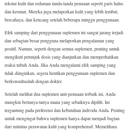
tekstur kulit dan redaman tanda-tanda penuaan seperti garis halus
dan kerutan. Mereka juga melaporkan kulit yang lebih lembut,
bercahaya, dan kencang setelah beberapa minggu penggunaan.
Efek samping dari penggunaan suplemen ini sangat jarang terjadi
dan sebagian besar pengguna melaporkan pengalaman yang
positif. Namun, seperti dengan semua suplemen, penting untuk
mengikuti petunjuk dosis yang dianjurkan dan memperhatikan
reaksi tubuh Anda. Jika Anda mengalami efek samping yang
tidak diinginkan, segera hentikan penggunaan suplemen dan
berkonsultasilah dengan dokter.
Setelah melihat dua suplemen anti-penuaan terbaik ini, Anda
mungkin bertanya-tanya mana yang sebaiknya dipilih. Ini
tergantung pada preferensi dan kebutuhan individu Anda. Penting
untuk mengingat bahwa suplemen hanya dapat menjadi bagian
dari rutinitas perawatan kulit yang komprehensif. Memelihara