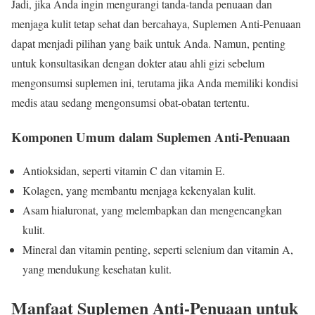
Jadi, jika Anda ingin mengurangi tanda-tanda penuaan dan
menjaga kulit tetap sehat dan bercahaya, Suplemen Anti-Penuaan
dapat menjadi pilihan yang baik untuk Anda. Namun, penting
untuk konsultasikan dengan dokter atau ahli gizi sebelum
mengonsumsi suplemen ini, terutama jika Anda memiliki kondisi
medis atau sedang mengonsumsi obat-obatan tertentu.
Komponen Umum dalam Suplemen Anti-Penuaan
Antioksidan, seperti vitamin C dan vitamin E.
Kolagen, yang membantu menjaga kekenyalan kulit.
Asam hialuronat, yang melembapkan dan mengencangkan
kulit.
Mineral dan vitamin penting, seperti selenium dan vitamin A,
yang mendukung kesehatan kulit.
Manfaat Suplemen Anti-Penuaan untuk