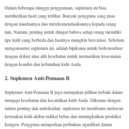
Dalam beberapa minggu penggunaan, suplemen ini bisa
memberikan hasil yang terlihat. Banyak pengguna yang puas
dengan manfaatnya dan merekomendasikannya kepada orang
lain. Namun, penting untuk diingat bahwa setiap orang memiliki
tipe kulit yang berbeda dan hasilnya mungkin bervariasi. Sebelum
mengonsumsi suplemen ini, adalah bijaksana untuk berkonsultasi
dengan dokter atau ahli kesehatan untuk memastikan kesesuaian
dengan kondisi dan kebutuhan kulit Anda.
2. Suplemen Anti-Penuaan B
Suplemen Anti-Penuaan B juga merupakan pilihan terbaik dalam
menjaga kesehatan dan kecantikan kulit Anda. Dikemas dengan
nutrisi penting dan antioksidan, suplemen ini membantu melawan
kerusakan kulit akibat radikal bebas dan meningkatkan produksi
kolagen. Pengguna melaporkan perbaikan signifikan dalam