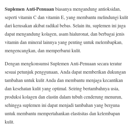
Suplemen Anti-Penuaan
biasanya mengandung antioksidan,
seperti vitamin C dan vitamin E, yang membantu melindungi kulit
dari kerusakan akibat radikal bebas. Selain itu, suplemen ini juga
dapat mengandung kolagen, asam hialuronat, dan berbagai jenis
vitamin dan mineral lainnya yang penting untuk melembapkan,
mengencangkan, dan memperbarui kulit.
Dengan mengkonsumsi Suplemen Anti-Penuaan secara teratur
sesuai petunjuk penggunaan, Anda dapat memberikan dukungan
tambahan untuk kulit Anda dan membantu menjaga kecantikan
dan kesehatan kulit yang optimal. Seiring bertambahnya usia,
produksi kolagen dan elastin dalam tubuh cenderung menurun,
sehingga suplemen ini dapat menjadi tambahan yang berguna
untuk membantu mempertahankan elastisitas dan kelembapan
kulit.