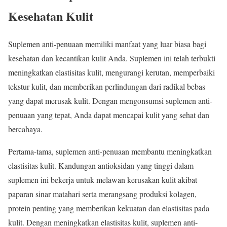
Kesehatan Kulit
Suplemen anti-penuaan memiliki manfaat yang luar biasa bagi
kesehatan dan kecantikan kulit Anda. Suplemen ini telah terbukti
meningkatkan elastisitas kulit, mengurangi kerutan, memperbaiki
tekstur kulit, dan memberikan perlindungan dari radikal bebas
yang dapat merusak kulit. Dengan mengonsumsi suplemen anti-
penuaan yang tepat, Anda dapat mencapai kulit yang sehat dan
bercahaya.
Pertama-tama, suplemen anti-penuaan membantu meningkatkan
elastisitas kulit. Kandungan antioksidan yang tinggi dalam
suplemen ini bekerja untuk melawan kerusakan kulit akibat
paparan sinar matahari serta merangsang produksi kolagen,
protein penting yang memberikan kekuatan dan elastisitas pada
kulit. Dengan meningkatkan elastisitas kulit, suplemen anti-