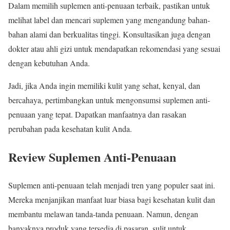
Dalam memilih suplemen anti-penuaan terbaik, pastikan untuk
melihat label dan mencari suplemen yang mengandung bahan-
bahan alami dan berkualitas tinggi. Konsultasikan juga dengan
dokter atau ahli gizi untuk mendapatkan rekomendasi yang sesuai
dengan kebutuhan Anda.
Jadi, jika Anda ingin memiliki kulit yang sehat, kenyal, dan
bercahaya, pertimbangkan untuk mengonsumsi suplemen anti-
penuaan yang tepat. Dapatkan manfaatnya dan rasakan
perubahan pada kesehatan kulit Anda.
Review Suplemen Anti-Penuaan
Suplemen anti-penuaan telah menjadi tren yang populer saat ini.
Mereka menjanjikan manfaat luar biasa bagi kesehatan kulit dan
membantu melawan tanda-tanda penuaan. Namun, dengan
banyaknya produk yang tersedia di pasaran, sulit untuk