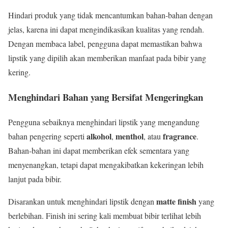
Hindari produk yang tidak mencantumkan bahan-bahan dengan
jelas, karena ini dapat mengindikasikan kualitas yang rendah.
Dengan membaca label, pengguna dapat memastikan bahwa
lipstik yang dipilih akan memberikan manfaat pada bibir yang
kering.
Menghindari Bahan yang Bersifat Mengeringkan
Pengguna sebaiknya menghindari lipstik yang mengandung
alkohol
menthol
fragrance
bahan pengering seperti
,
, atau
.
Bahan-bahan ini dapat memberikan efek sementara yang
menyenangkan, tetapi dapat mengakibatkan kekeringan lebih
lanjut pada bibir.
matte finish
Disarankan untuk menghindari lipstik dengan
yang
berlebihan. Finish ini sering kali membuat bibir terlihat lebih