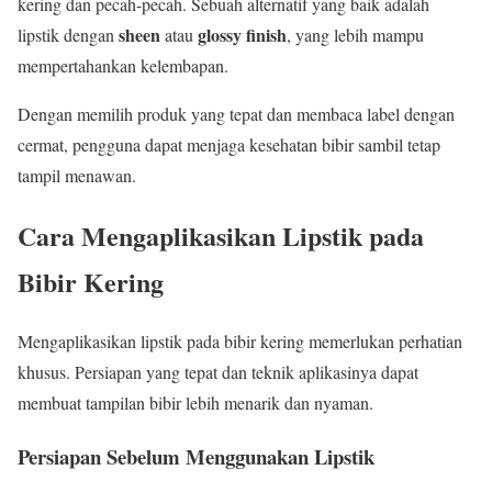
kering dan pecah-pecah. Sebuah alternatif yang baik adalah
sheen
glossy finish
lipstik dengan
atau
, yang lebih mampu
mempertahankan kelembapan.
Dengan memilih produk yang tepat dan membaca label dengan
cermat, pengguna dapat menjaga kesehatan bibir sambil tetap
tampil menawan.
Cara Mengaplikasikan Lipstik pada
Bibir Kering
Mengaplikasikan lipstik pada bibir kering memerlukan perhatian
khusus. Persiapan yang tepat dan teknik aplikasinya dapat
membuat tampilan bibir lebih menarik dan nyaman.
Persiapan Sebelum Menggunakan Lipstik