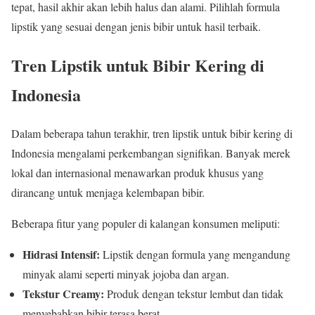
tepat, hasil akhir akan lebih halus dan alami. Pilihlah formula
lipstik yang sesuai dengan jenis bibir untuk hasil terbaik.
Tren Lipstik untuk Bibir Kering di
Indonesia
Dalam beberapa tahun terakhir, tren lipstik untuk bibir kering di
Indonesia mengalami perkembangan signifikan. Banyak merek
lokal dan internasional menawarkan produk khusus yang
dirancang untuk menjaga kelembapan bibir.
Beberapa fitur yang populer di kalangan konsumen meliputi:
Hidrasi Intensif:
Lipstik dengan formula yang mengandung
minyak alami seperti minyak jojoba dan argan.
Tekstur Creamy:
Produk dengan tekstur lembut dan tidak
menyebabkan bibir terasa berat.