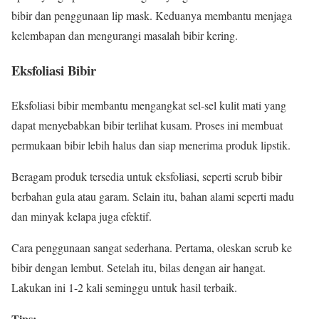
bibir dan penggunaan lip mask. Keduanya membantu menjaga
kelembapan dan mengurangi masalah bibir kering.
Eksfoliasi Bibir
Eksfoliasi bibir membantu mengangkat sel-sel kulit mati yang
dapat menyebabkan bibir terlihat kusam. Proses ini membuat
permukaan bibir lebih halus dan siap menerima produk lipstik.
Beragam produk tersedia untuk eksfoliasi, seperti scrub bibir
berbahan gula atau garam. Selain itu, bahan alami seperti madu
dan minyak kelapa juga efektif.
Cara penggunaan sangat sederhana. Pertama, oleskan scrub ke
bibir dengan lembut. Setelah itu, bilas dengan air hangat.
Lakukan ini 1-2 kali seminggu untuk hasil terbaik.
Tips: