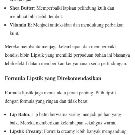
Shea Butter
: Memperbaiki lapisan pelindung kulit dan
membuat bibir lebih lembut.
Vitamin E
: Menjadi antioksidan dan mendukung perbaikan
kulit.
Mereka membantu menjaga kelembapan dan memperbaiki
kondisi bibir. Lipstik yang memiliki perpaduan bahan ini biasanya
lebih efektif dalam memberikan kenyamanan serta perlindungan.
Formula Lipstik yang Direkomendasikan
Formula lipstik juga memainkan peran penting. Pilih lipstik
dengan formula yang ringan dan tidak berat.
Lip Balm
: Lip balm berwarna sering menjadi pilihan yang
baik. Mereka memberikan kelembapan sekaligus warna.
Lipstik Creamy
: Formula creamy lebih banyak mengandung