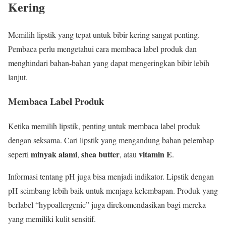
Kering
Memilih lipstik yang tepat untuk bibir kering sangat penting.
Pembaca perlu mengetahui cara membaca label produk dan
menghindari bahan-bahan yang dapat mengeringkan bibir lebih
lanjut.
Membaca Label Produk
Ketika memilih lipstik, penting untuk membaca label produk
dengan seksama. Cari lipstik yang mengandung bahan pelembap
minyak alami
shea butter
vitamin E
seperti
,
, atau
.
Informasi tentang pH juga bisa menjadi indikator. Lipstik dengan
pH seimbang lebih baik untuk menjaga kelembapan. Produk yang
berlabel “hypoallergenic” juga direkomendasikan bagi mereka
yang memiliki kulit sensitif.