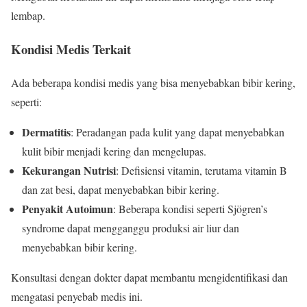
lembap.
Kondisi Medis Terkait
Ada beberapa kondisi medis yang bisa menyebabkan bibir kering,
seperti:
Dermatitis
: Peradangan pada kulit yang dapat menyebabkan
kulit bibir menjadi kering dan mengelupas.
Kekurangan Nutrisi
: Defisiensi vitamin, terutama vitamin B
dan zat besi, dapat menyebabkan bibir kering.
Penyakit Autoimun
: Beberapa kondisi seperti Sjögren’s
syndrome dapat mengganggu produksi air liur dan
menyebabkan bibir kering.
Konsultasi dengan dokter dapat membantu mengidentifikasi dan
mengatasi penyebab medis ini.