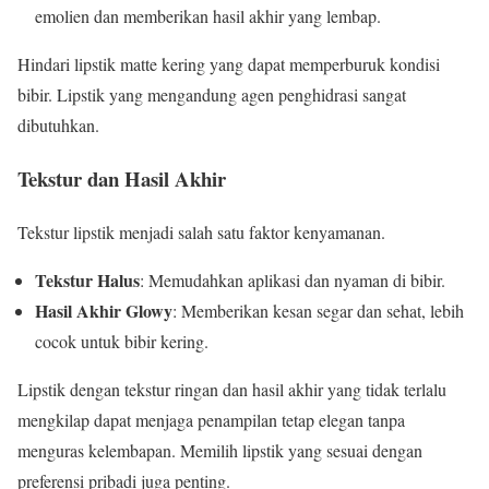
emolien dan memberikan hasil akhir yang lembap.
Hindari lipstik matte kering yang dapat memperburuk kondisi
bibir. Lipstik yang mengandung agen penghidrasi sangat
dibutuhkan.
Tekstur dan Hasil Akhir
Tekstur lipstik menjadi salah satu faktor kenyamanan.
Tekstur Halus
: Memudahkan aplikasi dan nyaman di bibir.
Hasil Akhir Glowy
: Memberikan kesan segar dan sehat, lebih
cocok untuk bibir kering.
Lipstik dengan tekstur ringan dan hasil akhir yang tidak terlalu
mengkilap dapat menjaga penampilan tetap elegan tanpa
menguras kelembapan. Memilih lipstik yang sesuai dengan
preferensi pribadi juga penting.