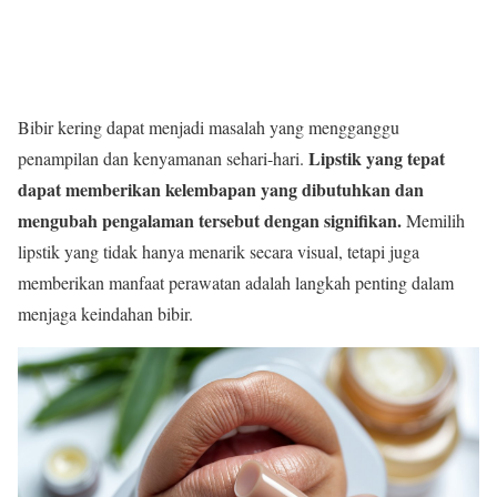
Bibir kering dapat menjadi masalah yang mengganggu
Lipstik yang tepat
penampilan dan kenyamanan sehari-hari.
dapat memberikan kelembapan yang dibutuhkan dan
mengubah pengalaman tersebut dengan signifikan.
Memilih
lipstik yang tidak hanya menarik secara visual, tetapi juga
memberikan manfaat perawatan adalah langkah penting dalam
menjaga keindahan bibir.