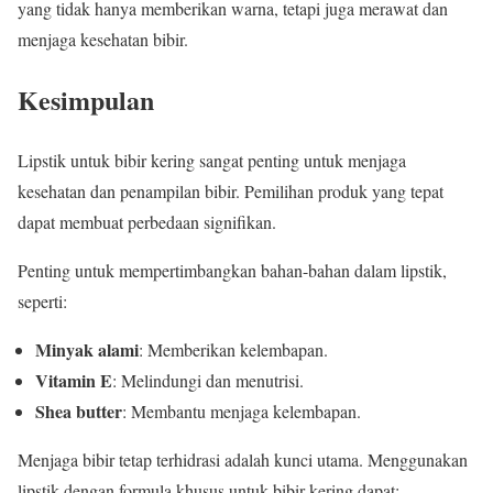
yang tidak hanya memberikan warna, tetapi juga merawat dan
menjaga kesehatan bibir.
Kesimpulan
Lipstik untuk bibir kering sangat penting untuk menjaga
kesehatan dan penampilan bibir. Pemilihan produk yang tepat
dapat membuat perbedaan signifikan.
Penting untuk mempertimbangkan bahan-bahan dalam lipstik,
seperti:
Minyak alami
: Memberikan kelembapan.
Vitamin E
: Melindungi dan menutrisi.
Shea butter
: Membantu menjaga kelembapan.
Menjaga bibir tetap terhidrasi adalah kunci utama. Menggunakan
lipstik dengan formula khusus untuk bibir kering dapat: