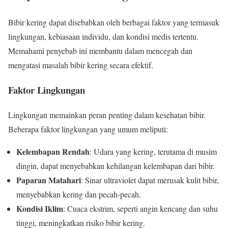
Bibir kering dapat disebabkan oleh berbagai faktor yang termasuk
lingkungan, kebiasaan individu, dan kondisi medis tertentu.
Memahami penyebab ini membantu dalam mencegah dan
mengatasi masalah bibir kering secara efektif.
Faktor Lingkungan
Lingkungan memainkan peran penting dalam kesehatan bibir.
Beberapa faktor lingkungan yang umum meliputi:
Kelembapan Rendah
: Udara yang kering, terutama di musim
dingin, dapat menyebabkan kehilangan kelembapan dari bibir.
Paparan Matahari
: Sinar ultraviolet dapat merusak kulit bibir,
menyebabkan kering dan pecah-pecah.
Kondisi Iklim
: Cuaca ekstrim, seperti angin kencang dan suhu
tinggi, meningkatkan risiko bibir kering.