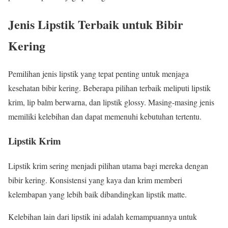
Jenis Lipstik Terbaik untuk Bibir
Kering
Pemilihan jenis lipstik yang tepat penting untuk menjaga
kesehatan bibir kering. Beberapa pilihan terbaik meliputi lipstik
krim, lip balm berwarna, dan lipstik glossy. Masing-masing jenis
memiliki kelebihan dan dapat memenuhi kebutuhan tertentu.
Lipstik Krim
Lipstik krim sering menjadi pilihan utama bagi mereka dengan
bibir kering. Konsistensi yang kaya dan krim memberi
kelembapan yang lebih baik dibandingkan lipstik matte.
Kelebihan lain dari lipstik ini adalah kemampuannya untuk