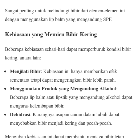
Sangat penting untuk melindungi bibir dari elemen-elemen ini
dengan menggunakan lip balm yang mengandung SPF.
Kebiasaan yang Memicu Bibir Kering
Beberapa kebiasaan sehari-hari dapat memperburuk kondisi bibir
kering, antara lain:
Menjilati Bibir
: Kebiasaan ini hanya memberikan efek
sementara tetapi dapat mengeringkan bibir lebih parah.
Menggunakan Produk yang Mengandung Alkohol
:
Beberapa lip balm atau lipstik yang mengandung alkohol dapat
menguras kelembapan bibir.
Dehidrasi
: Kurangnya asupan cairan dalam tubuh dapat
menyebabkan bibir menjadi kering dan pecah-pecah.
Mengubah kebiasaan ini dapat membantu menjaga bibir tetap