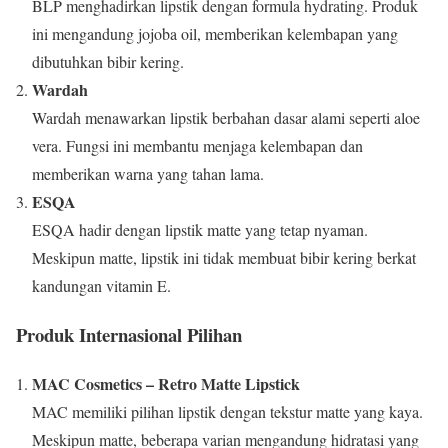
BLP menghadirkan lipstik dengan formula hydrating. Produk
ini mengandung jojoba oil, memberikan kelembapan yang
dibutuhkan bibir kering.
Wardah
Wardah menawarkan lipstik berbahan dasar alami seperti aloe
vera. Fungsi ini membantu menjaga kelembapan dan
memberikan warna yang tahan lama.
ESQA
ESQA hadir dengan lipstik matte yang tetap nyaman.
Meskipun matte, lipstik ini tidak membuat bibir kering berkat
kandungan vitamin E.
Produk Internasional Pilihan
MAC Cosmetics – Retro Matte Lipstick
MAC memiliki pilihan lipstik dengan tekstur matte yang kaya.
Meskipun matte, beberapa varian mengandung hidratasi yang