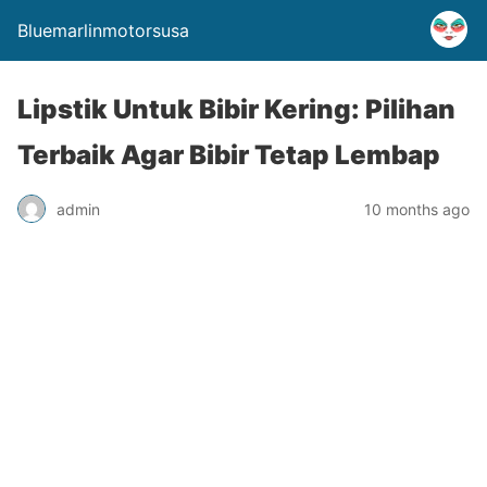
Bluemarlinmotorsusa
Lipstik Untuk Bibir Kering: Pilihan
Terbaik Agar Bibir Tetap Lembap
admin
10 months ago