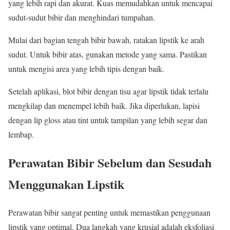
yang lebih rapi dan akurat. Kuas memudahkan untuk mencapai
sudut-sudut bibir dan menghindari tumpahan.
Mulai dari bagian tengah bibir bawah, ratakan lipstik ke arah
sudut. Untuk bibir atas, gunakan metode yang sama. Pastikan
untuk mengisi area yang lebih tipis dengan baik.
Setelah aplikasi, blot bibir dengan tisu agar lipstik tidak terlalu
mengkilap dan menempel lebih baik. Jika diperlukan, lapisi
dengan lip gloss atau tint untuk tampilan yang lebih segar dan
lembap.
Perawatan Bibir Sebelum dan Sesudah
Menggunakan Lipstik
Perawatan bibir sangat penting untuk memastikan penggunaan
lipstik yang optimal. Dua langkah yang krusial adalah eksfoliasi