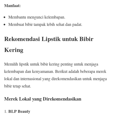
Manfaat:
Membantu mengunci kelembapan.
Membuat bibir tampak lebih sehat dan padat.
Rekomendasi Lipstik untuk Bibir
Kering
Memilih lipstik untuk bibir kering penting untuk menjaga
kelembapan dan kenyamanan. Berikut adalah beberapa merek
lokal dan internasional yang direkomendasikan untuk menjaga
bibir tetap sehat.
Merek Lokal yang Direkomendasikan
BLP Beauty