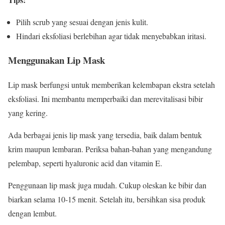
Pilih scrub yang sesuai dengan jenis kulit.
Hindari eksfoliasi berlebihan agar tidak menyebabkan iritasi.
Menggunakan Lip Mask
Lip mask berfungsi untuk memberikan kelembapan ekstra setelah
eksfoliasi. Ini membantu memperbaiki dan merevitalisasi bibir
yang kering.
Ada berbagai jenis lip mask yang tersedia, baik dalam bentuk
krim maupun lembaran. Periksa bahan-bahan yang mengandung
pelembap, seperti hyaluronic acid dan vitamin E.
Penggunaan lip mask juga mudah. Cukup oleskan ke bibir dan
biarkan selama 10-15 menit. Setelah itu, bersihkan sisa produk
dengan lembut.