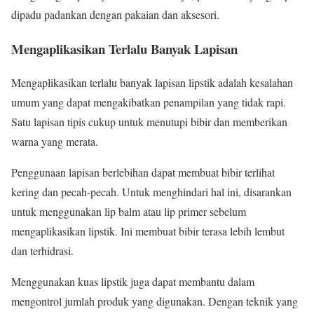
dipadu padankan dengan pakaian dan aksesori.
Mengaplikasikan Terlalu Banyak Lapisan
Mengaplikasikan terlalu banyak lapisan lipstik adalah kesalahan
umum yang dapat mengakibatkan penampilan yang tidak rapi.
Satu lapisan tipis cukup untuk menutupi bibir dan memberikan
warna yang merata.
Penggunaan lapisan berlebihan dapat membuat bibir terlihat
kering dan pecah-pecah. Untuk menghindari hal ini, disarankan
untuk menggunakan lip balm atau lip primer sebelum
mengaplikasikan lipstik. Ini membuat bibir terasa lebih lembut
dan terhidrasi.
Menggunakan kuas lipstik juga dapat membantu dalam
mengontrol jumlah produk yang digunakan. Dengan teknik yang