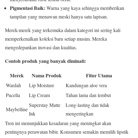
Pigmentasi Baik:
Warna yang kaya sehingga memberikan
tampilan yang menawan meski hanya satu lapisan.
Merek-merek yang terkemuka dalam kategori ini sering kali
memperkenalkan koleksi baru setiap musim. Mereka
mengedepankan inovasi dan kualitas.
Contoh produk yang banyak diminati:
Merek
Nama Produk
Fitur Utama
Wardah
Lip Moisture
Kandungan aloe vera
Pucella
Lip Cream
Tahan lama dan lembut
Superstay Matte
Long-lasting dan tidak
Maybelline
Ink
mengeringkan
Tren ini menunjukkan kesadaran yang meningkat akan
pentingnya perawatan bibir. Konsumen semakin memilih lipstik