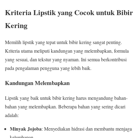
Kriteria Lipstik yang Cocok untuk Bibir
Kering
Memilih lipstik yang tepat untuk bibir kering sangat penting.
Kriteria utama meliputi kandungan yang melembapkan, formula
yang sesuai, dan tekstur yang nyaman. Ini semua berkontribusi
pada pengalaman pengguna yang lebih baik.
Kandungan Melembapkan
Lipstik yang baik untuk bibir kering harus mengandung bahan-
bahan yang melembapkan. Beberapa bahan yang sering dicari
adalah:
Minyak Jojoba
: Menyediakan hidrasi dan membantu menjaga
kelembapan.