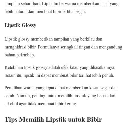
tampilan sehari-hari. Lip balm berwarna memberikan hasil yang
lebih natural dan membuat bibir terlihat segar.
Lipstik Glossy
Lipstik glossy memberikan tampilan yang berkilau dan
menghidrasi bibir. Formulanya seringkali ringan dan mengandung
bahan pelembap.
Kelebihan lipstik glossy adalah efek kilau yang dihasilkannya.
Selain itu, lipstik ini dapat membuat bibir terlihat lebih penuh.
Pemilihan warna yang tepat dapat memberikan kesan segar dan
cerah. Namun, penting untuk memilih produk yang bebas dari
alkohol agar tidak membuat bibir kering.
Tips Memilih Lipstik untuk Bibir