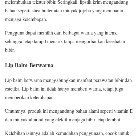
melembutkan tekstur bibir. Seringkali, lipstik krim mengandung
bahan seperti shea butter atau minyak jojoba yang membantu
menjaga kelembapan.
Pengguna dapat memilih dari berbagai warna yang intens,
sehingga tetap tampil menarik tanpa mengorbankan kesehatan
bibir.
Lip Balm Berwarna
Lip balm berwarna menggabungkan manfaat perawatan bibir dan
estetika. Lip balm ini tidak hanya memberi warna, tetapi juga
memberikan kelembapan.
Umumnya, produk ini mengandung bahan alami seperti vitamin E
dan minyak almond yang efektif menjaga bibir tetap lembut.
Kelebihan lainnya adalah kemudahan penggunaan, cocok untuk