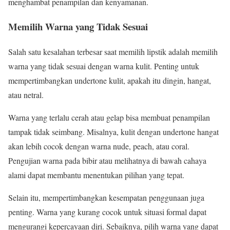
menghambat penampilan dan kenyamanan.
Memilih Warna yang Tidak Sesuai
Salah satu kesalahan terbesar saat memilih lipstik adalah memilih
warna yang tidak sesuai dengan warna kulit. Penting untuk
mempertimbangkan undertone kulit, apakah itu dingin, hangat,
atau netral.
Warna yang terlalu cerah atau gelap bisa membuat penampilan
tampak tidak seimbang. Misalnya, kulit dengan undertone hangat
akan lebih cocok dengan warna nude, peach, atau coral.
Pengujian warna pada bibir atau melihatnya di bawah cahaya
alami dapat membantu menentukan pilihan yang tepat.
Selain itu, mempertimbangkan kesempatan penggunaan juga
penting. Warna yang kurang cocok untuk situasi formal dapat
mengurangi kepercayaan diri. Sebaiknya, pilih warna yang dapat