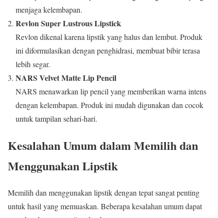
menjaga kelembapan.
Revlon Super Lustrous Lipstick
Revlon dikenal karena lipstik yang halus dan lembut. Produk
ini diformulasikan dengan penghidrasi, membuat bibir terasa
lebih segar.
NARS Velvet Matte Lip Pencil
NARS menawarkan lip pencil yang memberikan warna intens
dengan kelembapan. Produk ini mudah digunakan dan cocok
untuk tampilan sehari-hari.
Kesalahan Umum dalam Memilih dan
Menggunakan Lipstik
Memilih dan menggunakan lipstik dengan tepat sangat penting
untuk hasil yang memuaskan. Beberapa kesalahan umum dapat