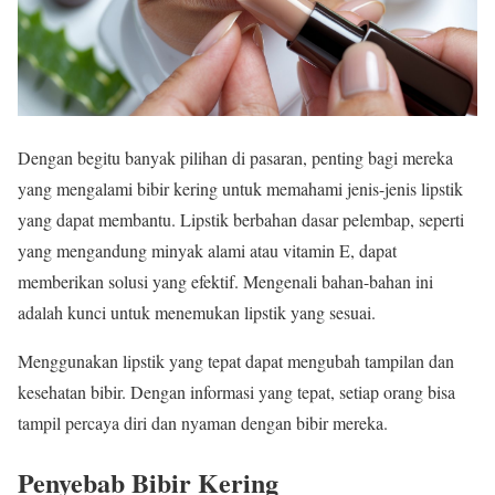
Dengan begitu banyak pilihan di pasaran, penting bagi mereka
yang mengalami bibir kering untuk memahami jenis-jenis lipstik
yang dapat membantu. Lipstik berbahan dasar pelembap, seperti
yang mengandung minyak alami atau vitamin E, dapat
memberikan solusi yang efektif. Mengenali bahan-bahan ini
adalah kunci untuk menemukan lipstik yang sesuai.
Menggunakan lipstik yang tepat dapat mengubah tampilan dan
kesehatan bibir. Dengan informasi yang tepat, setiap orang bisa
tampil percaya diri dan nyaman dengan bibir mereka.
Penyebab Bibir Kering