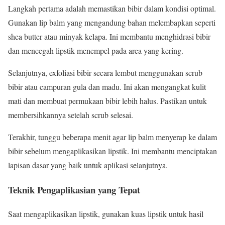
Langkah pertama adalah memastikan bibir dalam kondisi optimal.
Gunakan lip balm yang mengandung bahan melembapkan seperti
shea butter atau minyak kelapa. Ini membantu menghidrasi bibir
dan mencegah lipstik menempel pada area yang kering.
Selanjutnya, exfoliasi bibir secara lembut menggunakan scrub
bibir atau campuran gula dan madu. Ini akan mengangkat kulit
mati dan membuat permukaan bibir lebih halus. Pastikan untuk
membersihkannya setelah scrub selesai.
Terakhir, tunggu beberapa menit agar lip balm menyerap ke dalam
bibir sebelum mengaplikasikan lipstik. Ini membantu menciptakan
lapisan dasar yang baik untuk aplikasi selanjutnya.
Teknik Pengaplikasian yang Tepat
Saat mengaplikasikan lipstik, gunakan kuas lipstik untuk hasil