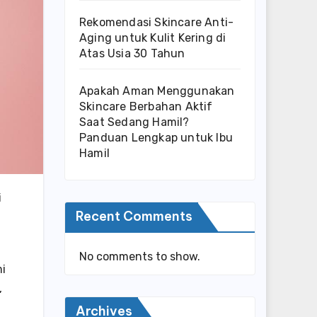
Rekomendasi Skincare Anti-
Aging untuk Kulit Kering di
Atas Usia 30 Tahun
Apakah Aman Menggunakan
Skincare Berbahan Aktif
Saat Sedang Hamil?
Panduan Lengkap untuk Ibu
Hamil
i
Recent Comments
No comments to show.
mi
,
Archives