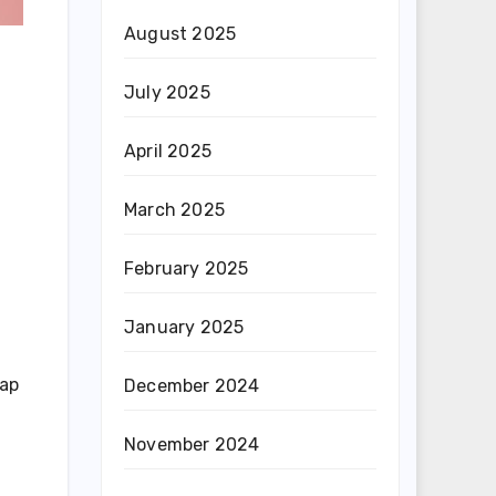
August 2025
July 2025
April 2025
March 2025
February 2025
January 2025
dap
December 2024
November 2024