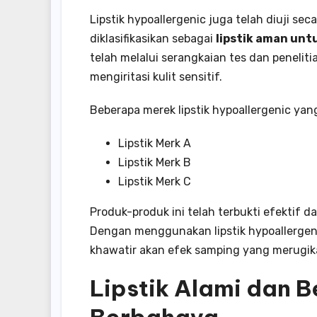
Lipstik hypoallergenic juga telah diuji 
diklasifikasikan sebagai
lipstik aman untu
telah melalui serangkaian tes dan peneli
mengiritasi kulit sensitif.
Beberapa merek lipstik hypoallergenic yan
Lipstik Merk A
Lipstik Merk B
Lipstik Merk C
Produk-produk ini telah terbukti efektif da
Dengan menggunakan lipstik hypoallergeni
khawatir akan efek samping yang merugik
Lipstik Alami dan 
Berbahaya