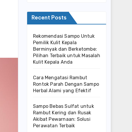
Recent Posts
Rekomendasi Sampo Untuk
Pemilik Kulit Kepala
Berminyak dan Berketombe:
Pilihan Terbaik untuk Masalah
Kulit Kepala Anda
Cara Mengatasi Rambut
Rontok Parah Dengan Sampo
Herbal Alami yang Efektif
Sampo Bebas Sulfat untuk
Rambut Kering dan Rusak
Akibat Pewarnaan: Solusi
Perawatan Terbaik