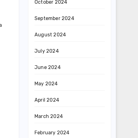
October 2024
September 2024
a
August 2024
July 2024
June 2024
May 2024
April 2024
March 2024
February 2024