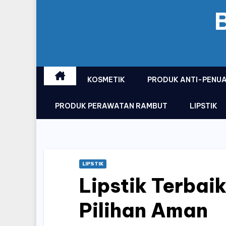
KOSMETIK
PRODUK ANTI-PENU
PRODUK PERAWATAN RAMBUT
LIPSTIK
LIPSTIK
Lipstik Terbaik
Pilihan Aman