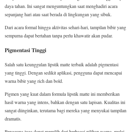
daya tahan. Ini sangat menguntungkan saat menghadiri acara
sepanjang hari atau saat berada di lingkungan yang sibuk.
Dari acara formal hingga aktivitas sehari-hari, tampilan bibir yang
sempurna dapat bertahan tanpa perlu khawatir akan pudar.
Pigmentasi Tinggi
Salah satu keunggulan lipstik matte terbaik adalah pigmentasi
yang tinggi. Dengan sedikit aplikasi, pengguna dapat mencapai
warna bibir yang rich dan bold.
Pigmen yang kuat dalam formula lipstik matte ini memberikan
hasil warna yang intens, bahkan dengan satu lapisan. Kualitas ini
sangat diinginkan, terutama bagi mereka yang menyukai tampilan
dramatis.
Pengguna juga dapat memilih dari berbagai pilihan warna, mulai