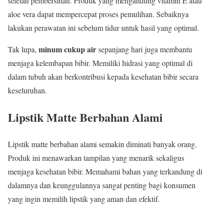
setelah pembersihan. Produk yang mengandung vitamin E atau
aloe vera dapat mempercepat proses pemulihan. Sebaiknya
lakukan perawatan ini sebelum tidur untuk hasil yang optimal.
minum cukup air
Tak lupa,
sepanjang hari juga membantu
menjaga kelembapan bibir. Memiliki hidrasi yang optimal di
dalam tubuh akan berkontribusi kepada kesehatan bibir secara
keseluruhan.
Lipstik Matte Berbahan Alami
Lipstik matte berbahan alami semakin diminati banyak orang.
Produk ini menawarkan tampilan yang menarik sekaligus
menjaga kesehatan bibir. Memahami bahan yang terkandung di
dalamnya dan keunggulannya sangat penting bagi konsumen
yang ingin memilih lipstik yang aman dan efektif.