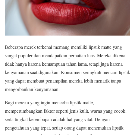
Beberapa merek terkenal memang memiliki lipstik matte yang
sangat populer dan mendapatkan perhatian luas. Mereka dikenal
tidak hanya karena kemampuan tahan lama, tetapi juga karena
kenyamanan saat digunakan. Konsumen seringkali mencari lipstik
yang dapat membuat penampilan mereka lebih menarik tanpa
mengorbankan kenyamanan.
Bagi mereka yang ingin mencoba lipstik matte,
mempertimbangkan faktor seperti jenis kulit, warna yang cocok,
serta tingkat kelembapan adalah hal yang vital. Dengan
pengetahuan yang tepat, setiap orang dapat menemukan lipstik