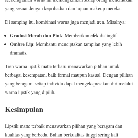
yang sesuai dengan kepribadian dan tujuan makeup mereka.
Di samping itu, kombinasi warna juga menjadi tren. Misalnya:
Gradasi Merah dan Pink
: Memberikan efek distingtif.
Ombre Lip
: Membantu menciptakan tampilan yang lebih
dramatis.
Tren warna lipstik matte terbaru menawarkan pilihan untuk
berbagai kesempatan, baik formal maupun kasual. Dengan pilihan
yang beragam, setiap individu dapat mengekspresikan diri melalui
warna lipstik yang dipilih.
Kesimpulan
Lipstik matte terbaik menawarkan pilihan yang beragam dan
kualitas yang berbeda. Bahan berkualitas tinggi sering kali