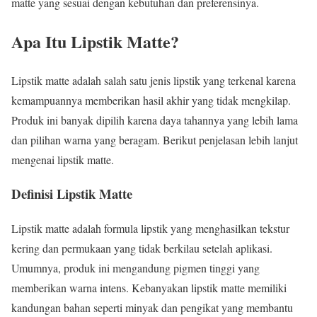
matte yang sesuai dengan kebutuhan dan preferensinya.
Apa Itu Lipstik Matte?
Lipstik matte adalah salah satu jenis lipstik yang terkenal karena
kemampuannya memberikan hasil akhir yang tidak mengkilap.
Produk ini banyak dipilih karena daya tahannya yang lebih lama
dan pilihan warna yang beragam. Berikut penjelasan lebih lanjut
mengenai lipstik matte.
Definisi Lipstik Matte
Lipstik matte adalah formula lipstik yang menghasilkan tekstur
kering dan permukaan yang tidak berkilau setelah aplikasi.
Umumnya, produk ini mengandung pigmen tinggi yang
memberikan warna intens. Kebanyakan lipstik matte memiliki
kandungan bahan seperti minyak dan pengikat yang membantu