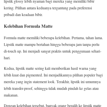
lipstik glossy lebih nyaman bagi mereka yang memiliki bibir
kering. Pilihan antara keduanya tergantung pada preferensi
pribadi dan keadaan bibir.
Kelebihan Formula Matte
Formula matte memiliki beberapa kelebihan. Pertama, tahan lama.
Lipstik matte mampu bertahan hingga beberapa jam tanpa perlu
di-touch up. Ini menjadi sangat praktis untuk penggunaan sehari-
hari.
Kedua, lipstik matte sering kali memberikan hasil warna yang
lebih kuat dan pigmented. Ini menjadikannya pilihan populer bagi
mereka yang ingin statement look. Terakhir, lipstik ini umumnya
lebih transfer-proof, sehingga tidak mudah pindah ke gelas atau
makanan.
Dengan kelebihan tersebut, banyak orang beralih ke lipstik matte