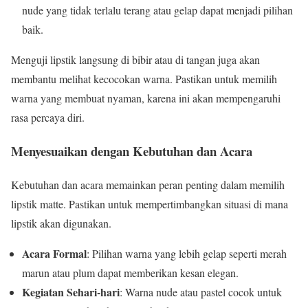
nude yang tidak terlalu terang atau gelap dapat menjadi pilihan
baik.
Menguji lipstik langsung di bibir atau di tangan juga akan
membantu melihat kecocokan warna. Pastikan untuk memilih
warna yang membuat nyaman, karena ini akan mempengaruhi
rasa percaya diri.
Menyesuaikan dengan Kebutuhan dan Acara
Kebutuhan dan acara memainkan peran penting dalam memilih
lipstik matte. Pastikan untuk mempertimbangkan situasi di mana
lipstik akan digunakan.
Acara Formal
: Pilihan warna yang lebih gelap seperti merah
marun atau plum dapat memberikan kesan elegan.
Kegiatan Sehari-hari
: Warna nude atau pastel cocok untuk