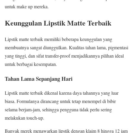
untuk make up mereka.
Keunggulan Lipstik Matte Terbaik
Lipstik matte terbaik memiliki beberapa keunggulan yang
membuatnya sangat diunggulkan. Kualitas tahan lama, pigmentasi
yang tinggi, dan sifat transfer-proof menjadikannya pilihan ideal
untuk berbagai kesempatan.
Tahan Lama Sepanjang Hari
Lipstik matte terbaik dikenal karena daya tahannya yang luar
biasa. Formulanya dirancang untuk tetap menempel di bibir
selama berjam-jam, sehingga pengguna tidak perlu sering
melakukan touch-up.
Banyak merek menawarkan lipstik dengan klaim 8 hingga 12 jam