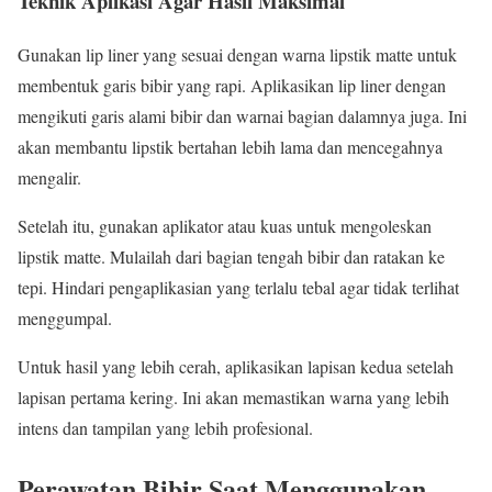
Teknik Aplikasi Agar Hasil Maksimal
Gunakan lip liner yang sesuai dengan warna lipstik matte untuk
membentuk garis bibir yang rapi. Aplikasikan lip liner dengan
mengikuti garis alami bibir dan warnai bagian dalamnya juga. Ini
akan membantu lipstik bertahan lebih lama dan mencegahnya
mengalir.
Setelah itu, gunakan aplikator atau kuas untuk mengoleskan
lipstik matte. Mulailah dari bagian tengah bibir dan ratakan ke
tepi. Hindari pengaplikasian yang terlalu tebal agar tidak terlihat
menggumpal.
Untuk hasil yang lebih cerah, aplikasikan lapisan kedua setelah
lapisan pertama kering. Ini akan memastikan warna yang lebih
intens dan tampilan yang lebih profesional.
Perawatan Bibir Saat Menggunakan