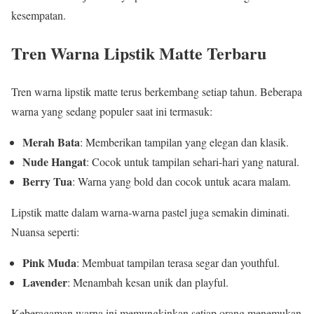
kesempatan.
Tren Warna Lipstik Matte Terbaru
Tren warna lipstik matte terus berkembang setiap tahun. Beberapa
warna yang sedang populer saat ini termasuk:
Merah Bata
: Memberikan tampilan yang elegan dan klasik.
Nude Hangat
: Cocok untuk tampilan sehari-hari yang natural.
Berry Tua
: Warna yang bold dan cocok untuk acara malam.
Lipstik matte dalam warna-warna pastel juga semakin diminati.
Nuansa seperti:
Pink Muda
: Membuat tampilan terasa segar dan youthful.
Lavender
: Menambah kesan unik dan playful.
Keberagaman warna ini memungkinkan setiap orang menemukan