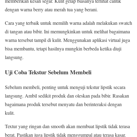
memberikan kesan segar. Kulit gelap biasanya terlihat cantik
dengan warna berry atau merah tua yang berani.
Cara yang terbaik untuk memilih warna adalah melakukan swatch
di tangan atau bibir. Ini memungkinkan untuk melihat bagaimana
warna tersebut tampil di kulit. Menggunakan aplikasi virtual juga
bisa membantu, tetapi hasilnya mungkin berbeda ketika diuji
langsung.
Uji Coba Tekstur Sebelum Membeli
Sebelum membeli, penting untuk menguji tekstur lipstik secara
langsung. Ambil sedikit produk dan oleskan pada bibir. Rasakan
bagaimana produk tersebut menyatu dan berinteraksi dengan
kulit.
Textur yang ringan dan smooth akan membuat lipstik tidak terasa
berat. Pastikan juga lipstik tidak menggumpal atau terasa kasar.