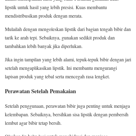
lipstik untuk hasil yang lebih presisi. Kuas membantu
mendistribusikan produk dengan merata.
Mulailah dengan mengoleskan lipstik dari bagian tengah bibir dan
tarik ke arah tepi. Sebaiknya, gunakan sedikit produk dan
tambahkan lebih banyak jika diperlukan.
Jika ingin tampilan yang lebih alami, tepuk-tepuk bibir dengan jari
setelah mengaplikasikan lipstik. Ini membantu mengurangi
lapisan produk yang tebal serta mencegah rasa lengket.
Perawatan Setelah Pemakaian
Setelah penggunaan, perawatan bibir juga penting untuk menjaga
kelembapan. Sebaiknya, bersihkan sisa lipstik dengan pembersih
lembut agar bibir tetap bersih.