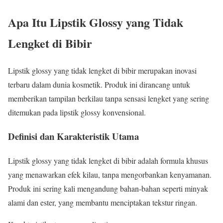
Apa Itu Lipstik Glossy yang Tidak
Lengket di Bibir
Lipstik glossy yang tidak lengket di bibir merupakan inovasi
terbaru dalam dunia kosmetik. Produk ini dirancang untuk
memberikan tampilan berkilau tanpa sensasi lengket yang sering
ditemukan pada lipstik glossy konvensional.
Definisi dan Karakteristik Utama
Lipstik glossy yang tidak lengket di bibir adalah formula khusus
yang menawarkan efek kilau, tanpa mengorbankan kenyamanan.
Produk ini sering kali mengandung bahan-bahan seperti minyak
alami dan ester, yang membantu menciptakan tekstur ringan.