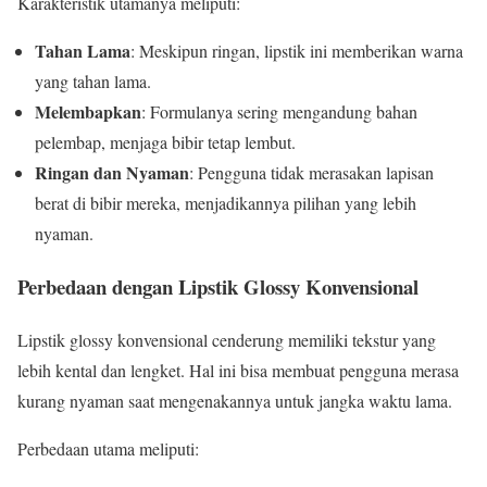
Karakteristik utamanya meliputi:
Tahan Lama
: Meskipun ringan, lipstik ini memberikan warna
yang tahan lama.
Melembapkan
: Formulanya sering mengandung bahan
pelembap, menjaga bibir tetap lembut.
Ringan dan Nyaman
: Pengguna tidak merasakan lapisan
berat di bibir mereka, menjadikannya pilihan yang lebih
nyaman.
Perbedaan dengan Lipstik Glossy Konvensional
Lipstik glossy konvensional cenderung memiliki tekstur yang
lebih kental dan lengket. Hal ini bisa membuat pengguna merasa
kurang nyaman saat mengenakannya untuk jangka waktu lama.
Perbedaan utama meliputi: