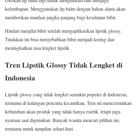
Oleskan lip balm lagi untuk menghidrasi dan menjaga
kelembapan. Menggunakan lip balm dengan bahan alami akan
memberikan manfaat jangka panjang bagi kesehatan bibir.
Hindari menjilat bibir setelah mengaplikasikan lipstik glossy.
Tindakan ini bisa menyebabkan bibir menjadi kering dan
meningkatkan rasa lengket lipstik.
Tren Lipstik Glossy Tidak Lengket di
Indonesia
Lipstik glossy yang tidak lengket semakin populer di Indonesia,
terutama di kalangan pencinta kecantikan. Tren ini mencerminkan
kebutuhan akan produk yang tidak hanya estetik, tetapi juga
nyaman saat digunakan. Banyak wanita mencari pilihan ini,
terutama untuk tampilan sehari-hari.