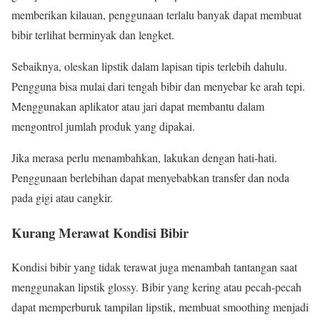
memberikan kilauan, penggunaan terlalu banyak dapat membuat
bibir terlihat berminyak dan lengket.
Sebaiknya, oleskan lipstik dalam lapisan tipis terlebih dahulu.
Pengguna bisa mulai dari tengah bibir dan menyebar ke arah tepi.
Menggunakan aplikator atau jari dapat membantu dalam
mengontrol jumlah produk yang dipakai.
Jika merasa perlu menambahkan, lakukan dengan hati-hati.
Penggunaan berlebihan dapat menyebabkan transfer dan noda
pada gigi atau cangkir.
Kurang Merawat Kondisi Bibir
Kondisi bibir yang tidak terawat juga menambah tantangan saat
menggunakan lipstik glossy. Bibir yang kering atau pecah-pecah
dapat memperburuk tampilan lipstik, membuat smoothing menjadi