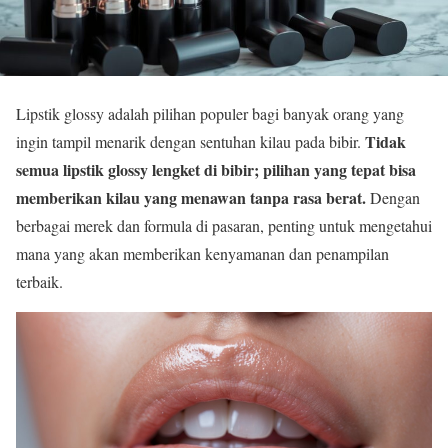
Lipstik glossy adalah pilihan populer bagi banyak orang yang
Tidak
ingin tampil menarik dengan sentuhan kilau pada bibir.
semua lipstik glossy lengket di bibir; pilihan yang tepat bisa
memberikan kilau yang menawan tanpa rasa berat.
Dengan
berbagai merek dan formula di pasaran, penting untuk mengetahui
mana yang akan memberikan kenyamanan dan penampilan
terbaik.