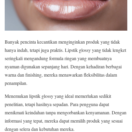
Banyak pencinta kecantikan menginginkan produk yang tidak
hanya indah, tetapi juga praktis. Lipstik glossy yang tidak lengket
seringkali mengandung formula ringan yang membuatnya
nyaman digunakan sepanjang hari. Dengan kehadiran berbagai
warna dan finishing, mereka menawarkan fleksibilitas dalam
penampilan.
Menemukan lipstik glossy yang ideal memerlukan sedikit
penelitian, tetapi hasilnya sepadan. Para pengguna dapat
menikmati keindahan tanpa mengorbankan kenyamanan. Dengan
informasi yang tepat, mereka dapat memilih produk yang sesuai
dengan selera dan kebutuhan mereka.