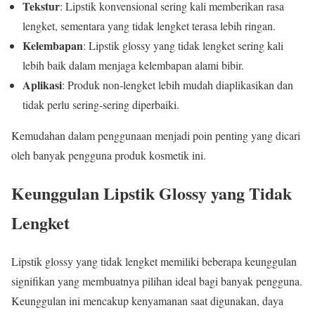
Tekstur
: Lipstik konvensional sering kali memberikan rasa
lengket, sementara yang tidak lengket terasa lebih ringan.
Kelembapan
: Lipstik glossy yang tidak lengket sering kali
lebih baik dalam menjaga kelembapan alami bibir.
Aplikasi
: Produk non-lengket lebih mudah diaplikasikan dan
tidak perlu sering-sering diperbaiki.
Kemudahan dalam penggunaan menjadi poin penting yang dicari
oleh banyak pengguna produk kosmetik ini.
Keunggulan Lipstik Glossy yang Tidak
Lengket
Lipstik glossy yang tidak lengket memiliki beberapa keunggulan
signifikan yang membuatnya pilihan ideal bagi banyak pengguna.
Keunggulan ini mencakup kenyamanan saat digunakan, daya