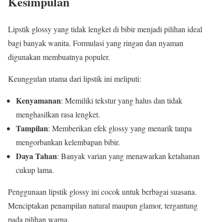
Kesimpulan
Lipstik glossy yang tidak lengket di bibir menjadi pilihan ideal
bagi banyak wanita. Formulasi yang ringan dan nyaman
digunakan membuatnya populer.
Keunggulan utama dari lipstik ini meliputi:
Kenyamanan
: Memiliki tekstur yang halus dan tidak
menghasilkan rasa lengket.
Tampilan
: Memberikan efek glossy yang menarik tanpa
mengorbankan kelembapan bibir.
Daya Tahan
: Banyak varian yang menawarkan ketahanan
cukup lama.
Penggunaan lipstik glossy ini cocok untuk berbagai suasana.
Menciptakan penampilan natural maupun glamor, tergantung
pada pilihan warna.