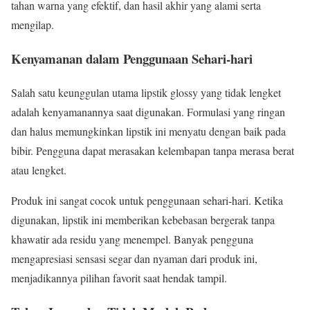
tahan warna yang efektif, dan hasil akhir yang alami serta
mengilap.
Kenyamanan dalam Penggunaan Sehari-hari
Salah satu keunggulan utama lipstik glossy yang tidak lengket
adalah kenyamanannya saat digunakan. Formulasi yang ringan
dan halus memungkinkan lipstik ini menyatu dengan baik pada
bibir. Pengguna dapat merasakan kelembapan tanpa merasa berat
atau lengket.
Produk ini sangat cocok untuk penggunaan sehari-hari. Ketika
digunakan, lipstik ini memberikan kebebasan bergerak tanpa
khawatir ada residu yang menempel. Banyak pengguna
mengapresiasi sensasi segar dan nyaman dari produk ini,
menjadikannya pilihan favorit saat hendak tampil.