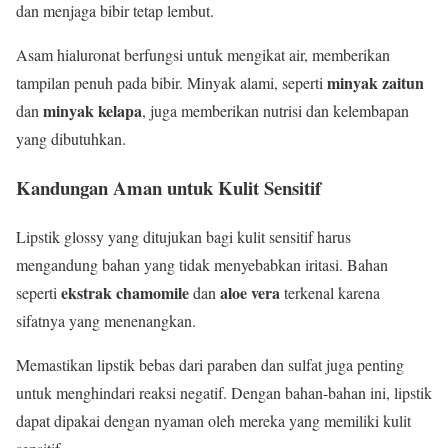
dan menjaga bibir tetap lembut.
Asam hialuronat berfungsi untuk mengikat air, memberikan
minyak zaitun
tampilan penuh pada bibir. Minyak alami, seperti
minyak kelapa
dan
, juga memberikan nutrisi dan kelembapan
yang dibutuhkan.
Kandungan Aman untuk Kulit Sensitif
Lipstik glossy yang ditujukan bagi kulit sensitif harus
mengandung bahan yang tidak menyebabkan iritasi. Bahan
ekstrak chamomile
aloe vera
seperti
dan
terkenal karena
sifatnya yang menenangkan.
Memastikan lipstik bebas dari paraben dan sulfat juga penting
untuk menghindari reaksi negatif. Dengan bahan-bahan ini, lipstik
dapat dipakai dengan nyaman oleh mereka yang memiliki kulit