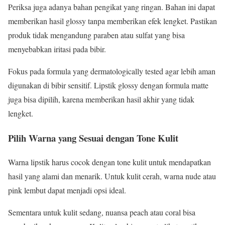
Periksa juga adanya bahan pengikat yang ringan. Bahan ini dapat
memberikan hasil glossy tanpa memberikan efek lengket. Pastikan
produk tidak mengandung paraben atau sulfat yang bisa
menyebabkan iritasi pada bibir.
Fokus pada formula yang dermatologically tested agar lebih aman
digunakan di bibir sensitif. Lipstik glossy dengan formula matte
juga bisa dipilih, karena memberikan hasil akhir yang tidak
lengket.
Pilih Warna yang Sesuai dengan Tone Kulit
Warna lipstik harus cocok dengan tone kulit untuk mendapatkan
hasil yang alami dan menarik. Untuk kulit cerah, warna nude atau
pink lembut dapat menjadi opsi ideal.
Sementara untuk kulit sedang, nuansa peach atau coral bisa