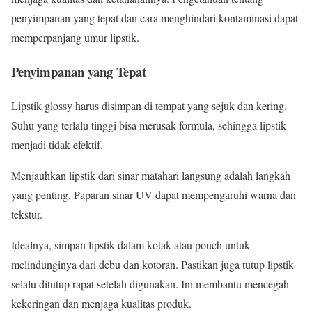
penyimpanan yang tepat dan cara menghindari kontaminasi dapat
memperpanjang umur lipstik.
Penyimpanan yang Tepat
Lipstik glossy harus disimpan di tempat yang sejuk dan kering.
Suhu yang terlalu tinggi bisa merusak formula, sehingga lipstik
menjadi tidak efektif.
Menjauhkan lipstik dari sinar matahari langsung adalah langkah
yang penting. Paparan sinar UV dapat mempengaruhi warna dan
tekstur.
Idealnya, simpan lipstik dalam kotak atau pouch untuk
melindunginya dari debu dan kotoran. Pastikan juga tutup lipstik
selalu ditutup rapat setelah digunakan. Ini membantu mencegah
kekeringan dan menjaga kualitas produk.