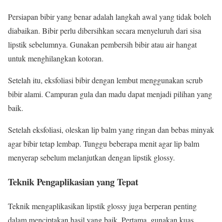
Persiapan bibir yang benar adalah langkah awal yang tidak boleh
diabaikan. Bibir perlu dibersihkan secara menyeluruh dari sisa
lipstik sebelumnya. Gunakan pembersih bibir atau air hangat
untuk menghilangkan kotoran.
Setelah itu, eksfoliasi bibir dengan lembut menggunakan scrub
bibir alami. Campuran gula dan madu dapat menjadi pilihan yang
baik.
Setelah eksfoliasi, oleskan lip balm yang ringan dan bebas minyak
agar bibir tetap lembap. Tunggu beberapa menit agar lip balm
menyerap sebelum melanjutkan dengan lipstik glossy.
Teknik Pengaplikasian yang Tepat
Teknik mengaplikasikan lipstik glossy juga berperan penting
dalam menciptakan hasil yang baik. Pertama, gunakan kuas