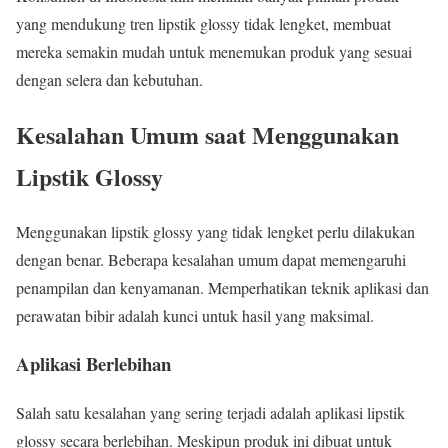
yang mendukung tren lipstik glossy tidak lengket, membuat
mereka semakin mudah untuk menemukan produk yang sesuai
dengan selera dan kebutuhan.
Kesalahan Umum saat Menggunakan
Lipstik Glossy
Menggunakan lipstik glossy yang tidak lengket perlu dilakukan
dengan benar. Beberapa kesalahan umum dapat memengaruhi
penampilan dan kenyamanan. Memperhatikan teknik aplikasi dan
perawatan bibir adalah kunci untuk hasil yang maksimal.
Aplikasi Berlebihan
Salah satu kesalahan yang sering terjadi adalah aplikasi lipstik
glossy secara berlebihan. Meskipun produk ini dibuat untuk