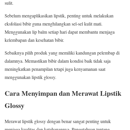
sulit.
Sebelum mengaplikasikan lipstik, penting untuk melakukan
eksfoliasi bibir guna menghilangkan sel-sel kulit mati.
Menggunakan lip balm setiap hari dapat membantu menjaga
kelembapan dan kesehatan bibir.
Sebaiknya pilih produk yang memiliki kandungan pelembap di
dalamnya. Memastikan bibir dalam kondisi baik tidak saja
meningkatkan penampilan tetapi juga kenyamanan saat
menggunakan lipstik glossy.
Cara Menyimpan dan Merawat Lipstik
Glossy
Merawat lipstik glossy dengan benar sangat penting untuk
menjaga kualitas dan ketahanannya. Pengetahuan tentang