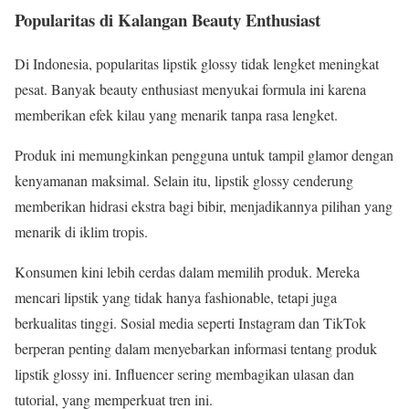
Popularitas di Kalangan Beauty Enthusiast
Di Indonesia, popularitas lipstik glossy tidak lengket meningkat
pesat. Banyak beauty enthusiast menyukai formula ini karena
memberikan efek kilau yang menarik tanpa rasa lengket.
Produk ini memungkinkan pengguna untuk tampil glamor dengan
kenyamanan maksimal. Selain itu, lipstik glossy cenderung
memberikan hidrasi ekstra bagi bibir, menjadikannya pilihan yang
menarik di iklim tropis.
Konsumen kini lebih cerdas dalam memilih produk. Mereka
mencari lipstik yang tidak hanya fashionable, tetapi juga
berkualitas tinggi. Sosial media seperti Instagram dan TikTok
berperan penting dalam menyebarkan informasi tentang produk
lipstik glossy ini. Influencer sering membagikan ulasan dan
tutorial, yang memperkuat tren ini.