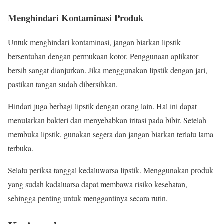
Menghindari Kontaminasi Produk
Untuk menghindari kontaminasi, jangan biarkan lipstik
bersentuhan dengan permukaan kotor. Penggunaan aplikator
bersih sangat dianjurkan. Jika menggunakan lipstik dengan jari,
pastikan tangan sudah dibersihkan.
Hindari juga berbagi lipstik dengan orang lain. Hal ini dapat
menularkan bakteri dan menyebabkan iritasi pada bibir. Setelah
membuka lipstik, gunakan segera dan jangan biarkan terlalu lama
terbuka.
Selalu periksa tanggal kedaluwarsa lipstik. Menggunakan produk
yang sudah kadaluarsa dapat membawa risiko kesehatan,
sehingga penting untuk menggantinya secara rutin.