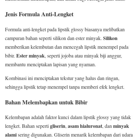
Jenis Formula Anti-Lengket
Formula anti-lengket pada lipstik glossy biasanya melibatkan
Silikon
campuran bahan seperti silikon dan ester minyak.
memberikan kelembutan dan mencegah lipstik menempel pada
Ester minyak
bibir.
, seperti jojoba atau minyak biji anggur,
membantu menciptakan lapisan yang nyaman.
Kombinasi ini menciptakan tekstur yang halus dan ringan,
sehingga lipstik tetap menempel tanpa memberi efek lengket.
Bahan Melembapkan untuk Bibir
Kelembapan adalah faktor kunci dalam lipstik glossy yang tidak
gliserin
asam hialuronat
minyak
lengket. Bahan seperti
,
, dan
alami
sering digunakan. Gliserin menarik kelembapan dari udara