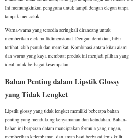
Ini memungkinkan pengguna untuk tampil dengan elegan tanpa
tampak mencolok.
Warna-warna yang tersedia seringkali dirancang untuk
memberikan efek multidimensional. Dengan demikian, bibir
terlihat lebih penuh dan memikat. Kombinasi antara kilau alami
dan warna yang kaya membuat produk ini menjadi pilihan yang
ideal untuk berbagai kesempatan.
Bahan Penting dalam Lipstik Glossy
yang Tidak Lengket
Lipstik glossy yang tidak lengket memiliki beberapa bahan
penting yang mendukung kenyamanan dan keindahan. Bahan-
bahan ini berperan dalam menciptakan formula yang ringan,
memberikan kelembapan, dan aman bagi berbagai jenis kulit.