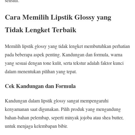
sensitif.
Cara Memilih Lipstik Glossy yang
Tidak Lengket Terbaik
Memilih lipstik glossy yang tidak lengket membutuhkan perhatian
pada beberapa aspek penting. Kandungan dan formula, warna
yang sesuai dengan tone kulit, serta tekstur adalah faktor kunci
dalam menentukan pilihan yang tepat.
Cek Kandungan dan Formula
Kandungan dalam lipstik glossy sangat mempengaruhi
kenyamanan saat digunakan. Pilih produk yang mengandung
bahan-bahan pelembap, seperti minyak jojoba atau shea butter,
untuk menjaga kelembapan bibir.