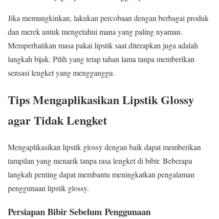
Jika memungkinkan, lakukan percobaan dengan berbagai produk
dan merek untuk mengetahui mana yang paling nyaman.
Memperhatikan masa pakai lipstik saat diterapkan juga adalah
langkah bijak. Pilih yang tetap tahan lama tanpa memberikan
sensasi lengket yang mengganggu.
Tips Mengaplikasikan Lipstik Glossy
agar Tidak Lengket
Mengaplikasikan lipstik glossy dengan baik dapat memberikan
tampilan yang menarik tanpa rasa lengket di bibir. Beberapa
langkah penting dapat membantu meningkatkan pengalaman
penggunaan lipstik glossy.
Persiapan Bibir Sebelum Penggunaan