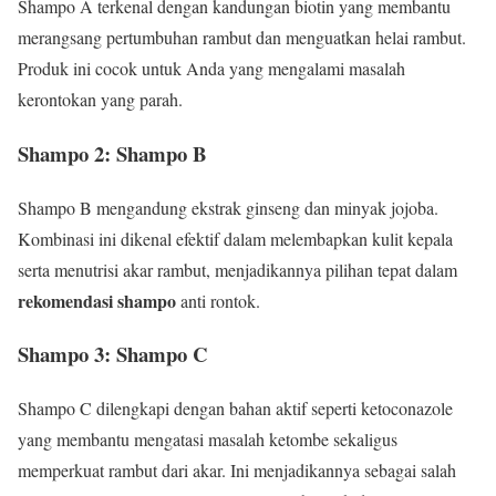
Shampo A terkenal dengan kandungan biotin yang membantu
merangsang pertumbuhan rambut dan menguatkan helai rambut.
Produk ini cocok untuk Anda yang mengalami masalah
kerontokan yang parah.
Shampo 2: Shampo B
Shampo B mengandung ekstrak ginseng dan minyak jojoba.
Kombinasi ini dikenal efektif dalam melembapkan kulit kepala
serta menutrisi akar rambut, menjadikannya pilihan tepat dalam
rekomendasi shampo
anti rontok.
Shampo 3: Shampo C
Shampo C dilengkapi dengan bahan aktif seperti ketoconazole
yang membantu mengatasi masalah ketombe sekaligus
memperkuat rambut dari akar. Ini menjadikannya sebagai salah