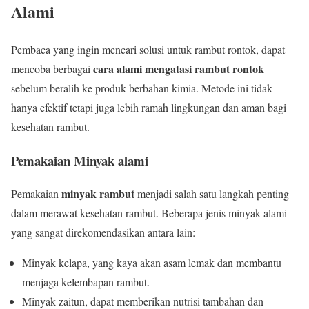
Alami
Pembaca yang ingin mencari solusi untuk rambut rontok, dapat
cara alami mengatasi rambut rontok
mencoba berbagai
sebelum beralih ke produk berbahan kimia. Metode ini tidak
hanya efektif tetapi juga lebih ramah lingkungan dan aman bagi
kesehatan rambut.
Pemakaian Minyak alami
minyak rambut
Pemakaian
menjadi salah satu langkah penting
dalam merawat kesehatan rambut. Beberapa jenis minyak alami
yang sangat direkomendasikan antara lain:
Minyak kelapa, yang kaya akan asam lemak dan membantu
menjaga kelembapan rambut.
Minyak zaitun, dapat memberikan nutrisi tambahan dan