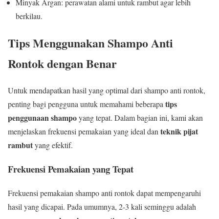
Minyak Argan: perawatan alami untuk rambut agar lebih
berkilau.
Tips Menggunakan Shampo Anti
Rontok dengan Benar
Untuk mendapatkan hasil yang optimal dari shampo anti rontok,
tips
penting bagi pengguna untuk memahami beberapa
penggunaan shampo
yang tepat. Dalam bagian ini, kami akan
teknik pijat
menjelaskan frekuensi pemakaian yang ideal dan
rambut
yang efektif.
Frekuensi Pemakaian yang Tepat
Frekuensi pemakaian shampo anti rontok dapat mempengaruhi
hasil yang dicapai. Pada umumnya, 2-3 kali seminggu adalah