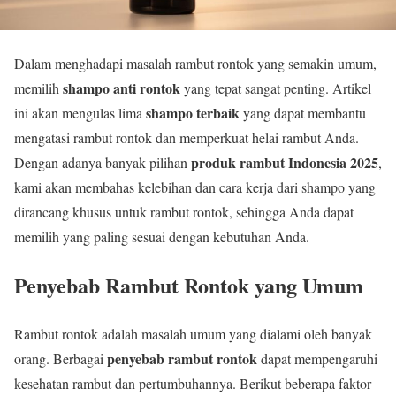
Dalam menghadapi masalah rambut rontok yang semakin umum,
shampo anti rontok
memilih
yang tepat sangat penting. Artikel
shampo terbaik
ini akan mengulas lima
yang dapat membantu
mengatasi rambut rontok dan memperkuat helai rambut Anda.
produk rambut Indonesia 2025
Dengan adanya banyak pilihan
,
kami akan membahas kelebihan dan cara kerja dari shampo yang
dirancang khusus untuk rambut rontok, sehingga Anda dapat
memilih yang paling sesuai dengan kebutuhan Anda.
Penyebab Rambut Rontok yang Umum
Rambut rontok adalah masalah umum yang dialami oleh banyak
penyebab rambut rontok
orang. Berbagai
dapat mempengaruhi
kesehatan rambut dan pertumbuhannya. Berikut beberapa faktor