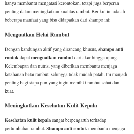
hanya membantu mengatasi kerontokan, tetapi juga berperan
penting dalam meningkatkan kualitas rambut. Berikut ini adalah
beberapa manfaat yang bisa didapatkan dari shampo ini:
Menguatkan Helai Rambut
shampo anti
Dengan kandungan aktif yang dirancang khusus,
rontok
menguatkan rambut
dapat
dari akar hingga ujung.
Kelembapan dan nutrisi yang diberikan membantu menjaga
ketahanan helai rambut, sehingga tidak mudah patah. Ini menjadi
penting bagi siapa pun yang ingin memiliki rambut sehat dan
kuat.
Meningkatkan Kesehatan Kulit Kepala
Kesehatan kulit kepala
sangat berpengaruh terhadap
Shampo anti rontok
pertumbuhan rambut.
membantu menjaga