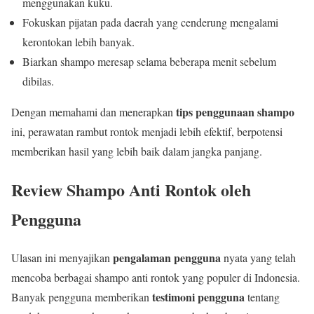
menggunakan kuku.
Fokuskan pijatan pada daerah yang cenderung mengalami
kerontokan lebih banyak.
Biarkan shampo meresap selama beberapa menit sebelum
dibilas.
tips penggunaan shampo
Dengan memahami dan menerapkan
ini, perawatan rambut rontok menjadi lebih efektif, berpotensi
memberikan hasil yang lebih baik dalam jangka panjang.
Review Shampo Anti Rontok oleh
Pengguna
pengalaman pengguna
Ulasan ini menyajikan
nyata yang telah
mencoba berbagai shampo anti rontok yang populer di Indonesia.
testimoni pengguna
Banyak pengguna memberikan
tentang