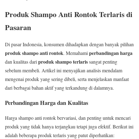
Produk Shampo Anti Rontok Terlaris di
Pasaran
Di pasar Indonesia, konsumen dihadapkan dengan banyak pilihan
produk shampo anti rontok
perbandingan harga
. Memahami
produk shampo terlaris
dan kualitas dari
sangat penting
sebelum membeli. Artikel ini menyajikan analisis mendalam
mengenai produk yang sering dibeli, serta menjelaskan manfaat
dari berbagai bahan aktif yang terkandung di dalamnya.
Perbandingan Harga dan Kualitas
Harga shampo anti rontok bervariasi, dan penting untuk mencari
produk yang tidak hanya terjangkau tetapi juga efektif. Berikut ini
adalah beberapa produk terlaris yang patut diperhatikan: