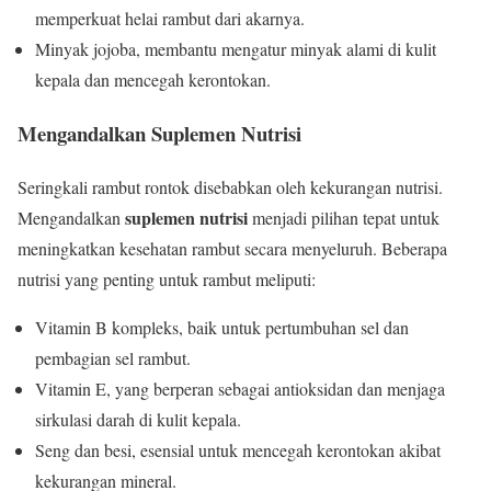
memperkuat helai rambut dari akarnya.
Minyak jojoba, membantu mengatur minyak alami di kulit
kepala dan mencegah kerontokan.
Mengandalkan Suplemen Nutrisi
Seringkali rambut rontok disebabkan oleh kekurangan nutrisi.
suplemen nutrisi
Mengandalkan
menjadi pilihan tepat untuk
meningkatkan kesehatan rambut secara menyeluruh. Beberapa
nutrisi yang penting untuk rambut meliputi:
Vitamin B kompleks, baik untuk pertumbuhan sel dan
pembagian sel rambut.
Vitamin E, yang berperan sebagai antioksidan dan menjaga
sirkulasi darah di kulit kepala.
Seng dan besi, esensial untuk mencegah kerontokan akibat
kekurangan mineral.