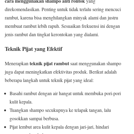
cara menggunakan shampo anti rontok
yang
direkomendasikan. Penting untuk tidak terlalu sering mencuci
rambut, karena bisa menghilangkan minyak alami dan justru
membuat rambut lebih rapuh. Sesuaikan frekuensi ini dengan
jenis rambut dan tingkat kerontokan yang dialami.
Teknik Pijat yang Efektif
teknik pijat rambut
Menerapkan
saat menggunakan shampo
juga dapat meningkatkan efektivitas produk. Berikut adalah
beberapa langkah untuk teknik pijat yang ideal:
Basahi rambut dengan air hangat untuk membuka pori-pori
kulit kepala.
Tuangkan shampo secukupnya ke telapak tangan, lalu
gosokkan sampai berbusa.
Pijat lembut area kulit kepala dengan jari-jari, hindari