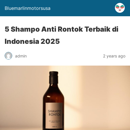
Bluemarlinmotorsusa
5 Shampo Anti Rontok Terbaik di
Indonesia 2025
admin
2 years ago