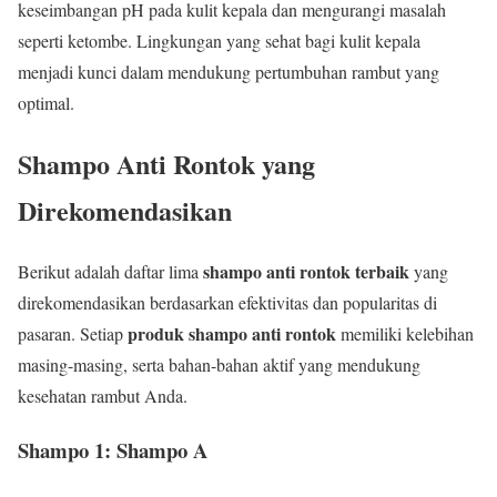
keseimbangan pH pada kulit kepala dan mengurangi masalah
seperti ketombe. Lingkungan yang sehat bagi kulit kepala
menjadi kunci dalam mendukung pertumbuhan rambut yang
optimal.
Shampo Anti Rontok yang
Direkomendasikan
shampo anti rontok terbaik
Berikut adalah daftar lima
yang
direkomendasikan berdasarkan efektivitas dan popularitas di
produk shampo anti rontok
pasaran. Setiap
memiliki kelebihan
masing-masing, serta bahan-bahan aktif yang mendukung
kesehatan rambut Anda.
Shampo 1: Shampo A