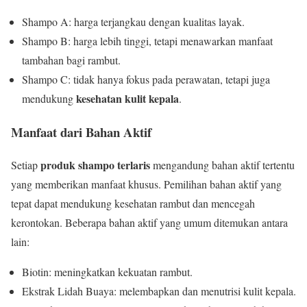
Shampo A: harga terjangkau dengan kualitas layak.
Shampo B: harga lebih tinggi, tetapi menawarkan manfaat
tambahan bagi rambut.
Shampo C: tidak hanya fokus pada perawatan, tetapi juga
kesehatan kulit kepala
mendukung
.
Manfaat dari Bahan Aktif
produk shampo terlaris
Setiap
mengandung bahan aktif tertentu
yang memberikan manfaat khusus. Pemilihan bahan aktif yang
tepat dapat mendukung kesehatan rambut dan mencegah
kerontokan. Beberapa bahan aktif yang umum ditemukan antara
lain:
Biotin: meningkatkan kekuatan rambut.
Ekstrak Lidah Buaya: melembapkan dan menutrisi kulit kepala.