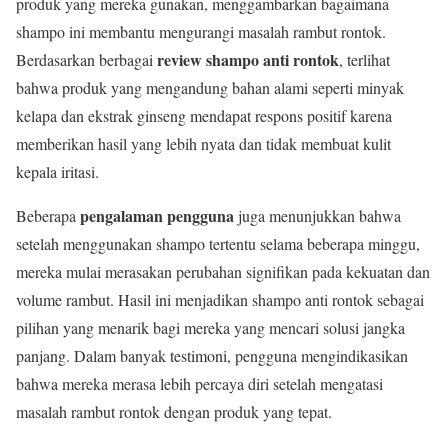
produk yang mereka gunakan, menggambarkan bagaimana
shampo ini membantu mengurangi masalah rambut rontok.
review shampo anti rontok
Berdasarkan berbagai
, terlihat
bahwa produk yang mengandung bahan alami seperti minyak
kelapa dan ekstrak ginseng mendapat respons positif karena
memberikan hasil yang lebih nyata dan tidak membuat kulit
kepala iritasi.
pengalaman pengguna
Beberapa
juga menunjukkan bahwa
setelah menggunakan shampo tertentu selama beberapa minggu,
mereka mulai merasakan perubahan signifikan pada kekuatan dan
volume rambut. Hasil ini menjadikan shampo anti rontok sebagai
pilihan yang menarik bagi mereka yang mencari solusi jangka
panjang. Dalam banyak testimoni, pengguna mengindikasikan
bahwa mereka merasa lebih percaya diri setelah mengatasi
masalah rambut rontok dengan produk yang tepat.