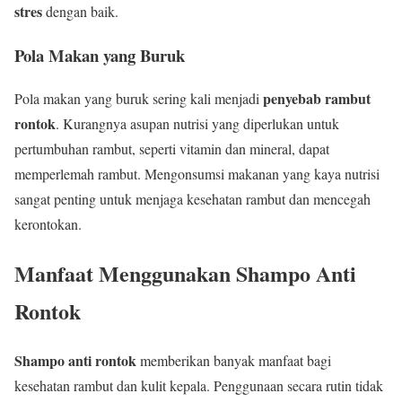
stres
dengan baik.
Pola Makan yang Buruk
penyebab rambut
Pola makan yang buruk sering kali menjadi
rontok
. Kurangnya asupan nutrisi yang diperlukan untuk
pertumbuhan rambut, seperti vitamin dan mineral, dapat
memperlemah rambut. Mengonsumsi makanan yang kaya nutrisi
sangat penting untuk menjaga kesehatan rambut dan mencegah
kerontokan.
Manfaat Menggunakan Shampo Anti
Rontok
Shampo anti rontok
memberikan banyak manfaat bagi
kesehatan rambut dan kulit kepala. Penggunaan secara rutin tidak