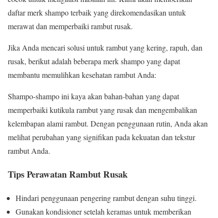
daftar merk shampo terbaik yang direkomendasikan untuk
merawat dan memperbaiki rambut rusak.
Jika Anda mencari solusi untuk rambut yang kering, rapuh, dan
rusak, berikut adalah beberapa merk shampo yang dapat
membantu memulihkan kesehatan rambut Anda:
Shampo-shampo ini kaya akan bahan-bahan yang dapat
memperbaiki kutikula rambut yang rusak dan mengembalikan
kelembapan alami rambut. Dengan penggunaan rutin, Anda akan
melihat perubahan yang signifikan pada kekuatan dan tekstur
rambut Anda.
Tips Perawatan Rambut Rusak
Hindari penggunaan pengering rambut dengan suhu tinggi.
Gunakan kondisioner setelah keramas untuk memberikan