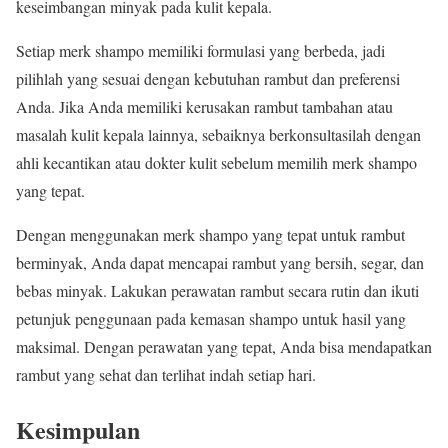
keseimbangan minyak pada kulit kepala.
Setiap merk shampo memiliki formulasi yang berbeda, jadi
pilihlah yang sesuai dengan kebutuhan rambut dan preferensi
Anda. Jika Anda memiliki kerusakan rambut tambahan atau
masalah kulit kepala lainnya, sebaiknya berkonsultasilah dengan
ahli kecantikan atau dokter kulit sebelum memilih merk shampo
yang tepat.
Dengan menggunakan merk shampo yang tepat untuk rambut
berminyak, Anda dapat mencapai rambut yang bersih, segar, dan
bebas minyak. Lakukan perawatan rambut secara rutin dan ikuti
petunjuk penggunaan pada kemasan shampo untuk hasil yang
maksimal. Dengan perawatan yang tepat, Anda bisa mendapatkan
rambut yang sehat dan terlihat indah setiap hari.
Kesimpulan