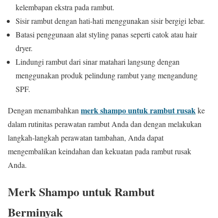
kelembapan ekstra pada rambut.
Sisir rambut dengan hati-hati menggunakan sisir bergigi lebar.
Batasi penggunaan alat styling panas seperti catok atau hair
dryer.
Lindungi rambut dari sinar matahari langsung dengan
menggunakan produk pelindung rambut yang mengandung
SPF.
merk shampo untuk rambut rusak
Dengan menambahkan
ke
dalam rutinitas perawatan rambut Anda dan dengan melakukan
langkah-langkah perawatan tambahan, Anda dapat
mengembalikan keindahan dan kekuatan pada rambut rusak
Anda.
Merk Shampo untuk Rambut
Berminyak