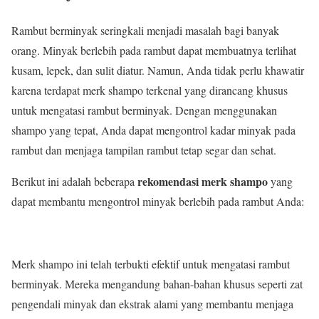
Rambut berminyak seringkali menjadi masalah bagi banyak
orang. Minyak berlebih pada rambut dapat membuatnya terlihat
kusam, lepek, dan sulit diatur. Namun, Anda tidak perlu khawatir
karena terdapat merk shampo terkenal yang dirancang khusus
untuk mengatasi rambut berminyak. Dengan menggunakan
shampo yang tepat, Anda dapat mengontrol kadar minyak pada
rambut dan menjaga tampilan rambut tetap segar dan sehat.
rekomendasi merk shampo
Berikut ini adalah beberapa
yang
dapat membantu mengontrol minyak berlebih pada rambut Anda:
Merk shampo ini telah terbukti efektif untuk mengatasi rambut
berminyak. Mereka mengandung bahan-bahan khusus seperti zat
pengendali minyak dan ekstrak alami yang membantu menjaga