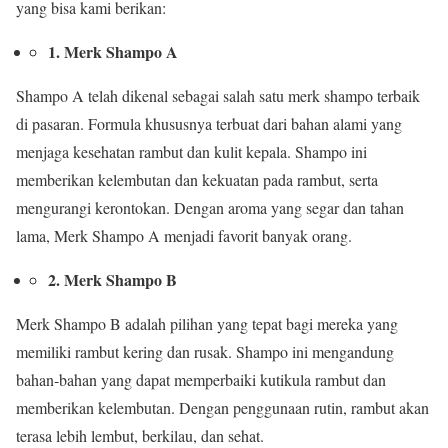
yang bisa kami berikan:
1. Merk Shampo A
Shampo A telah dikenal sebagai salah satu merk shampo terbaik
di pasaran. Formula khususnya terbuat dari bahan alami yang
menjaga kesehatan rambut dan kulit kepala. Shampo ini
memberikan kelembutan dan kekuatan pada rambut, serta
mengurangi kerontokan. Dengan aroma yang segar dan tahan
lama, Merk Shampo A menjadi favorit banyak orang.
2. Merk Shampo B
Merk Shampo B adalah pilihan yang tepat bagi mereka yang
memiliki rambut kering dan rusak. Shampo ini mengandung
bahan-bahan yang dapat memperbaiki kutikula rambut dan
memberikan kelembutan. Dengan penggunaan rutin, rambut akan
terasa lebih lembut, berkilau, dan sehat.