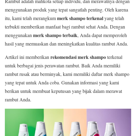
Rambut adalah mahkota setiap individu, dan merawatnya dengan
menggunakan produk yang tepat sangatlah penting. Oleh karena
merk shampo terkenal
itu, kami telah merangkum
yang telah
terbukti memberikan manfaat bagi rambut sehat Anda. Dengan
merk shampo terbaik
menggunakan
, Anda dapat memperoleh
hasil yang memuaskan dan meningkatkan kualitas rambut Anda.
rekomendasi merk shampo
Artikel ini memberikan
terkenal
untuk berbagai jenis perawatan rambut. Baik Anda memiliki
rambut rusak atau berminyak, kami memiliki daftar merk shampo
yang tepat untuk Anda coba. Gunakan informasi yang kami
berikan untuk membuat keputusan yang bijak dalam merawat
rambut Anda.