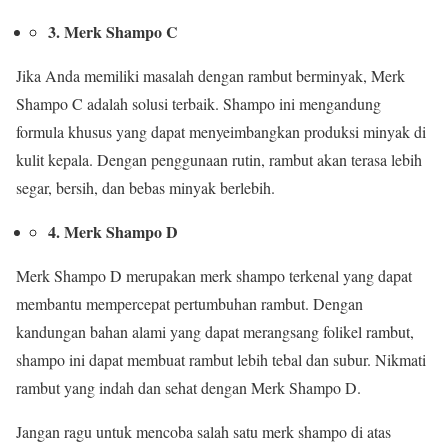
3. Merk Shampo C
Jika Anda memiliki masalah dengan rambut berminyak, Merk
Shampo C adalah solusi terbaik. Shampo ini mengandung
formula khusus yang dapat menyeimbangkan produksi minyak di
kulit kepala. Dengan penggunaan rutin, rambut akan terasa lebih
segar, bersih, dan bebas minyak berlebih.
4. Merk Shampo D
Merk Shampo D merupakan merk shampo terkenal yang dapat
membantu mempercepat pertumbuhan rambut. Dengan
kandungan bahan alami yang dapat merangsang folikel rambut,
shampo ini dapat membuat rambut lebih tebal dan subur. Nikmati
rambut yang indah dan sehat dengan Merk Shampo D.
Jangan ragu untuk mencoba salah satu merk shampo di atas