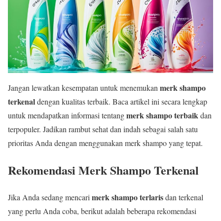
merk shampo
Jangan lewatkan kesempatan untuk menemukan
terkenal
dengan kualitas terbaik. Baca artikel ini secara lengkap
merk shampo terbaik
untuk mendapatkan informasi tentang
dan
terpopuler. Jadikan rambut sehat dan indah sebagai salah satu
prioritas Anda dengan menggunakan merk shampo yang tepat.
Rekomendasi Merk Shampo Terkenal
merk shampo terlaris
Jika Anda sedang mencari
dan terkenal
yang perlu Anda coba, berikut adalah beberapa rekomendasi