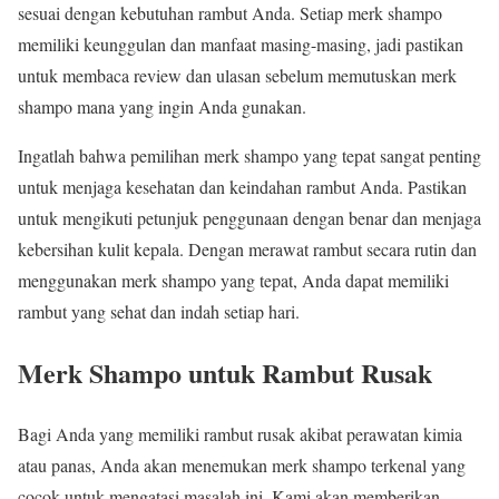
sesuai dengan kebutuhan rambut Anda. Setiap merk shampo
memiliki keunggulan dan manfaat masing-masing, jadi pastikan
untuk membaca review dan ulasan sebelum memutuskan merk
shampo mana yang ingin Anda gunakan.
Ingatlah bahwa pemilihan merk shampo yang tepat sangat penting
untuk menjaga kesehatan dan keindahan rambut Anda. Pastikan
untuk mengikuti petunjuk penggunaan dengan benar dan menjaga
kebersihan kulit kepala. Dengan merawat rambut secara rutin dan
menggunakan merk shampo yang tepat, Anda dapat memiliki
rambut yang sehat dan indah setiap hari.
Merk Shampo untuk Rambut Rusak
Bagi Anda yang memiliki rambut rusak akibat perawatan kimia
atau panas, Anda akan menemukan merk shampo terkenal yang
cocok untuk mengatasi masalah ini. Kami akan memberikan