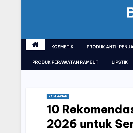
KOSMETIK
PRODUK ANTI-PENU
PRODUK PERAWATAN RAMBUT
LIPSTIK
KRIM WAJAH
10 Rekomendas
2026 untuk Sem