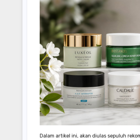
Dalam artikel ini, akan diulas sepuluh r