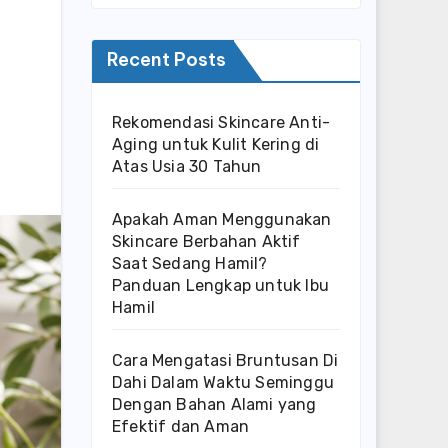
Recent Posts
Rekomendasi Skincare Anti-
Aging untuk Kulit Kering di
Atas Usia 30 Tahun
Apakah Aman Menggunakan
Skincare Berbahan Aktif
Saat Sedang Hamil?
Panduan Lengkap untuk Ibu
Hamil
Cara Mengatasi Bruntusan Di
Dahi Dalam Waktu Seminggu
Dengan Bahan Alami yang
Efektif dan Aman