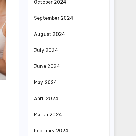
October 2024
September 2024
August 2024
July 2024
June 2024
May 2024
April 2024
March 2024
February 2024