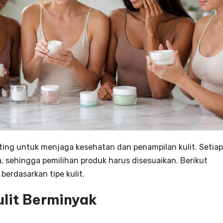
ting untuk menjaga kesehatan dan penampilan kulit. Setiap
a, sehingga pemilihan produk harus disesuaikan. Berikut
erdasarkan tipe kulit.
lit Berminyak