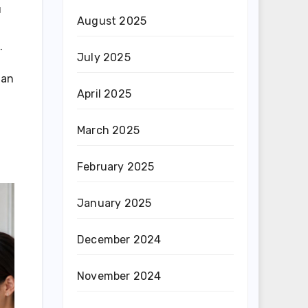
u
August 2025
.
July 2025
uan
April 2025
March 2025
February 2025
January 2025
December 2024
November 2024