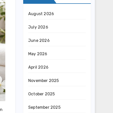
August 2026
July 2026
June 2026
May 2026
April 2026
November 2025
October 2025
September 2025
an