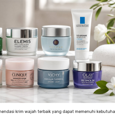
ekomendasi krim wajah terbaik yang dapat memenuhi kebutuh