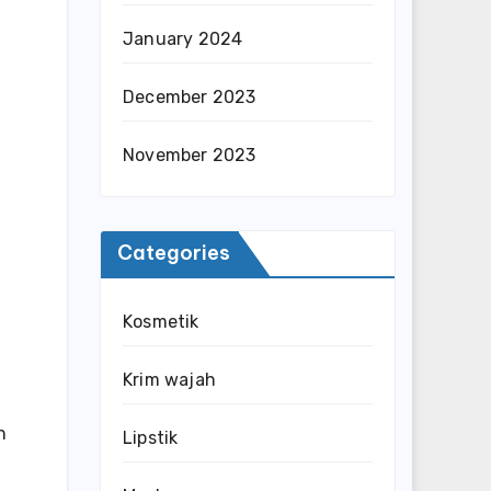
January 2024
December 2023
November 2023
Categories
Kosmetik
Krim wajah
n
Lipstik