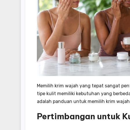
Memilih krim wajah yang tepat sangat pen
tipe kulit memiliki kebutuhan yang berbed
adalah panduan untuk memilih krim wajah b
Pertimbangan untuk Ku